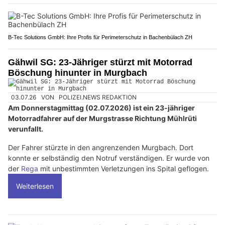
B-Tec Solutions GmbH: Ihre Profis für Perimeterschutz in Bachenbülach ZH
Gähwil SG: 23-Jähriger stürzt mit Motorrad
Böschung hinunter in Murgbach
03.07.26
VON
POLIZEI.NEWS REDAKTION
Am Donnerstagmittag (02.07.2026) ist ein 23-jähriger
Motorradfahrer auf der Murgstrasse Richtung Mühlrüti
verunfallt.
Der Fahrer stürzte in den angrenzenden Murgbach. Dort
konnte er selbständig den Notruf verständigen. Er wurde von
der
Rega
mit unbestimmten Verletzungen ins Spital geflogen.
Weiterlesen