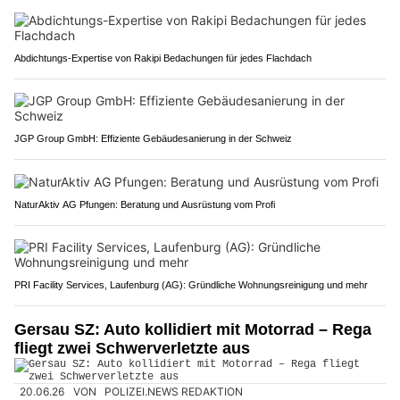
Abdichtungs-Expertise von Rakipi Bedachungen für jedes Flachdach
JGP Group GmbH: Effiziente Gebäudesanierung in der Schweiz
NaturAktiv AG Pfungen: Beratung und Ausrüstung vom Profi
PRI Facility Services, Laufenburg (AG): Gründliche Wohnungsreinigung und mehr
Gersau SZ: Auto kollidiert mit Motorrad – Rega
fliegt zwei Schwerverletzte aus
20.06.26
VON
POLIZEI.NEWS REDAKTION