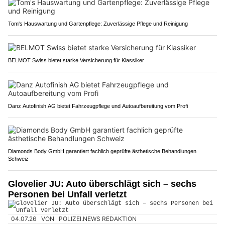
Tom's Hauswartung und Gartenpflege: Zuverlässige Pflege und Reinigung
BELMOT Swiss bietet starke Versicherung für Klassiker
Danz Autofinish AG bietet Fahrzeugpflege und Autoaufbereitung vom Profi
Diamonds Body GmbH garantiert fachlich geprüfte ästhetische Behandlungen
Schweiz
Glovelier JU: Auto überschlägt sich – sechs
Personen bei Unfall verletzt
04.07.26
VON
POLIZEI.NEWS REDAKTION