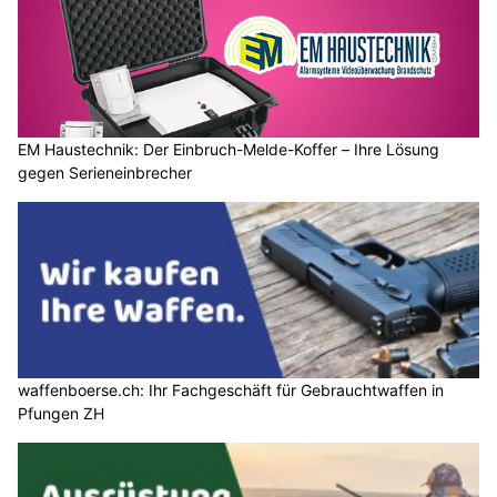
EM Haustechnik: Der Einbruch-Melde-Koffer – Ihre Lösung
gegen Serieneinbrecher
waffenboerse.ch: Ihr Fachgeschäft für Gebrauchtwaffen in
Pfungen ZH