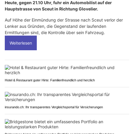
Heute, gegen 21.10 Uhr, fuhr ein Automobilist auf der
Hauptstrasse von Sceut in Richtung Glovelier.
Auf Höhe der Einmündung der Strasse nach Sceut verlor der
Lenker aus Gründen, die Gegenstand der laufenden
Ermittlungen sind, die Kontrolle über sein Fahrzeug.
Weiterlesen
Hotel & Restaurant guter Hirte: Familienfreundlich und herzlich
insurando.ch: Ihr transparentes Vergleichsportal für Versicherungen