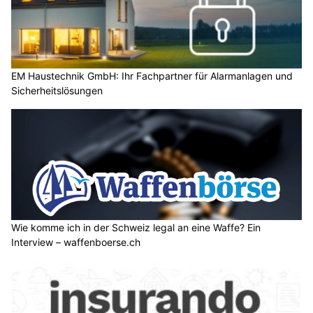
EM Haustechnik GmbH: Ihr Fachpartner für Alarmanlagen und
Sicherheitslösungen
Wie komme ich in der Schweiz legal an eine Waffe? Ein
Interview – waffenboerse.ch