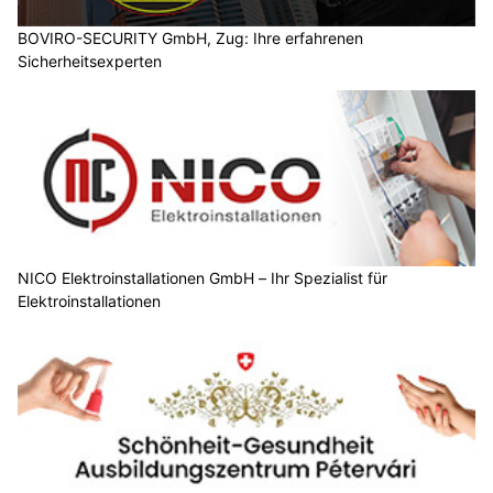
BOVIRO-SECURITY GmbH, Zug: Ihre erfahrenen
Sicherheitsexperten
NICO Elektroinstallationen GmbH – Ihr Spezialist für
Elektroinstallationen