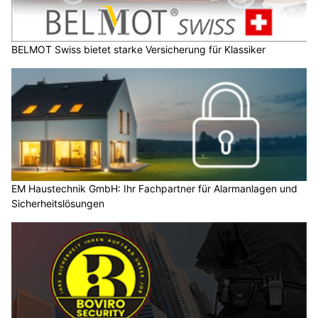
BELMOT Swiss bietet starke Versicherung für Klassiker
EM Haustechnik GmbH: Ihr Fachpartner für Alarmanlagen und
Sicherheitslösungen