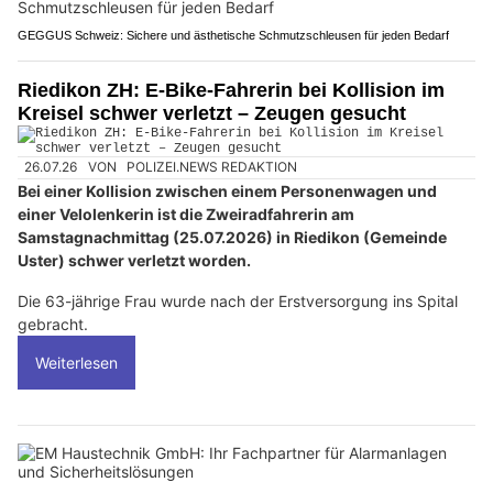
GEGGUS Schweiz: Sichere und ästhetische Schmutzschleusen für jeden Bedarf
Riedikon ZH: E-Bike-Fahrerin bei Kollision im
Kreisel schwer verletzt – Zeugen gesucht
26.07.26
VON
POLIZEI.NEWS REDAKTION
Bei einer Kollision zwischen einem Personenwagen und
einer Velolenkerin ist die Zweiradfahrerin am
Samstagnachmittag (25.07.2026) in Riedikon (Gemeinde
Uster) schwer verletzt worden.
Die 63-jährige Frau wurde nach der Erstversorgung ins Spital
gebracht.
Weiterlesen