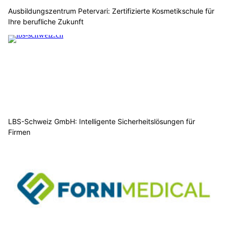
Ausbildungszentrum Petervari: Zertifizierte Kosmetikschule für
Ihre berufliche Zukunft
LBS-Schweiz GmbH: Intelligente Sicherheitslösungen für
Firmen