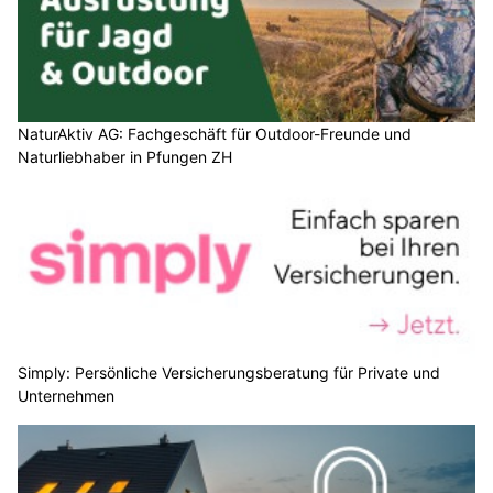
NaturAktiv AG: Fachgeschäft für Outdoor-Freunde und
Naturliebhaber in Pfungen ZH
Simply: Persönliche Versicherungsberatung für Private und
Unternehmen