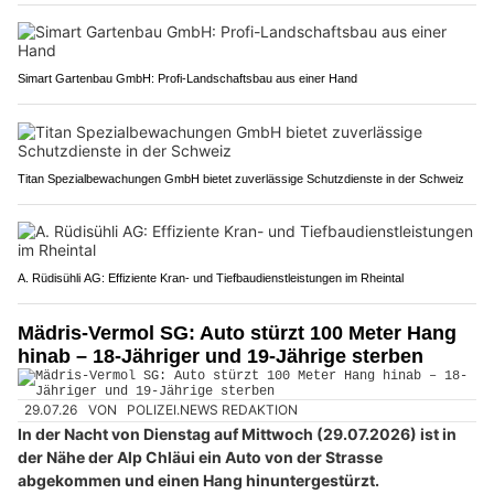
Simart Gartenbau GmbH: Profi-Landschaftsbau aus einer Hand
Titan Spezialbewachungen GmbH bietet zuverlässige Schutzdienste in der Schweiz
A. Rüdisühli AG: Effiziente Kran- und Tiefbaudienstleistungen im Rheintal
Mädris-Vermol SG: Auto stürzt 100 Meter Hang
hinab – 18-Jähriger und 19-Jährige sterben
29.07.26
VON
POLIZEI.NEWS REDAKTION
In der Nacht von Dienstag auf Mittwoch (29.07.2026) ist in
der Nähe der Alp Chläui ein Auto von der Strasse
abgekommen und einen Hang hinuntergestürzt.