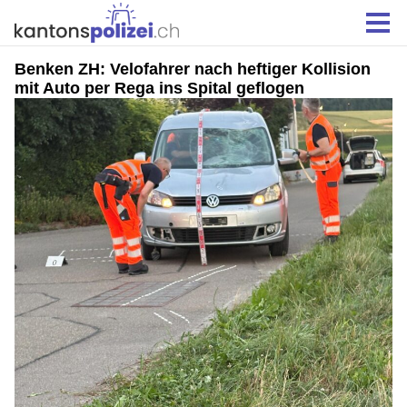
Benken ZH: Velofahrer nach heftiger Kollision
mit Auto per Rega ins Spital geflogen