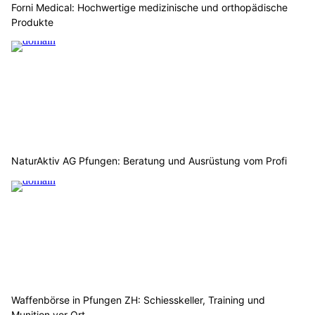
Forni Medical: Hochwertige medizinische und orthopädische
Produkte
NaturAktiv AG Pfungen: Beratung und Ausrüstung vom Profi
Waffenbörse in Pfungen ZH: Schiesskeller, Training und
Munition vor Ort