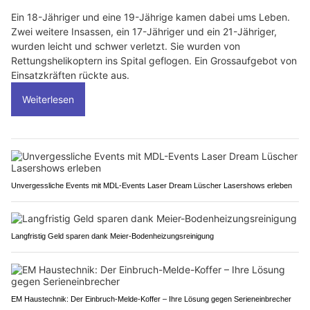
Ein 18-Jähriger und eine 19-Jährige kamen dabei ums Leben.
Zwei weitere Insassen, ein 17-Jähriger und ein 21-Jähriger,
wurden leicht und schwer verletzt. Sie wurden von
Rettungshelikoptern ins Spital geflogen. Ein Grossaufgebot von
Einsatzkräften rückte aus.
Weiterlesen
Unvergessliche Events mit MDL-Events Laser Dream Lüscher Lasershows erleben
Langfristig Geld sparen dank Meier-Bodenheizungsreinigung
EM Haustechnik: Der Einbruch-Melde-Koffer – Ihre Lösung gegen Serieneinbrecher