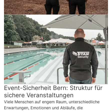
Event-Sicherheit Bern: Struktur für
sichere Veranstaltungen
Viele Menschen auf engem Raum, unterschiedliche
Erwartungen, Emotionen und Abläufe, die