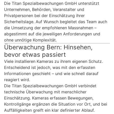
Die Titan Spezialbewachungen GmbH unterstützt
Unternehmen, Behörden, Veranstalter und
Privatpersonen bei der Einschätzung ihrer
Sicherheitslage. Auf Wunsch begleitet das Team auch
die Umsetzung der empfohlenen Massnahmen –
abgestimmt auf die jeweiligen Anforderungen und
ohne unnötige Komplexität.
Überwachung Bern: Hinsehen,
bevor etwas passiert
Viele installieren Kameras zu ihrem eigenen Schutz.
Entscheidend ist jedoch, was mit den erfassten
Informationen geschieht – und wie schnell darauf
reagiert wird.
Die Titan Spezialbewachungen GmbH verbindet
technische Überwachung mit menschlicher
Einschätzung. Kameras erfassen Bewegungen,
Kontrollgänge ergänzen die Situation vor Ort, und bei
Auffälligkeiten greift ein klar definierter Ablauf.