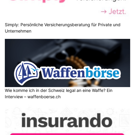
Simply: Persönliche Versicherungsberatung für Private und
Unternehmen
Wie komme ich in der Schweiz legal an eine Waffe? Ein
Interview – waffenboerse.ch