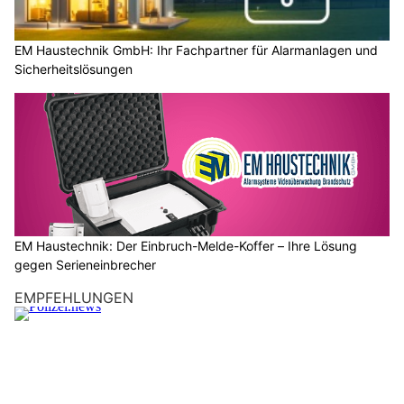
EM Haustechnik GmbH: Ihr Fachpartner für Alarmanlagen und
Sicherheitslösungen
EM Haustechnik: Der Einbruch-Melde-Koffer – Ihre Lösung
gegen Serieneinbrecher
EMPFEHLUNGEN