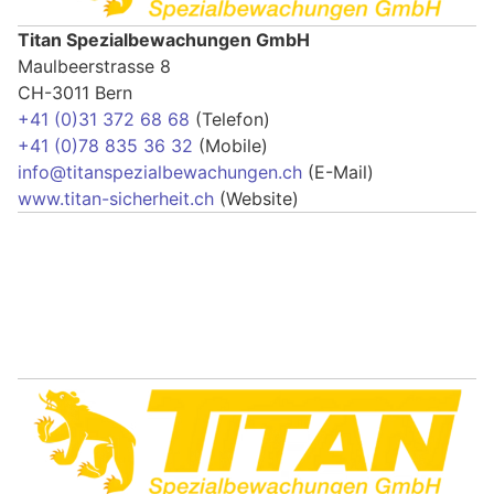
Titan Spezialbewachungen GmbH
Maulbeerstrasse 8
CH-3011 Bern
+41 (0)31 372 68 68
(Telefon)
+41 (0)78 835 36 32
(Mobile)
info@titanspezialbewachungen.ch
(E-Mail)
www.titan-sicherheit.ch
(Website)