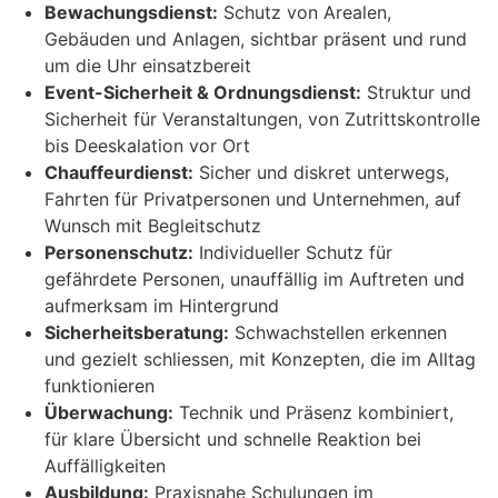
Bewachungsdienst:
Schutz von Arealen,
Gebäuden und Anlagen, sichtbar präsent und rund
um die Uhr einsatzbereit
Event-Sicherheit & Ordnungsdienst:
Struktur und
Sicherheit für Veranstaltungen, von Zutrittskontrolle
bis Deeskalation vor Ort
Chauffeurdienst:
Sicher und diskret unterwegs,
Fahrten für Privatpersonen und Unternehmen, auf
Wunsch mit Begleitschutz
Personenschutz:
Individueller Schutz für
gefährdete Personen, unauffällig im Auftreten und
aufmerksam im Hintergrund
Sicherheitsberatung:
Schwachstellen erkennen
und gezielt schliessen, mit Konzepten, die im Alltag
funktionieren
Überwachung:
Technik und Präsenz kombiniert,
für klare Übersicht und schnelle Reaktion bei
Auffälligkeiten
Ausbildung:
Praxisnahe Schulungen im