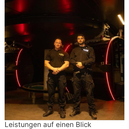
Leistungen auf einen Blick