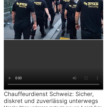
Chauffeurdienst Schweiz: Sicher,
diskret und zuverlässig unterwegs