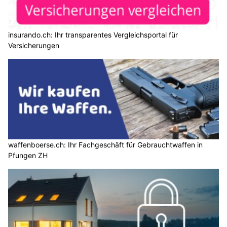
insurando.ch: Ihr transparentes Vergleichsportal für
Versicherungen
waffenboerse.ch: Ihr Fachgeschäft für Gebrauchtwaffen in
Pfungen ZH