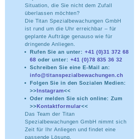
Situation, die Sie nicht dem Zufall
überlassen möchten?
Die Titan Spezialbewachungen GmbH
ist rund um die Uhr erreichbar – für
geplante Aufträge genauso wie für
dringende Anliegen.
Rufen Sie an unter:
+41 (0)31 372 68
68
oder unter:
+41 (0)78 835 36 32
Schreiben Sie eine E-Mail an:
info@titanspezialbewachungen.ch
Folgen Sie in den Sozialen Medien:
>>
Instagram
<<
Oder melden Sie sich online: Zum
>>
Kontaktformular
<<
Das Team der Titan
Spezialbewachungen GmbH nimmt sich
Zeit für Ihr Anliegen und findet eine
passende Lösung.