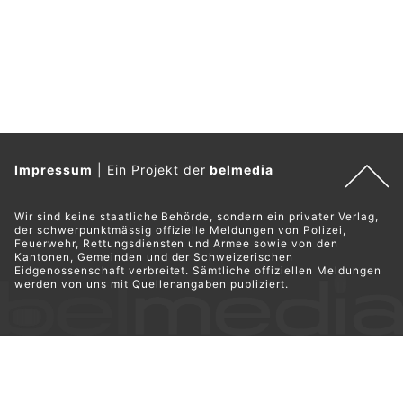
Impressum
|
Ein Projekt der
belmedia
Wir sind keine staatliche Behörde, sondern ein privater Verlag,
der schwerpunktmässig offizielle Meldungen von Polizei,
Feuerwehr, Rettungsdiensten und Armee sowie von den
Kantonen, Gemeinden und der Schweizerischen
Eidgenossenschaft verbreitet. Sämtliche offiziellen Meldungen
werden von uns mit Quellenangaben publiziert.