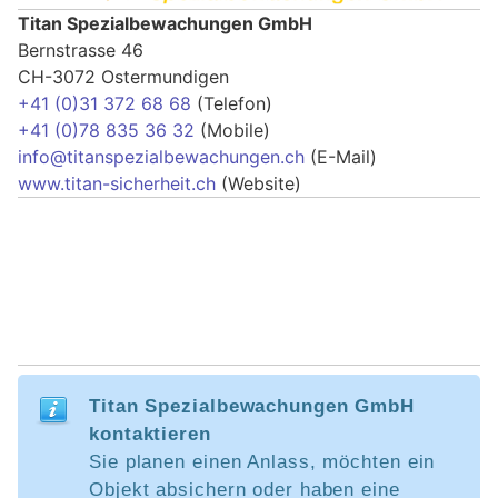
Titan Spezialbewachungen GmbH
Bernstrasse 46
CH-3072 Ostermundigen
+41 (0)31 372 68 68
(Telefon)
+41 (0)78 835 36 32
(Mobile)
info@titanspezialbewachungen.ch
(E-Mail)
www.titan-sicherheit.ch
(Website)
Titan Spezialbewachungen GmbH
kontaktieren
Sie planen einen Anlass, möchten ein
Objekt absichern oder haben eine