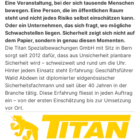
Eine Veranstaltung, bei der sich tausende Menschen
bewegen. Eine Person, die im öffentlichen Raum
steht und nicht jedes Risiko selbst einschätzen kann.
Oder ein Unternehmen, das sich fragt, wo mögliche
Schwachstellen liegen. Sicherheit zeigt sich nicht auf
dem Papier, sondern in genau diesen Momenten.
Die Titan Spezialbewachungen GmbH mit Sitz in Bern
sorgt seit 2012 dafür, dass aus Unsicherheit planbare
Sicherheit wird – schweizweit und rund um die Uhr.
Hinter jedem Einsatz steht Erfahrung: Geschäftsführer
Walid Abdeen ist diplomierter eidgenössischer
Sicherheitsfachmann und seit über 40 Jahren in der
Branche tätig. Diese Erfahrung fliesst in jeden Auftrag
ein – von der ersten Einschätzung bis zur Umsetzung
vor Ort.