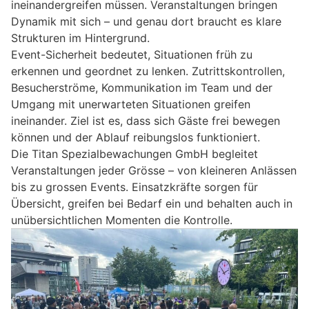
ineinandergreifen müssen. Veranstaltungen bringen
Dynamik mit sich – und genau dort braucht es klare
Strukturen im Hintergrund.
Event-Sicherheit bedeutet, Situationen früh zu
erkennen und geordnet zu lenken. Zutrittskontrollen,
Besucherströme, Kommunikation im Team und der
Umgang mit unerwarteten Situationen greifen
ineinander. Ziel ist es, dass sich Gäste frei bewegen
können und der Ablauf reibungslos funktioniert.
Die Titan Spezialbewachungen GmbH begleitet
Veranstaltungen jeder Grösse – von kleineren Anlässen
bis zu grossen Events. Einsatzkräfte sorgen für
Übersicht, greifen bei Bedarf ein und behalten auch in
unübersichtlichen Momenten die Kontrolle.