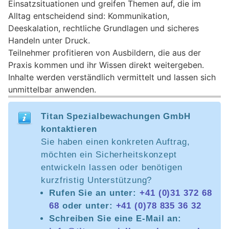
Einsatzsituationen und greifen Themen auf, die im
Alltag entscheidend sind: Kommunikation,
Deeskalation, rechtliche Grundlagen und sicheres
Handeln unter Druck.
Teilnehmer profitieren von Ausbildern, die aus der
Praxis kommen und ihr Wissen direkt weitergeben.
Inhalte werden verständlich vermittelt und lassen sich
unmittelbar anwenden.
Titan Spezialbewachungen GmbH
kontaktieren
Sie haben einen konkreten Auftrag,
möchten ein Sicherheitskonzept
entwickeln lassen oder benötigen
kurzfristig Unterstützung?
Rufen Sie an unter:
+41 (0)31 372 68
68
oder unter:
+41 (0)78 835 36 32
Schreiben Sie eine E-Mail an: