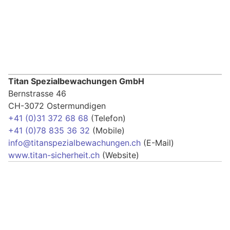
Titan Spezialbewachungen GmbH
Bernstrasse 46
CH-3072 Ostermundigen
+41 (0)31 372 68 68
(Telefon)
+41 (0)78 835 36 32
(Mobile)
info@titanspezialbewachungen.ch
(E-Mail)
www.titan-sicherheit.ch
(Website)