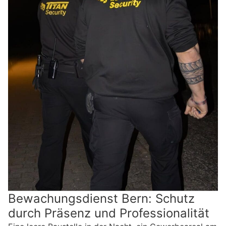
Bewachungsdienst Bern: Schutz
durch Präsenz und Professionalität