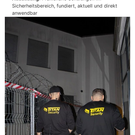
Sicherheitsbereich, fundiert, aktuell und direkt
anwendbar