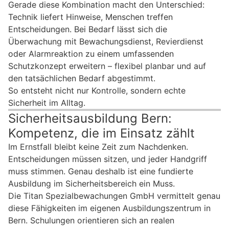
Gerade diese Kombination macht den Unterschied:
Technik liefert Hinweise, Menschen treffen
Entscheidungen. Bei Bedarf lässt sich die
Überwachung mit Bewachungsdienst, Revierdienst
oder Alarmreaktion zu einem umfassenden
Schutzkonzept erweitern – flexibel planbar und auf
den tatsächlichen Bedarf abgestimmt.
So entsteht nicht nur Kontrolle, sondern echte
Sicherheit im Alltag.
Sicherheitsausbildung Bern:
Kompetenz, die im Einsatz zählt
Im Ernstfall bleibt keine Zeit zum Nachdenken.
Entscheidungen müssen sitzen, und jeder Handgriff
muss stimmen. Genau deshalb ist eine fundierte
Ausbildung im Sicherheitsbereich ein Muss.
Die Titan Spezialbewachungen GmbH vermittelt genau
diese Fähigkeiten im eigenen Ausbildungszentrum in
Bern. Schulungen orientieren sich an realen