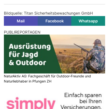
Bildquelle: Titan Sicherheitsbewachungen GmbH
Mail
Facebook
Whatsapp
PUBLIREPORTAGEN
NaturAktiv AG: Fachgeschäft für Outdoor-Freunde und
Naturliebhaber in Pfungen ZH