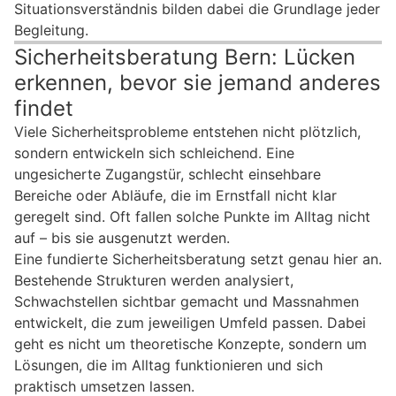
Situationsverständnis bilden dabei die Grundlage jeder
Begleitung.
Sicherheitsberatung Bern: Lücken
erkennen, bevor sie jemand anderes
findet
Viele Sicherheitsprobleme entstehen nicht plötzlich,
sondern entwickeln sich schleichend. Eine
ungesicherte Zugangstür, schlecht einsehbare
Bereiche oder Abläufe, die im Ernstfall nicht klar
geregelt sind. Oft fallen solche Punkte im Alltag nicht
auf – bis sie ausgenutzt werden.
Eine fundierte Sicherheitsberatung setzt genau hier an.
Bestehende Strukturen werden analysiert,
Schwachstellen sichtbar gemacht und Massnahmen
entwickelt, die zum jeweiligen Umfeld passen. Dabei
geht es nicht um theoretische Konzepte, sondern um
Lösungen, die im Alltag funktionieren und sich
praktisch umsetzen lassen.