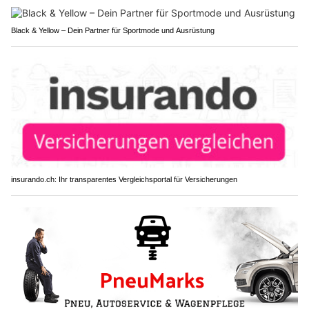
Black & Yellow – Dein Partner für Sportmode und Ausrüstung
insurando.ch: Ihr transparentes Vergleichsportal für Versicherungen