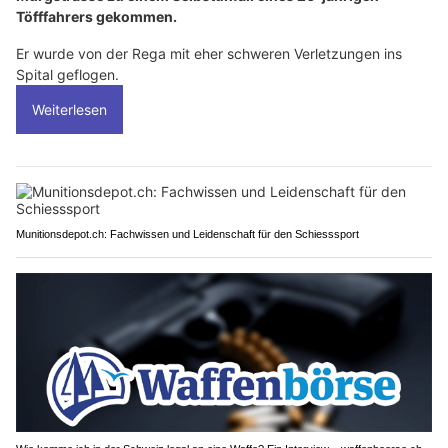
Töfffahrers gekommen.
Er wurde von der Rega mit eher schweren Verletzungen ins
Spital geflogen.
Weiterlesen
Munitionsdepot.ch: Fachwissen und Leidenschaft für den Schiesssport