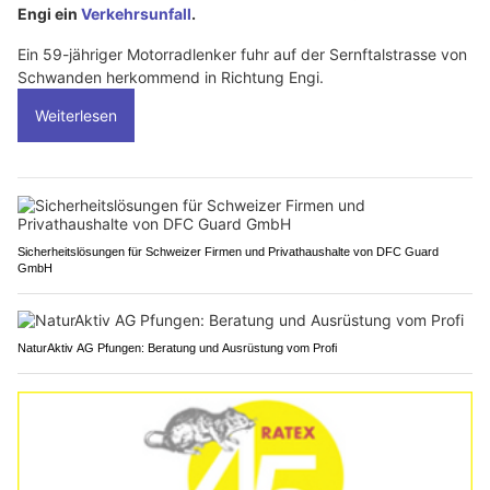
Engi ein
Verkehrsunfall
.
Ein 59-jähriger Motorradlenker fuhr auf der Sernftalstrasse von
Schwanden herkommend in Richtung Engi.
Weiterlesen
Sicherheitslösungen für Schweizer Firmen und Privathaushalte von DFC Guard
GmbH
NaturAktiv AG Pfungen: Beratung und Ausrüstung vom Profi