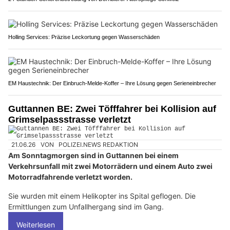
Holling Services: Präzise Leckortung gegen Wasserschäden
EM Haustechnik: Der Einbruch-Melde-Koffer – Ihre Lösung gegen Serieneinbrecher
Guttannen BE: Zwei Töfffahrer bei Kollision auf
Grimselpassstrasse verletzt
21.06.26
VON
POLIZEI.NEWS REDAKTION
Am Sonntagmorgen sind in Guttannen bei einem
Verkehrsunfall mit zwei Motorrädern und einem Auto zwei
Motorradfahrende verletzt worden.
Sie wurden mit einem Helikopter ins Spital geflogen. Die
Ermittlungen zum Unfallhergang sind im Gang.
Weiterlesen