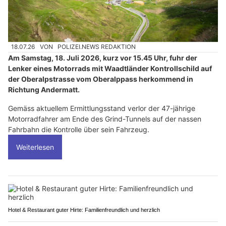
18.07.26
VON
POLIZEI.NEWS REDAKTION
Am Samstag, 18. Juli 2026, kurz vor 15.45 Uhr, fuhr der
Lenker eines Motorrads mit Waadtländer Kontrollschild auf
der Oberalpstrasse vom Oberalppass herkommend in
Richtung Andermatt.
Gemäss aktuellem Ermittlungsstand verlor der 47-jährige
Motorradfahrer am Ende des Grind-Tunnels auf der nassen
Fahrbahn die Kontrolle über sein Fahrzeug.
Weiterlesen
Hotel & Restaurant guter Hirte: Familienfreundlich und herzlich