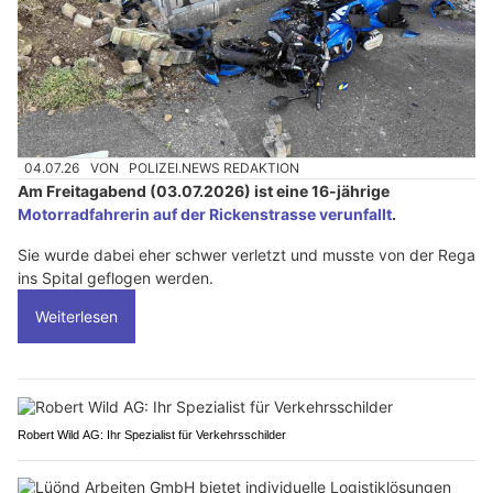
04.07.26
VON
POLIZEI.NEWS REDAKTION
Am Freitagabend (03.07.2026) ist eine 16-jährige
Motorradfahrerin auf der Rickenstrasse verunfallt
.
Sie wurde dabei eher schwer verletzt und musste von der Rega
ins Spital geflogen werden.
Weiterlesen
Robert Wild AG: Ihr Spezialist für Verkehrsschilder