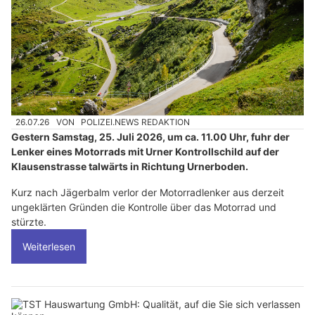
26.07.26
VON
POLIZEI.NEWS REDAKTION
Gestern Samstag, 25. Juli 2026, um ca. 11.00 Uhr, fuhr der
Lenker eines Motorrads mit Urner Kontrollschild auf der
Klausenstrasse talwärts in Richtung Urnerboden.
Kurz nach Jägerbalm verlor der Motorradlenker aus derzeit
ungeklärten Gründen die Kontrolle über das Motorrad und
stürzte.
Weiterlesen