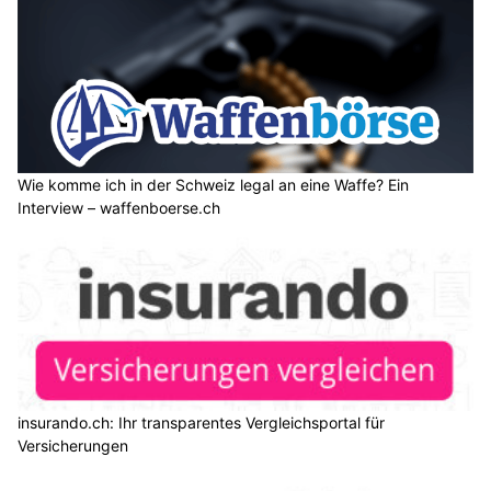
Wie komme ich in der Schweiz legal an eine Waffe? Ein
Interview – waffenboerse.ch
insurando.ch: Ihr transparentes Vergleichsportal für
Versicherungen