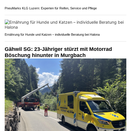
PneuMarks KLG Luzern: Experten für Reifen, Service und Pflege
Ernährung für Hunde und Katzen – individuelle Beratung bei Halona
Gähwil SG: 23-Jähriger stürzt mit Motorrad
Böschung hinunter in Murgbach