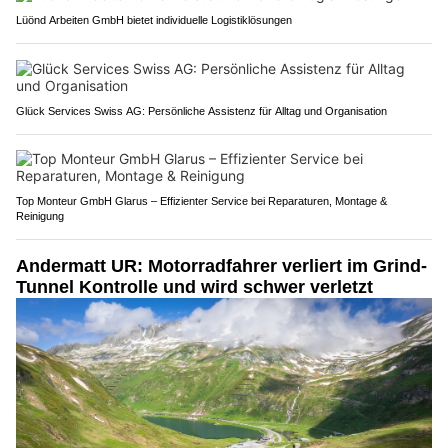
Lüönd Arbeiten GmbH bietet individuelle Logistiklösungen
Glück Services Swiss AG: Persönliche Assistenz für Alltag und Organisation
Top Monteur GmbH Glarus – Effizienter Service bei Reparaturen, Montage &
Reinigung
Andermatt UR: Motorradfahrer verliert im Grind-
Tunnel Kontrolle und wird schwer verletzt