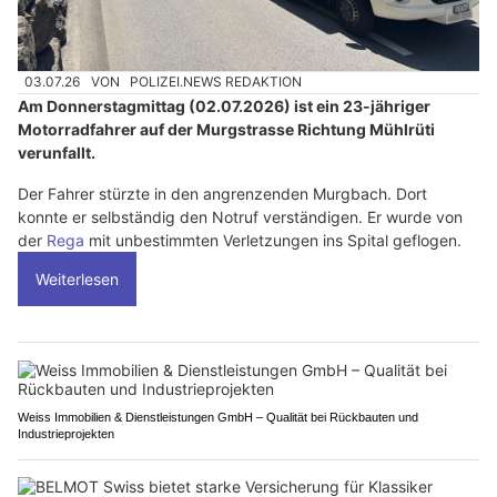
03.07.26
VON
POLIZEI.NEWS REDAKTION
Am Donnerstagmittag (02.07.2026) ist ein 23-jähriger
Motorradfahrer auf der Murgstrasse Richtung Mühlrüti
verunfallt.
Der Fahrer stürzte in den angrenzenden Murgbach. Dort
konnte er selbständig den Notruf verständigen. Er wurde von
der
Rega
mit unbestimmten Verletzungen ins Spital geflogen.
Weiterlesen
Weiss Immobilien & Dienstleistungen GmbH – Qualität bei Rückbauten und
Industrieprojekten