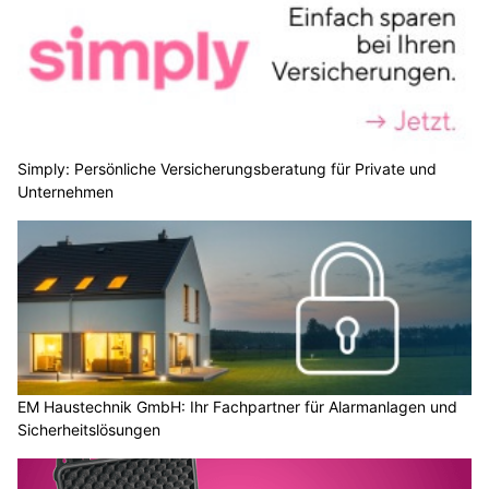
Simply: Persönliche Versicherungsberatung für Private und
Unternehmen
EM Haustechnik GmbH: Ihr Fachpartner für Alarmanlagen und
Sicherheitslösungen