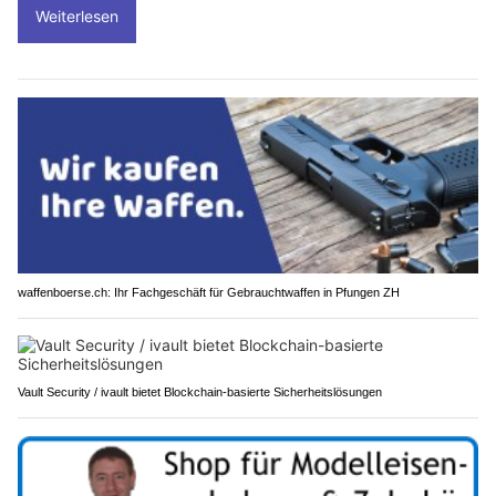
Weiterlesen
waffenboerse.ch: Ihr Fachgeschäft für Gebrauchtwaffen in Pfungen ZH
Vault Security / ivault bietet Blockchain-basierte Sicherheitslösungen