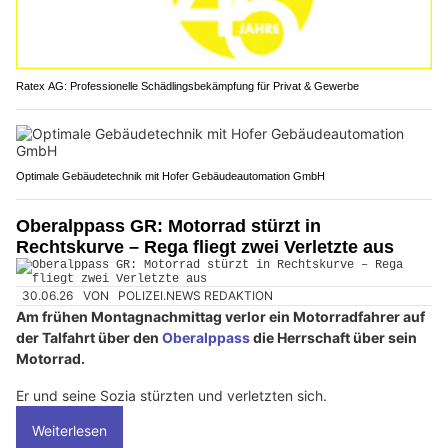
Ratex AG: Professionelle Schädlingsbekämpfung für Privat & Gewerbe
Optimale Gebäudetechnik mit Hofer Gebäudeautomation GmbH
Oberalppass GR: Motorrad stürzt in
Rechtskurve – Rega fliegt zwei Verletzte aus
30.06.26
VON
POLIZEI.NEWS REDAKTION
Am frühen Montagnachmittag verlor ein Motorradfahrer auf
der Talfahrt über den
Oberalppass
die Herrschaft über sein
Motorrad.
Er und seine Sozia stürzten und verletzten sich.
Weiterlesen