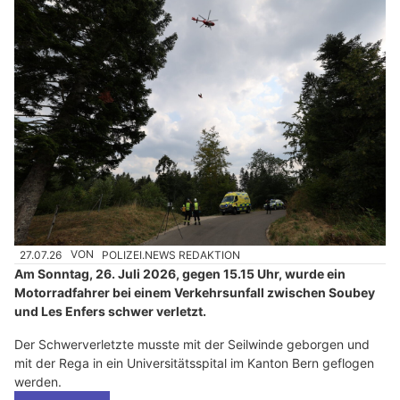
27.07.26
VON
POLIZEI.NEWS REDAKTION
Am Sonntag, 26. Juli 2026, gegen 15.15 Uhr, wurde ein
Motorradfahrer bei einem Verkehrsunfall zwischen Soubey
und Les Enfers schwer verletzt.
Der Schwerverletzte musste mit der Seilwinde geborgen und
mit der Rega in ein Universitätsspital im Kanton Bern geflogen
werden.