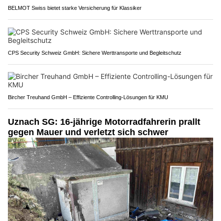
BELMOT Swiss bietet starke Versicherung für Klassiker
CPS Security Schweiz GmbH: Sichere Werttransporte und Begleitschutz
Bircher Treuhand GmbH – Effiziente Controlling-Lösungen für KMU
Uznach SG: 16-jährige Motorradfahrerin prallt
gegen Mauer und verletzt sich schwer