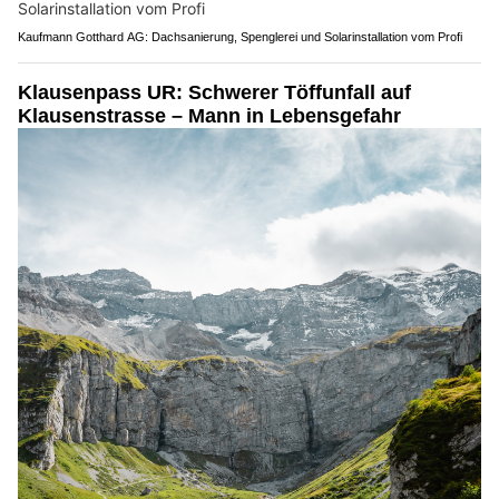
Kaufmann Gotthard AG: Dachsanierung, Spenglerei und Solarinstallation vom Profi
Klausenpass UR: Schwerer Töffunfall auf
Klausenstrasse – Mann in Lebensgefahr