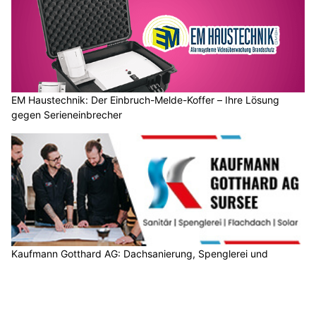
EM Haustechnik: Der Einbruch-Melde-Koffer – Ihre Lösung
gegen Serieneinbrecher
Kaufmann Gotthard AG: Dachsanierung, Spenglerei und
Solarinstallation vom Profi