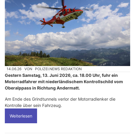
14.06.26
VON
POLIZEI.NEWS REDAKTION
Gestern Samstag, 13. Juni 2026, ca. 18.00 Uhr, fuhr ein
Motorradfahrer mit niederländischem Kontrollschild vom
Oberalppass in Richtung Andermatt.
Am Ende des Grindtunnels verlor der Motorradlenker die
Kontrolle über sein Fahrzeug.
Weiterlesen