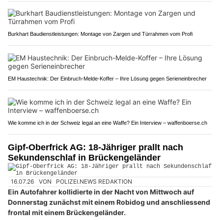
Burkhart Baudienstleistungen: Montage von Zargen und Türrahmen vom Profi
EM Haustechnik: Der Einbruch-Melde-Koffer – Ihre Lösung gegen Serieneinbrecher
Wie komme ich in der Schweiz legal an eine Waffe? Ein Interview – waffenboerse.ch
Gipf-Oberfrick AG: 18-Jähriger prallt nach
Sekundenschlaf in Brückengeländer
16.07.26
VON
POLIZEI.NEWS REDAKTION
Ein Autofahrer kollidierte in der Nacht von Mittwoch auf
Donnerstag zunächst mit einem Robidog und anschliessend
frontal mit einem Brückengeländer.