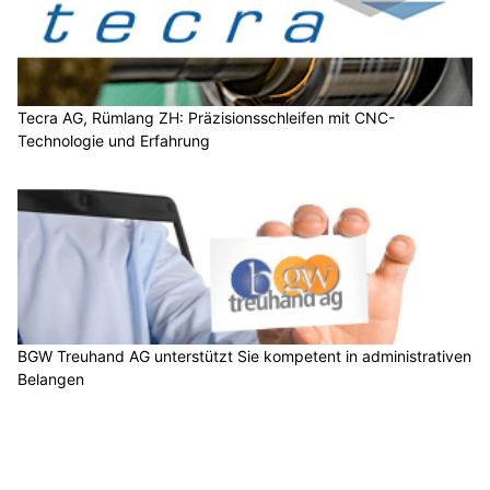
Tecra AG, Rümlang ZH: Präzisionsschleifen mit CNC-
Technologie und Erfahrung
BGW Treuhand AG unterstützt Sie kompetent in administrativen
Belangen