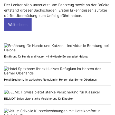
Der Lenker blieb unverletzt. Am Fahrzeug sowie an der Brücke
entstand grosser Sachschaden. Ersten Erkenntnissen zufolge
dürfte Übermüdung zum Unfall geführt haben.
Weiterlesen
Ernährung für Hunde und Katzen – individuelle Beratung bei Halona
Hotel Spitzhorn: Ihr exklusives Refugium im Herzen des Berner Oberlands
BELMOT Swiss bietet starke Versicherung für Klassiker