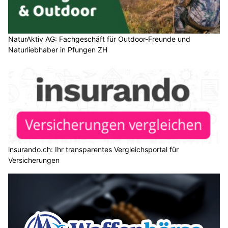
NaturAktiv AG: Fachgeschäft für Outdoor-Freunde und
Naturliebhaber in Pfungen ZH
insurando.ch: Ihr transparentes Vergleichsportal für
Versicherungen