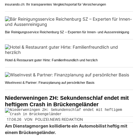
insurando.ch: Ihr transparentes Vergleichsportal für Versicherungen
Bär Reinigungsservice Reichenburg SZ – Experten für Innen- und Aussenreinigung
Hotel & Restaurant guter Hirte: Familienfreundlich und herzlich
WiseInvest & Partner: Finanzplanung auf persönlicher Basis
Niederweningen ZH: Sekundenschlaf endet mit
heftigem Crash in Brückengeländer
17.06.26
VON
POLIZEI.NEWS REDAKTION
Am Dienstagmorgen kollidierte ein Automobilist heftig mit
einem Brückengeländer.