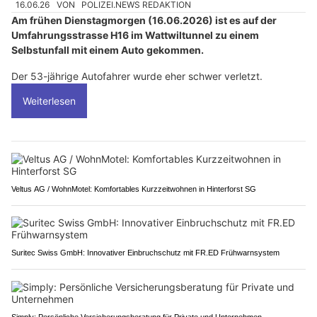
16.06.26
VON
POLIZEI.NEWS REDAKTION
Am frühen Dienstagmorgen (16.06.2026) ist es auf der
Umfahrungsstrasse H16 im Wattwiltunnel zu einem
Selbstunfall mit einem Auto gekommen.
Der 53-jährige Autofahrer wurde eher schwer verletzt.
Weiterlesen
Veltus AG / WohnMotel: Komfortables Kurzzeitwohnen in Hinterforst SG
Suritec Swiss GmbH: Innovativer Einbruchschutz mit FR.ED Frühwarnsystem
Simply: Persönliche Versicherungsberatung für Private und Unternehmen