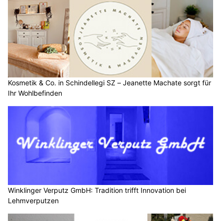
Kosmetik & Co. in Schindellegi SZ – Jeanette Machate sorgt für
Ihr Wohlbefinden
Winklinger Verputz GmbH: Tradition trifft Innovation bei
Lehmverputzen