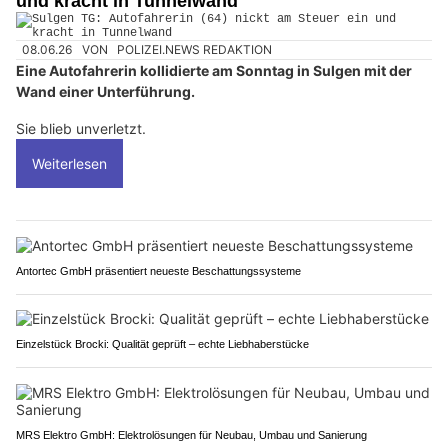
und kracht in Tunnelwand
08.06.26
VON
POLIZEI.NEWS REDAKTION
Eine Autofahrerin kollidierte am Sonntag in Sulgen mit der
Wand einer Unterführung.
Sie blieb unverletzt.
Weiterlesen
Antortec GmbH präsentiert neueste Beschattungssysteme
Einzelstück Brocki: Qualität geprüft – echte Liebhaberstücke
MRS Elektro GmbH: Elektrolösungen für Neubau, Umbau und Sanierung