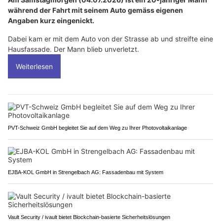
während der Fahrt mit seinem Auto gemäss eigenen
Angaben kurz eingenickt.
Dabei kam er mit dem Auto von der Strasse ab und streifte eine
Hausfassade. Der Mann blieb unverletzt.
Weiterlesen
PVT-Schweiz GmbH begleitet Sie auf dem Weg zu Ihrer Photovoltaikanlage
EJBA-KOL GmbH in Strengelbach AG: Fassadenbau mit System
Vault Security / ivault bietet Blockchain-basierte Sicherheitslösungen