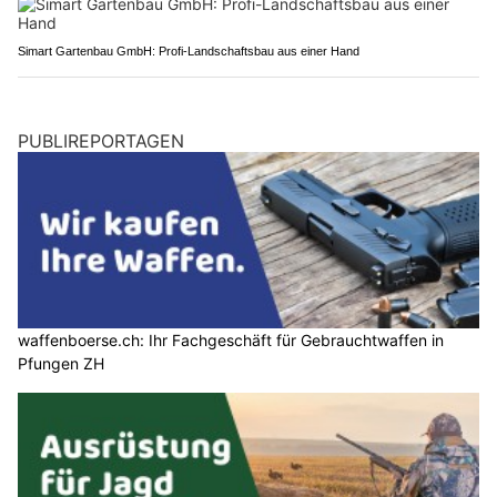
Simart Gartenbau GmbH: Profi-Landschaftsbau aus einer Hand
PUBLIREPORTAGEN
waffenboerse.ch: Ihr Fachgeschäft für Gebrauchtwaffen in
Pfungen ZH