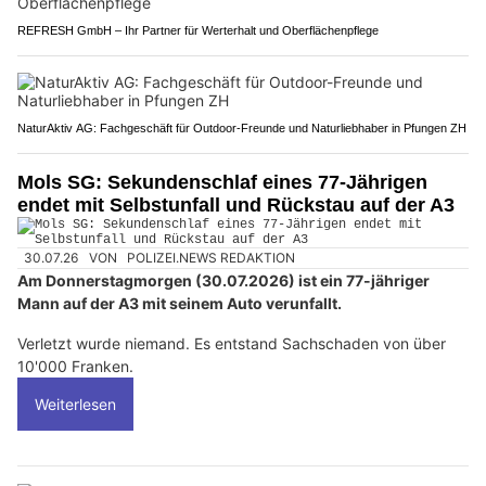
REFRESH GmbH – Ihr Partner für Werterhalt und Oberflächenpflege
NaturAktiv AG: Fachgeschäft für Outdoor-Freunde und Naturliebhaber in Pfungen ZH
Mols SG: Sekundenschlaf eines 77-Jährigen
endet mit Selbstunfall und Rückstau auf der A3
30.07.26
VON
POLIZEI.NEWS REDAKTION
Am Donnerstagmorgen (30.07.2026) ist ein 77-jähriger
Mann auf der A3 mit seinem Auto verunfallt.
Verletzt wurde niemand. Es entstand Sachschaden von über
10'000 Franken.
Weiterlesen