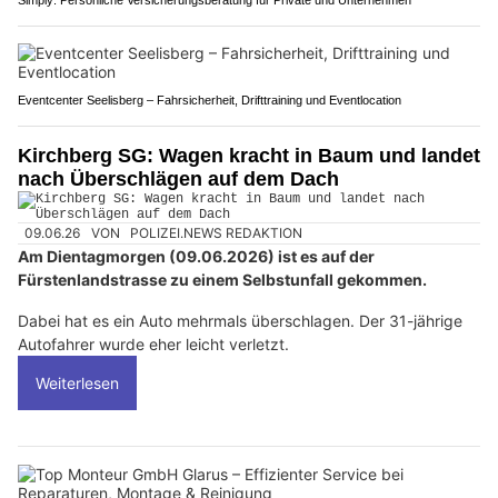
Eventcenter Seelisberg – Fahrsicherheit, Drifttraining und Eventlocation
Kirchberg SG: Wagen kracht in Baum und landet
nach Überschlägen auf dem Dach
09.06.26
VON
POLIZEI.NEWS REDAKTION
Am Dientagmorgen (09.06.2026) ist es auf der
Fürstenlandstrasse zu einem Selbstunfall gekommen.
Dabei hat es ein Auto mehrmals überschlagen. Der 31-jährige
Autofahrer wurde eher leicht verletzt.
Weiterlesen