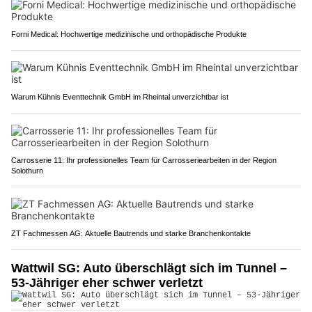
Forni Medical: Hochwertige medizinische und orthopädische Produkte
Warum Kühnis Eventtechnik GmbH im Rheintal unverzichtbar ist
Carrosserie 11: Ihr professionelles Team für Carrosseriearbeiten in der Region
Solothurn
ZT Fachmessen AG: Aktuelle Bautrends und starke Branchenkontakte
Wattwil SG: Auto überschlägt sich im Tunnel –
53-Jähriger eher schwer verletzt