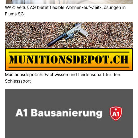
WAZ: Veltus AG bietet flexible Wohnen-auf-Zeit-Lösungen in
Flums SG
Munitionsdepot.ch: Fachwissen und Leidenschaft für den
Schiesssport