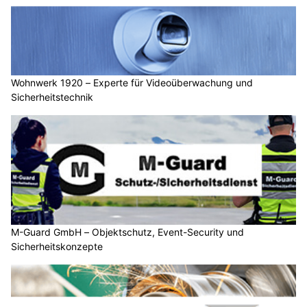
Wohnwerk 1920 – Experte für Videoüberwachung und
Sicherheitstechnik
M-Guard GmbH – Objektschutz, Event-Security und
Sicherheitskonzepte