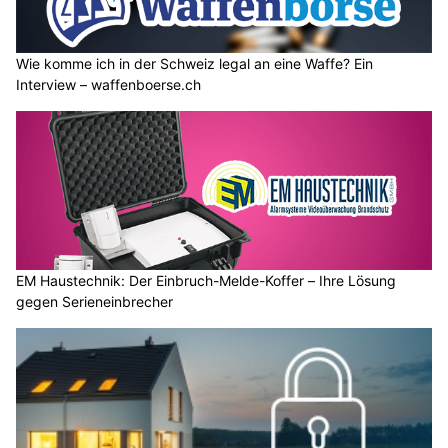
Wie komme ich in der Schweiz legal an eine Waffe? Ein
Interview – waffenboerse.ch
EM Haustechnik: Der Einbruch-Melde-Koffer – Ihre Lösung
gegen Serieneinbrecher