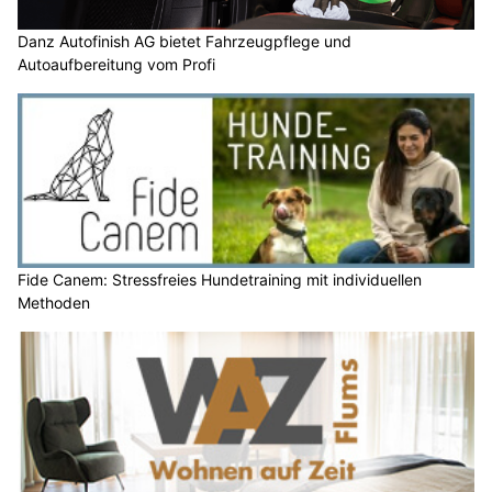
Danz Autofinish AG bietet Fahrzeugpflege und
Autoaufbereitung vom Profi
Fide Canem: Stressfreies Hundetraining mit individuellen
Methoden