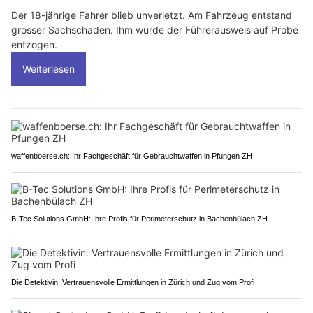
Der 18-jährige Fahrer blieb unverletzt. Am Fahrzeug entstand
grosser Sachschaden. Ihm wurde der Führerausweis auf Probe
entzogen.
Weiterlesen
waffenboerse.ch: Ihr Fachgeschäft für Gebrauchtwaffen in Pfungen ZH
B-Tec Solutions GmbH: Ihre Profis für Perimeterschutz in Bachenbülach ZH
Die Detektivin: Vertrauensvolle Ermittlungen in Zürich und Zug vom Profi