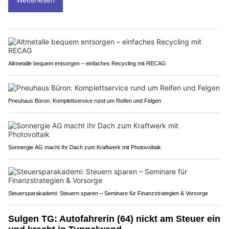
Altmetalle bequem entsorgen – einfaches Recycling mit RECAG
Pneuhaus Büron: Komplettservice rund um Reifen und Felgen
Sonnergie AG macht Ihr Dach zum Kraftwerk mit Photovoltaik
Steuersparakademi: Steuern sparen – Seminare für Finanzstrategien & Vorsorge
Sulgen TG: Autofahrerin (64) nickt am Steuer ein