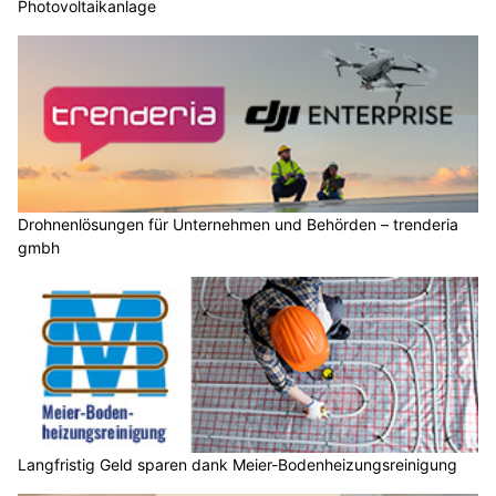
Photovoltaikanlage
Drohnenlösungen für Unternehmen und Behörden – trenderia
gmbh
Langfristig Geld sparen dank Meier-Bodenheizungsreinigung