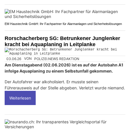
EM Haustechnik GmbH: Ihr Fachpartner für Alarmanlagen und Sicherheitslösungen
Rorschacherberg SG: Betrunkener Junglenker
kracht bei Aquaplaning in Leitplanke
03.06.26
VON
POLIZEI.NEWS REDAKTION
Am Dienstagabend (02.06.2026) ist es auf der Autobahn A1
infolge Aquaplaning zu einem Selbstunfall gekommen.
Der Autofahrer war alkoholisiert. Er musste seinen
Führerausweis auf der Stelle abgeben. Verletzt wurde niemand.
Weiterlesen