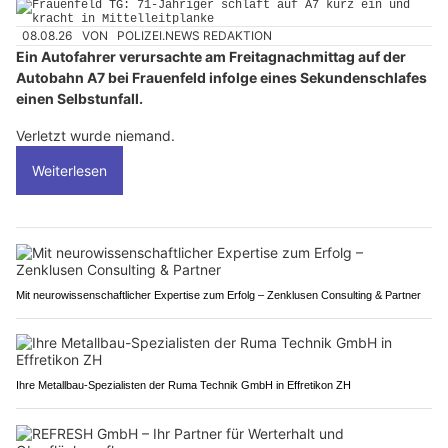
08.08.26
VON
POLIZEI.NEWS REDAKTION
Ein Autofahrer verursachte am Freitagnachmittag auf der
Autobahn A7 bei Frauenfeld infolge eines Sekundenschlafes
einen Selbstunfall.
Verletzt wurde niemand.
Weiterlesen
Mit neurowissenschaftlicher Expertise zum Erfolg – Zenklusen Consulting & Partner
Ihre Metallbau-Spezialisten der Ruma Technik GmbH in Effretikon ZH