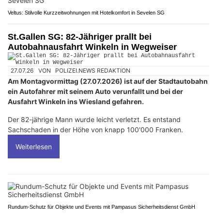
Veltus: Stilvolle Kurzzeitwohnungen mit Hotelkomfort in Sevelen SG
St.Gallen SG: 82-Jähriger prallt bei
Autobahnausfahrt Winkeln in Wegweiser
27.07.26
VON
POLIZEI.NEWS REDAKTION
Am Montagvormittag (27.07.2026) ist auf der Stadtautobahn
ein Autofahrer mit seinem Auto verunfallt und bei der
Ausfahrt Winkeln ins Wiesland gefahren.
Der 82-jährige Mann wurde leicht verletzt. Es entstand
Sachschaden in der Höhe von knapp 100'000 Franken.
Weiterlesen
Rundum-Schutz für Objekte und Events mit Pampasus Sicherheitsdienst GmbH