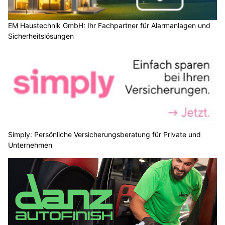
EM Haustechnik GmbH: Ihr Fachpartner für Alarmanlagen und
Sicherheitslösungen
Simply: Persönliche Versicherungsberatung für Private und
Unternehmen