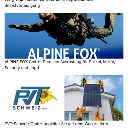
Selbstverteidigung
ALPINE FOX GmbH: Premium Ausrüstung für Polizei, Militär,
Security und Jagd
PVT-Schweiz GmbH begleitet Sie auf dem Weg zu Ihrer