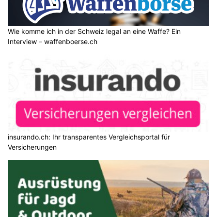
Wie komme ich in der Schweiz legal an eine Waffe? Ein
Interview – waffenboerse.ch
insurando.ch: Ihr transparentes Vergleichsportal für
Versicherungen