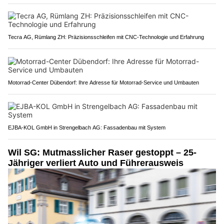
Tecra AG, Rümlang ZH: Präzisionsschleifen mit CNC-Technologie und Erfahrung
Motorrad-Center Dübendorf: Ihre Adresse für Motorrad-Service und Umbauten
EJBA-KOL GmbH in Strengelbach AG: Fassadenbau mit System
Wil SG: Mutmasslicher Raser gestoppt – 25-
Jähriger verliert Auto und Führerausweis