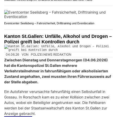
Eventcenter Seelisberg – Fahrsicherheit, Drifttraining und Eventlocation
Kanton St.Gallen: Unfälle, Alkohol und Drogen –
Polizei greift bei Kontrollen durch
04.06.26
VON
POLIZEI.NEWS REDAKTION
Zwischen Dienstag und Donnerstagmorgen (04.06.2026)
hat die Kantonspolizei St.Gallen mehrere
Verkehrsteilnehmer in fahrunfähigem oder alkoholisierten
Zustand angehalten, zwei mussten ihren Führerausweis auf
der Stelle abgeben.
Ein Autofahrer verursachte fahrunfähig einen Selbstunfall in
Gossau. In Rorschach kam es zu einer Kollision zwischen zwei
Autos, wobei ein Beteiligter angetrunken war. Die Fehlbaren
werden bei der Staatsanwaltschaft des Kanton St.Gallen zur
Anzeige gebracht.