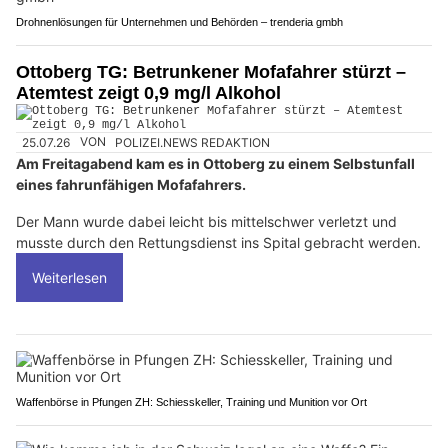
Drohnenlösungen für Unternehmen und Behörden – trenderia gmbh
Ottoberg TG: Betrunkener Mofafahrer stürzt –
Atemtest zeigt 0,9 mg/l Alkohol
25.07.26
VON
POLIZEI.NEWS REDAKTION
Am Freitagabend kam es in Ottoberg zu einem Selbstunfall
eines fahrunfähigen Mofafahrers.
Der Mann wurde dabei leicht bis mittelschwer verletzt und
musste durch den Rettungsdienst ins Spital gebracht werden.
Weiterlesen
Waffenbörse in Pfungen ZH: Schiesskeller, Training und Munition vor Ort