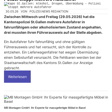
30.05.26
VON
POLIZEI.NEWS REDAKTION
Zwischen Mittwoch und Freitag (29.05.2026) hat die
Kantonspolizei St.Gallen mehrere Autofahrer in
fahrunfähigem oder alkoholisiertem Zustand angehalten,
drei mussten ihren Führerausweis auf der Stelle abgeben.
Ein Autofahrer fuhr fahrunfähig und ohne gültigen
Führerausweis und hat versucht, sich der Kontrolle zu
entziehen. Ein Lieferwagenfahrer hat wegen Übermüdung
einen Selbstunfall verursacht. Die Fehlbaren werden bei der
Staatsanwaltschaft des Kantons St.Gallen zur Anzeige
gebracht.
Weiterlesen
MB Montagen GmbH: Ihr Experte für massgefertigte Möbel in Basel