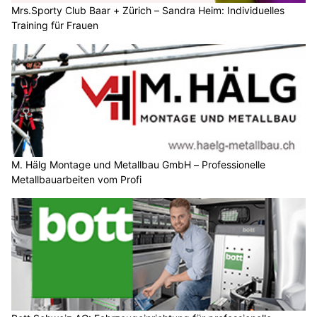
Mrs.Sporty Club Baar + Zürich – Sandra Heim: Individuelles
Training für Frauen
M. Hälg Montage und Metallbau GmbH – Professionelle
Metallbauarbeiten vom Profi