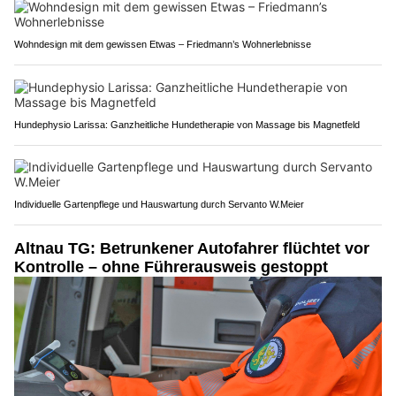
Wohndesign mit dem gewissen Etwas – Friedmann’s Wohnerlebnisse
Hundephysio Larissa: Ganzheitliche Hundetherapie von Massage bis Magnetfeld
Individuelle Gartenpflege und Hauswartung durch Servanto W.Meier
Altnau TG: Betrunkener Autofahrer flüchtet vor
Kontrolle – ohne Führerausweis gestoppt