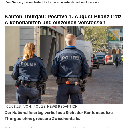
Vault Security / ivault bietet Blockchain-basierte Sicherheitslösungen
Kanton Thurgau: Positive 1.-August-Bilanz trotz
Alkoholfahrten und einzelnen Verstössen
02.08.26
VON
POLIZEI.NEWS REDAKTION
Der Nationalfeiertag verlief aus Sicht der Kantonspolizei
Thurgau ohne grössere Zwischenfälle.