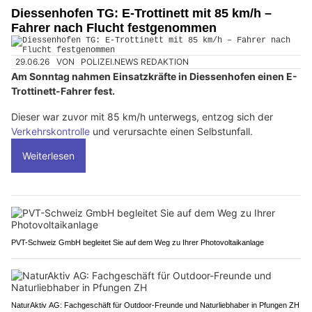
Diessenhofen TG: E-Trottinett mit 85 km/h –
Fahrer nach Flucht festgenommen
29.06.26
VON
POLIZEI.NEWS REDAKTION
Am Sonntag nahmen Einsatzkräfte in Diessenhofen einen E-
Trottinett-Fahrer fest.
Dieser war zuvor mit 85 km/h unterwegs, entzog sich der
Verkehrskontrolle
und verursachte einen Selbstunfall.
Weiterlesen
PVT-Schweiz GmbH begleitet Sie auf dem Weg zu Ihrer Photovoltaikanlage
NaturAktiv AG: Fachgeschäft für Outdoor-Freunde und Naturliebhaber in Pfungen ZH