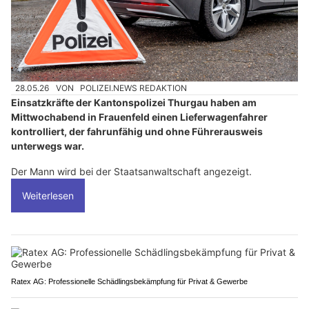
28.05.26
VON
POLIZEI.NEWS REDAKTION
Einsatzkräfte der Kantonspolizei Thurgau haben am
Mittwochabend in Frauenfeld einen Lieferwagenfahrer
kontrolliert, der fahrunfähig und ohne Führerausweis
unterwegs war.
Der Mann wird bei der Staatsanwaltschaft angezeigt.
Weiterlesen
Ratex AG: Professionelle Schädlingsbekämpfung für Privat & Gewerbe