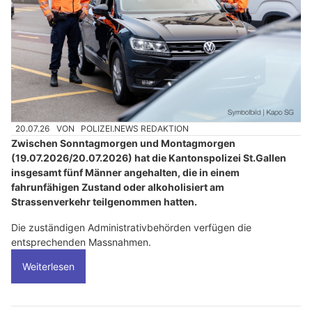
20.07.26
VON
POLIZEI.NEWS REDAKTION
Zwischen Sonntagmorgen und Montagmorgen
(19.07.2026/20.07.2026) hat die Kantonspolizei St.Gallen
insgesamt fünf Männer angehalten, die in einem
fahrunfähigen Zustand oder alkoholisiert am
Strassenverkehr teilgenommen hatten.
Die zuständigen Administrativbehörden verfügen die
entsprechenden Massnahmen.
Weiterlesen