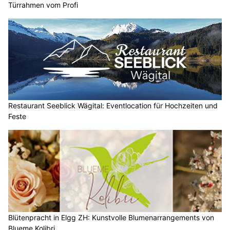
Türrahmen vom Profi
Restaurant Seeblick Wägital: Eventlocation für Hochzeiten und
Feste
Blütenpracht in Elgg ZH: Kunstvolle Blumenarrangements von
Blueme Kolibri