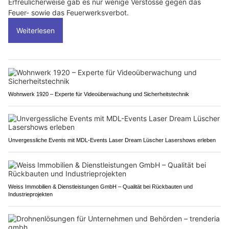
Erfreulicherweise gab es nur wenige Verstösse gegen das
Feuer- sowie das Feuerwerksverbot.
Weiterlesen
Wohnwerk 1920 – Experte für Videoüberwachung und Sicherheitstechnik
Unvergessliche Events mit MDL-Events Laser Dream Lüscher Lasershows erleben
Weiss Immobilien & Dienstleistungen GmbH – Qualität bei Rückbauten und
Industrieprojekten