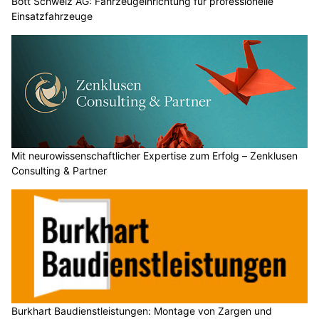
Bott Schweiz AG: Fahrzeugeinrichtung für professionelle
Einsatzfahrzeuge
Mit neurowissenschaftlicher Expertise zum Erfolg – Zenklusen
Consulting & Partner
Burkhart Baudienstleistungen: Montage von Zargen und