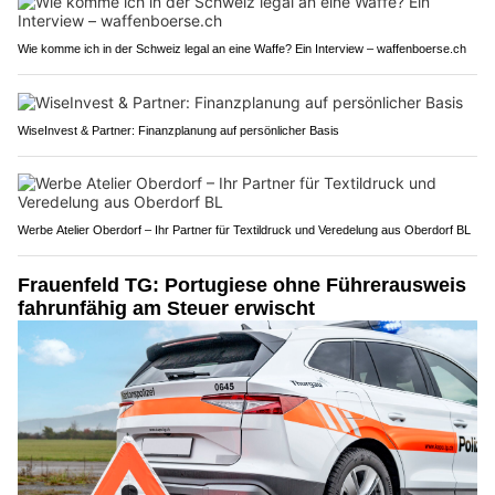
Wie komme ich in der Schweiz legal an eine Waffe? Ein Interview – waffenboerse.ch
WiseInvest & Partner: Finanzplanung auf persönlicher Basis
Werbe Atelier Oberdorf – Ihr Partner für Textildruck und Veredelung aus Oberdorf BL
Frauenfeld TG: Portugiese ohne Führerausweis
fahrunfähig am Steuer erwischt