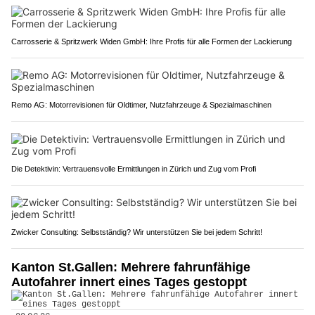
Carrosserie & Spritzwerk Widen GmbH: Ihre Profis für alle Formen der Lackierung
Remo AG: Motorrevisionen für Oldtimer, Nutzfahrzeuge & Spezialmaschinen
Die Detektivin: Vertrauensvolle Ermittlungen in Zürich und Zug vom Profi
Zwicker Consulting: Selbstständig? Wir unterstützen Sie bei jedem Schritt!
Kanton St.Gallen: Mehrere fahrunfähige
Autofahrer innert eines Tages gestoppt