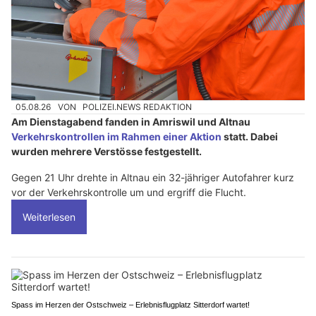
05.08.26
VON
POLIZEI.NEWS REDAKTION
Am Dienstagabend fanden in Amriswil und Altnau
Verkehrskontrollen im Rahmen einer Aktion
statt. Dabei
wurden mehrere Verstösse festgestellt.
Gegen 21 Uhr drehte in Altnau ein 32-jähriger Autofahrer kurz
vor der Verkehrskontrolle um und ergriff die Flucht.
Weiterlesen
Spass im Herzen der Ostschweiz – Erlebnisflugplatz Sitterdorf wartet!