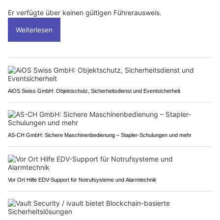
Er verfügte über keinen gültigen Führerausweis.
Weiterlesen
AiOS Swiss GmbH: Objektschutz, Sicherheitsdienst und Eventsicherheit
AS-CH GmbH: Sichere Maschinenbedienung – Stapler-Schulungen und mehr
Vor Ort Hilfe EDV-Support für Notrufsysteme und Alarmtechnik