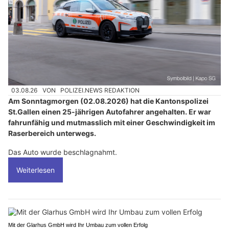
03.08.26
VON
POLIZEI.NEWS REDAKTION
Am Sonntagmorgen (02.08.2026) hat die Kantonspolizei
St.Gallen einen 25-jährigen Autofahrer angehalten. Er war
fahrunfähig und mutmasslich mit einer Geschwindigkeit im
Raserbereich unterwegs.
Das Auto wurde beschlagnahmt.
Weiterlesen
Mit der Glarhus GmbH wird Ihr Umbau zum vollen Erfolg