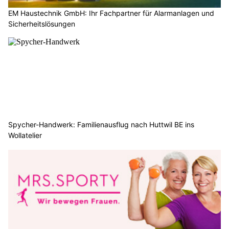
EM Haustechnik GmbH: Ihr Fachpartner für Alarmanlagen und
Sicherheitslösungen
Spycher-Handwerk: Familienausflug nach Huttwil BE ins
Wollatelier