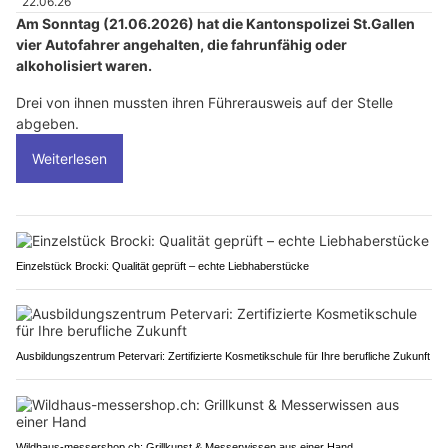
22.06.26
Am Sonntag (21.06.2026) hat die Kantonspolizei St.Gallen
vier Autofahrer angehalten, die fahrunfähig oder
alkoholisiert waren.
Drei von ihnen mussten ihren Führerausweis auf der Stelle
abgeben.
Weiterlesen
Einzelstück Brocki: Qualität geprüft – echte Liebhaberstücke
Ausbildungszentrum Petervari: Zertifizierte Kosmetikschule für Ihre berufliche Zukunft
Wildhaus-messershop.ch: Grillkunst & Messerwissen aus einer Hand