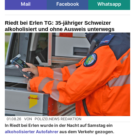
Mail
Facebook
Whatsapp
Riedt bei Erlen TG: 35-jähriger Schweizer
alkoholisiert und ohne Ausweis unterwegs
01.08.26
VON
POLIZEI.NEWS REDAKTION
In Riedt bei Erlen wurde in der Nacht auf Samstag ein
alkoholisierter Autofahrer
aus dem Verkehr gezogen.