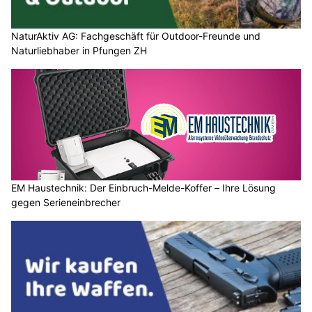
NaturAktiv AG: Fachgeschäft für Outdoor-Freunde und
Naturliebhaber in Pfungen ZH
EM Haustechnik: Der Einbruch-Melde-Koffer – Ihre Lösung
gegen Serieneinbrecher