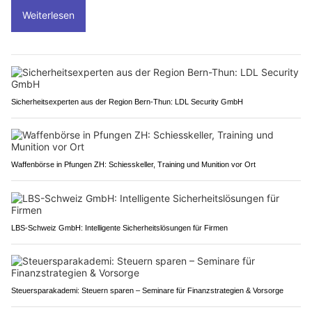
Weiterlesen
Sicherheitsexperten aus der Region Bern-Thun: LDL Security GmbH
Waffenbörse in Pfungen ZH: Schiesskeller, Training und Munition vor Ort
LBS-Schweiz GmbH: Intelligente Sicherheitslösungen für Firmen
Steuersparakademi: Steuern sparen – Seminare für Finanzstrategien & Vorsorge