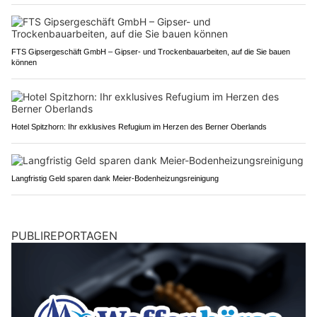
FTS Gipsergeschäft GmbH – Gipser- und Trockenbauarbeiten, auf die Sie bauen
können
Hotel Spitzhorn: Ihr exklusives Refugium im Herzen des Berner Oberlands
Langfristig Geld sparen dank Meier-Bodenheizungsreinigung
PUBLIREPORTAGEN