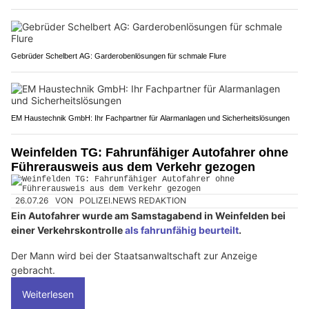
Gebrüder Schelbert AG: Garderobenlösungen für schmale Flure
EM Haustechnik GmbH: Ihr Fachpartner für Alarmanlagen und Sicherheitslösungen
Weinfelden TG: Fahrunfähiger Autofahrer ohne
Führerausweis aus dem Verkehr gezogen
26.07.26
VON
POLIZEI.NEWS REDAKTION
Ein Autofahrer wurde am Samstagabend in Weinfelden bei
einer Verkehrskontrolle
als fahrunfähig beurteilt
.
Der Mann wird bei der Staatsanwaltschaft zur Anzeige
gebracht.
Weiterlesen