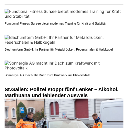
Functional Fitness Sursee bietet modernes Training für Kraft und Stabilität
Blechumform GmbH: Ihr Partner für Metalldrücken, Feuerschalen & Halbkugeln
Sonnergie AG macht Ihr Dach zum Kraftwerk mit Photovoltaik
St.Gallen: Polizei stoppt fünf Lenker – Alkohol,
Marihuana und fehlender Ausweis