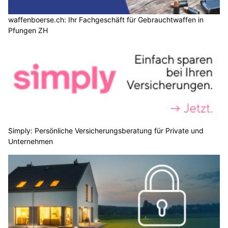
waffenboerse.ch: Ihr Fachgeschäft für Gebrauchtwaffen in
Pfungen ZH
Simply: Persönliche Versicherungsberatung für Private und
Unternehmen