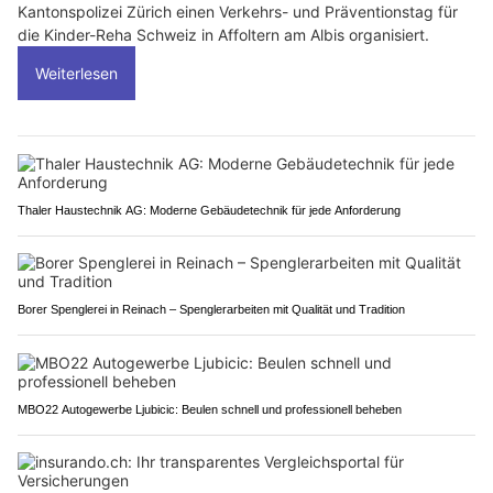
Kantonspolizei Zürich einen Verkehrs- und Präventionstag für
die Kinder-Reha Schweiz in Affoltern am Albis organisiert.
Weiterlesen
Thaler Haustechnik AG: Moderne Gebäudetechnik für jede Anforderung
Borer Spenglerei in Reinach – Spenglerarbeiten mit Qualität und Tradition
MBO22 Autogewerbe Ljubicic: Beulen schnell und professionell beheben