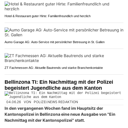
Hotel & Restaurant guter Hirte: Familienfreundlich und herzlich
Aumo Garage AG: Auto-Service mit persönlicher Betreuung in St. Gallen
ZT Fachmessen AG: Aktuelle Bautrends und starke Branchenkontakte
Bellinzona TI: Ein Nachmittag mit der Polizei
begeistert Jugendliche aus dem Kanton
04.06.26
VON
POLIZEI.NEWS REDAKTION
In den vergangenen Wochen fand im Hauptsitz der
Kantonspolizei in Bellinzona eine neue Ausgabe von "Ein
Nachmittag mit der Kantonspolizei" statt.