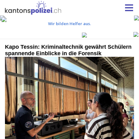
Kapo Tessin: Kriminaltechnik gewährt Schülern
spannende Einblicke in die Forensik