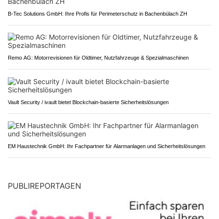
B-Tec Solutions GmbH: Ihre Profis für Perimeterschutz in Bachenbülach ZH
Remo AG: Motorrevisionen für Oldtimer, Nutzfahrzeuge & Spezialmaschinen
Vault Security / ivault bietet Blockchain-basierte Sicherheitslösungen
EM Haustechnik GmbH: Ihr Fachpartner für Alarmanlagen und Sicherheitslösungen
PUBLIREPORTAGEN