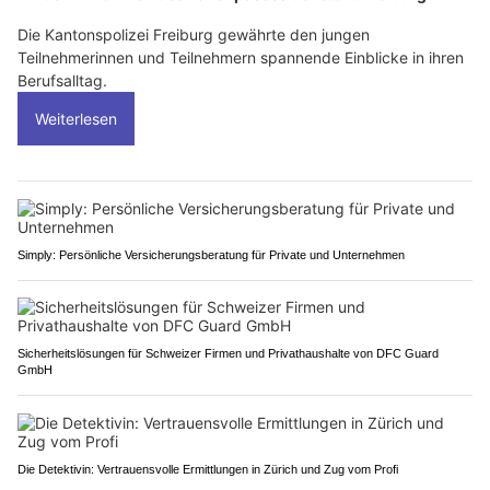
Die Kantonspolizei Freiburg gewährte den jungen
Teilnehmerinnen und Teilnehmern spannende Einblicke in ihren
Berufsalltag.
Weiterlesen
Simply: Persönliche Versicherungsberatung für Private und Unternehmen
Sicherheitslösungen für Schweizer Firmen und Privathaushalte von DFC Guard
GmbH
Die Detektivin: Vertrauensvolle Ermittlungen in Zürich und Zug vom Profi