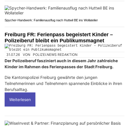
Spycher-Handwerk: Familienausflug nach Huttwil BE ins Wollatelier
Freiburg FR: Ferienpass begeistert Kinder –
Polizeiberuf bleibt ein Publikumsmagnet
31.07.26
VON
POLIZEI.NEWS REDAKTION
Der Polizeiberuf fasziniert auch in diesem Jahr zahlreiche
Kinder im Rahmen des Ferienpasses der Stadt Freiburg.
Die Kantonspolizei Freiburg gewährte den jungen
Teilnehmerinnen und Teilnehmern spannende Einblicke in ihren
Berufsalltag.
Weiterlesen