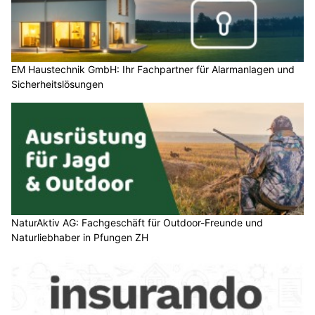
EM Haustechnik GmbH: Ihr Fachpartner für Alarmanlagen und
Sicherheitslösungen
NaturAktiv AG: Fachgeschäft für Outdoor-Freunde und
Naturliebhaber in Pfungen ZH