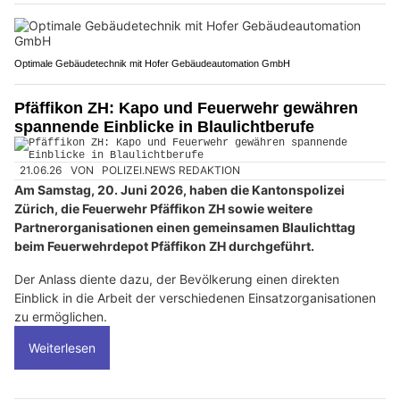
Optimale Gebäudetechnik mit Hofer Gebäudeautomation GmbH
Pfäffikon ZH: Kapo und Feuerwehr gewähren
spannende Einblicke in Blaulichtberufe
21.06.26
VON
POLIZEI.NEWS REDAKTION
Am Samstag, 20. Juni 2026, haben die Kantonspolizei
Zürich, die Feuerwehr Pfäffikon ZH sowie weitere
Partnerorganisationen einen gemeinsamen Blaulichttag
beim Feuerwehrdepot Pfäffikon ZH durchgeführt.
Der Anlass diente dazu, der Bevölkerung einen direkten
Einblick in die Arbeit der verschiedenen Einsatzorganisationen
zu ermöglichen.
Weiterlesen