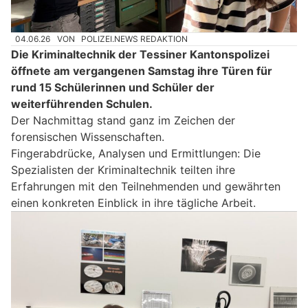
04.06.26
VON
POLIZEI.NEWS REDAKTION
Die Kriminaltechnik der Tessiner Kantonspolizei
öffnete am vergangenen Samstag ihre Türen für
rund 15 Schülerinnen und Schüler der
weiterführenden Schulen.
Der Nachmittag stand ganz im Zeichen der
forensischen Wissenschaften.
Fingerabdrücke, Analysen und Ermittlungen: Die
Spezialisten der Kriminaltechnik teilten ihre
Erfahrungen mit den Teilnehmenden und gewährten
einen konkreten Einblick in ihre tägliche Arbeit.