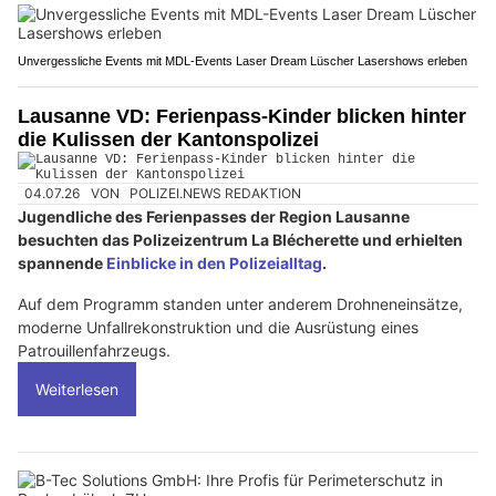
Unvergessliche Events mit MDL-Events Laser Dream Lüscher Lasershows erleben
Lausanne VD: Ferienpass-Kinder blicken hinter
die Kulissen der Kantonspolizei
04.07.26
VON
POLIZEI.NEWS REDAKTION
Jugendliche des Ferienpasses der Region Lausanne
besuchten das Polizeizentrum La Blécherette und erhielten
spannende
Einblicke in den Polizeialltag
.
Auf dem Programm standen unter anderem Drohneneinsätze,
moderne Unfallrekonstruktion und die Ausrüstung eines
Patrouillenfahrzeugs.
Weiterlesen