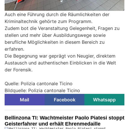
Auch eine Führung durch die Räumlichkeiten der
Kriminaltechnik gehörte zum Programm.
Zudem bot die Veranstaltung Gelegenheit, Fragen zu
stellen und mehr über Ausbildungswege sowie
berufliche Möglichkeiten in diesem Bereich zu
erfahren.
Die Begegnung war geprägt von Neugier, direktem
Austausch und authentischen Einblicken in die Welt
der Forensik.
Quelle: Polizia cantonale Ticino
Bildquelle: Polizia cantonale Ticino
Mail
Facebook
Whatsapp
Bellinzona TI: Wachtmeister Paolo Piatesi stoppt
Geisterfahrer und erhält Ehrenmedaille