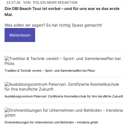
23.07.26
VON
POLIZEI.NEWS REDAKTION
Die OBI Beach Tour ist vorbei – und für uns war es das erste
Mal.
Was sollen wir sagen? Es hat richtig Spass gemacht!
Weiterlesen
Tradition & Technik vereint – Sport- und Sammlerwaffen bei Plüss
Ausbildungszentrum Petervari: Zertifizierte Kosmetikschule für Ihre berufliche Zukunft
Drohnenlösungen für Unternehmen und Behörden – trenderia gmbh