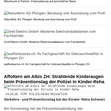
WiseInvest & Partner: Finanzplanung auf persönlicher Basis
NaturAktiv AG Pfungen: Beratung und Ausrüstung vom Profi
Greil Elektro GmbH: Moderne Elektroinstallationen vom Fachbetrieb
waffenboerse.ch: Ihr Fachgeschäft für Gebrauchtwaffen in Pfungen ZH
Affoltern am Albis ZH: Strahlende Kinderaugen
beim Präventionstag der Polizei in Kinder-Reha
05.06.26
VON
POLIZEI.NEWS REDAKTION
Verkehrs- und Präventionstag bei der Kinder-Reha Schweiz
Am Donnerstag hat die Präventionsabteilung der