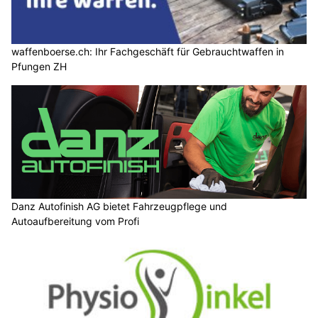
waffenboerse.ch: Ihr Fachgeschäft für Gebrauchtwaffen in
Pfungen ZH
Danz Autofinish AG bietet Fahrzeugpflege und
Autoaufbereitung vom Profi