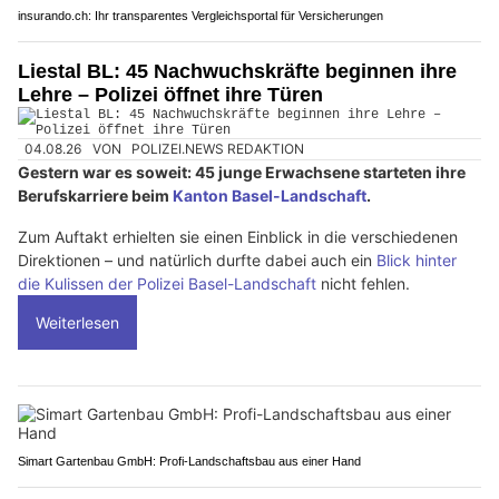
insurando.ch: Ihr transparentes Vergleichsportal für Versicherungen
Liestal BL: 45 Nachwuchskräfte beginnen ihre
Lehre – Polizei öffnet ihre Türen
04.08.26
VON
POLIZEI.NEWS REDAKTION
Gestern war es soweit: 45 junge Erwachsene starteten ihre
Berufskarriere beim
Kanton Basel-Landschaft
.
Zum Auftakt erhielten sie einen Einblick in die verschiedenen
Direktionen – und natürlich durfte dabei auch ein
Blick hinter
die Kulissen der Polizei Basel-Landschaft
nicht fehlen.
Weiterlesen
Simart Gartenbau GmbH: Profi-Landschaftsbau aus einer Hand