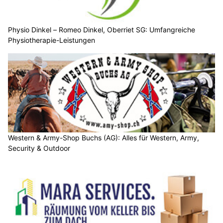
Physio Dinkel – Romeo Dinkel, Oberriet SG: Umfangreiche
Physiotherapie-Leistungen
Western & Army-Shop Buchs (AG): Alles für Western, Army,
Security & Outdoor