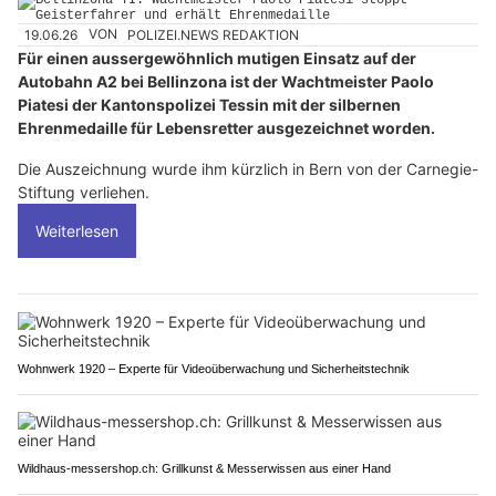
19.06.26
VON
POLIZEI.NEWS REDAKTION
Für einen aussergewöhnlich mutigen Einsatz auf der
Autobahn A2 bei Bellinzona ist der Wachtmeister Paolo
Piatesi der Kantonspolizei Tessin mit der silbernen
Ehrenmedaille für Lebensretter ausgezeichnet worden.
Die Auszeichnung wurde ihm kürzlich in Bern von der Carnegie-
Stiftung verliehen.
Weiterlesen
Wohnwerk 1920 – Experte für Videoüberwachung und Sicherheitstechnik
Wildhaus-messershop.ch: Grillkunst & Messerwissen aus einer Hand