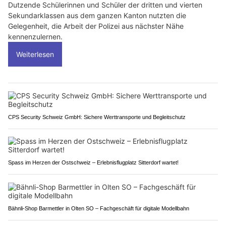
Dutzende Schülerinnen und Schüler der dritten und vierten
Sekundarklassen aus dem ganzen Kanton nutzten die
Gelegenheit, die Arbeit der Polizei aus nächster Nähe
kennenzulernen.
Weiterlesen
CPS Security Schweiz GmbH: Sichere Werttransporte und Begleitschutz
Spass im Herzen der Ostschweiz – Erlebnisflugplatz Sitterdorf wartet!
Bähnli-Shop Barmettler in Olten SO – Fachgeschäft für digitale Modellbahn