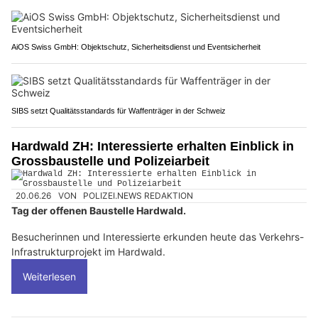
AiOS Swiss GmbH: Objektschutz, Sicherheitsdienst und Eventsicherheit
SIBS setzt Qualitätsstandards für Waffenträger in der Schweiz
Hardwald ZH: Interessierte erhalten Einblick in
Grossbaustelle und Polizeiarbeit
20.06.26
VON
POLIZEI.NEWS REDAKTION
Tag der offenen Baustelle Hardwald.
Besucherinnen und Interessierte erkunden heute das Verkehrs-
Infrastrukturprojekt im Hardwald.
Weiterlesen