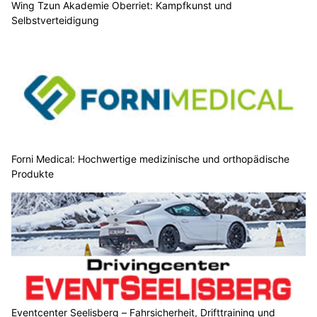
Wing Tzun Akademie Oberriet: Kampfkunst und
Selbstverteidigung
Forni Medical: Hochwertige medizinische und orthopädische
Produkte
Eventcenter Seelisberg – Fahrsicherheit, Drifttraining und