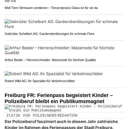
Weil Tiere Vertrauen verdienen – Tierarztpraxis Glaus ist für sie da
Gebrüder Schelbert AG: Garderobenlösungen für schmale Flure
Arthur Beeler – Herrenschneider: Massmode für höchste Qualität
Robert Wild AG: Ihr Spezialist für Verkehrsschilder
Freiburg FR: Ferienpass begeistert Kinder –
Polizeiberuf bleibt ein Publikumsmagnet
31.07.26
VON
POLIZEI.NEWS REDAKTION
Der Polizeiberuf fasziniert auch in diesem Jahr zahlreiche
Kinder im Rahmen des Ferienpasses der Stadt Freiburg.