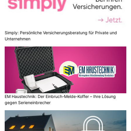
Simply: Persönliche Versicherungsberatung für Private und
Unternehmen
EM Haustechnik: Der Einbruch-Melde-Koffer – Ihre Lösung
gegen Serieneinbrecher