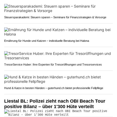
Steuersparakademi: Steuern sparen – Seminare für Finanzstrategien & Vorsorge
Ernährung für Hunde und Katzen – individuelle Beratung bei Halona
TresorService Huber: Ihre Experten für Tresoröffnungen und Tresorservices
Hund & Katze in besten Händen – guterhund.ch bietet professionelle Fellpflege
Liestal BL: Polizei zieht nach OBI Beach Tour
positive Bilanz – über 1'300 Hüte verteilt