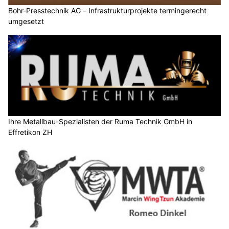
Bohr-Presstechnik AG – Infrastrukturprojekte termingerecht
umgesetzt
Ihre Metallbau-Spezialisten der Ruma Technik GmbH in
Effretikon ZH