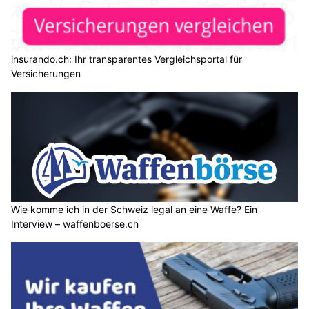
insurando.ch: Ihr transparentes Vergleichsportal für
Versicherungen
Wie komme ich in der Schweiz legal an eine Waffe? Ein
Interview – waffenboerse.ch