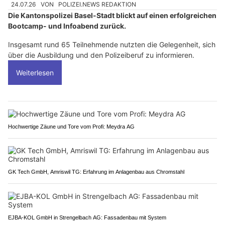
24.07.26
VON
POLIZEI.NEWS REDAKTION
Die Kantonspolizei Basel-Stadt blickt auf einen erfolgreichen
Bootcamp- und Infoabend zurück.
Insgesamt rund 65 Teilnehmende nutzten die Gelegenheit, sich
über die Ausbildung und den Polizeiberuf zu informieren.
Weiterlesen
Hochwertige Zäune und Tore vom Profi: Meydra AG
GK Tech GmbH, Amriswil TG: Erfahrung im Anlagenbau aus Chromstahl
EJBA-KOL GmbH in Strengelbach AG: Fassadenbau mit System