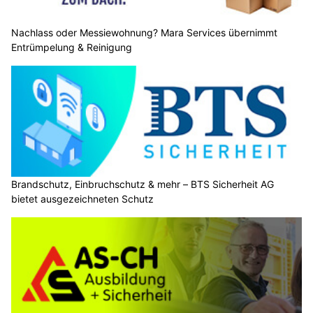
Nachlass oder Messiewohnung? Mara Services übernimmt
Entrümpelung & Reinigung
Brandschutz, Einbruchschutz & mehr – BTS Sicherheit AG
bietet ausgezeichneten Schutz