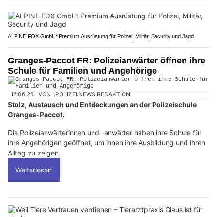
ALPINE FOX GmbH: Premium Ausrüstung für Polizei, Militär, Security und Jagd
Granges-Paccot FR: Polizeianwärter öffnen ihre
Schule für Familien und Angehörige
17.06.26
VON
POLIZEI.NEWS REDAKTION
Stolz, Austausch und Entdeckungen an der Polizeischule
Granges-Paccot.
Die Polizeianwärterinnen und -anwärter haben ihre Schule für
ihre Angehörigen geöffnet, um ihnen ihre Ausbildung und ihren
Alltag zu zeigen.
Weiterlesen