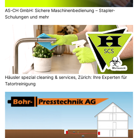
AS-CH GmbH: Sichere Maschinenbedienung – Stapler-
Schulungen und mehr
Häusler spezial cleaning & services, Zürich: Ihre Experten für
Tatortreinigung