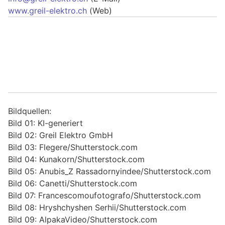
www.greil-elektro.ch
(Web)
Bildquellen:
Bild 01: KI-generiert
Bild 02: Greil Elektro GmbH
Bild 03: Flegere/Shutterstock.com
Bild 04: Kunakorn/Shutterstock.com
Bild 05: Anubis_Z Rassadornyindee/Shutterstock.com
Bild 06: Canetti/Shutterstock.com
Bild 07: Francescomoufotografo/Shutterstock.com
Bild 08: Hryshchyshen Serhii/Shutterstock.com
Bild 09: AlpakaVideo/Shutterstock.com