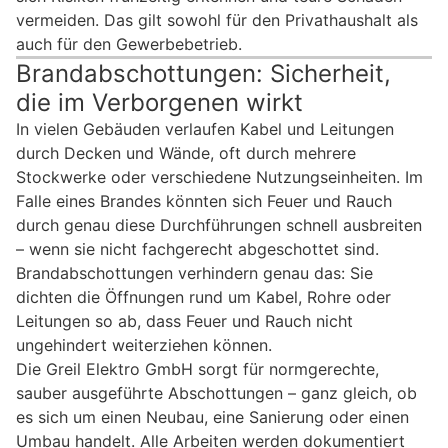
vermeiden. Das gilt sowohl für den Privathaushalt als
auch für den Gewerbebetrieb.
Brandabschottungen: Sicherheit,
die im Verborgenen wirkt
In vielen Gebäuden verlaufen Kabel und Leitungen
durch Decken und Wände, oft durch mehrere
Stockwerke oder verschiedene Nutzungseinheiten. Im
Falle eines Brandes könnten sich Feuer und Rauch
durch genau diese Durchführungen schnell ausbreiten
– wenn sie nicht fachgerecht abgeschottet sind.
Brandabschottungen verhindern genau das: Sie
dichten die Öffnungen rund um Kabel, Rohre oder
Leitungen so ab, dass Feuer und Rauch nicht
ungehindert weiterziehen können.
Die Greil Elektro GmbH sorgt für normgerechte,
sauber ausgeführte Abschottungen – ganz gleich, ob
es sich um einen Neubau, eine Sanierung oder einen
Umbau handelt. Alle Arbeiten werden dokumentiert