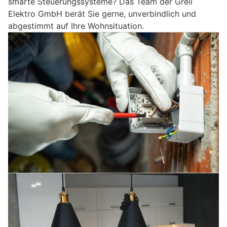
smarte Steuerungssysteme? Das Team der Greil
Elektro GmbH berät Sie gerne, unverbindlich und
abgestimmt auf Ihre Wohnsituation.