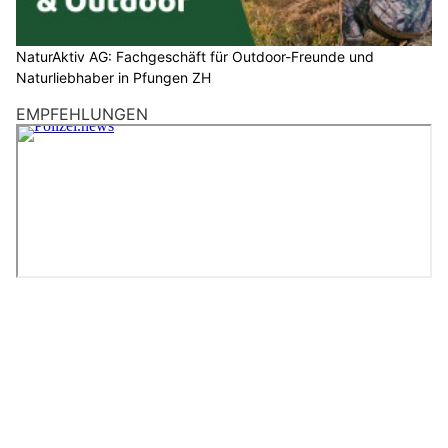
NaturAktiv AG: Fachgeschäft für Outdoor-Freunde und
Naturliebhaber in Pfungen ZH
EMPFEHLUNGEN