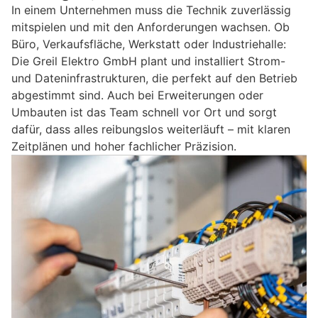
In einem Unternehmen muss die Technik zuverlässig
mitspielen und mit den Anforderungen wachsen. Ob
Büro, Verkaufsfläche, Werkstatt oder Industriehalle:
Die Greil Elektro GmbH plant und installiert Strom-
und Dateninfrastrukturen, die perfekt auf den Betrieb
abgestimmt sind. Auch bei Erweiterungen oder
Umbauten ist das Team schnell vor Ort und sorgt
dafür, dass alles reibungslos weiterläuft – mit klaren
Zeitplänen und hoher fachlicher Präzision.