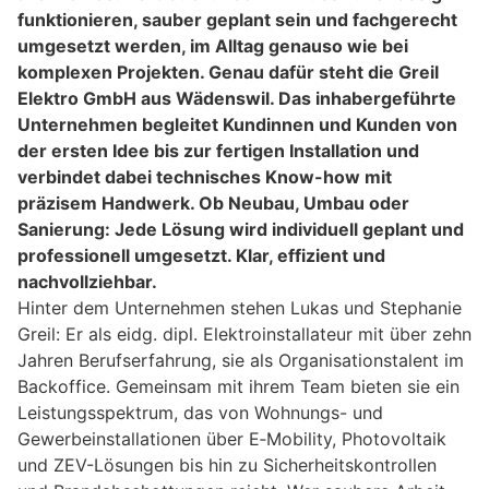
funktionieren, sauber geplant sein und fachgerecht
umgesetzt werden, im Alltag genauso wie bei
komplexen Projekten. Genau dafür steht die Greil
Elektro GmbH aus Wädenswil. Das inhabergeführte
Unternehmen begleitet Kundinnen und Kunden von
der ersten Idee bis zur fertigen Installation und
verbindet dabei technisches Know-how mit
präzisem Handwerk. Ob Neubau, Umbau oder
Sanierung: Jede Lösung wird individuell geplant und
professionell umgesetzt. Klar, effizient und
nachvollziehbar.
Hinter dem Unternehmen stehen Lukas und Stephanie
Greil: Er als eidg. dipl. Elektroinstallateur mit über zehn
Jahren Berufserfahrung, sie als Organisationstalent im
Backoffice. Gemeinsam mit ihrem Team bieten sie ein
Leistungsspektrum, das von Wohnungs- und
Gewerbeinstallationen über E‑Mobility, Photovoltaik
und ZEV-Lösungen bis hin zu Sicherheitskontrollen