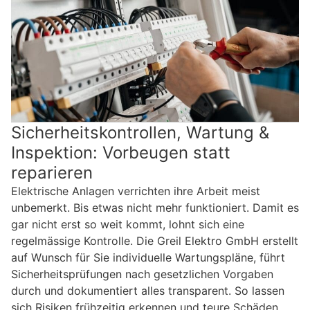
Sicherheitskontrollen, Wartung &
Inspektion: Vorbeugen statt
reparieren
Elektrische Anlagen verrichten ihre Arbeit meist
unbemerkt. Bis etwas nicht mehr funktioniert. Damit es
gar nicht erst so weit kommt, lohnt sich eine
regelmässige Kontrolle. Die Greil Elektro GmbH erstellt
auf Wunsch für Sie individuelle Wartungspläne, führt
Sicherheitsprüfungen nach gesetzlichen Vorgaben
durch und dokumentiert alles transparent. So lassen
sich Risiken frühzeitig erkennen und teure Schäden