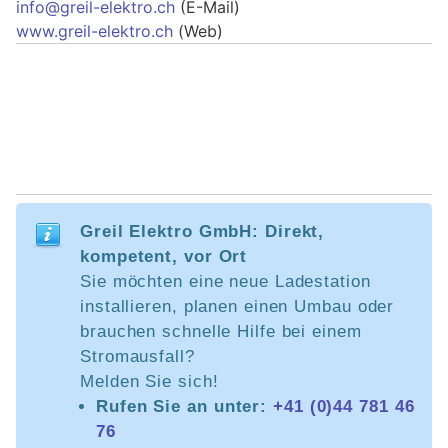
info@greil-elektro.ch
​ (E-Mail)
www.greil-elektro.ch
(Web)
Greil Elektro GmbH: Direkt,
kompetent, vor Ort
Sie möchten eine neue Ladestation
installieren, planen einen Umbau oder
brauchen schnelle Hilfe bei einem
Stromausfall?
Melden Sie sich!
Rufen Sie an unter:
+41 (0)44 781 46
76