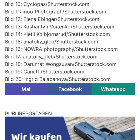
Bild 10: Cyclopas/Shutterstock.com
Bild 11: moo Photograph/Shutterstock.com
Bild 12: Elena Ebinger/Shutterstock.com
Bild 13: Kostiantyn Voitenko/Shutterstock.com
Bild 14: Kjetil Kolbjornsrud/Shutterstock.com
Bild 15: anatoliy_gleb/Shutterstock.com
Bild 16: NOWRA photography/Shutterstock.com
Bild 17: anatoliy_gleb/Shutterstock.com
Bild 18: Darunrat Wongsuvan/Shutterstock.com
Bild 19: Canetti/Shutterstock.com
Bild 20: Ingrid Balabanova/Shutterstock.com
Mail
Facebook
Whatsapp
PUBLIREPORTAGEN