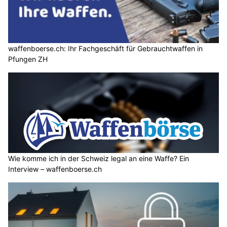
waffenboerse.ch: Ihr Fachgeschäft für Gebrauchtwaffen in
Pfungen ZH
Wie komme ich in der Schweiz legal an eine Waffe? Ein
Interview – waffenboerse.ch