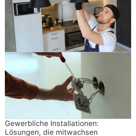
Gewerbliche Installationen:
Lösungen, die mitwachsen