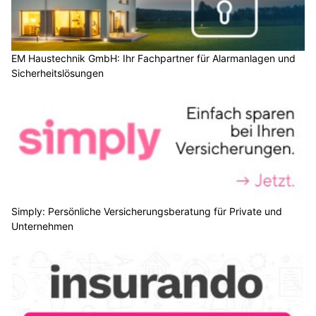
EM Haustechnik GmbH: Ihr Fachpartner für Alarmanlagen und
Sicherheitslösungen
Simply: Persönliche Versicherungsberatung für Private und
Unternehmen