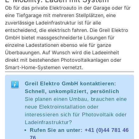
Ob für das private Elektroauto in der Garage oder für
eine Tiefgarage mit mehreren Stellplätzen, eine
zuverlässige Ladeinfrastruktur ist für alle
entscheidend, die elektrisch fahren. Die Greil Elektro
GmbH bietet massgeschneiderte Lösungen für
einzelne Ladestationen ebenso wie für ganze
Überbauungen. Auf Wunsch wird die Ladeeinheit
direkt mit bestehenden Photovoltaikanlagen oder
Smart-Home-Systemen vernetzt.
Greil Elektro GmbH kontaktieren:
Schnell, unkompliziert, persönlich
Sie planen einen Umbau, brauchen eine
neue Elektroinstallation oder
interessieren sich für Photovoltaik oder
Ladeinfrastruktur?
Rufen Sie an unter:
+41 (0)44 781 46
76