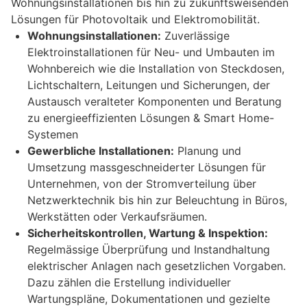
Wohnungsinstallationen bis hin zu zukunftsweisenden
Lösungen für Photovoltaik und Elektromobilität.
Wohnungsinstallationen:
Zuverlässige
Elektroinstallationen für Neu- und Umbauten im
Wohnbereich wie die Installation von Steckdosen,
Lichtschaltern, Leitungen und Sicherungen, der
Austausch veralteter Komponenten und Beratung
zu energieeffizienten Lösungen & Smart Home-
Systemen
Gewerbliche Installationen:
Planung und
Umsetzung massgeschneiderter Lösungen für
Unternehmen, von der Stromverteilung über
Netzwerktechnik bis hin zur Beleuchtung in Büros,
Werkstätten oder Verkaufsräumen.
Sicherheitskontrollen, Wartung & Inspektion:
Regelmässige Überprüfung und Instandhaltung
elektrischer Anlagen nach gesetzlichen Vorgaben.
Dazu zählen die Erstellung individueller
Wartungspläne, Dokumentationen und gezielte