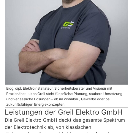
Eidg. dipl. Elektroinstallateur, Sicherheitsberater und Visionär mit
Praxisnähe: Lukas Greil steht für präzise Planung, saubere Umsetzung
und verlässliche Lösungen – ob im Wohnbau, Gewerbe oder bei
zukunftsfähigen Energiekonzepten.
Leistungen der Greil Elektro GmbH
Die Greil Elektro GmbH deckt das gesamte Spektrum
der Elektrotechnik ab, von klassischen