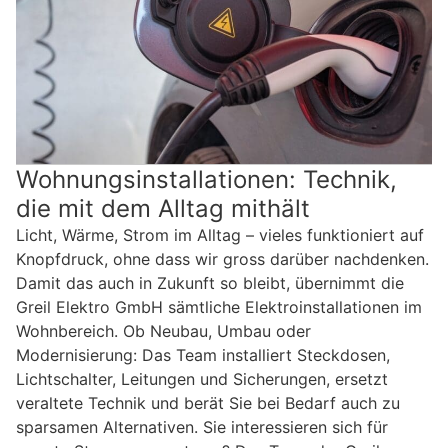
Wohnungsinstallationen: Technik,
die mit dem Alltag mithält
Licht, Wärme, Strom im Alltag – vieles funktioniert auf
Knopfdruck, ohne dass wir gross darüber nachdenken.
Damit das auch in Zukunft so bleibt, übernimmt die
Greil Elektro GmbH sämtliche Elektroinstallationen im
Wohnbereich. Ob Neubau, Umbau oder
Modernisierung: Das Team installiert Steckdosen,
Lichtschalter, Leitungen und Sicherungen, ersetzt
veraltete Technik und berät Sie bei Bedarf auch zu
sparsamen Alternativen. Sie interessieren sich für