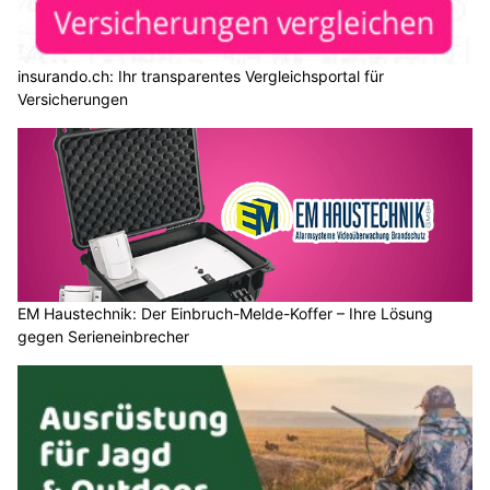
insurando.ch: Ihr transparentes Vergleichsportal für
Versicherungen
EM Haustechnik: Der Einbruch-Melde-Koffer – Ihre Lösung
gegen Serieneinbrecher