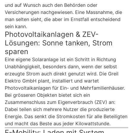
und auf Wunsch auch den Behörden oder
Versicherungen nachgewiesen. Eine Massnahme, die
man selten sieht, die aber im Ernstfall entscheidend
sein kann.
Photovoltaikanlagen & ZEV-
Lösungen: Sonne tanken, Strom
sparen
Eine eigene Solaranlage ist ein Schritt in Richtung
Unabhängigkeit, besonders dann, wenn der selbst
erzeugte Strom auch direkt genutzt wird. Die Greil
Elektro GmbH plant, installiert und wartet
Photovoltaikanlagen für Ein- und Mehrfamilienhäuser.
Bei grösseren Objekten bietet sich ein
Zusammenschluss zum Eigenverbrauch (ZEV) an:
Dabei teilen sich mehrere Nutzer die produzierte
Energie. Das senkt die Stromkosten für alle Beteiligten
und macht das Beste aus jeder Kilowattstunde.
E-Mobility: Laden mit System