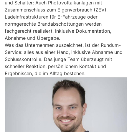
und Schalter: Auch Photovoltaikanlagen mit
Zusammenschluss zum Eigenverbrauch (ZEV),
Ladeinfrastrukturen für E-Fahrzeuge oder
normgerechte Brandabschottungen werden
fachgerecht realisiert, inklusive Dokumentation,
Abnahme und Übergabe.
Was das Unternehmen auszeichnet, ist der Rundum-
Service: alles aus einer Hand, inklusive Abnahme und
Schlusskontrolle. Das junge Team überzeugt mit
schneller Reaktion, persönlichem Kontakt und
Ergebnissen, die im Alltag bestehen.