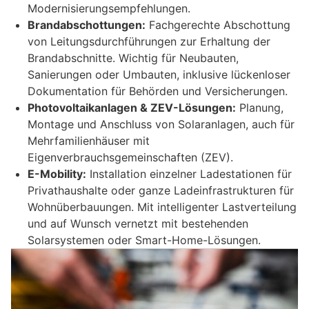
Modernisierungsempfehlungen.
Brandabschottungen:
Fachgerechte Abschottung
von Leitungsdurchführungen zur Erhaltung der
Brandabschnitte. Wichtig für Neubauten,
Sanierungen oder Umbauten, inklusive lückenloser
Dokumentation für Behörden und Versicherungen.
Photovoltaikanlagen & ZEV-Lösungen:
Planung,
Montage und Anschluss von Solaranlagen, auch für
Mehrfamilienhäuser mit
Eigenverbrauchsgemeinschaften (ZEV).
E-Mobility:
Installation einzelner Ladestationen für
Privathaushalte oder ganze Ladeinfrastrukturen für
Wohnüberbauungen. Mit intelligenter Lastverteilung
und auf Wunsch vernetzt mit bestehenden
Solarsystemen oder Smart-Home-Lösungen.