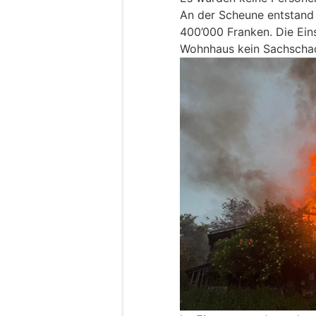
An der Scheune entstand
400’000 Franken. Die Ein
Wohnhaus kein Sachschad