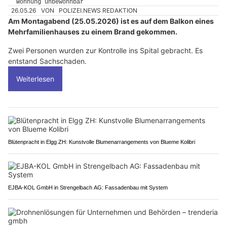
26.05.26
VON
POLIZEI.NEWS REDAKTION
Am Montagabend (25.05.2026) ist es auf dem Balkon eines
Mehrfamilienhauses zu einem Brand gekommen.
Zwei Personen wurden zur Kontrolle ins Spital gebracht. Es
entstand Sachschaden.
Weiterlesen
Blütenpracht in Elgg ZH: Kunstvolle Blumenarrangements von Blueme Kolibri
EJBA-KOL GmbH in Strengelbach AG: Fassadenbau mit System