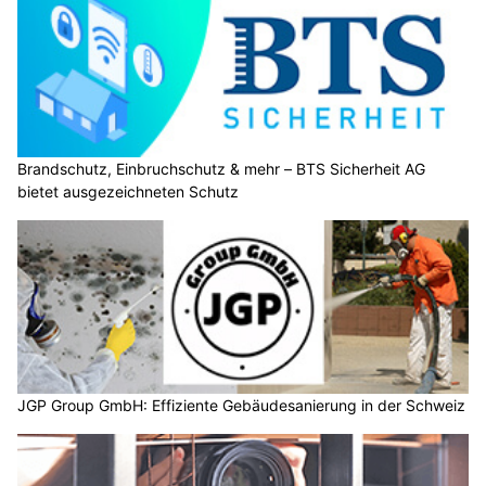
Brandschutz, Einbruchschutz & mehr – BTS Sicherheit AG
bietet ausgezeichneten Schutz
JGP Group GmbH: Effiziente Gebäudesanierung in der Schweiz