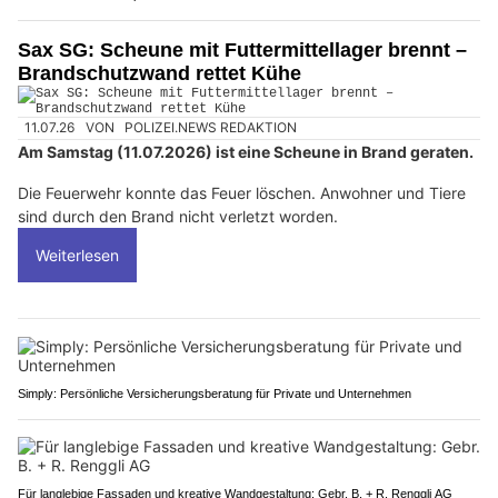
Sax SG: Scheune mit Futtermittellager brennt –
Brandschutzwand rettet Kühe
11.07.26
VON
POLIZEI.NEWS REDAKTION
Am Samstag (11.07.2026) ist eine Scheune in Brand geraten.
Die Feuerwehr konnte das Feuer löschen. Anwohner und Tiere
sind durch den Brand nicht verletzt worden.
Weiterlesen
Simply: Persönliche Versicherungsberatung für Private und Unternehmen
Für langlebige Fassaden und kreative Wandgestaltung: Gebr. B. + R. Renggli AG