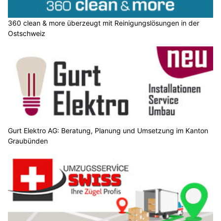
360 clean & more überzeugt mit Reinigungslösungen in der
Ostschweiz
Gurt Elektro AG: Beratung, Planung und Umsetzung im Kanton
Graubünden