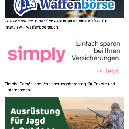
Wie komme ich in der Schweiz legal an eine Waffe? Ein
Interview – waffenboerse.ch
Simply: Persönliche Versicherungsberatung für Private und
Unternehmen