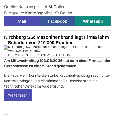
Quelle: Kantonspolizei St.Gallen
Bildquelle: Kantonspolizei St.Gallen
Mail
Facebook
Whatsapp
Kirchberg SG: Maschinenbrand legt Firma lahm
– Schaden von 210'000 Franken
04.06.26
VON
POLIZEI.NEWS REDAKTION
Am Mittwochmittag (03.06.2026) ist es in einer Firma an der
Gerenstrasse zu einem Brand gekommen.
Die Feuerwehr konnte die starke Rauchentwicklung rasch unter
Kontrolle bringen und eindämmen. Als Ursache steht ein
technischer Defekt im Vordergrund.
Weiterlesen