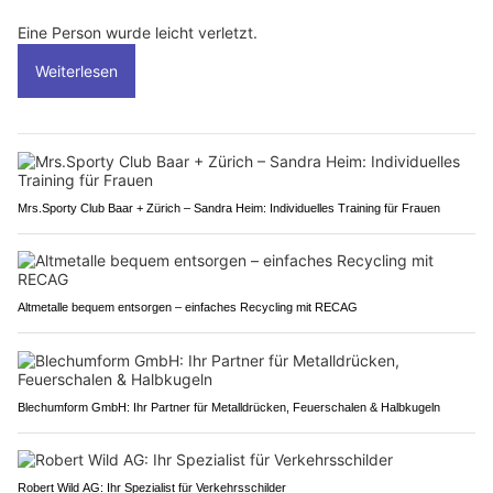
Eine Person wurde leicht verletzt.
Weiterlesen
Mrs.Sporty Club Baar + Zürich – Sandra Heim: Individuelles Training für Frauen
Altmetalle bequem entsorgen – einfaches Recycling mit RECAG
Blechumform GmbH: Ihr Partner für Metalldrücken, Feuerschalen & Halbkugeln
Robert Wild AG: Ihr Spezialist für Verkehrsschilder