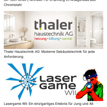
Chromstahl
Thaler Haustechnik AG: Moderne Gebäudetechnik für jede
Anforderung
Lasergame Wil: Ein einzigartiges Erlebnis für Jung und Alt