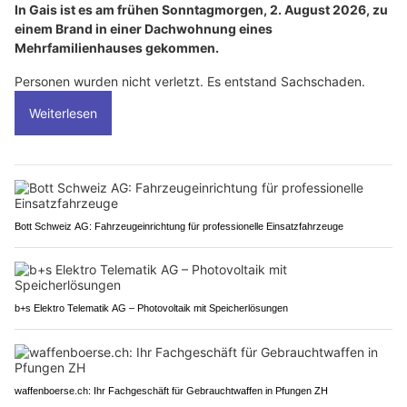
In Gais ist es am frühen Sonntagmorgen, 2. August 2026, zu
einem Brand in einer Dachwohnung eines
Mehrfamilienhauses gekommen.
Personen wurden nicht verletzt. Es entstand Sachschaden.
Weiterlesen
Bott Schweiz AG: Fahrzeugeinrichtung für professionelle Einsatzfahrzeuge
b+s Elektro Telematik AG – Photovoltaik mit Speicherlösungen
waffenboerse.ch: Ihr Fachgeschäft für Gebrauchtwaffen in Pfungen ZH