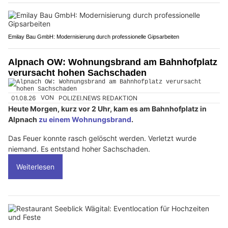
Emilay Bau GmbH: Modernisierung durch professionelle Gipsarbeiten
Alpnach OW: Wohnungsbrand am Bahnhofplatz
verursacht hohen Sachschaden
01.08.26
VON
POLIZEI.NEWS REDAKTION
Heute Morgen, kurz vor 2 Uhr, kam es am Bahnhofplatz in
Alpnach
zu einem Wohnungsbrand
.
Das Feuer konnte rasch gelöscht werden. Verletzt wurde
niemand. Es entstand hoher Sachschaden.
Weiterlesen