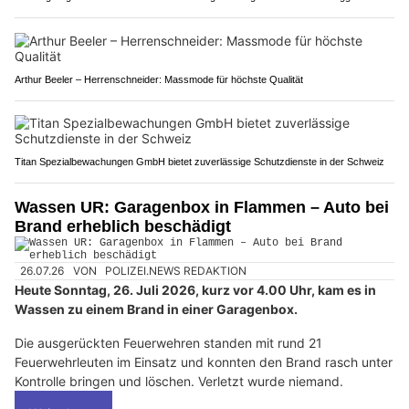
Arthur Beeler – Herrenschneider: Massmode für höchste Qualität
Titan Spezialbewachungen GmbH bietet zuverlässige Schutzdienste in der Schweiz
Wassen UR: Garagenbox in Flammen – Auto bei
Brand erheblich beschädigt
26.07.26
VON
POLIZEI.NEWS REDAKTION
Heute Sonntag, 26. Juli 2026, kurz vor 4.00 Uhr, kam es in
Wassen zu einem Brand in einer Garagenbox.
Die ausgerückten Feuerwehren standen mit rund 21
Feuerwehrleuten im Einsatz und konnten den Brand rasch unter
Kontrolle bringen und löschen. Verletzt wurde niemand.