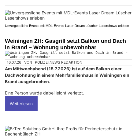
Unvergessliche Events mit MDL-Events Laser Dream Lüscher Lasershows erleben
Weiningen ZH: Gasgrill setzt Balkon und Dach
in Brand – Wohnung unbewohnbar
16.07.26
VON
POLIZEI.NEWS REDAKTION
Am Mittwochabend (15.7.2026) ist auf dem Balkon einer
Dachwohnung in einem Mehrfamilienhaus in Weiningen ein
Brand ausgebrochen.
Eine Person wurde dabei leicht verletzt.
Weiterlesen