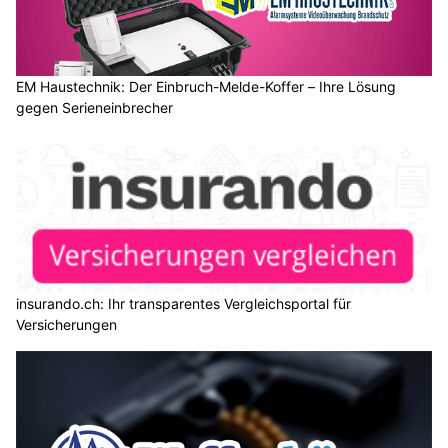
EM Haustechnik: Der Einbruch-Melde-Koffer – Ihre Lösung
gegen Serieneinbrecher
insurando.ch: Ihr transparentes Vergleichsportal für
Versicherungen