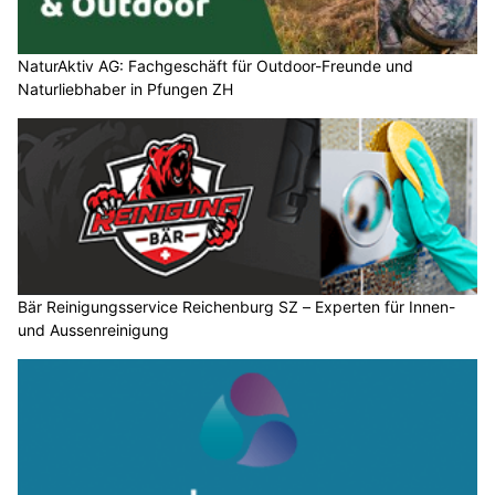
NaturAktiv AG: Fachgeschäft für Outdoor-Freunde und
Naturliebhaber in Pfungen ZH
Bär Reinigungsservice Reichenburg SZ – Experten für Innen-
und Aussenreinigung