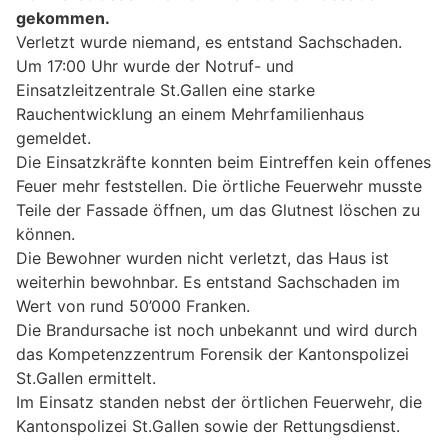
gekommen.
Verletzt wurde niemand, es entstand Sachschaden.
Um 17:00 Uhr wurde der Notruf- und
Einsatzleitzentrale St.Gallen eine starke
Rauchentwicklung an einem Mehrfamilienhaus
gemeldet.
Die Einsatzkräfte konnten beim Eintreffen kein offenes
Feuer mehr feststellen. Die örtliche Feuerwehr musste
Teile der Fassade öffnen, um das Glutnest löschen zu
können.
Die Bewohner wurden nicht verletzt, das Haus ist
weiterhin bewohnbar. Es entstand Sachschaden im
Wert von rund 50’000 Franken.
Die Brandursache ist noch unbekannt und wird durch
das Kompetenzzentrum Forensik der Kantonspolizei
St.Gallen ermittelt.
Im Einsatz standen nebst der örtlichen Feuerwehr, die
Kantonspolizei St.Gallen sowie der Rettungsdienst.