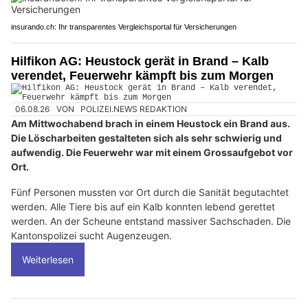
insurando.ch: Ihr transparentes Vergleichsportal für Versicherungen
Hilfikon AG: Heustock gerät in Brand – Kalb
verendet, Feuerwehr kämpft bis zum Morgen
06.08.26
VON
POLIZEI.NEWS REDAKTION
Am Mittwochabend brach in einem Heustock ein Brand aus.
Die Löscharbeiten gestalteten sich als sehr schwierig und
aufwendig. Die Feuerwehr war mit einem Grossaufgebot vor
Ort.
Fünf Personen mussten vor Ort durch die Sanität begutachtet
werden. Alle Tiere bis auf ein Kalb konnten lebend gerettet
werden. An der Scheune entstand massiver Sachschaden. Die
Kantonspolizei sucht Augenzeugen.
Weiterlesen