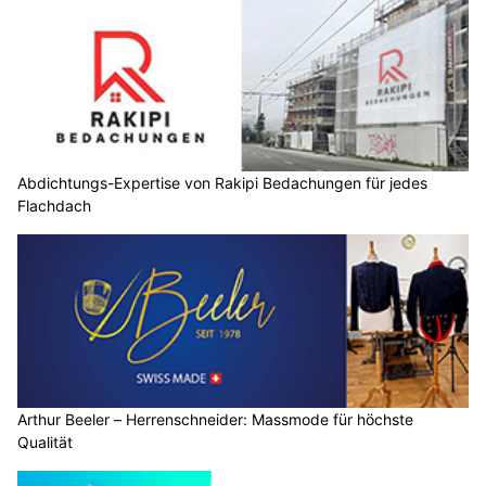
Abdichtungs-Expertise von Rakipi Bedachungen für jedes
Flachdach
Arthur Beeler – Herrenschneider: Massmode für höchste
Qualität