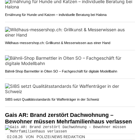
Ernährung für Hunde und Katzen – individuelle Beratung bei Halona
Wildhaus-messershop.ch: Grillkunst & Messerwissen aus einer Hand
Bähnli-Shop Barmettler in Olten SO – Fachgeschäft für digitale Modellbahn
SIBS setzt Qualitätsstandards für Waffenträger in der Schweiz
Gais AR: Brand zerstört Dachwohnung –
Bewohner müssen Mehrfamilienhaus verlassen
02.08.26
VON
POLIZEI.NEWS REDAKTION