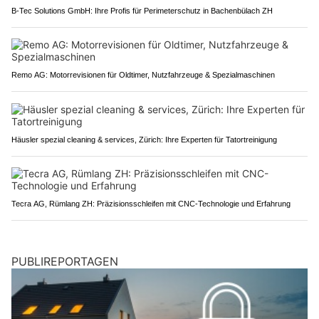
B-Tec Solutions GmbH: Ihre Profis für Perimeterschutz in Bachenbülach ZH
Remo AG: Motorrevisionen für Oldtimer, Nutzfahrzeuge & Spezialmaschinen
Häusler spezial cleaning & services, Zürich: Ihre Experten für Tatortreinigung
Tecra AG, Rümlang ZH: Präzisionsschleifen mit CNC-Technologie und Erfahrung
PUBLIREPORTAGEN