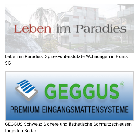
Leben im Paradies: Spitex-unterstützte Wohnungen in Flums
SG
GEGGUS Schweiz: Sichere und ästhetische Schmutzschleusen
für jeden Bedarf