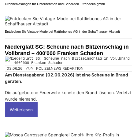
Drohnenlösungen für Unternehmen und Behörden – trenderia gmbh
Entdecken Sie Vintage-Mode bei Rattlinbones AG in der Schaffhauser Altstadt
Niederglatt SG: Scheune nach Blitzeinschlag in
Vollbrand – 400'000 Franken Schaden
03.06.26
VON
POLIZEI.NEWS REDAKTION
Am Dienstagabend (02.06.2026) ist eine Scheune in Brand
geraten.
Die aufgebotene Feuerwehr konnte den Brand löschen. Verletzt
wurde niemand.
Weiterlesen