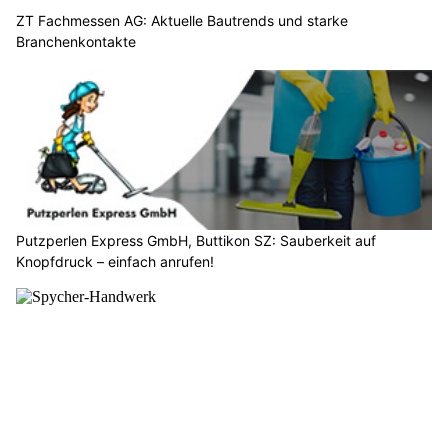
ZT Fachmessen AG: Aktuelle Bautrends und starke
Branchenkontakte
Putzperlen Express GmbH, Buttikon SZ: Sauberkeit auf
Knopfdruck – einfach anrufen!