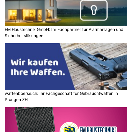
EM Haustechnik GmbH: Ihr Fachpartner für Alarmanlagen und
Sicherheitslösungen
waffenboerse.ch: Ihr Fachgeschäft für Gebrauchtwaffen in
Pfungen ZH