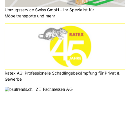
Umzugsservice Swiss GmbH – Ihr Spezialist für
Möbeltransporte und mehr
Ratex AG: Professionelle Schädlingsbekämpfung für Privat &
Gewerbe