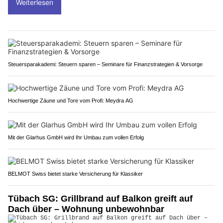
Weiterlesen
Steuersparakademi: Steuern sparen – Seminare für Finanzstrategien & Vorsorge
Hochwertige Zäune und Tore vom Profi: Meydra AG
Mit der Glarhus GmbH wird Ihr Umbau zum vollen Erfolg
BELMOT Swiss bietet starke Versicherung für Klassiker
Tübach SG: Grillbrand auf Balkon greift auf
Dach über – Wohnung unbewohnbar