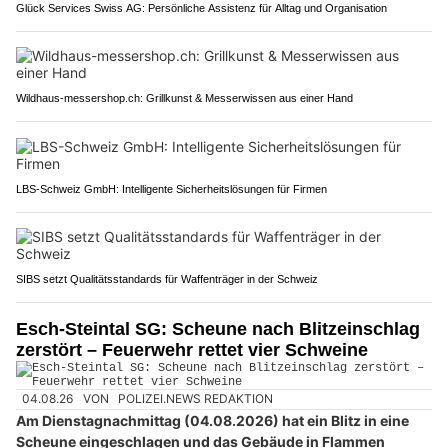
Glück Services Swiss AG: Persönliche Assistenz für Alltag und Organisation
Wildhaus-messershop.ch: Grillkunst & Messerwissen aus einer Hand
LBS-Schweiz GmbH: Intelligente Sicherheitslösungen für Firmen
SIBS setzt Qualitätsstandards für Waffenträger in der Schweiz
Esch-Steintal SG: Scheune nach Blitzeinschlag
zerstört – Feuerwehr rettet vier Schweine
04.08.26
VON
POLIZEI.NEWS REDAKTION
Am Dienstagnachmittag (04.08.2026) hat ein Blitz in eine
Scheune eingeschlagen und das Gebäude in Flammen