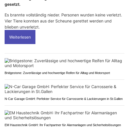
gesetzt.
Es brannte vollständig nieder. Personen wurden keine verletzt.
Vier Tiere konnten aus der Scheune gerettet werden und
blieben unverletzt.
Weiterlesen
Bridgestone: Zuverlässige und hochwertige Reifen für Alltag und Motorsport
N-Car Garage GmbH: Perfekter Service für Carrosserie & Lackierungen in St.Gallen
EM Haustechnik GmbH: Ihr Fachpartner für Alarmanlagen und Sicherheitslösungen