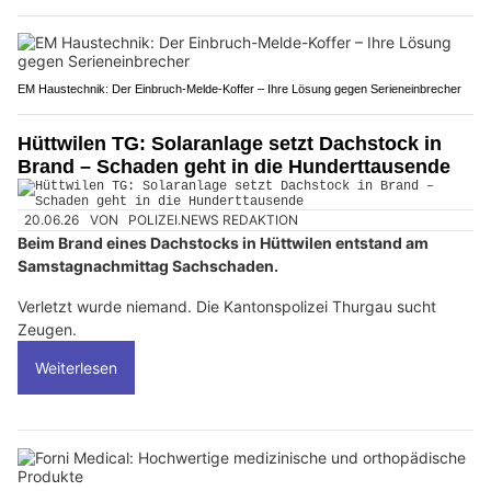
EM Haustechnik: Der Einbruch-Melde-Koffer – Ihre Lösung gegen Serieneinbrecher
Hüttwilen TG: Solaranlage setzt Dachstock in
Brand – Schaden geht in die Hunderttausende
20.06.26
VON
POLIZEI.NEWS REDAKTION
Beim Brand eines Dachstocks in Hüttwilen entstand am
Samstagnachmittag Sachschaden.
Verletzt wurde niemand. Die Kantonspolizei Thurgau sucht
Zeugen.
Weiterlesen