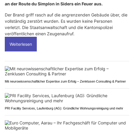
an der Route du Simplon in Siders ein Feuer aus.
Der Brand griff rasch auf die angrenzenden Gebäude über, die
vollständig zerstört wurden. Es wurden keine Personen
verletzt. Die Staatsanwaltschaft und die Kantonspolizei
veröffentlichen einen Zeugenaufruf.
Weiterlesen
Mit neurowissenschaftlicher Expertise zum Erfolg – Zenklusen Consulting & Partner
PRI Facility Services, Laufenburg (AG): Gründliche Wohnungsreinigung und mehr