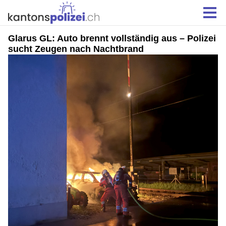
Glarus GL: Auto brennt vollständig aus – Polizei
sucht Zeugen nach Nachtbrand