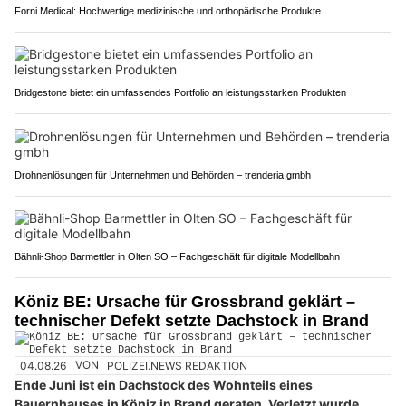
Forni Medical: Hochwertige medizinische und orthopädische Produkte
Bridgestone bietet ein umfassendes Portfolio an leistungsstarken Produkten
Drohnenlösungen für Unternehmen und Behörden – trenderia gmbh
Bähnli-Shop Barmettler in Olten SO – Fachgeschäft für digitale Modellbahn
Köniz BE: Ursache für Grossbrand geklärt –
technischer Defekt setzte Dachstock in Brand
04.08.26
VON
POLIZEI.NEWS REDAKTION
Ende Juni ist ein Dachstock des Wohnteils eines
Bauernhauses in Köniz in Brand geraten. Verletzt wurde