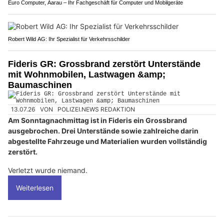
Euro Computer, Aarau – Ihr Fachgeschäft für Computer und Mobilgeräte
Robert Wild AG: Ihr Spezialist für Verkehrsschilder
Fideris GR: Grossbrand zerstört Unterstände
mit Wohnmobilen, Lastwagen &amp;
Baumaschinen
13.07.26
VON
POLIZEI.NEWS REDAKTION
Am Sonntagnachmittag ist in Fideris ein Grossbrand
ausgebrochen. Drei Unterstände sowie zahlreiche darin
abgestellte Fahrzeuge und Materialien wurden vollständig
zerstört.
Verletzt wurde niemand.
Weiterlesen