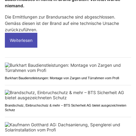
niemand.
Die Ermittlungen zur Brandursache sind abgeschlossen.
Gemäss diesen ist der Brand auf eine technische Ursache
zurückzuführen.
Weiterlesen
Burkhart Baudienstleistungen: Montage von Zargen und Türrahmen vom Profi
Brandschutz, Einbruchschutz & mehr – BTS Sicherheit AG bietet ausgezeichneten
Schutz