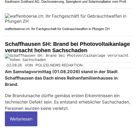
Kaufmann Gotthard AG: Dachsanierung, Spenglerei und Solarinstallation vom Profi
waffenboerse.ch: Ihr Fachgeschäft für Gebrauchtwaffen in Pfungen ZH
Schaffhausen SH: Brand bei Photovoltaikanlage
verursacht hohen Sachschaden
02.08.26
VON
POLIZEI.NEWS REDAKTION
Am Samstagvormittag (01.08.2026) stand in der Stadt
Schaffhausen das Dach eines Reihenfamilienhauses in
Brand.
Die Brandursache dürfte gemäss ersten Erkenntnissen ein
technischer Defekt sein. Es entstand erheblicher Sachschaden,
Personen wurden keine verletzt.
Weiterlesen