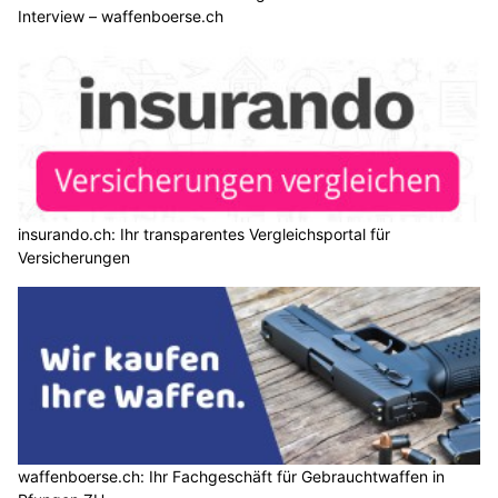
Interview – waffenboerse.ch
insurando.ch: Ihr transparentes Vergleichsportal für
Versicherungen
waffenboerse.ch: Ihr Fachgeschäft für Gebrauchtwaffen in