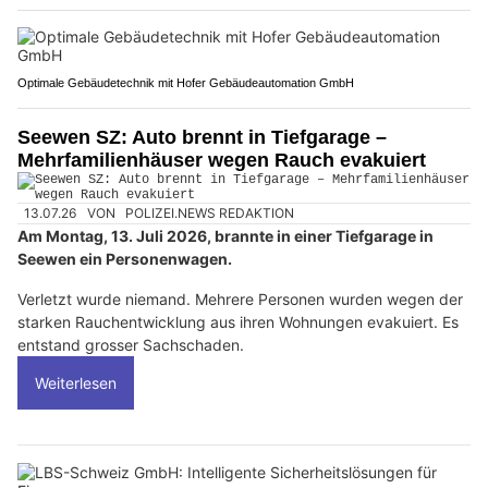
Optimale Gebäudetechnik mit Hofer Gebäudeautomation GmbH
Seewen SZ: Auto brennt in Tiefgarage –
Mehrfamilienhäuser wegen Rauch evakuiert
13.07.26
VON
POLIZEI.NEWS REDAKTION
Am Montag, 13. Juli 2026, brannte in einer Tiefgarage in
Seewen ein Personenwagen.
Verletzt wurde niemand. Mehrere Personen wurden wegen der
starken Rauchentwicklung aus ihren Wohnungen evakuiert. Es
entstand grosser Sachschaden.
Weiterlesen