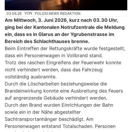
03.06.26
VON
POLIZEI.NEWS REDAKTION
Am Mittwoch, 3. Juni 2026, kurz nach 03.30 Uhr,
ging bei der Kantonalen Notrufzentrale die Meldung
ein, dass es in Glarus an der Ygrubenstrasse im
Bereich des Schlachthauses brenne.
Beim Eintreffen der Rettungskräfte wurde festgestellt,
dass ein Personenwagen in Vollbrand stand.
Trotz des raschen Eingreifens der Feuerwehr konnte
nicht verhindert werden, dass das Fahrzeug
vollständig ausbrannte.
Durch die Löscharbeiten beziehungsweise die
Brandeinwirkung konnte eine Ausbreitung des Feuers
auf angrenzende Gebäude verhindert werden.
Durch den Brand wurden Einrichtungen der Bahn
sowie ein in der Nähe abgestellter
Sachtransportanhänger beschädigt. Am
Personenwagen entstand Totalschaden. Personen