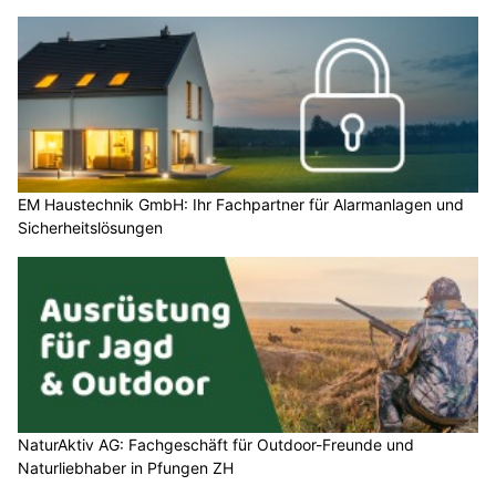
EM Haustechnik GmbH: Ihr Fachpartner für Alarmanlagen und
Sicherheitslösungen
NaturAktiv AG: Fachgeschäft für Outdoor-Freunde und
Naturliebhaber in Pfungen ZH