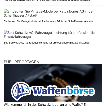
Entdecken Sie Vintage-Mode bei Rattlinbones AG in der Schaffhauser Altstadt
Bott Schweiz AG: Fahrzeugeinrichtung für professionelle Einsatzfahrzeuge
PUBLIREPORTAGEN
Wie komme ich in der Schweiz legal an eine Waffe? Ein