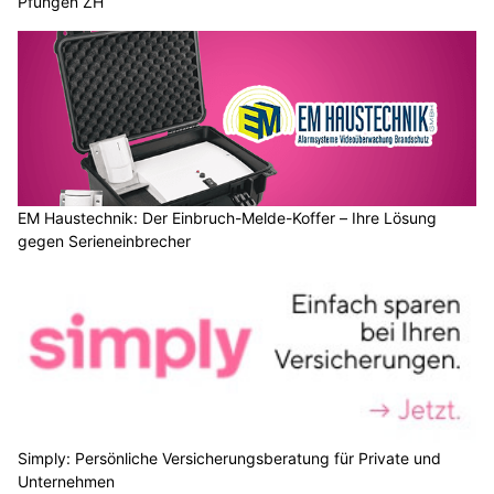
Pfungen ZH
EM Haustechnik: Der Einbruch-Melde-Koffer – Ihre Lösung
gegen Serieneinbrecher
Simply: Persönliche Versicherungsberatung für Private und
Unternehmen