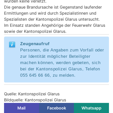
wurden keine verletzt.
Die genaue Brandursache ist Gegenstand laufender
Ermittlungen und wird durch Spezialistinnen und
Spezialisten der Kantonspolizei Glarus untersucht.
Im Einsatz standen Angehörige der Feuerwehr Glarus
sowie der Kantonspolizei Glarus.
Zeugenaufruf
Personen, die Angaben zum Vorfall oder
zur Identität möglicher Beteiligter
machen können, werden gebeten, sich
bei der Kantonspolizei Glarus, Telefon
055 645 66 66, zu melden.
Quelle: Kantonspolizei Glarus
Bildquelle: Kantonspolizei Glarus
Mail
Facebook
Whatsapp