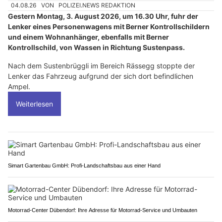
04.08.26
VON
POLIZEI.NEWS REDAKTION
Gestern Montag, 3. August 2026, um 16.30 Uhr, fuhr der
Lenker eines Personenwagens mit Berner Kontrollschildern
und einem Wohnanhänger, ebenfalls mit Berner
Kontrollschild, von Wassen in Richtung Sustenpass.
Nach dem Sustenbrüggli im Bereich Rässegg stoppte der
Lenker das Fahrzeug aufgrund der sich dort befindlichen
Ampel.
Weiterlesen
Simart Gartenbau GmbH: Profi-Landschaftsbau aus einer Hand
Motorrad-Center Dübendorf: Ihre Adresse für Motorrad-Service und Umbauten