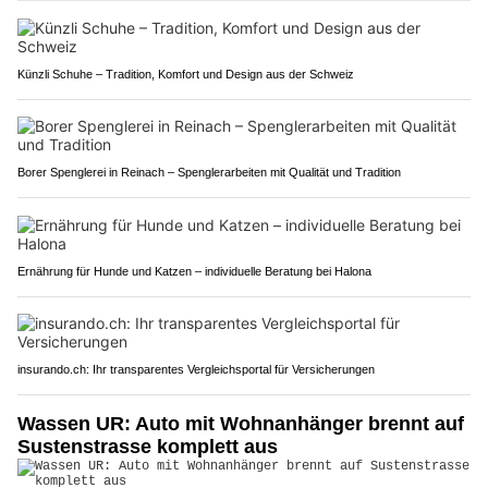
Künzli Schuhe – Tradition, Komfort und Design aus der Schweiz
Borer Spenglerei in Reinach – Spenglerarbeiten mit Qualität und Tradition
Ernährung für Hunde und Katzen – individuelle Beratung bei Halona
insurando.ch: Ihr transparentes Vergleichsportal für Versicherungen
Wassen UR: Auto mit Wohnanhänger brennt auf
Sustenstrasse komplett aus