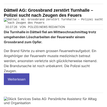
Dättwil AG: Grossbrand zerstört Turnhalle –
Polizei sucht nach Zeugen des Feuers
30.07.26
VON
POLIZEI.NEWS REDAKTION
Die Turnhalle in Dättwil fiel am Mittwochnachmittag trotz
umgehenden Löscharbeiten der Feuerwehr einem
Grossbrand zum Opfer.
Der Brand führte zu einem grossen Feuerwehraufgebot. Ein
Angehöriger der Feuerwehr musste medizinisch betreut
werden, ansonsten verletzte sich glücklicherweise niemand.
Die Brandursache ist noch unbekannt. Die Polizei sucht
Zeugen.
Weiterlesen