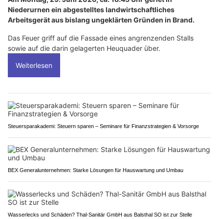
Niederurnen ein abgestelltes landwirtschaftliches
Arbeitsgerät aus bislang ungeklärten Gründen in Brand.
Das Feuer griff auf die Fassade eines angrenzenden Stalls
sowie auf die darin gelagerten Heuquader über.
Weiterlesen
Steuersparakademi: Steuern sparen – Seminare für Finanzstrategien & Vorsorge
BEX Generalunternehmen: Starke Lösungen für Hauswartung und Umbau
Wasserlecks und Schäden? Thal-Sanitär GmbH aus Balsthal SO ist zur Stelle