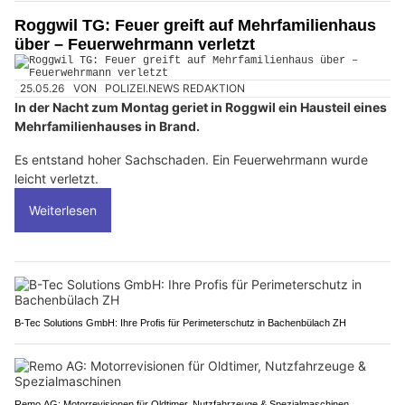
Roggwil TG: Feuer greift auf Mehrfamilienhaus
über – Feuerwehrmann verletzt
25.05.26
VON
POLIZEI.NEWS REDAKTION
In der Nacht zum Montag geriet in Roggwil ein Hausteil eines
Mehrfamilienhauses in Brand.
Es entstand hoher Sachschaden. Ein Feuerwehrmann wurde
leicht verletzt.
Weiterlesen
B-Tec Solutions GmbH: Ihre Profis für Perimeterschutz in Bachenbülach ZH
Remo AG: Motorrevisionen für Oldtimer, Nutzfahrzeuge & Spezialmaschinen