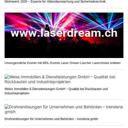
Wohnwerk 1920 – Experte für Videoüberwachung und Sicherheitstechnik
Unvergessliche Events mit MDL-Events Laser Dream Lüscher Lasershows erleben
Weiss Immobilien & Dienstleistungen GmbH – Qualität bei Rückbauten und
Industrieprojekten
Drohnenlösungen für Unternehmen und Behörden – trenderia gmbh