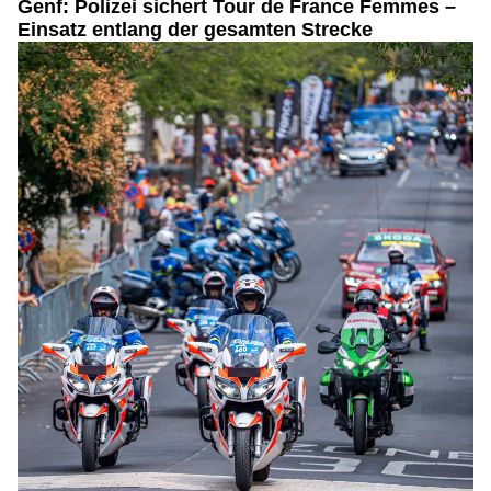
Genf: Polizei sichert Tour de France Femmes –
Einsatz entlang der gesamten Strecke