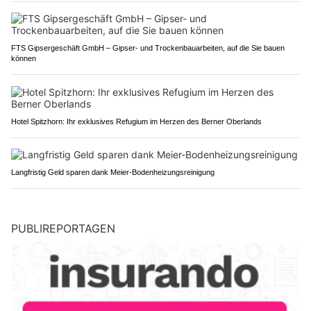
FTS Gipsergeschäft GmbH – Gipser- und Trockenbauarbeiten, auf die Sie bauen
können
Hotel Spitzhorn: Ihr exklusives Refugium im Herzen des Berner Oberlands
Langfristig Geld sparen dank Meier-Bodenheizungsreinigung
PUBLIREPORTAGEN