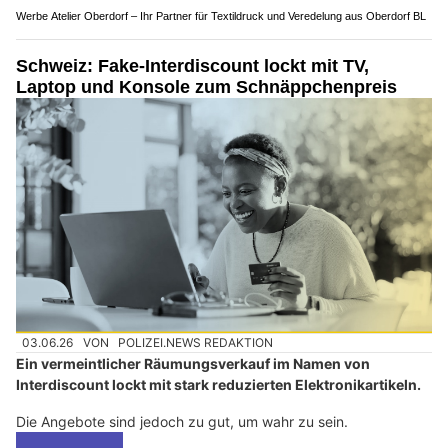
Werbe Atelier Oberdorf – Ihr Partner für Textildruck und Veredelung aus Oberdorf BL
Schweiz: Fake-Interdiscount lockt mit TV,
Laptop und Konsole zum Schnäppchenpreis
03.06.26
VON
POLIZEI.NEWS REDAKTION
Ein vermeintlicher Räumungsverkauf im Namen von
Interdiscount lockt mit stark reduzierten Elektronikartikeln.
Die Angebote sind jedoch zu gut, um wahr zu sein.