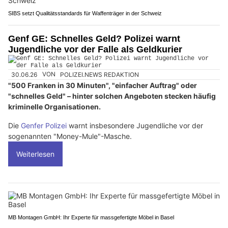
SIBS setzt Qualitätsstandards für Waffenträger in der Schweiz
Genf GE: Schnelles Geld? Polizei warnt
Jugendliche vor der Falle als Geldkurier
30.06.26
VON
POLIZEI.NEWS REDAKTION
"500 Franken in 30 Minuten", "einfacher Auftrag" oder
"schnelles Geld" – hinter solchen Angeboten stecken häufig
kriminelle Organisationen.
Die
Genfer Polizei
warnt insbesondere Jugendliche vor der
sogenannten "Money-Mule"-Masche.
Weiterlesen
MB Montagen GmbH: Ihr Experte für massgefertigte Möbel in Basel