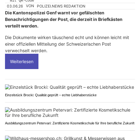
03.06.26
VON
POLIZEI.NEWS REDAKTION
Die Kantonspolizei Genf warnt vor gefälschten
Benachrichtigungen der Post, die derzeit in Briefkästen
verteilt werden.
Die Dokumente wirken täuschend echt und können leicht mit
einer offiziellen Mitteilung der Schweizerischen Post
verwechselt werden.
Weiterlesen
Einzelstück Brocki: Qualität geprüft – echte Liebhaberstücke
Ausbildungszentrum Petervari: Zertifizierte Kosmetikschule für Ihre berufliche Zukunft