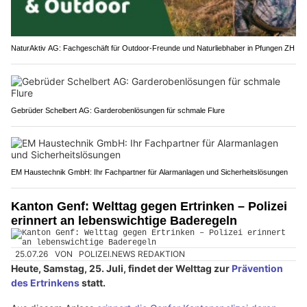
NaturAktiv AG: Fachgeschäft für Outdoor-Freunde und Naturliebhaber in Pfungen ZH
Gebrüder Schelbert AG: Garderobenlösungen für schmale Flure
EM Haustechnik GmbH: Ihr Fachpartner für Alarmanlagen und Sicherheitslösungen
Kanton Genf: Welttag gegen Ertrinken – Polizei
erinnert an lebenswichtige Baderegeln
25.07.26
VON
POLIZEI.NEWS REDAKTION
Heute, Samstag, 25. Juli, findet der Welttag zur
Prävention
des Ertrinkens
statt.