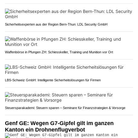
Sicherheitsexperten aus der Region Bern-Thun: LDL Security GmbH
Waffenbörse in Pfungen ZH: Schiesskeller, Training und Munition vor Ort
LBS-Schweiz GmbH: Intelligente Sicherheitslösungen für Firmen
Steuersparakademi: Steuern sparen – Seminare für Finanzstrategien & Vorsorge
Genf GE: Wegen G7-Gipfel gilt im ganzen
Kanton ein Drohnenflugverbot