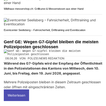
Wildhaus-messershop.ch: Grillkunst & Messerwissen aus einer Hand
Eventcenter Seelisberg – Fahrsicherheit, Drifttraining und Eventlocation
Genf GE: Wegen G7-Gipfel bleiben die meisten
Polizeiposten geschlossen
08.06.26
VON
POLIZEI.NEWS REDAKTION
Während des G7-Gipfels wird der Empfang der Öffentlichkeit
in den Polizeistationen des Kantons von Mittwoch, dem 10.
Juni, bis Freitag, dem 19. Juni 2026, angepasst.
Mehrere Polizeiposten bleiben in diesem Zeitraum geschlossen
oder öffnen mit eingeschränkten Zeiten.
Weiterlesen