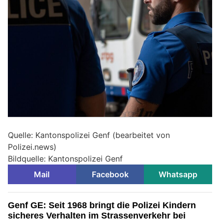
Quelle: Kantonspolizei Genf (bearbeitet von
Polizei.news)
Bildquelle: Kantonspolizei Genf
Mail
Facebook
Whatsapp
Genf GE: Seit 1968 bringt die Polizei Kindern
sicheres Verhalten im Strassenverkehr bei