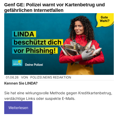
Genf GE: Polizei warnt vor Kartenbetrug und
gefährlichen Internetfallen
01.06.26
VON
POLIZEI.NEWS REDAKTION
Kennen Sie LINDA?
Sie hat eine wirkungsvolle Methode gegen Kreditkartenbetrug,
verdächtige Links oder suspekte E-Mails.
Weiterlesen