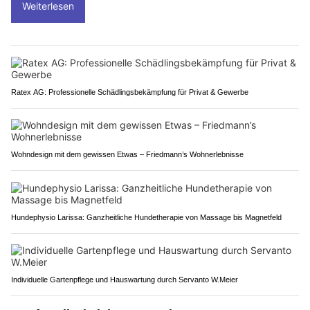
Weiterlesen
Ratex AG: Professionelle Schädlingsbekämpfung für Privat & Gewerbe
Wohndesign mit dem gewissen Etwas – Friedmann’s Wohnerlebnisse
Hundephysio Larissa: Ganzheitliche Hundetherapie von Massage bis Magnetfeld
Individuelle Gartenpflege und Hauswartung durch Servanto W.Meier