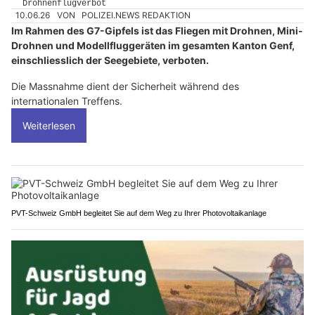
10.06.26
VON
POLIZEI.NEWS REDAKTION
Im Rahmen des G7-Gipfels ist das Fliegen mit Drohnen, Mini-
Drohnen und Modellfluggeräten im gesamten Kanton Genf,
einschliesslich der Seegebiete, verboten.
Die Massnahme dient der Sicherheit während des
internationalen Treffens.
Weiterlesen
PVT-Schweiz GmbH begleitet Sie auf dem Weg zu Ihrer Photovoltaikanlage