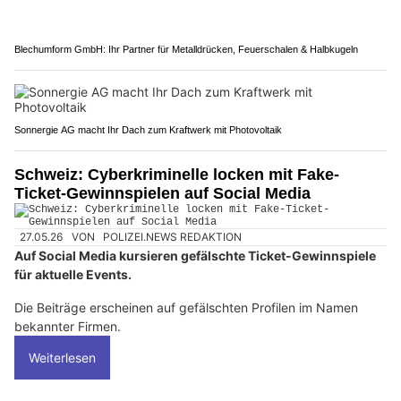
Blechumform GmbH: Ihr Partner für Metalldrücken, Feuerschalen & Halbkugeln
Sonnergie AG macht Ihr Dach zum Kraftwerk mit Photovoltaik
Schweiz: Cyberkriminelle locken mit Fake-
Ticket-Gewinnspielen auf Social Media
27.05.26
VON
POLIZEI.NEWS REDAKTION
Auf Social Media kursieren gefälschte Ticket-Gewinnspiele
für aktuelle Events.
Die Beiträge erscheinen auf gefälschten Profilen im Namen
bekannter Firmen.
Weiterlesen