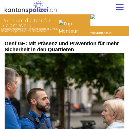
Genf GE: Mit Präsenz und Prävention für mehr
Sicherheit in den Quartieren