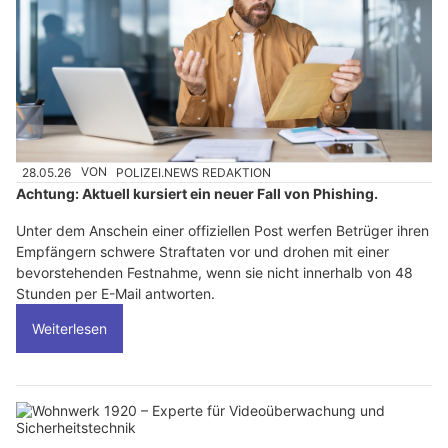
28.05.26
VON
POLIZEI.NEWS REDAKTION
Achtung: Aktuell kursiert ein neuer Fall von Phishing.
Unter dem Anschein einer offiziellen Post werfen Betrüger ihren
Empfängern schwere Straftaten vor und drohen mit einer
bevorstehenden Festnahme, wenn sie nicht innerhalb von 48
Stunden per E-Mail antworten.
Weiterlesen