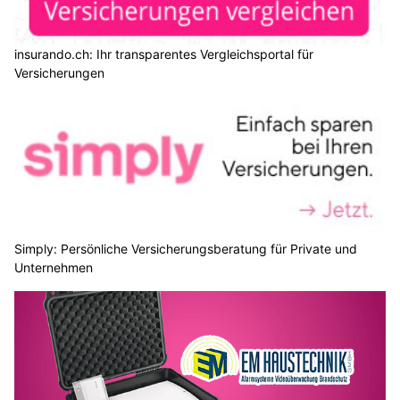
insurando.ch: Ihr transparentes Vergleichsportal für
Versicherungen
Simply: Persönliche Versicherungsberatung für Private und
Unternehmen