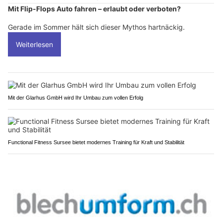
Mit Flip-Flops Auto fahren – erlaubt oder verboten?
Gerade im Sommer hält sich dieser Mythos hartnäckig.
Weiterlesen
Mit der Glarhus GmbH wird Ihr Umbau zum vollen Erfolg
Functional Fitness Sursee bietet modernes Training für Kraft und Stabilität