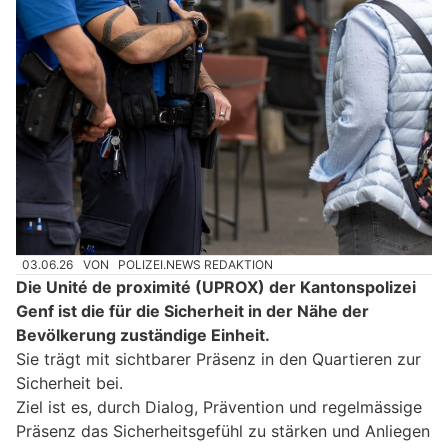
03.06.26
VON
POLIZEI.NEWS REDAKTION
Die Unité de proximité (UPROX) der Kantonspolizei
Genf ist die für die Sicherheit in der Nähe der
Bevölkerung zuständige Einheit.
Sie trägt mit sichtbarer Präsenz in den Quartieren zur
Sicherheit bei.
Ziel ist es, durch Dialog, Prävention und regelmässige
Präsenz das Sicherheitsgefühl zu stärken und Anliegen