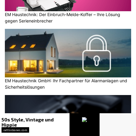
EM Haustechnik: Der Einbruch-Melde-Koffer – Ihre Lösung
gegen Serieneinbrecher
EM Haustechnik GmbH: Ihr Fachpartner für Alarmanlagen und
Sicherheitslösungen