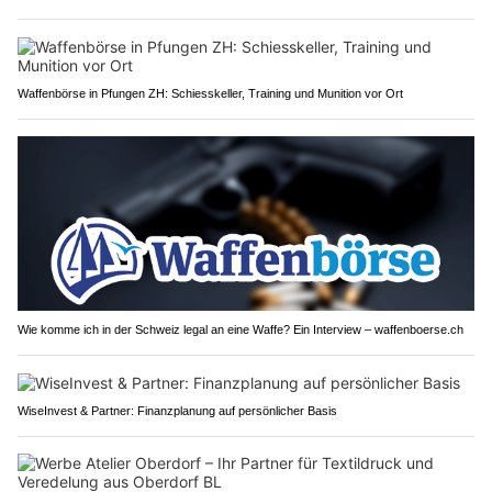
Waffenbörse in Pfungen ZH: Schiesskeller, Training und Munition vor Ort
Wie komme ich in der Schweiz legal an eine Waffe? Ein Interview – waffenboerse.ch
WiseInvest & Partner: Finanzplanung auf persönlicher Basis