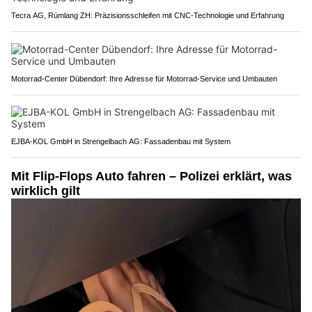
Tecra AG, Rümlang ZH: Präzisionsschleifen mit CNC-Technologie und Erfahrung
Motorrad-Center Dübendorf: Ihre Adresse für Motorrad-Service und Umbauten
EJBA-KOL GmbH in Strengelbach AG: Fassadenbau mit System
Mit Flip-Flops Auto fahren – Polizei erklärt, was
wirklich gilt