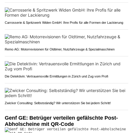
Carrosserie & Spritzwerk Widen GmbH: Ihre Profis für alle Formen der Lackierung
Remo AG: Motorrevisionen für Oldtimer, Nutzfahrzeuge & Spezialmaschinen
Die Detektivin: Vertrauensvolle Ermittlungen in Zürich und Zug vom Profi
Zwicker Consulting: Selbstständig? Wir unterstützen Sie bei jedem Schritt!
Genf GE: Betrüger verteilen gefälschte Post-
Abholscheine mit QR-Code