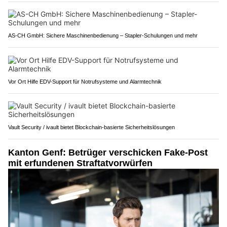
AS-CH GmbH: Sichere Maschinenbedienung – Stapler-Schulungen und mehr
Vor Ort Hilfe EDV-Support für Notrufsysteme und Alarmtechnik
Vault Security / ivault bietet Blockchain-basierte Sicherheitslösungen
Kanton Genf: Betrüger verschicken Fake-Post
mit erfundenen Straftatvorwürfen