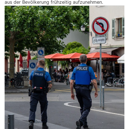
aus der Bevölkerung frühzeitig aufzunehmen.