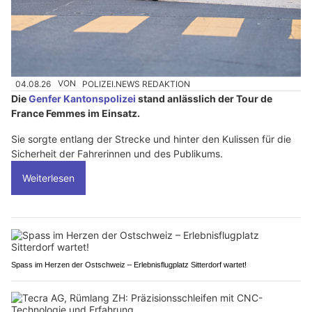
04.08.26
VON
POLIZEI.NEWS REDAKTION
Die
Genfer Kantonspolizei
stand anlässlich der Tour de
France Femmes im Einsatz.
Sie sorgte entlang der Strecke und hinter den Kulissen für die
Sicherheit der Fahrerinnen und des Publikums.
Weiterlesen
Spass im Herzen der Ostschweiz – Erlebnisflugplatz Sitterdorf wartet!