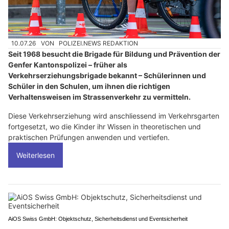
10.07.26
VON
POLIZEI.NEWS REDAKTION
Seit 1968 besucht die Brigade für Bildung und Prävention der
Genfer Kantonspolizei – früher als
Verkehrserziehungsbrigade bekannt – Schülerinnen und
Schüler in den Schulen, um ihnen die richtigen
Verhaltensweisen im Strassenverkehr zu vermitteln.
Diese Verkehrserziehung wird anschliessend im Verkehrsgarten
fortgesetzt, wo die Kinder ihr Wissen in theoretischen und
praktischen Prüfungen anwenden und vertiefen.
Weiterlesen
AiOS Swiss GmbH: Objektschutz, Sicherheitsdienst und Eventsicherheit