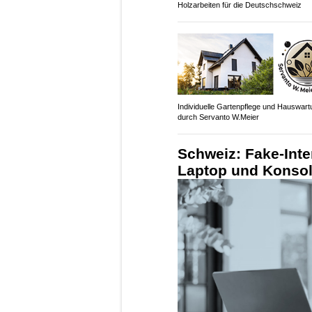
Holzarbeiten für die Deutschschweiz
Individuelle Gartenpflege und Hauswart
durch Servanto W.Meier
Schweiz: Fake-Inte
Laptop und Konso