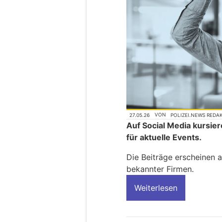
27.05.26
VON
POLIZEI.NEWS REDA
Auf Social Media kursie
für aktuelle Events.
Die Beiträge erscheinen 
bekannter Firmen.
Weiterlesen