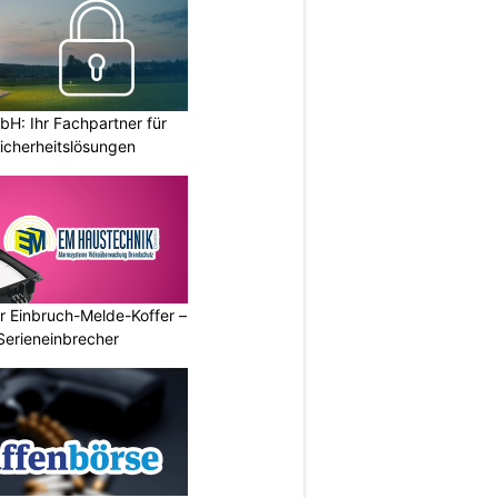
H: Ihr Fachpartner für
icherheitslösungen
r Einbruch-Melde-Koffer –
Serieneinbrecher