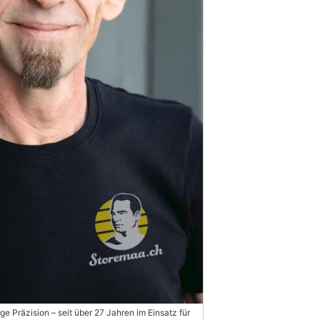
e Präzision – seit über 27 Jahren im Einsatz für