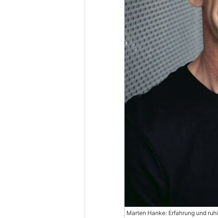
Marten Hanke: Erfahrung und ruhig