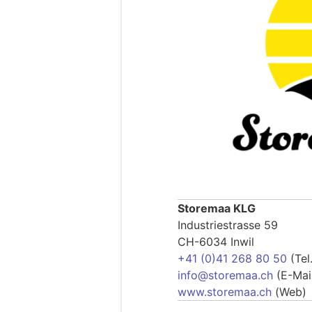
Storemaa KLG
Industriestrasse 59
CH-6034 Inwil
+41 (0)41 268 80 50
(Tel.
info@storemaa.ch
(E-Mai
www.storemaa.ch
(Web)