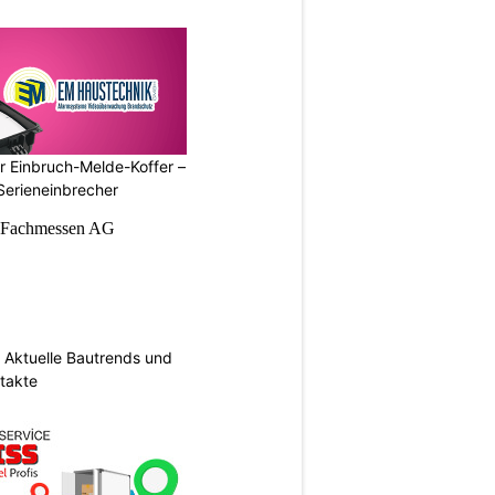
r Einbruch-Melde-Koffer –
Serieneinbrecher
Aktuelle Bautrends und
takte