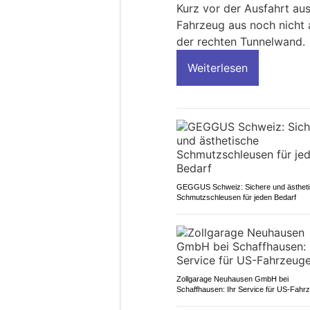
Kurz vor der Ausfahrt aus
Fahrzeug aus noch nicht 
der rechten Tunnelwand.
Weiterlesen
GEGGUS Schweiz: Sichere und ästhet
Schmutzschleusen für jeden Bedarf
Zollgarage Neuhausen GmbH bei
Schaffhausen: Ihr Service für US-Fahr