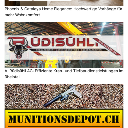
Phoenix & Cataleya Home Elegance: Hochwertige Vorhänge für
mehr Wohnkomfort
A. Rüdisühli AG: Effiziente Kran- und Tiefbaudienstleistungen im
Rheintal