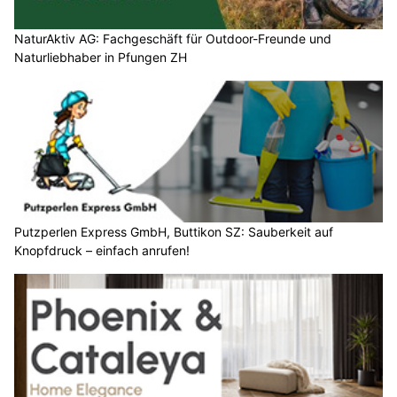
NaturAktiv AG: Fachgeschäft für Outdoor-Freunde und
Naturliebhaber in Pfungen ZH
Putzperlen Express GmbH, Buttikon SZ: Sauberkeit auf
Knopfdruck – einfach anrufen!