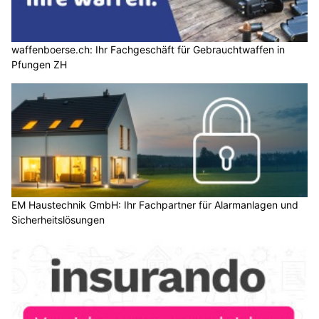
waffenboerse.ch: Ihr Fachgeschäft für Gebrauchtwaffen in
Pfungen ZH
EM Haustechnik GmbH: Ihr Fachpartner für Alarmanlagen und
Sicherheitslösungen