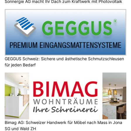
Sonnergie AG macht Ihr Dach zum Kraftwerk mit Photovoltaik
GEGGUS Schweiz: Sichere und ästhetische Schmutzschleusen
für jeden Bedarf
Bimag AG: Schweizer Handwerk für Möbel nach Mass in Jona
SG und Wald ZH