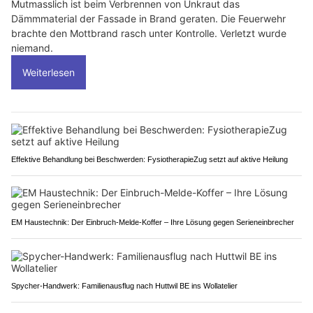
Mutmasslich ist beim Verbrennen von Unkraut das
Dämmmaterial der Fassade in Brand geraten. Die Feuerwehr
brachte den Mottbrand rasch unter Kontrolle. Verletzt wurde
niemand.
Weiterlesen
Effektive Behandlung bei Beschwerden: FysiotherapieZug setzt auf aktive Heilung
EM Haustechnik: Der Einbruch-Melde-Koffer – Ihre Lösung gegen Serieneinbrecher
Spycher-Handwerk: Familienausflug nach Huttwil BE ins Wollatelier