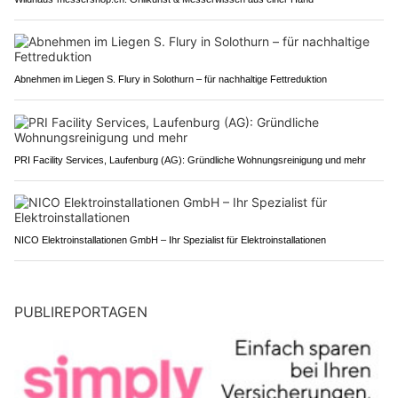
Abnehmen im Liegen S. Flury in Solothurn – für nachhaltige Fettreduktion
PRI Facility Services, Laufenburg (AG): Gründliche Wohnungsreinigung und mehr
NICO Elektroinstallationen GmbH – Ihr Spezialist für Elektroinstallationen
PUBLIREPORTAGEN