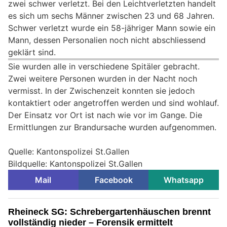
zwei schwer verletzt. Bei den Leichtverletzten handelt
es sich um sechs Männer zwischen 23 und 68 Jahren.
Schwer verletzt wurde ein 58-jähriger Mann sowie ein
Mann, dessen Personalien noch nicht abschliessend
geklärt sind.
Sie wurden alle in verschiedene Spitäler gebracht.
Zwei weitere Personen wurden in der Nacht noch
vermisst. In der Zwischenzeit konnten sie jedoch
kontaktiert oder angetroffen werden und sind wohlauf.
Der Einsatz vor Ort ist nach wie vor im Gange. Die
Ermittlungen zur Brandursache wurden aufgenommen.
Quelle: Kantonspolizei St.Gallen
Bildquelle: Kantonspolizei St.Gallen
Mail
Facebook
Whatsapp
Rheineck SG: Schrebergartenhäuschen brennt
vollständig nieder – Forensik ermittelt