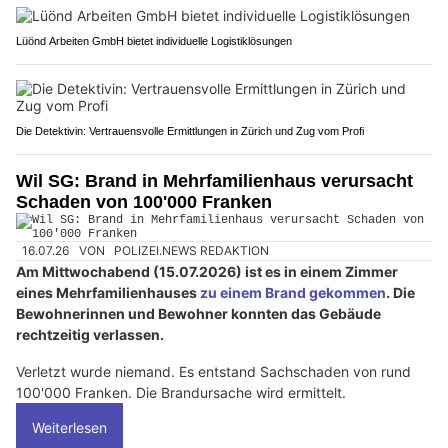
Lüönd Arbeiten GmbH bietet individuelle Logistiklösungen
Die Detektivin: Vertrauensvolle Ermittlungen in Zürich und Zug vom Profi
Wil SG: Brand in Mehrfamilienhaus verursacht
Schaden von 100'000 Franken
16.07.26
VON
POLIZEI.NEWS REDAKTION
Am Mittwochabend (15.07.2026) ist es in einem Zimmer
eines Mehrfamilienhauses
zu einem Brand gekommen
. Die
Bewohnerinnen und Bewohner konnten das Gebäude
rechtzeitig verlassen.
Verletzt wurde niemand. Es entstand Sachschaden von rund
100'000 Franken. Die Brandursache wird ermittelt.
Weiterlesen