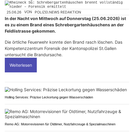
25.06.26
VON
POLIZEI.NEWS REDAKTION
In der Nacht von Mittwoch auf Donnerstag (25.06.2026) ist
es zu einem Brand eines Schrebergartenhäuschens an der
Feldlistrasse gekommen.
Die örtliche Feuerwehr konnte den Brand rasch löschen. Das
Kompetenzzentrum Forensik der Kantonspolizei St.Gallen
untersucht die Brandursache.
Weiterlesen
Holling Services: Präzise Leckortung gegen Wasserschäden
Remo AG: Motorrevisionen für Oldtimer, Nutzfahrzeuge & Spezialmaschinen