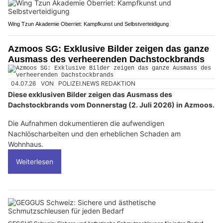
Wing Tzun Akademie Oberriet: Kampfkunst und Selbstverteidigung
Azmoos SG: Exklusive Bilder zeigen das ganze
Ausmass des verheerenden Dachstockbrands
04.07.26
VON
POLIZEI.NEWS REDAKTION
Diese exklusiven Bilder zeigen das Ausmass des
Dachstockbrands vom Donnerstag (2. Juli 2026) in Azmoos.
Die Aufnahmen dokumentieren die aufwendigen
Nachlöscharbeiten und den erheblichen Schaden am
Wohnhaus.
Weiterlesen