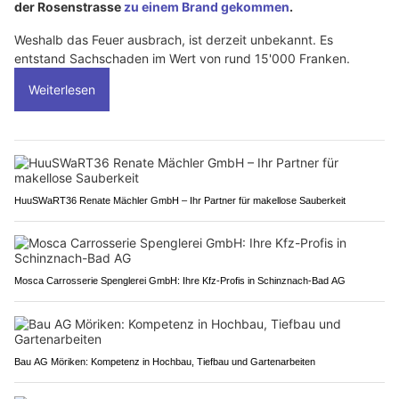
der Rosenstrasse
zu einem Brand gekommen
.
Weshalb das Feuer ausbrach, ist derzeit unbekannt. Es
entstand Sachschaden im Wert von rund 15'000 Franken.
Weiterlesen
HuuSWaRT36 Renate Mächler GmbH – Ihr Partner für makellose Sauberkeit
Mosca Carrosserie Spenglerei GmbH: Ihre Kfz-Profis in Schinznach-Bad AG
Bau AG Möriken: Kompetenz in Hochbau, Tiefbau und Gartenarbeiten