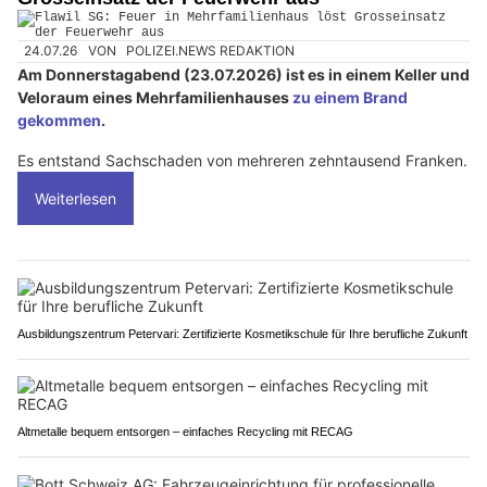
24.07.26
VON
POLIZEI.NEWS REDAKTION
Am Donnerstagabend (23.07.2026) ist es in einem Keller und
Veloraum eines Mehrfamilienhauses
zu einem Brand
gekommen
.
Es entstand Sachschaden von mehreren zehntausend Franken.
Weiterlesen
Ausbildungszentrum Petervari: Zertifizierte Kosmetikschule für Ihre berufliche Zukunft
Altmetalle bequem entsorgen – einfaches Recycling mit RECAG