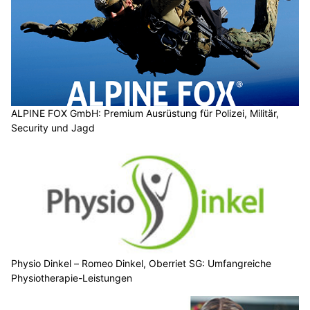
ALPINE FOX GmbH: Premium Ausrüstung für Polizei, Militär,
Security und Jagd
Physio Dinkel – Romeo Dinkel, Oberriet SG: Umfangreiche
Physiotherapie-Leistungen