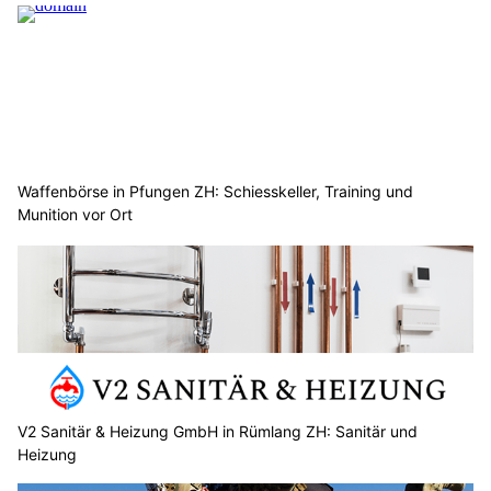
Waffenbörse in Pfungen ZH: Schiesskeller, Training und
Munition vor Ort
V2 Sanitär & Heizung GmbH in Rümlang ZH: Sanitär und
Heizung