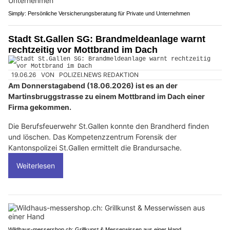
Simply: Persönliche Versicherungsberatung für Private und Unternehmen
Stadt St.Gallen SG: Brandmeldeanlage warnt
rechtzeitig vor Mottbrand im Dach
19.06.26
VON
POLIZEI.NEWS REDAKTION
Am Donnerstagabend (18.06.2026) ist es an der
Martinsbruggstrasse zu einem Mottbrand im Dach einer
Firma gekommen.
Die Berufsfeuerwehr St.Gallen konnte den Brandherd finden
und löschen. Das Kompetenzzentrum Forensik der
Kantonspolizei St.Gallen ermittelt die Brandursache.
Weiterlesen
Wildhaus-messershop.ch: Grillkunst & Messerwissen aus einer Hand