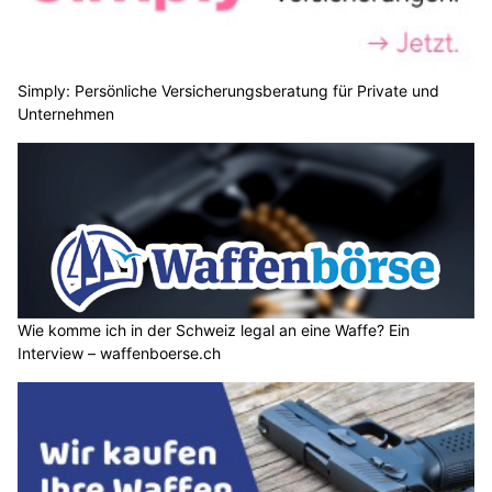
Simply: Persönliche Versicherungsberatung für Private und
Unternehmen
Wie komme ich in der Schweiz legal an eine Waffe? Ein
Interview – waffenboerse.ch