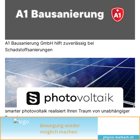
A1 Bausanierung GmbH hilft zuverlässig bei
Schadstoffsanierungen
smarter photovoltaik realisiert Ihren Traum von unabhängiger
Energieversorgung