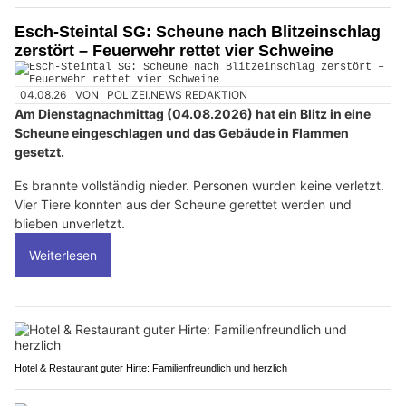
Esch-Steintal SG: Scheune nach Blitzeinschlag
zerstört – Feuerwehr rettet vier Schweine
04.08.26
VON
POLIZEI.NEWS REDAKTION
Am Dienstagnachmittag (04.08.2026) hat ein Blitz in eine
Scheune eingeschlagen und das Gebäude in Flammen
gesetzt.
Es brannte vollständig nieder. Personen wurden keine verletzt.
Vier Tiere konnten aus der Scheune gerettet werden und
blieben unverletzt.
Weiterlesen
Hotel & Restaurant guter Hirte: Familienfreundlich und herzlich