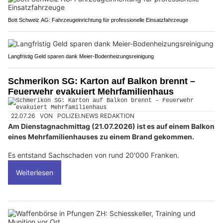
Bott Schweiz AG: Fahrzeugeinrichtung für professionelle Einsatzfahrzeuge
Langfristig Geld sparen dank Meier-Bodenheizungsreinigung
Schmerikon SG: Karton auf Balkon brennt –
Feuerwehr evakuiert Mehrfamilienhaus
22.07.26
VON
POLIZEI.NEWS REDAKTION
Am Dienstagnachmittag (21.07.2026) ist es auf einem Balkon
eines Mehrfamilienhauses zu einem Brand gekommen.
Es entstand Sachschaden von rund 20'000 Franken.
Weiterlesen