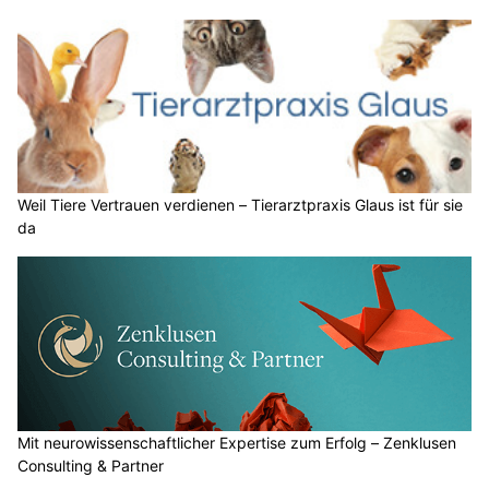
Weil Tiere Vertrauen verdienen – Tierarztpraxis Glaus ist für sie
da
Mit neurowissenschaftlicher Expertise zum Erfolg – Zenklusen
Consulting & Partner