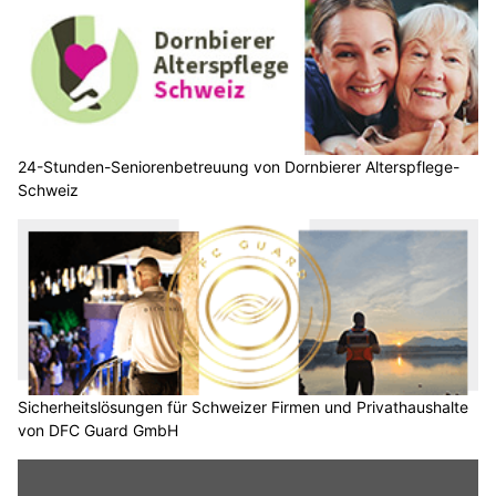
24-Stunden-Seniorenbetreuung von Dornbierer Alterspflege-
Schweiz
Sicherheitslösungen für Schweizer Firmen und Privathaushalte
von DFC Guard GmbH