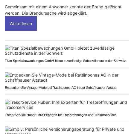
Gemeinsam mit einem Anwohner konnte der Brand gelöscht
werden. Die Brandursache wird abgeklärt.
Weiterlesen
Titan Spezialbewachungen GmbH bietet zuverlässige Schutzdienste in der Schweiz
Entdecken Sie Vintage-Mode bei Rattlinbones AG in der Schaffhauser Altstadt
TresorService Huber: Ihre Experten für Tresoröffnungen und Tresorservices