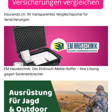
insurando.ch: Ihr transparentes Vergleichsportal für
Versicherungen
EM Haustechnik: Der Einbruch-Melde-Koffer – Ihre Lösung
gegen Serieneinbrecher