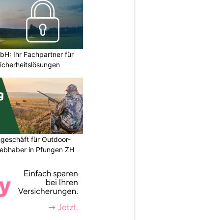
H: Ihr Fachpartner für
icherheitslösungen
geschäft für Outdoor-
iebhaber in Pfungen ZH