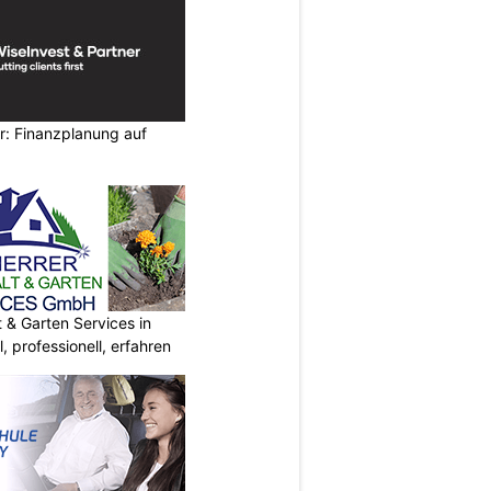
r: Finanzplanung auf
& Garten Services in
l, professionell, erfahren