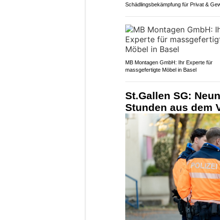
Schädlingsbekämpfung für Privat & Ge
MB Montagen GmbH: Ihr Experte für
massgefertigte Möbel in Basel
St.Gallen SG: Neun
Stunden aus dem 