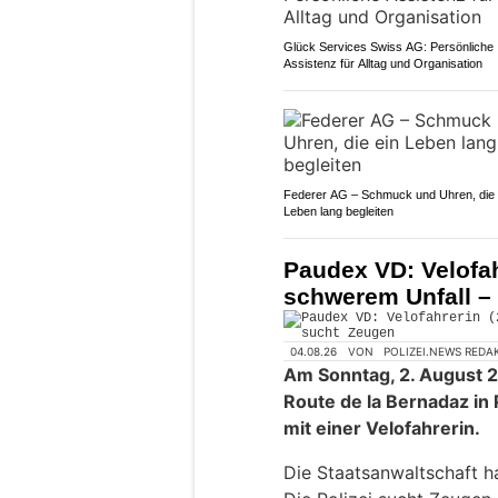
Glück Services Swiss AG: Persönliche
Assistenz für Alltag und Organisation
Federer AG – Schmuck und Uhren, die 
Leben lang begleiten
Paudex VD: Velofahr
schwerem Unfall – 
04.08.26
VON
POLIZEI.NEWS REDA
Am Sonntag, 2. August 2
Route de la Bernadaz in 
mit einer Velofahrerin.
Die Staatsanwaltschaft ha