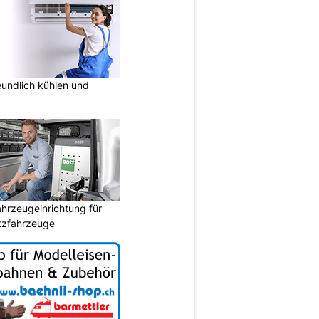
undlich kühlen und
hrzeugeinrichtung für
atzfahrzeuge