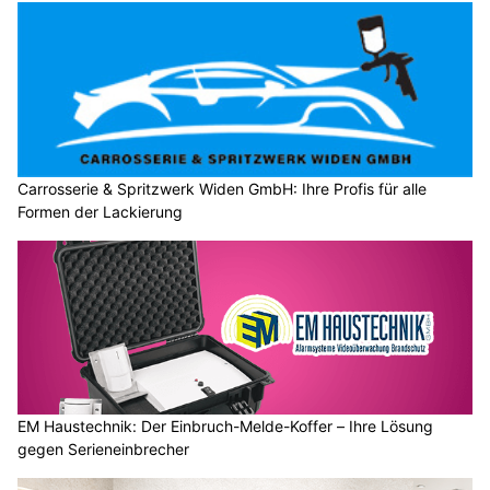
Carrosserie & Spritzwerk Widen GmbH: Ihre Profis für alle
Formen der Lackierung
EM Haustechnik: Der Einbruch-Melde-Koffer – Ihre Lösung
gegen Serieneinbrecher