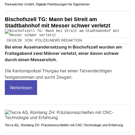
Parkwächter GmbH: Digitale Parklösungen für Eigentümer
Bischofszell TG: Mann bei Streit am
Stadtbahnhof mit Messer schwer verletzt
06.06.26
VON
POLIZEI.NEWS REDAKTION
Bei einer Auseinandersetzung in Bischofszell wurden am
Freitagabend zwei Männer verletzt, einer davon schwer
durch einen Messerstich.
Die Kantonspolizei Thurgau hat einen Tatverdächtigen
festgenommen und sucht Zeugen.
Weiterlesen
Tecra AG, Rümlang ZH: Präzisionsschleifen mit CNC-Technologie und Erfahrung