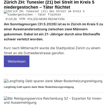
Zürich ZH: Tunesier (21) bei Streit im Kreis 5
niedergestochen – Täter flüchtet
31.05.26
VON
POLIZEI.NEWS REDAKTION
Am Sonntagmorgen (31.5.2026) ist es in Zürich im Kreis 5 zu
einer Auseinandersetzung zwischen zwei Männern
gekommen. Dabei ist ein 21-Jähriger durch eine Stichwaffe
schwer verletzt worden.
Kurz nach Mitternacht wurde die Stadtpolizei Zürich zu einem
Streit an die Duttweilerstrasse gerufen.
Weiterlesen
Langfristig Geld sparen dank Meier-Bodenheizungsreinigung