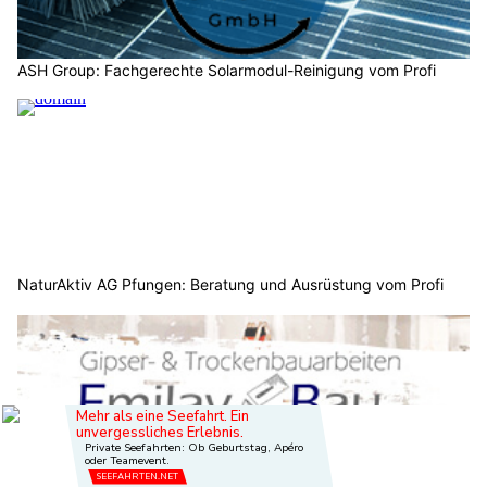
ASH Group: Fachgerechte Solarmodul-Reinigung vom Profi
NaturAktiv AG Pfungen: Beratung und Ausrüstung vom Profi