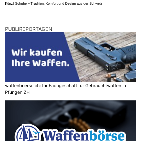
Künzli Schuhe – Tradition, Komfort und Design aus der Schweiz
PUBLIREPORTAGEN
waffenboerse.ch: Ihr Fachgeschäft für Gebrauchtwaffen in
Pfungen ZH