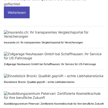
geflüchtet.
Weiterlesen
insurando.ch: Ihr transparentes Vergleichsportal für Versicherungen
Zollgarage Neuhausen GmbH bei Schaffhausen: Ihr Service für US-Fahrzeuge
Einzelstück Brocki: Qualität geprüft – echte Liebhaberstücke
Ausbildungszentrum Petervari: Zertifizierte Kosmetikschule für Ihre berufliche Zukunft