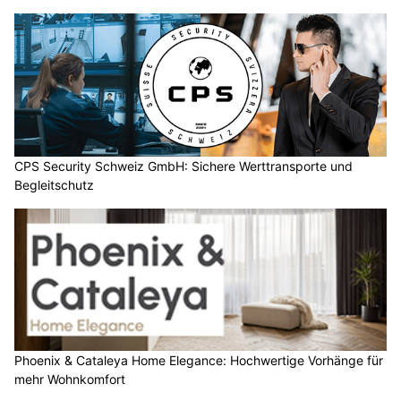
CPS Security Schweiz GmbH: Sichere Werttransporte und
Begleitschutz
Phoenix & Cataleya Home Elegance: Hochwertige Vorhänge für
mehr Wohnkomfort