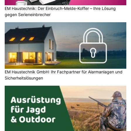
EM Haustechnik: Der Einbruch-Melde-Koffer – Ihre Lösung
gegen Serieneinbrecher
EM Haustechnik GmbH: Ihr Fachpartner für Alarmanlagen und
Sicherheitslösungen