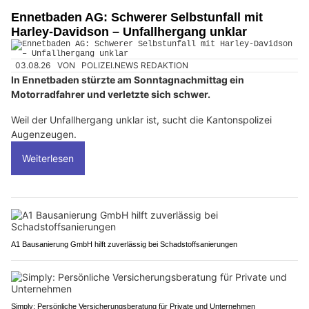
Ennetbaden AG: Schwerer Selbstunfall mit
Harley-Davidson – Unfallhergang unklar
03.08.26
VON
POLIZEI.NEWS REDAKTION
In Ennetbaden stürzte am Sonntagnachmittag ein
Motorradfahrer und verletzte sich schwer.
Weil der Unfallhergang unklar ist, sucht die Kantonspolizei
Augenzeugen.
Weiterlesen
A1 Bausanierung GmbH hilft zuverlässig bei Schadstoffsanierungen
Simply: Persönliche Versicherungsberatung für Private und Unternehmen