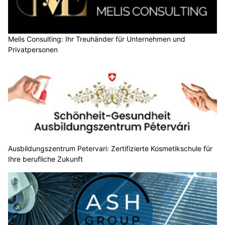
Melis Consulting: Ihr Treuhänder für Unternehmen und
Privatpersonen
Ausbildungszentrum Petervari: Zertifizierte Kosmetikschule für
Ihre berufliche Zukunft