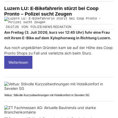
Luzern LU: E-Bikefahrerin stürzt bei Coop
Pronto – Polizei sucht Zeugen
06.07.26
VON
POLIZEI.NEWS REDAKTION
Am Freitag (3. Juli 2026, kurz vor 12:45 Uhr) fuhr eine Frau
mit ihrem E-Bike auf dem Xylophonweg in Richtung Luzern.
Aus noch ungeklärten Gründen kam sie auf der Höhe des Coop
Pronto Shops zu Fall und verletzte sich beim Sturz.
Weiterlesen
Veltus: Stilvolle Kurzzeitwohnungen mit Hotelkomfort in Sevelen SG