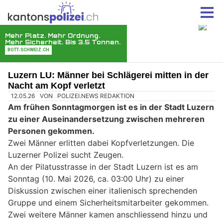
Luzern LU: Männer bei Schlägerei mitten in der
Nacht am Kopf verletzt
12.05.26
VON
POLIZEI.NEWS REDAKTION
Am frühen Sonntagmorgen ist es in der Stadt Luzern
zu einer Auseinandersetzung zwischen mehreren
Personen gekommen.
Zwei Männer erlitten dabei Kopfverletzungen. Die
Luzerner Polizei sucht Zeugen.
An der Pilatusstrasse in der Stadt Luzern ist es am
Sonntag (10. Mai 2026, ca. 03:00 Uhr) zu einer
Diskussion zwischen einer italienisch sprechenden
Gruppe und einem Sicherheitsmitarbeiter gekommen.
Zwei weitere Männer kamen anschliessend hinzu und