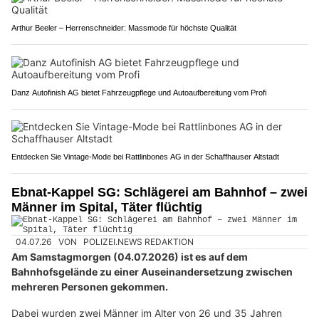
Arthur Beeler – Herrenschneider: Massmode für höchste Qualität
Danz Autofinish AG bietet Fahrzeugpflege und Autoaufbereitung vom Profi
Entdecken Sie Vintage-Mode bei Rattlinbones AG in der Schaffhauser Altstadt
Ebnat-Kappel SG: Schlägerei am Bahnhof – zwei
Männer im Spital, Täter flüchtig
04.07.26
VON
POLIZEI.NEWS REDAKTION
Am Samstagmorgen (04.07.2026) ist es auf dem
Bahnhofsgelände zu einer Auseinandersetzung zwischen
mehreren Personen gekommen.
Dabei wurden zwei Männer im Alter von 26 und 35 Jahren