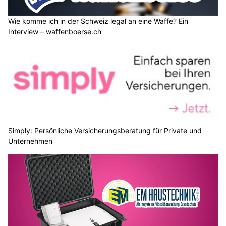
Wie komme ich in der Schweiz legal an eine Waffe? Ein
Interview – waffenboerse.ch
Simply: Persönliche Versicherungsberatung für Private und
Unternehmen