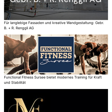
Für langlebige Fassaden und kreative Wandgestaltung: Gebr.
B. + R. Renggli AG
Functional Fitness Sursee bietet modernes Training für Kraft
und Stabilität