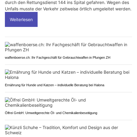
durch den Rettungsdienst 144 ins Spital gefahren. Wegen des
Unfalls musste der Verkehr zeitweise örtlich umgeleitet werden.
Weiterlesen
waffenboerse.ch: Ihr Fachgeschäft für Gebrauchtwaffen in Pfungen ZH
Ernährung für Hunde und Katzen – individuelle Beratung bei Halona
Ölfrei GmbH: Umweltgerechte Öl- und Chemikalienbeseitigung