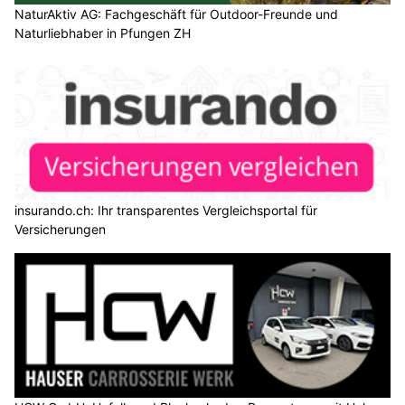
NaturAktiv AG: Fachgeschäft für Outdoor-Freunde und
Naturliebhaber in Pfungen ZH
insurando.ch: Ihr transparentes Vergleichsportal für
Versicherungen