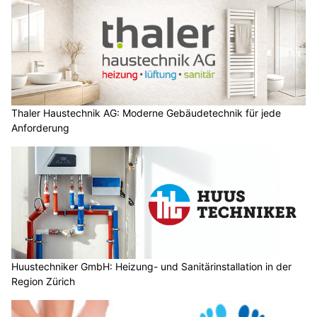
Thaler Haustechnik AG: Moderne Gebäudetechnik für jede
Anforderung
Huustechniker GmbH: Heizung- und Sanitärinstallation in der
Region Zürich