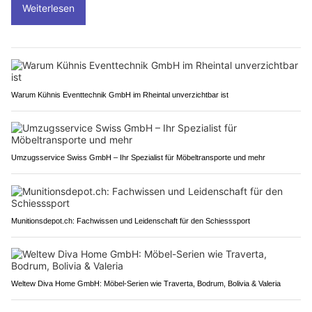
Weiterlesen
Warum Kühnis Eventtechnik GmbH im Rheintal unverzichtbar ist
Umzugsservice Swiss GmbH – Ihr Spezialist für Möbeltransporte und mehr
Munitionsdepot.ch: Fachwissen und Leidenschaft für den Schiesssport
Weltew Diva Home GmbH: Möbel-Serien wie Traverta, Bodrum, Bolivia & Valeria