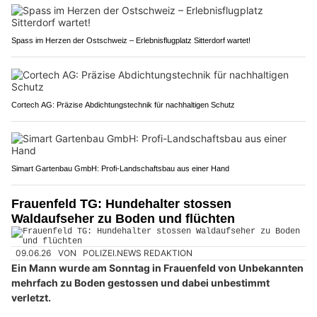
Spass im Herzen der Ostschweiz – Erlebnisflugplatz Sitterdorf wartet!
Cortech AG: Präzise Abdichtungstechnik für nachhaltigen Schutz
Simart Gartenbau GmbH: Profi-Landschaftsbau aus einer Hand
Frauenfeld TG: Hundehalter stossen
Waldaufseher zu Boden und flüchten
09.06.26
VON
POLIZEI.NEWS REDAKTION
Ein Mann wurde am Sonntag in Frauenfeld von Unbekannten
mehrfach zu Boden gestossen und dabei unbestimmt
verletzt.