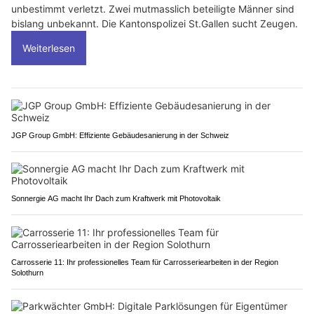
unbestimmt verletzt. Zwei mutmasslich beteiligte Männer sind
bislang unbekannt. Die Kantonspolizei St.Gallen sucht Zeugen.
Weiterlesen
JGP Group GmbH: Effiziente Gebäudesanierung in der Schweiz
Sonnergie AG macht Ihr Dach zum Kraftwerk mit Photovoltaik
Carrosserie 11: Ihr professionelles Team für Carrosseriearbeiten in der Region
Solothurn