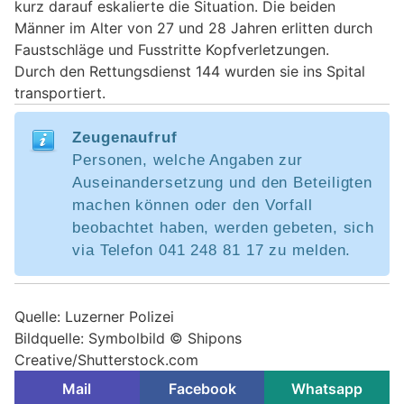
kurz darauf eskalierte die Situation. Die beiden
Männer im Alter von 27 und 28 Jahren erlitten durch
Faustschläge und Fusstritte Kopfverletzungen.
Durch den Rettungsdienst 144 wurden sie ins Spital
transportiert.
Zeugenaufruf
Personen, welche Angaben zur
Auseinandersetzung und den Beteiligten
machen können oder den Vorfall
beobachtet haben, werden gebeten, sich
via Telefon 041 248 81 17 zu melden.
Quelle: Luzerner Polizei
Bildquelle: Symbolbild © Shipons
Creative/Shutterstock.com
Mail
Facebook
Whatsapp