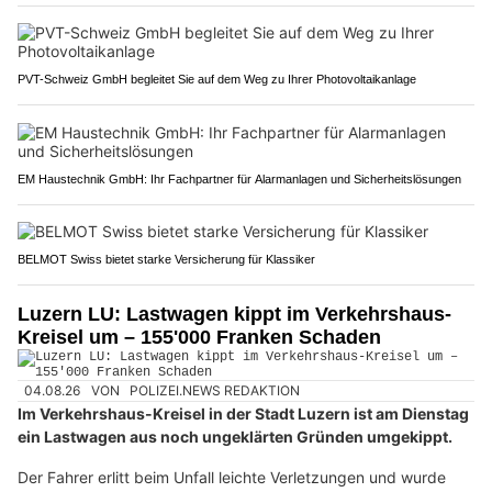
PVT-Schweiz GmbH begleitet Sie auf dem Weg zu Ihrer Photovoltaikanlage
EM Haustechnik GmbH: Ihr Fachpartner für Alarmanlagen und Sicherheitslösungen
BELMOT Swiss bietet starke Versicherung für Klassiker
Luzern LU: Lastwagen kippt im Verkehrshaus-
Kreisel um – 155'000 Franken Schaden
04.08.26
VON
POLIZEI.NEWS REDAKTION
Im Verkehrshaus-Kreisel in der Stadt Luzern ist am Dienstag
ein Lastwagen aus noch ungeklärten Gründen umgekippt.
Der Fahrer erlitt beim Unfall leichte Verletzungen und wurde