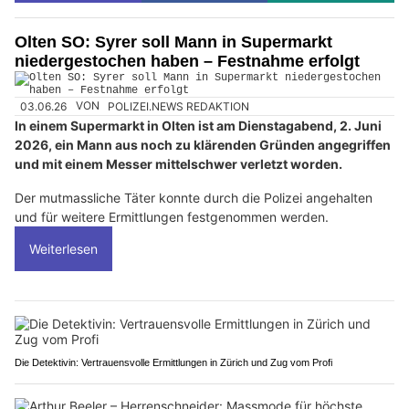
Olten SO: Syrer soll Mann in Supermarkt
niedergestochen haben – Festnahme erfolgt
03.06.26
VON
POLIZEI.NEWS REDAKTION
In einem Supermarkt in Olten ist am Dienstagabend, 2. Juni
2026, ein Mann aus noch zu klärenden Gründen angegriffen
und mit einem Messer mittelschwer verletzt worden.
Der mutmassliche Täter konnte durch die Polizei angehalten
und für weitere Ermittlungen festgenommen werden.
Weiterlesen
Die Detektivin: Vertrauensvolle Ermittlungen in Zürich und Zug vom Profi