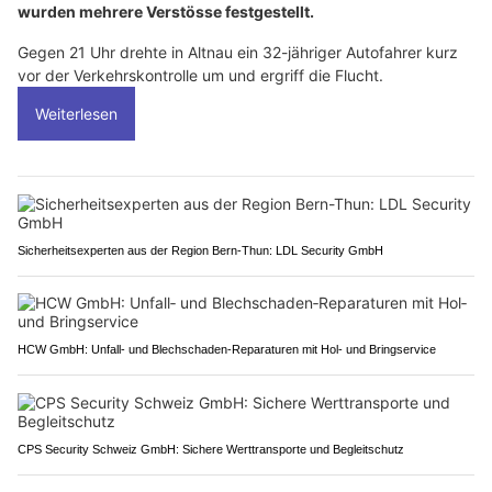
wurden mehrere Verstösse festgestellt.
Gegen 21 Uhr drehte in Altnau ein 32-jähriger Autofahrer kurz
vor der Verkehrskontrolle um und ergriff die Flucht.
Weiterlesen
Sicherheitsexperten aus der Region Bern-Thun: LDL Security GmbH
HCW GmbH: Unfall‑ und Blechschaden‑Reparaturen mit Hol‑ und Bringservice
CPS Security Schweiz GmbH: Sichere Werttransporte und Begleitschutz