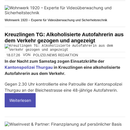
Wohnwerk 1920 – Experte für Videoüberwachung und Sicherheitstechnik
Kreuzlingen TG: Alkoholisierte Autofahrerin aus
dem Verkehr gezogen und angezeigt
18.07.26
VON
POLIZEI.NEWS REDAKTION
In der Nacht zum Samstag zogen Einsatzkräfte der
Kantonspolizei Thurgau
in Kreuzlingen eine alkoholisierte
Autofahrerin aus dem Verkehr.
Gegen 2.30 Uhr kontrollierte eine Patrouille der Kantonspolizei
Thurgau an der Bleichestrasse eine 48-jährige Autofahrerin.
Weiterlesen