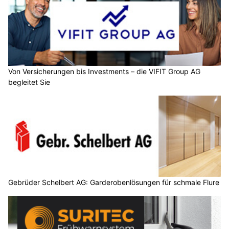
Von Versicherungen bis Investments – die VIFIT Group AG
begleitet Sie
Gebrüder Schelbert AG: Garderobenlösungen für schmale Flure