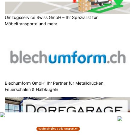
Umzugsservice Swiss GmbH – Ihr Spezialist für
Möbeltransporte und mehr
Blechumform GmbH: Ihr Partner für Metalldrücken,
Feuerschalen & Halbkugeln