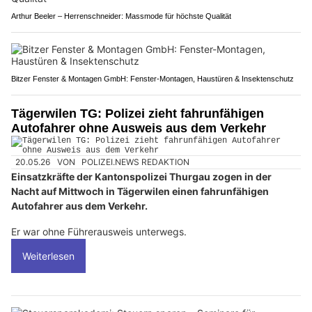
Arthur Beeler – Herrenschneider: Massmode für höchste Qualität
Bitzer Fenster & Montagen GmbH: Fenster-Montagen, Haustüren & Insektenschutz
Tägerwilen TG: Polizei zieht fahrunfähigen
Autofahrer ohne Ausweis aus dem Verkehr
20.05.26
VON
POLIZEI.NEWS REDAKTION
Einsatzkräfte der Kantonspolizei Thurgau zogen in der
Nacht auf Mittwoch in Tägerwilen einen fahrunfähigen
Autofahrer aus dem Verkehr.
Er war ohne Führerausweis unterwegs.
Weiterlesen