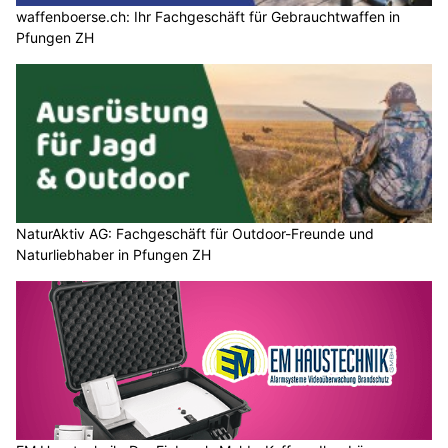
waffenboerse.ch: Ihr Fachgeschäft für Gebrauchtwaffen in
Pfungen ZH
NaturAktiv AG: Fachgeschäft für Outdoor-Freunde und
Naturliebhaber in Pfungen ZH