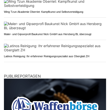
Wing Tzun Akademie Oberriet: Kampfkunst und Selbstverteidigung
Maler- und Gipserprofi Baukunst Nick GmbH aus Hersberg BL überzeugt
Latinos Reinigung: Ihr erfahrener Reinigungsspezialist aus Oberglatt ZH
PUBLIREPORTAGEN