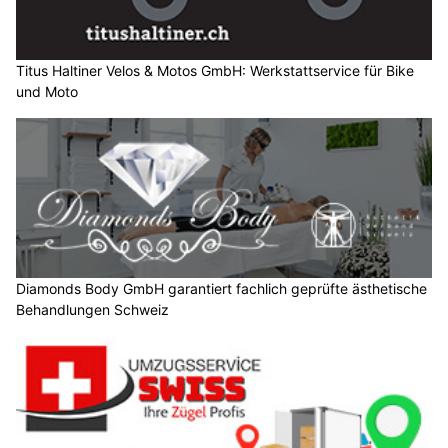
Titus Haltiner Velos & Motos GmbH: Werkstattservice für Bike
und Moto
Diamonds Body GmbH garantiert fachlich geprüfte ästhetische
Behandlungen Schweiz