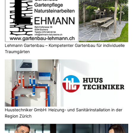
Lehmann Gartenbau – Kompetenter Gartenbau für individuelle
Traumgärten
Huustechniker GmbH: Heizung- und Sanitärinstallation in der
Region Zürich