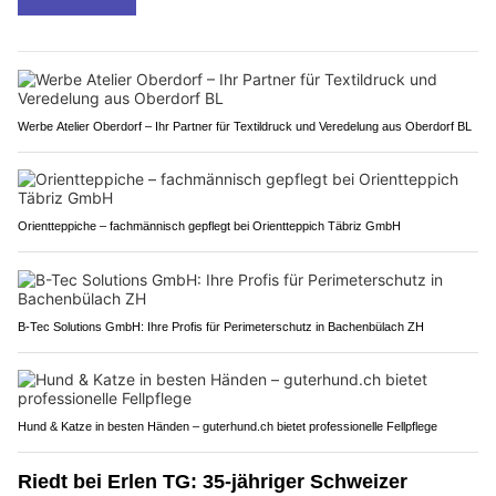
Werbe Atelier Oberdorf – Ihr Partner für Textildruck und Veredelung aus Oberdorf BL
Orientteppiche – fachmännisch gepflegt bei Orientteppich Täbriz GmbH
B-Tec Solutions GmbH: Ihre Profis für Perimeterschutz in Bachenbülach ZH
Hund & Katze in besten Händen – guterhund.ch bietet professionelle Fellpflege
Riedt bei Erlen TG: 35-jähriger Schweizer