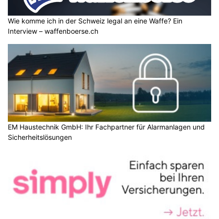
Wie komme ich in der Schweiz legal an eine Waffe? Ein
Interview – waffenboerse.ch
EM Haustechnik GmbH: Ihr Fachpartner für Alarmanlagen und
Sicherheitslösungen