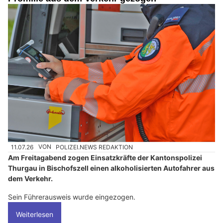
11.07.26
VON
POLIZEI.NEWS REDAKTION
Am Freitagabend zogen Einsatzkräfte der Kantonspolizei
Thurgau in Bischofszell einen alkoholisierten Autofahrer aus
dem Verkehr.
Sein Führerausweis wurde eingezogen.
Weiterlesen