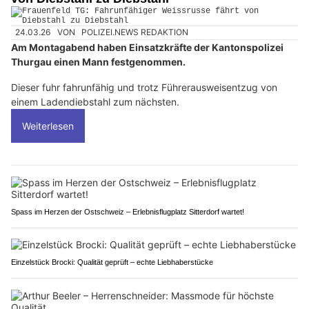
24.03.26
VON
POLIZEI.NEWS REDAKTION
Am Montagabend haben Einsatzkräfte der Kantonspolizei
Thurgau einen Mann festgenommen.
Dieser fuhr fahrunfähig und trotz Führerausweisentzug von
einem Ladendiebstahl zum nächsten.
Weiterlesen
Spass im Herzen der Ostschweiz – Erlebnisflugplatz Sitterdorf wartet!
Einzelstück Brocki: Qualität geprüft – echte Liebhaberstücke