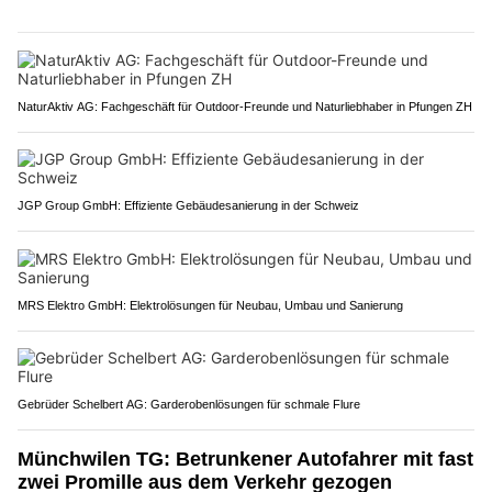
NaturAktiv AG: Fachgeschäft für Outdoor-Freunde und Naturliebhaber in Pfungen ZH
JGP Group GmbH: Effiziente Gebäudesanierung in der Schweiz
MRS Elektro GmbH: Elektrolösungen für Neubau, Umbau und Sanierung
Gebrüder Schelbert AG: Garderobenlösungen für schmale Flure
Münchwilen TG: Betrunkener Autofahrer mit fast
zwei Promille aus dem Verkehr gezogen