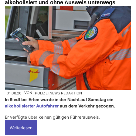
alkoholisiert und ohne Ausweis unterwegs
01.08.26
VON
POLIZEI.NEWS REDAKTION
In Riedt bei Erlen wurde in der Nacht auf Samstag ein
alkoholisierter Autofahrer
aus dem Verkehr gezogen.
Er verfügte über keinen gültigen Führerausweis.
Weiterlesen