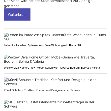
Der Mann wird bei der Staatsanwaltschaft zur Anzeige
gebracht.
Weiterlesen
Leben im Paradies: Spitex-unterstützte Wohnungen in Flums SG
Weltew Diva Home GmbH: Möbel-Serien wie Traverta, Bodrum, Bolivia & Valeria
Künzli Schuhe – Tradition, Komfort und Design aus der Schweiz