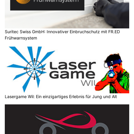
Suritec Swiss GmbH: Innovativer Einbruchschutz mit FR.ED
Frühwarnsystem
Lasergame Wil: Ein einzigartiges Erlebnis für Jung und Alt