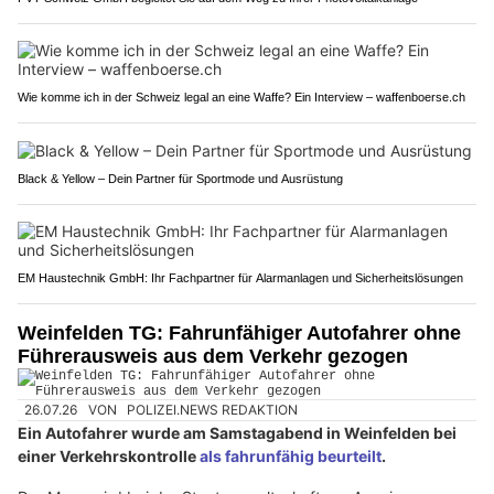
Wie komme ich in der Schweiz legal an eine Waffe? Ein Interview – waffenboerse.ch
Black & Yellow – Dein Partner für Sportmode und Ausrüstung
EM Haustechnik GmbH: Ihr Fachpartner für Alarmanlagen und Sicherheitslösungen
Weinfelden TG: Fahrunfähiger Autofahrer ohne
Führerausweis aus dem Verkehr gezogen
26.07.26
VON
POLIZEI.NEWS REDAKTION
Ein Autofahrer wurde am Samstagabend in Weinfelden bei
einer Verkehrskontrolle
als fahrunfähig beurteilt
.