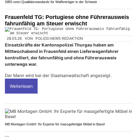
SIBS setzt Qualitätsstandards für Waffenträger in der Schweiz
Frauenfeld TG: Portugiese ohne Führerausweis
fahrunfähig am Steuer erwischt
28.05.26
VON
POLIZEI.NEWS REDAKTION
Einsatzkräfte der Kantonspolizei Thurgau haben am
Mittwochabend in Frauenfeld einen Lieferwagenfahrer
kontrolliert, der fahrunfähig und ohne Führerausweis
unterwegs war.
Der Mann wird bei der Staatsanwaltschaft angezeigt.
Weiterlesen
MB Montagen GmbH: Ihr Experte für massgefertigte Möbel in Basel