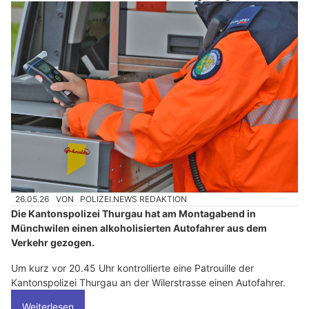
26.05.26
VON
POLIZEI.NEWS REDAKTION
Die Kantonspolizei Thurgau hat am Montagabend in
Münchwilen einen alkoholisierten Autofahrer aus dem
Verkehr gezogen.
Um kurz vor 20.45 Uhr kontrollierte eine Patrouille der
Kantonspolizei Thurgau an der Wilerstrasse einen Autofahrer.
Weiterlesen