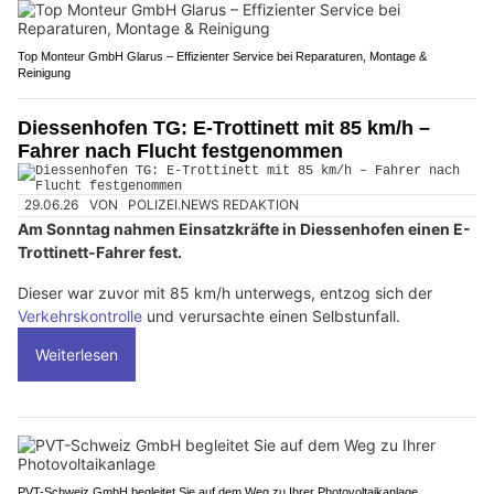
Top Monteur GmbH Glarus – Effizienter Service bei Reparaturen, Montage &
Reinigung
Diessenhofen TG: E-Trottinett mit 85 km/h –
Fahrer nach Flucht festgenommen
29.06.26
VON
POLIZEI.NEWS REDAKTION
Am Sonntag nahmen Einsatzkräfte in Diessenhofen einen E-
Trottinett-Fahrer fest.
Dieser war zuvor mit 85 km/h unterwegs, entzog sich der
Verkehrskontrolle
und verursachte einen Selbstunfall.
Weiterlesen
PVT-Schweiz GmbH begleitet Sie auf dem Weg zu Ihrer Photovoltaikanlage