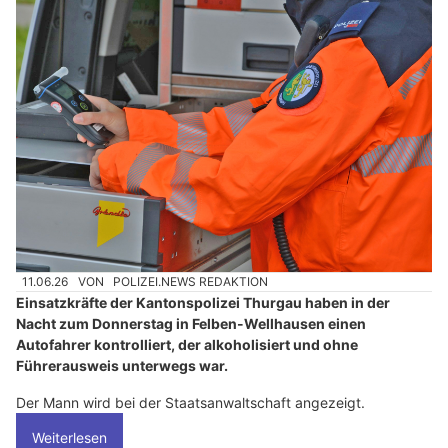
11.06.26
VON
POLIZEI.NEWS REDAKTION
Einsatzkräfte der Kantonspolizei Thurgau haben in der
Nacht zum Donnerstag in Felben-Wellhausen einen
Autofahrer kontrolliert, der alkoholisiert und ohne
Führerausweis unterwegs war.
Der Mann wird bei der Staatsanwaltschaft angezeigt.
Weiterlesen