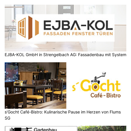
EJBA-KOL GmbH in Strengelbach AG: Fassadenbau mit System
s'Gocht Café-Bistro: Kulinarische Pause im Herzen von Flums
SG