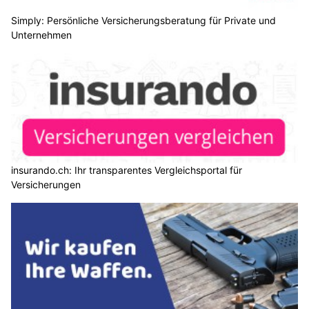
Simply: Persönliche Versicherungsberatung für Private und
Unternehmen
insurando.ch: Ihr transparentes Vergleichsportal für
Versicherungen