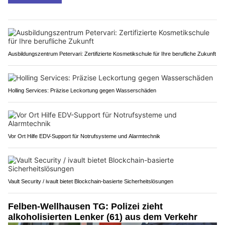
Ausbildungszentrum Petervari: Zertifizierte Kosmetikschule für Ihre berufliche Zukunft
Holling Services: Präzise Leckortung gegen Wasserschäden
Vor Ort Hilfe EDV-Support für Notrufsysteme und Alarmtechnik
Vault Security / ivault bietet Blockchain-basierte Sicherheitslösungen
Felben-Wellhausen TG: Polizei zieht
alkoholisierten Lenker (61) aus dem Verkehr