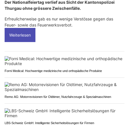
Der Nationalfeiertag verlief aus Sicht der Kantonspolizei
Thurgau ohne grössere Zwischenfälle.
Erfreulicherweise gab es nur wenige Verstösse gegen das
Feuer- sowie das Feuerwerksverbot.
Weiterlesen
Forni Medical: Hochwertige medizinische und orthopädische Produkte
Remo AG: Motorrevisionen für Oldtimer, Nutzfahrzeuge & Spezialmaschinen
LBS-Schweiz GmbH: Intelligente Sicherheitslösungen für Firmen