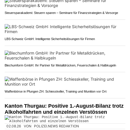
Steuersparakademi: Steuern sparen – Seminare für Finanzstrategien & Vorsorge
LBS-Schweiz GmbH: Intelligente Sicherheitslösungen für Firmen
Blechumform GmbH: Ihr Partner für Metalldrücken, Feuerschalen & Halbkugeln
Waffenbörse in Pfungen ZH: Schiesskeller, Training und Munition vor Ort
Kanton Thurgau: Positive 1.-August-Bilanz trotz
Alkoholfahrten und einzelnen Verstössen
02.08.26
VON
POLIZEI.NEWS REDAKTION