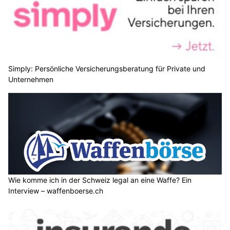
Simply: Persönliche Versicherungsberatung für Private und
Unternehmen
Wie komme ich in der Schweiz legal an eine Waffe? Ein
Interview – waffenboerse.ch