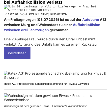
bei Auffahrkollision verletzt
04.07.26
VON
POLIZEI.NEWS REDAKTION
Am Freitagmorgen (03.07.2026) ist es auf der
Autobahn
A13
zwischen Murg und Walenstadt zu einer
Auffahrkollision
zwischen drei Fahrzeugen
gekommen.
Eine 20-jährige Frau wurde durch den Unfall unbestimmt
verletzt. Aufgrund des Unfalls kam es zu einem Rückstau.
Weiterlesen
Ratex AG: Professionelle Schädlingsbekämpfung für Privat & Gewerbe
Wohndesign mit dem gewissen Etwas – Friedmann’s Wohnerlebnisse