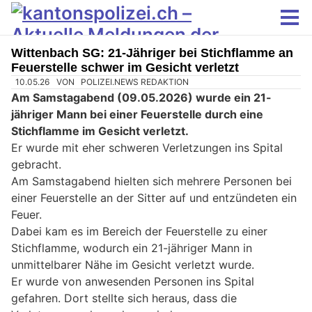
Wittenbach SG: 21-Jähriger bei Stichflamme an
Feuerstelle schwer im Gesicht verletzt
10.05.26
VON
POLIZEI.NEWS REDAKTION
Am Samstagabend (09.05.2026) wurde ein 21-
jähriger Mann bei einer Feuerstelle durch eine
Stichflamme im Gesicht verletzt.
Er wurde mit eher schweren Verletzungen ins Spital
gebracht.
Am Samstagabend hielten sich mehrere Personen bei
einer Feuerstelle an der Sitter auf und entzündeten ein
Feuer.
Dabei kam es im Bereich der Feuerstelle zu einer
Stichflamme, wodurch ein 21-jähriger Mann in
unmittelbarer Nähe im Gesicht verletzt wurde.
Er wurde von anwesenden Personen ins Spital
gefahren. Dort stellte sich heraus, dass die