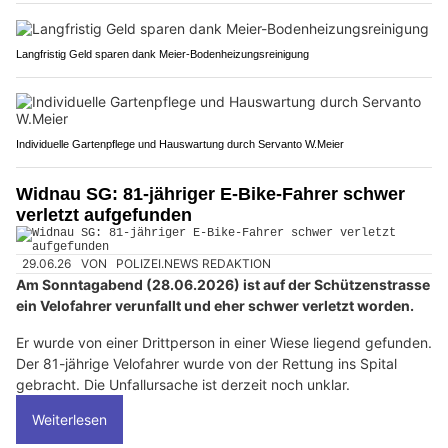
Langfristig Geld sparen dank Meier-Bodenheizungsreinigung
Individuelle Gartenpflege und Hauswartung durch Servanto W.Meier
Widnau SG: 81-jähriger E-Bike-Fahrer schwer
verletzt aufgefunden
29.06.26
VON
POLIZEI.NEWS REDAKTION
Am Sonntagabend (28.06.2026) ist auf der Schützenstrasse
ein Velofahrer verunfallt und eher schwer verletzt worden.
Er wurde von einer Drittperson in einer Wiese liegend gefunden.
Der 81-jährige Velofahrer wurde von der Rettung ins Spital
gebracht. Die Unfallursache ist derzeit noch unklar.
Weiterlesen