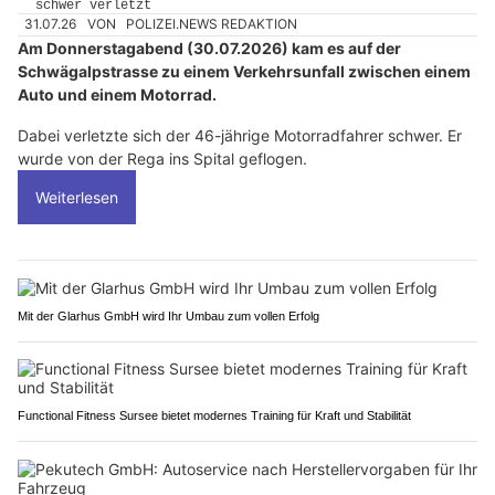
31.07.26
VON
POLIZEI.NEWS REDAKTION
Am Donnerstagabend (30.07.2026) kam es auf der
Schwägalpstrasse zu einem Verkehrsunfall zwischen einem
Auto und einem Motorrad.
Dabei verletzte sich der 46-jährige Motorradfahrer schwer. Er
wurde von der Rega ins Spital geflogen.
Weiterlesen
Mit der Glarhus GmbH wird Ihr Umbau zum vollen Erfolg
Functional Fitness Sursee bietet modernes Training für Kraft und Stabilität