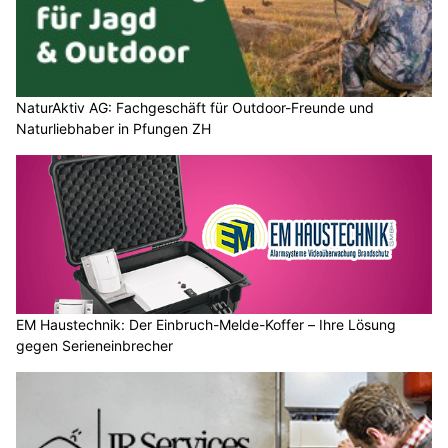
NaturAktiv AG: Fachgeschäft für Outdoor-Freunde und
Naturliebhaber in Pfungen ZH
EM Haustechnik: Der Einbruch-Melde-Koffer – Ihre Lösung
gegen Serieneinbrecher