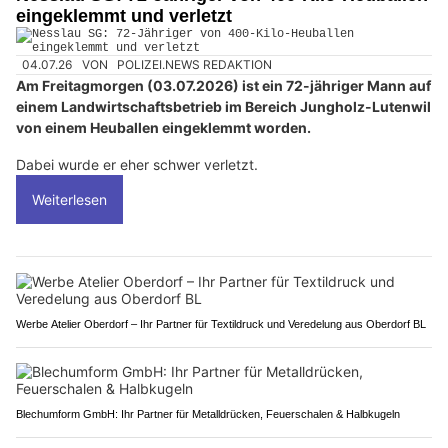
eingeklemmt und verletzt
04.07.26
VON
POLIZEI.NEWS REDAKTION
Am Freitagmorgen (03.07.2026) ist ein 72-jähriger Mann auf
einem Landwirtschaftsbetrieb im Bereich Jungholz-Lutenwil
von einem Heuballen eingeklemmt worden.
Dabei wurde er eher schwer verletzt.
Weiterlesen
Werbe Atelier Oberdorf – Ihr Partner für Textildruck und Veredelung aus Oberdorf BL
Blechumform GmbH: Ihr Partner für Metalldrücken, Feuerschalen & Halbkugeln