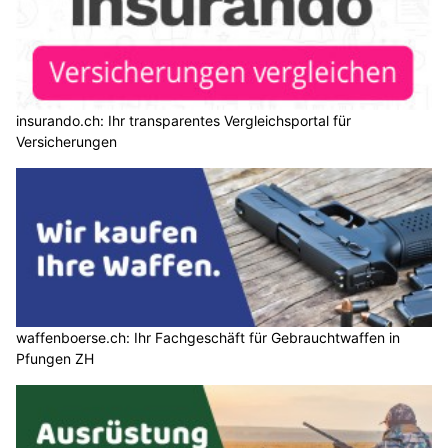
insurando.ch: Ihr transparentes Vergleichsportal für
Versicherungen
waffenboerse.ch: Ihr Fachgeschäft für Gebrauchtwaffen in
Pfungen ZH