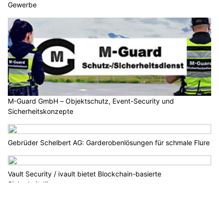
Gewerbe
M-Guard GmbH – Objektschutz, Event-Security und
Sicherheitskonzepte
Gebrüder Schelbert AG: Garderobenlösungen für schmale Flure
Vault Security / ivault bietet Blockchain-basierte
Sicherheitslösungen