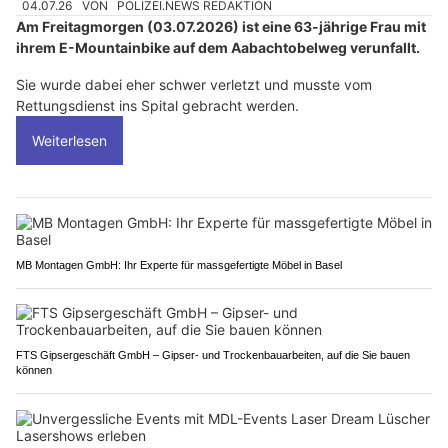
04.07.26
VON
POLIZEI.NEWS REDAKTION
Am Freitagmorgen (03.07.2026) ist eine 63-jährige Frau mit
ihrem E-Mountainbike auf dem Aabachtobelweg verunfallt.
Sie wurde dabei eher schwer verletzt und musste vom
Rettungsdienst ins Spital gebracht werden.
Weiterlesen
MB Montagen GmbH: Ihr Experte für massgefertigte Möbel in Basel
FTS Gipsergeschäft GmbH – Gipser- und Trockenbauarbeiten, auf die Sie bauen
können