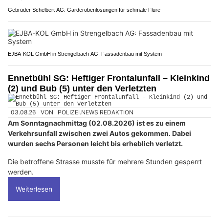
Gebrüder Schelbert AG: Garderobenlösungen für schmale Flure
EJBA-KOL GmbH in Strengelbach AG: Fassadenbau mit System
Ennetbühl SG: Heftiger Frontalunfall – Kleinkind
(2) und Bub (5) unter den Verletzten
03.08.26
VON
POLIZEI.NEWS REDAKTION
Am Sonntagnachmittag (02.08.2026) ist es zu einem
Verkehrsunfall zwischen zwei Autos gekommen. Dabei
wurden sechs Personen leicht bis erheblich verletzt.
Die betroffene Strasse musste für mehrere Stunden gesperrt
werden.
Weiterlesen