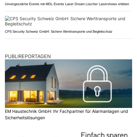
Unvergessliche Events mit MDL-Events Laser Dream Lüscher Lasershows erleben
CPS Security Schweiz GmbH: Sichere Werttransporte und Begleitschutz
PUBLIREPORTAGEN
EM Haustechnik GmbH: Ihr Fachpartner für Alarmanlagen und
Sicherheitslösungen