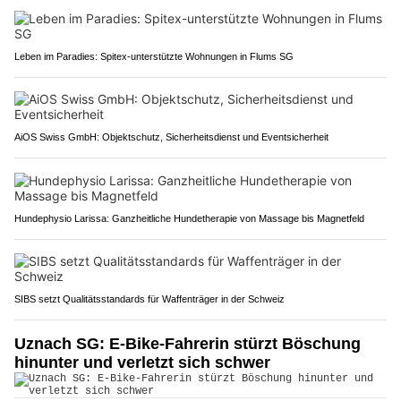
Leben im Paradies: Spitex-unterstützte Wohnungen in Flums SG
AiOS Swiss GmbH: Objektschutz, Sicherheitsdienst und Eventsicherheit
Hundephysio Larissa: Ganzheitliche Hundetherapie von Massage bis Magnetfeld
SIBS setzt Qualitätsstandards für Waffenträger in der Schweiz
Uznach SG: E-Bike-Fahrerin stürzt Böschung
hinunter und verletzt sich schwer