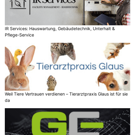
IR Services: Hauswartung, Gebäudetechnik, Unterhalt &
Pflege-Service
Weil Tiere Vertrauen verdienen – Tierarztpraxis Glaus ist für sie
da