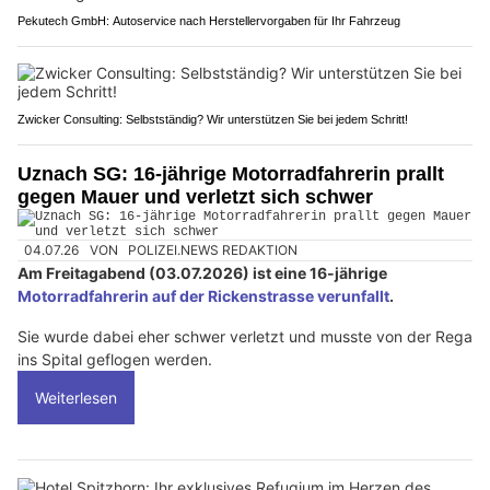
Pekutech GmbH: Autoservice nach Herstellervorgaben für Ihr Fahrzeug
Zwicker Consulting: Selbstständig? Wir unterstützen Sie bei jedem Schritt!
Uznach SG: 16-jährige Motorradfahrerin prallt
gegen Mauer und verletzt sich schwer
04.07.26
VON
POLIZEI.NEWS REDAKTION
Am Freitagabend (03.07.2026) ist eine 16-jährige
Motorradfahrerin auf der Rickenstrasse verunfallt
.
Sie wurde dabei eher schwer verletzt und musste von der Rega
ins Spital geflogen werden.
Weiterlesen