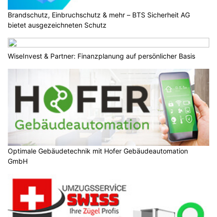
Brandschutz, Einbruchschutz & mehr – BTS Sicherheit AG
bietet ausgezeichneten Schutz
WiseInvest & Partner: Finanzplanung auf persönlicher Basis
Optimale Gebäudetechnik mit Hofer Gebäudeautomation
GmbH