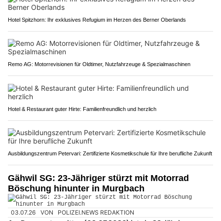
Hotel Spitzhorn: Ihr exklusives Refugium im Herzen des Berner Oberlands
Remo AG: Motorrevisionen für Oldtimer, Nutzfahrzeuge & Spezialmaschinen
Hotel & Restaurant guter Hirte: Familienfreundlich und herzlich
Ausbildungszentrum Petervari: Zertifizierte Kosmetikschule für Ihre berufliche Zukunft
Gähwil SG: 23-Jähriger stürzt mit Motorrad
Böschung hinunter in Murgbach
03.07.26
VON
POLIZEI.NEWS REDAKTION