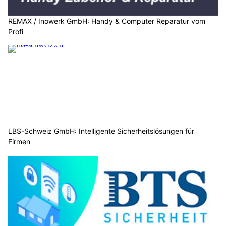
REMAX / Inowerk GmbH: Handy & Computer Reparatur vom
Profi
LBS-Schweiz GmbH: Intelligente Sicherheitslösungen für
Firmen