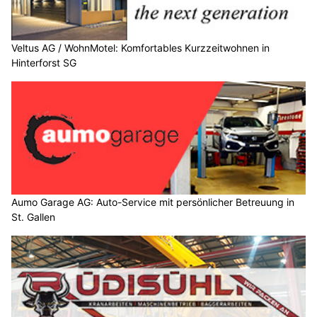
Veltus AG / WohnMotel: Komfortables Kurzzeitwohnen in
Hinterforst SG
Aumo Garage AG: Auto-Service mit persönlicher Betreuung in
St. Gallen