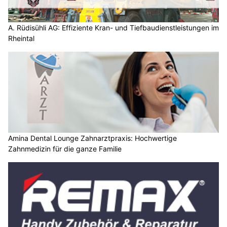
A. Rüdisühli AG: Effiziente Kran- und Tiefbaudienstleistungen im
Rheintal
Amina Dental Lounge Zahnarztpraxis: Hochwertige
Zahnmedizin für die ganze Familie