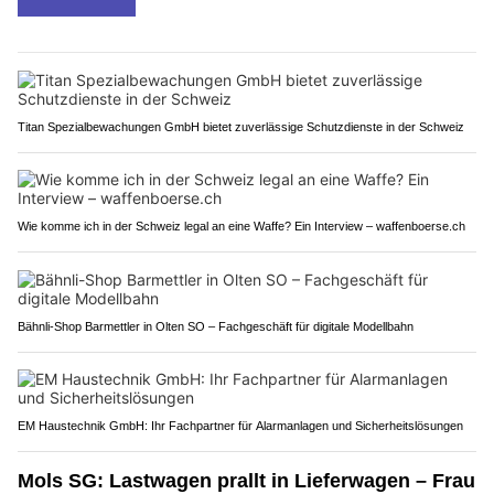
Titan Spezialbewachungen GmbH bietet zuverlässige Schutzdienste in der Schweiz
Wie komme ich in der Schweiz legal an eine Waffe? Ein Interview – waffenboerse.ch
Bähnli-Shop Barmettler in Olten SO – Fachgeschäft für digitale Modellbahn
EM Haustechnik GmbH: Ihr Fachpartner für Alarmanlagen und Sicherheitslösungen
Mols SG: Lastwagen prallt in Lieferwagen – Frau