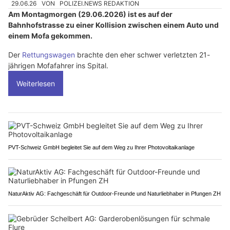
29.06.26
VON
POLIZEI.NEWS REDAKTION
Am Montagmorgen (29.06.2026) ist es auf der
Bahnhofstrasse zu einer Kollision zwischen einem Auto und
einem Mofa gekommen.
Der
Rettungswagen
brachte den eher schwer verletzten 21-
jährigen Mofafahrer ins Spital.
Weiterlesen
PVT-Schweiz GmbH begleitet Sie auf dem Weg zu Ihrer Photovoltaikanlage
NaturAktiv AG: Fachgeschäft für Outdoor-Freunde und Naturliebhaber in Pfungen ZH