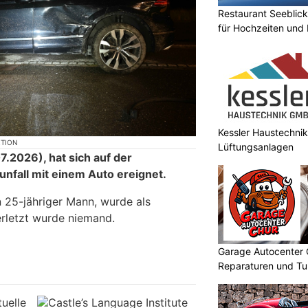
Restaurant Seeblick
für Hochzeiten und 
Kessler Haustechnik
KTION
Lüftungsanlagen
2026), hat sich auf der
unfall mit einem Auto ereignet.
n 25-jähriger Mann, wurde als
erletzt wurde niemand.
Garage Autocenter 
Reparaturen und Tu