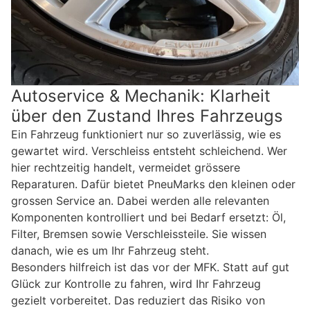
Autoservice & Mechanik: Klarheit
über den Zustand Ihres Fahrzeugs
Ein Fahrzeug funktioniert nur so zuverlässig, wie es
gewartet wird. Verschleiss entsteht schleichend. Wer
hier rechtzeitig handelt, vermeidet grössere
Reparaturen. Dafür bietet PneuMarks den kleinen oder
grossen Service an. Dabei werden alle relevanten
Komponenten kontrolliert und bei Bedarf ersetzt: Öl,
Filter, Bremsen sowie Verschleissteile. Sie wissen
danach, wie es um Ihr Fahrzeug steht.
Besonders hilfreich ist das vor der MFK. Statt auf gut
Glück zur Kontrolle zu fahren, wird Ihr Fahrzeug
gezielt vorbereitet. Das reduziert das Risiko von