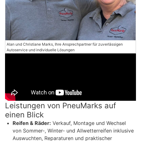
Alan und Christiane Marks, Ihre Ansprechpartner für zuverlässigen
Autoservice und individuelle Lösungen
Leistungen von PneuMarks auf
einen Blick
Reifen & Räder:
Verkauf, Montage und Wechsel
von Sommer-, Winter- und Allwetterreifen inklusive
Auswuchten, Reparaturen und praktischer