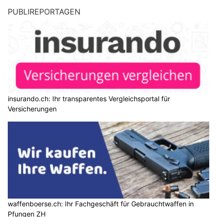
PUBLIREPORTAGEN
insurando.ch: Ihr transparentes Vergleichsportal für
Versicherungen
waffenboerse.ch: Ihr Fachgeschäft für Gebrauchtwaffen in
Pfungen ZH