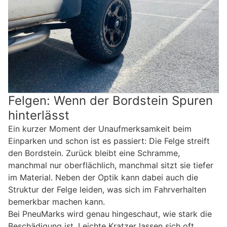
Felgen: Wenn der Bordstein Spuren
hinterlässt
Ein kurzer Moment der Unaufmerksamkeit beim
Einparken und schon ist es passiert: Die Felge streift
den Bordstein. Zurück bleibt eine Schramme,
manchmal nur oberflächlich, manchmal sitzt sie tiefer
im Material. Neben der Optik kann dabei auch die
Struktur der Felge leiden, was sich im Fahrverhalten
bemerkbar machen kann.
Bei PneuMarks wird genau hingeschaut, wie stark die
Beschädigung ist. Leichte Kratzer lassen sich oft