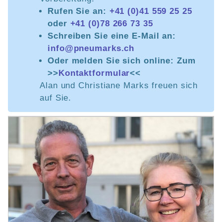
Rufen Sie an:
+41 (0)41 559 25 25
oder
+41 (0)78 266 73 35
Schreiben Sie eine E-Mail an:
info@pneumarks.ch
Oder melden Sie sich online: Zum
>>
Kontaktformular
<<
Alan und Christiane Marks freuen sich
auf Sie.