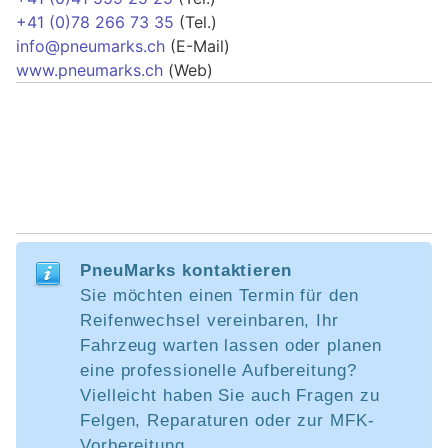
+41 (0)78 266 73 35
(Tel.)
info@pneumarks.ch
(E-Mail)
www.pneumarks.ch
(Web)
PneuMarks kontaktieren
Sie möchten einen Termin für den
Reifenwechsel vereinbaren, Ihr
Fahrzeug warten lassen oder planen
eine professionelle Aufbereitung?
Vielleicht haben Sie auch Fragen zu
Felgen, Reparaturen oder zur MFK-
Vorbereitung.