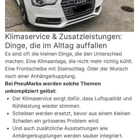
Klimaservice & Zusatzleistungen:
Dinge, die im Alltag auffallen
Es sind oft die kleinen Dinge, die den Unterschied
machen. Eine Klimaanlage, die nicht mehr richtig kühlt.
Eine Frontscheibe mit Steinschlag. Oder der Wunsch
nach einer Anhängerkupplung.
Bei PneuMarks werden solche Themen
unkompliziert gelöst:
Der Klimaservice sorgt dafür, dass Luftqualität und
Kühlleistung wieder stimmen.
Scheiben werden ersetzt, bevor aus einem kleinen
Schaden ein grösseres Problem wird.
Und auch zusätzliche Ausstattungen wie
Anhängerkupplungen werden sauber integriert.