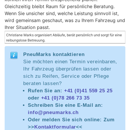
Gleichzeitig bleibt Raum für persönliche Beratung.
Wenn Sie unsicher sind, welche Leistung sinnvoll ist,
wird gemeinsam geschaut, was zu Ihrem Fahrzeug und
Ihrer Situation passt.
Christiane Marks organisiert Abläufe, berät persönlich und sorgt für eine
reibungslose Betreuung.
PneuMarks kontaktieren
Sie möchten einen Termin vereinbaren,
Ihr Fahrzeug überprüfen lassen oder
sich zu Reifen, Service oder Pflege
beraten lassen?
Rufen Sie an:
+41 (0)41 559 25 25
oder
+41 (0)78 266 73 35
Schreiben Sie eine E-Mail an:
info@pneumarks.ch
Oder melden Sie sich online: Zum
>>
Kontaktformular
<<