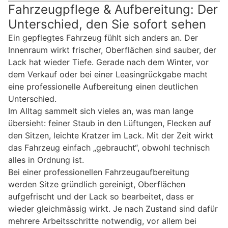
Fahrzeugpflege & Aufbereitung: Der
Unterschied, den Sie sofort sehen
Ein gepflegtes Fahrzeug fühlt sich anders an. Der
Innenraum wirkt frischer, Oberflächen sind sauber, der
Lack hat wieder Tiefe. Gerade nach dem Winter, vor
dem Verkauf oder bei einer Leasingrückgabe macht
eine professionelle Aufbereitung einen deutlichen
Unterschied.
Im Alltag sammelt sich vieles an, was man lange
übersieht: feiner Staub in den Lüftungen, Flecken auf
den Sitzen, leichte Kratzer im Lack. Mit der Zeit wirkt
das Fahrzeug einfach „gebraucht“, obwohl technisch
alles in Ordnung ist.
Bei einer professionellen Fahrzeugaufbereitung
werden Sitze gründlich gereinigt, Oberflächen
aufgefrischt und der Lack so bearbeitet, dass er
wieder gleichmässig wirkt. Je nach Zustand sind dafür
mehrere Arbeitsschritte notwendig, vor allem bei