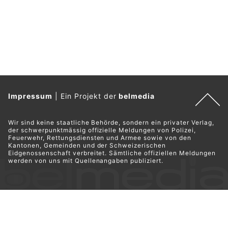
Impressum
|
Ein Projekt der
belmedia
Wir sind keine staatliche Behörde, sondern ein privater Verlag,
der schwerpunktmässig offizielle Meldungen von Polizei,
Feuerwehr, Rettungsdiensten und Armee sowie von den
Kantonen, Gemeinden und der Schweizerischen
Eidgenossenschaft verbreitet. Sämtliche offiziellen Meldungen
werden von uns mit Quellenangaben publiziert.