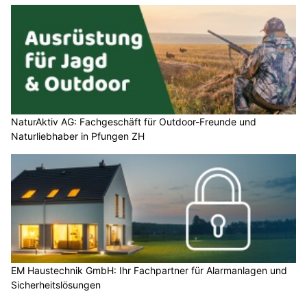
NaturAktiv AG: Fachgeschäft für Outdoor-Freunde und
Naturliebhaber in Pfungen ZH
EM Haustechnik GmbH: Ihr Fachpartner für Alarmanlagen und
Sicherheitslösungen