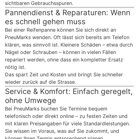
sichtbaren Gebrauchsspuren.
Pannendienst & Reparaturen: Wenn
es schnell gehen muss
Bei einer Reifenpanne können Sie sich direkt an
PneuMarks wenden. Oft lässt sich bereits am Telefon
klären, was sinnvoll ist. Kleinere Schäden – etwa durch
Nägel oder Schrauben – können in vielen Fällen
repariert werden, ohne dass ein kompletter Ersatz
nötig ist.
Das spart Zeit und Kosten und bringt Sie schneller
wieder zurück auf die Strasse.
Service & Komfort: Einfach geregelt,
ohne Umwege
Bei PneuMarks buchen Sie Termine bequem
telefonisch oder direkt online – zu festen Zeiten und
mit klaren Preisangaben für viele Standardleistungen.
Sie wissen im Voraus, was auf Sie zukommt, und
können Ihren Termin entsprechend planen.