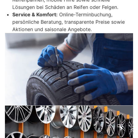
Lösungen bei Schäden an Reifen oder Felgen.
Service & Komfort:
Online-Terminbuchung,
persönliche Beratung, transparente Preise sowie
Aktionen und saisonale Angebote.