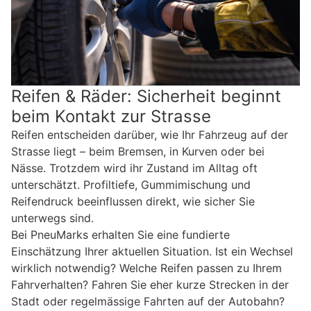
Reifen & Räder: Sicherheit beginnt
beim Kontakt zur Strasse
Reifen entscheiden darüber, wie Ihr Fahrzeug auf der
Strasse liegt – beim Bremsen, in Kurven oder bei
Nässe. Trotzdem wird ihr Zustand im Alltag oft
unterschätzt. Profiltiefe, Gummimischung und
Reifendruck beeinflussen direkt, wie sicher Sie
unterwegs sind.
Bei PneuMarks erhalten Sie eine fundierte
Einschätzung Ihrer aktuellen Situation. Ist ein Wechsel
wirklich notwendig? Welche Reifen passen zu Ihrem
Fahrverhalten? Fahren Sie eher kurze Strecken in der
Stadt oder regelmässige Fahrten auf der Autobahn?