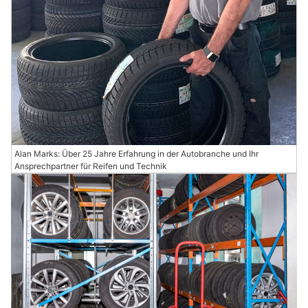
Alan Marks: Über 25 Jahre Erfahrung in der Autobranche und Ihr
Ansprechpartner für Reifen und Technik