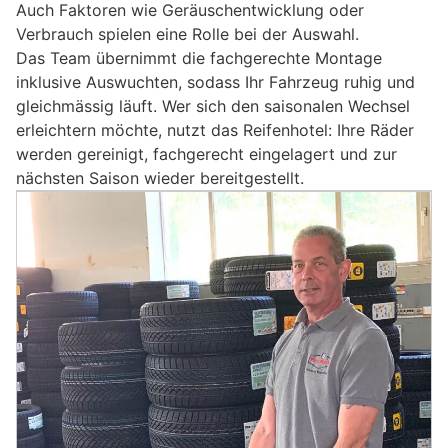
Auch Faktoren wie Geräuschentwicklung oder
Verbrauch spielen eine Rolle bei der Auswahl.
Das Team übernimmt die fachgerechte Montage
inklusive Auswuchten, sodass Ihr Fahrzeug ruhig und
gleichmässig läuft. Wer sich den saisonalen Wechsel
erleichtern möchte, nutzt das Reifenhotel: Ihre Räder
werden gereinigt, fachgerecht eingelagert und zur
nächsten Saison wieder bereitgestellt.