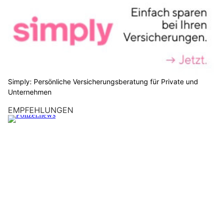
Simply: Persönliche Versicherungsberatung für Private und
Unternehmen
EMPFEHLUNGEN