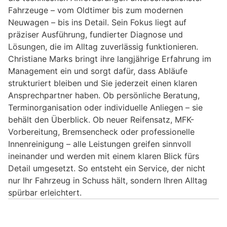
Fahrzeuge – vom Oldtimer bis zum modernen
Neuwagen – bis ins Detail. Sein Fokus liegt auf
präziser Ausführung, fundierter Diagnose und
Lösungen, die im Alltag zuverlässig funktionieren.
Christiane Marks bringt ihre langjährige Erfahrung im
Management ein und sorgt dafür, dass Abläufe
strukturiert bleiben und Sie jederzeit einen klaren
Ansprechpartner haben. Ob persönliche Beratung,
Terminorganisation oder individuelle Anliegen – sie
behält den Überblick. Ob neuer Reifensatz, MFK-
Vorbereitung, Bremsencheck oder professionelle
Innenreinigung – alle Leistungen greifen sinnvoll
ineinander und werden mit einem klaren Blick fürs
Detail umgesetzt. So entsteht ein Service, der nicht
nur Ihr Fahrzeug in Schuss hält, sondern Ihren Alltag
spürbar erleichtert.