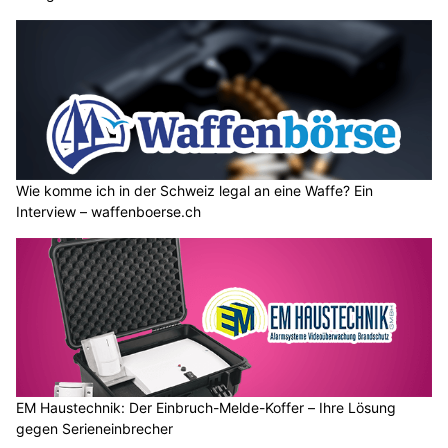
Wie komme ich in der Schweiz legal an eine Waffe? Ein
Interview – waffenboerse.ch
EM Haustechnik: Der Einbruch-Melde-Koffer – Ihre Lösung
gegen Serieneinbrecher