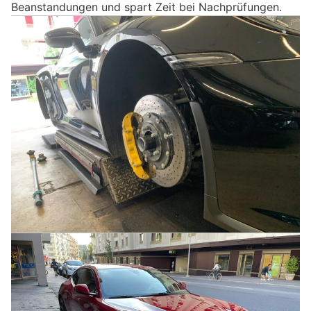
Beanstandungen und spart Zeit bei Nachprüfungen.