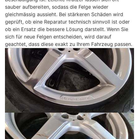
sauber aufbereiten, sodass die Felge wieder
gleichmässig aussieht. Bei stärkeren Schäden wird
geprüft, ob eine Reparatur technisch sinnvoll ist oder
ob ein Ersatz die bessere Lösung darstellt. Wenn Sie
sich für neue Felgen entscheiden, wird darauf
geachtet, dass diese exakt zu Ihrem Fahrzeug passen.