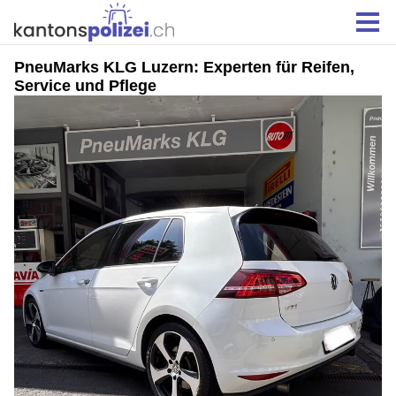
PneuMarks KLG Luzern: Experten für Reifen,
Service und Pflege