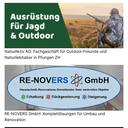
NaturAktiv AG: Fachgeschäft für Outdoor-Freunde und
Naturliebhaber in Pfungen ZH
RE-NOVERS GmbH: Komplettlösungen für Umbau und
Renovation