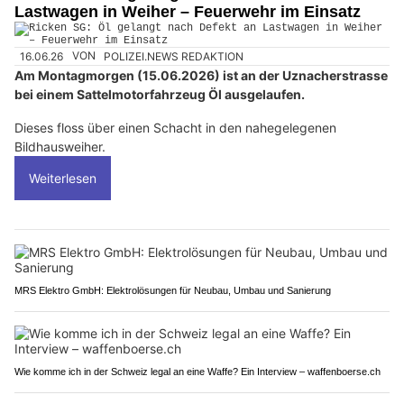
Lastwagen in Weiher – Feuerwehr im Einsatz
16.06.26
VON
POLIZEI.NEWS REDAKTION
Am Montagmorgen (15.06.2026) ist an der Uznacherstrasse
bei einem Sattelmotorfahrzeug Öl ausgelaufen.
Dieses floss über einen Schacht in den nahegelegenen
Bildhausweiher.
Weiterlesen
MRS Elektro GmbH: Elektrolösungen für Neubau, Umbau und Sanierung
Wie komme ich in der Schweiz legal an eine Waffe? Ein Interview – waffenboerse.ch