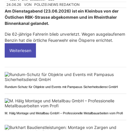
24.06.26
VON
POLIZEI.NEWS REDAKTION
Am Dienstagabend (23.06.2026) ist ein Kleinbus von der
Östlichen RBK-Strasse abgekommen und im Rheinthaler
Binnenkanal gelandet.
Die 62-jährige Fahrerin blieb unverletzt. Wegen ausgelaufenem
Benzin hat die örtliche Feuerwehr eine Ölsperre errichtet.
Weiterlesen
Rundum-Schutz für Objekte und Events mit Pampasus Sicherheitsdienst GmbH
M. Hälg Montage und Metallbau GmbH – Professionelle Metallbauarbeiten vom Profi