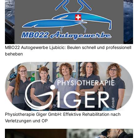
MBO22 Autogewerbe Ljubicic: Beulen schnell und professionell
beheben
Physiotherapie Giger GmbH: Effektive Rehabilitation nach
Verletzungen und OP