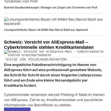
Burkhart Baudienstleistungen: Montage von Zargen und Türrahmen vom Profi
Lösungsorientiertes Bauen mit MABA Bau Marcel Balzli aus Appenzell
Schweiz: Vorsicht vor AliExpress-Mail –
Cyberkriminelle stehlen Kreditkartendaten
16.07.26
VON
POLIZEI.NEWS REDAKTION
Eine angebliche Paketbenachrichtigung im Namen von
AliExpress führt auf eine professionell gestaltete Website,
die Schritt für Schritt durch einen fingierten Lieferprozess
führt und am Ende eine kleine Versandgebühr per
Kreditkarte fordert.
Cyberkriminelle versenden derzeit Phishing-E-Mails im Namen
von AliExpress. Ziel ist es, Kreditkartendaten und persönliche
Informationen von Betroffenen zu stehlen.