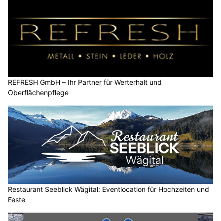
REFRESH GmbH – Ihr Partner für Werterhalt und
Oberflächenpflege
Restaurant Seeblick Wägital: Eventlocation für Hochzeiten und
Feste