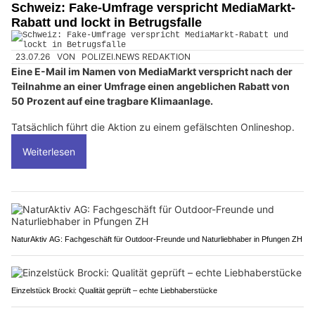
Schweiz: Fake-Umfrage verspricht MediaMarkt-
Rabatt und lockt in Betrugsfalle
23.07.26
VON
POLIZEI.NEWS REDAKTION
Eine E-Mail im Namen von MediaMarkt verspricht nach der
Teilnahme an einer Umfrage einen angeblichen Rabatt von
50 Prozent auf eine tragbare Klimaanlage.
Tatsächlich führt die Aktion zu einem gefälschten Onlineshop.
Weiterlesen
NaturAktiv AG: Fachgeschäft für Outdoor-Freunde und Naturliebhaber in Pfungen ZH
Einzelstück Brocki: Qualität geprüft – echte Liebhaberstücke