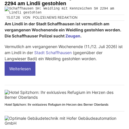
2294 am Lindli gestohlen
15.07.26
VON
POLIZEI.NEWS REDAKTION
Am Lindli in der Stadt Schaffhausen ist vermutlich am
vergangenen Wochenende ein Weidling gestohlen worden.
Die Schaffhauser Polizei sucht
Zeugen
.
Vermutlich am vergangenen Wochenende (11./12. Juli 2026) ist
am Lindli in der
Stadt Schaffhausen
(gegenüber der
Langwieser Badi) ein Weidling gestohlen worden.
Weiterlesen
Hotel Spitzhorn: Ihr exklusives Refugium im Herzen des Berner Oberlands