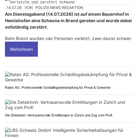
14.07.26
VON
POLIZEI.NEWS REDAKTION
Am Dienstagabend (14.07.2026) ist auf einem Bauernhof in
Hemishofen eine Scheune in Brand geraten und wurde dabei
vollständig zerstört.
Beim Brand wurden vier Personen verletzt, zwei davon schwer.
Weiterlesen
Ratex AG: Professionelle Schädlingsbekämpfung für Privat & Gewerbe
Die Detektivin: Vertrauensvolle Ermittlungen in Zürich und Zug vom Profi