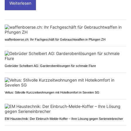
Weiterlesen
waffenboerse.ch: Ihr Fachgeschäft für Gebrauchtwaffen in Pfungen ZH
Gebrüder Schelbert AG: Garderobenlösungen für schmale Flure
Veltus: Stilvolle Kurzzeitwohnungen mit Hotelkomfort in Sevelen SG
EM Haustechnik: Der Einbruch-Melde-Koffer – Ihre Lösung gegen Serieneinbrecher