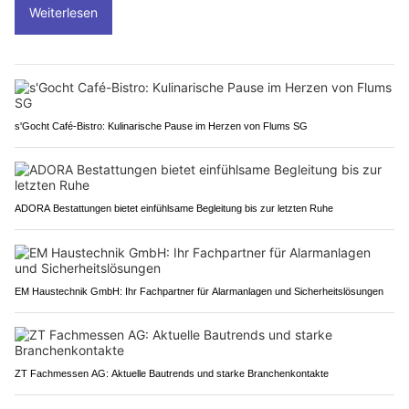
Weiterlesen
s'Gocht Café-Bistro: Kulinarische Pause im Herzen von Flums SG
ADORA Bestattungen bietet einfühlsame Begleitung bis zur letzten Ruhe
EM Haustechnik GmbH: Ihr Fachpartner für Alarmanlagen und Sicherheitslösungen
ZT Fachmessen AG: Aktuelle Bautrends und starke Branchenkontakte