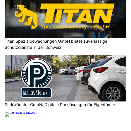
Titan Spezialbewachungen GmbH bietet zuverlässige
Schutzdienste in der Schweiz
Parkwächter GmbH: Digitale Parklösungen für Eigentümer