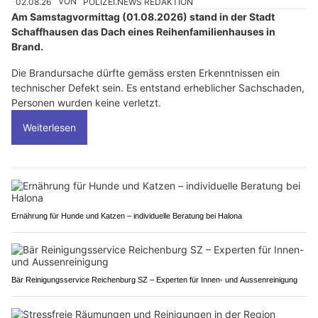
02.08.26
VON
POLIZEI.NEWS REDAKTION
Am Samstagvormittag (01.08.2026) stand in der Stadt
Schaffhausen das Dach eines Reihenfamilienhauses in
Brand.
Die Brandursache dürfte gemäss ersten Erkenntnissen ein
technischer Defekt sein. Es entstand erheblicher Sachschaden,
Personen wurden keine verletzt.
Weiterlesen
Ernährung für Hunde und Katzen – individuelle Beratung bei Halona
Bär Reinigungsservice Reichenburg SZ – Experten für Innen- und Aussenreinigung