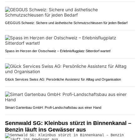
GEGGUS Schweiz: Sichere und ästhetische Schmutzschleusen für jeden Bedarf
Spass im Herzen der Ostschweiz – Erlebnisflugplatz Sitterdorf wartet!
Glück Services Swiss AG: Persönliche Assistenz für Alltag und Organisation
Simart Gartenbau GmbH: Profi-Landschaftsbau aus einer Hand
Sennwald SG: Kleinbus stürzt in Binnenkanal –
Benzin läuft ins Gewässer aus