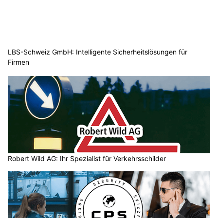
LBS-Schweiz GmbH: Intelligente Sicherheitslösungen für
Firmen
Robert Wild AG: Ihr Spezialist für Verkehrsschilder