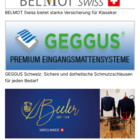
BELMOT Swiss bietet starke Versicherung für Klassiker
GEGGUS Schweiz: Sichere und ästhetische Schmutzschleusen
für jeden Bedarf