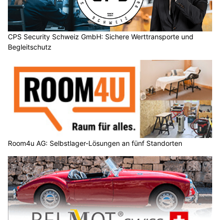
CPS Security Schweiz GmbH: Sichere Werttransporte und
Begleitschutz
Room4u AG: Selbstlager-Lösungen an fünf Standorten