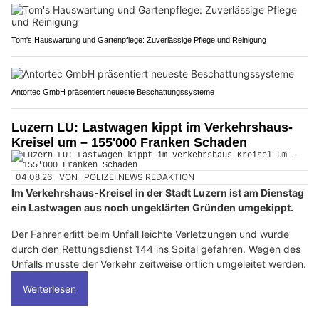
Tom's Hauswartung und Gartenpflege: Zuverlässige Pflege und Reinigung
Antortec GmbH präsentiert neueste Beschattungssysteme
Luzern LU: Lastwagen kippt im Verkehrshaus-
Kreisel um – 155'000 Franken Schaden
04.08.26
VON
POLIZEI.NEWS REDAKTION
Im Verkehrshaus-Kreisel in der Stadt Luzern ist am Dienstag
ein Lastwagen aus noch ungeklärten Gründen umgekippt.
Der Fahrer erlitt beim Unfall leichte Verletzungen und wurde
durch den Rettungsdienst 144 ins Spital gefahren. Wegen des
Unfalls musste der Verkehr zeitweise örtlich umgeleitet werden.
Weiterlesen