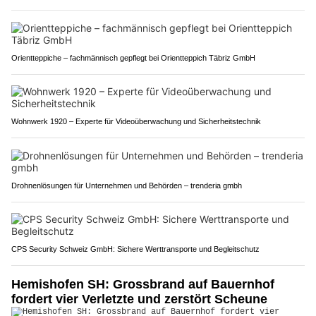
Orientteppiche – fachmännisch gepflegt bei Orientteppich Täbriz GmbH
Wohnwerk 1920 – Experte für Videoüberwachung und Sicherheitstechnik
Drohnenlösungen für Unternehmen und Behörden – trenderia gmbh
CPS Security Schweiz GmbH: Sichere Werttransporte und Begleitschutz
Hemishofen SH: Grossbrand auf Bauernhof
fordert vier Verletzte und zerstört Scheune