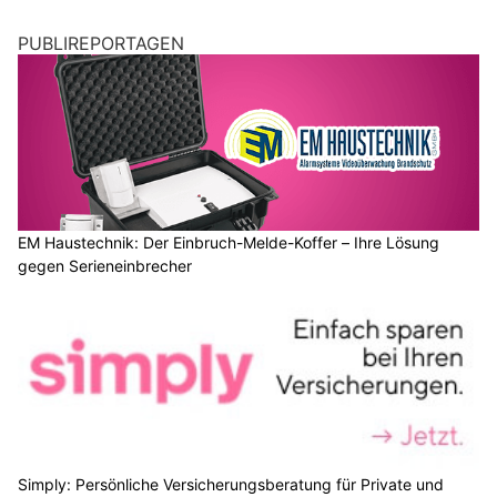
PUBLIREPORTAGEN
EM Haustechnik: Der Einbruch-Melde-Koffer – Ihre Lösung
gegen Serieneinbrecher
Simply: Persönliche Versicherungsberatung für Private und