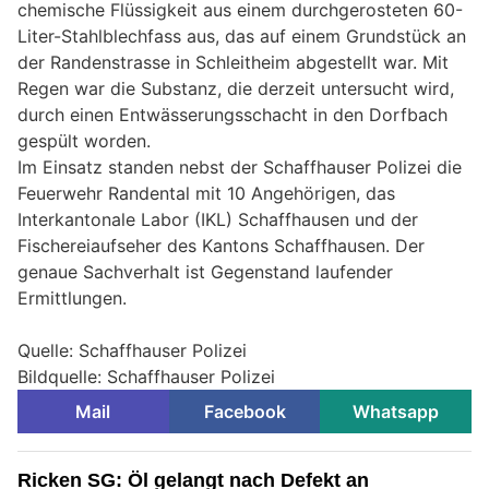
chemische Flüssigkeit aus einem durchgerosteten 60-
Liter-Stahlblechfass aus, das auf einem Grundstück an
der Randenstrasse in Schleitheim abgestellt war. Mit
Regen war die Substanz, die derzeit untersucht wird,
durch einen Entwässerungsschacht in den Dorfbach
gespült worden.
Im Einsatz standen nebst der Schaffhauser Polizei die
Feuerwehr Randental mit 10 Angehörigen, das
Interkantonale Labor (IKL) Schaffhausen und der
Fischereiaufseher des Kantons Schaffhausen. Der
genaue Sachverhalt ist Gegenstand laufender
Ermittlungen.
Quelle: Schaffhauser Polizei
Bildquelle: Schaffhauser Polizei
Mail
Facebook
Whatsapp
Ricken SG: Öl gelangt nach Defekt an