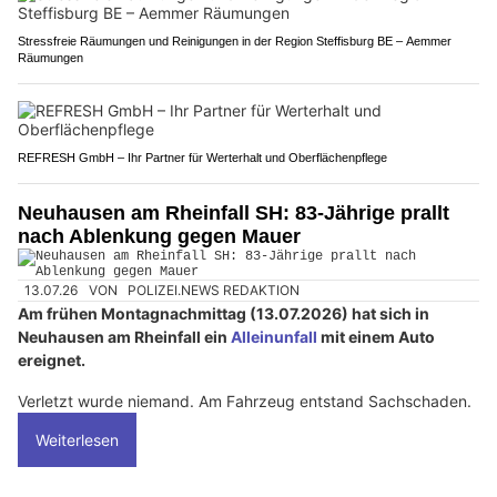
Stressfreie Räumungen und Reinigungen in der Region Steffisburg BE – Aemmer
Räumungen
REFRESH GmbH – Ihr Partner für Werterhalt und Oberflächenpflege
Neuhausen am Rheinfall SH: 83-Jährige prallt
nach Ablenkung gegen Mauer
13.07.26
VON
POLIZEI.NEWS REDAKTION
Am frühen Montagnachmittag (13.07.2026) hat sich in
Neuhausen am Rheinfall ein
Alleinunfall
mit einem Auto
ereignet.
Verletzt wurde niemand. Am Fahrzeug entstand Sachschaden.
Weiterlesen