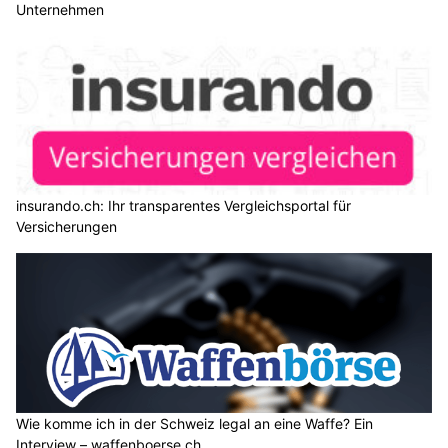
Unternehmen
insurando.ch: Ihr transparentes Vergleichsportal für
Versicherungen
Wie komme ich in der Schweiz legal an eine Waffe? Ein
Interview – waffenboerse.ch