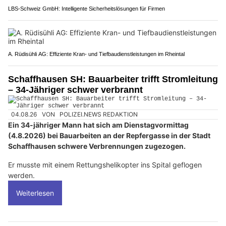
LBS-Schweiz GmbH: Intelligente Sicherheitslösungen für Firmen
A. Rüdisühli AG: Effiziente Kran- und Tiefbaudienstleistungen im Rheintal
Schaffhausen SH: Bauarbeiter trifft Stromleitung
– 34-Jähriger schwer verbrannt
04.08.26
VON
POLIZEI.NEWS REDAKTION
Ein 34-jähriger Mann hat sich am Dienstagvormittag
(4.8.2026) bei Bauarbeiten an der Repfergasse in der Stadt
Schaffhausen schwere Verbrennungen zugezogen.
Er musste mit einem Rettungshelikopter ins Spital geflogen
werden.
Weiterlesen