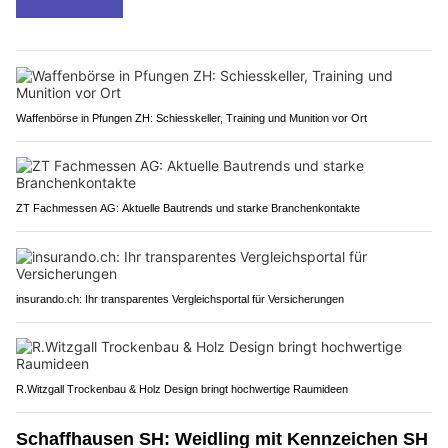
Waffenbörse in Pfungen ZH: Schiesskeller, Training und Munition vor Ort
ZT Fachmessen AG: Aktuelle Bautrends und starke Branchenkontakte
insurando.ch: Ihr transparentes Vergleichsportal für Versicherungen
R.Witzgall Trockenbau & Holz Design bringt hochwertige Raumideen
Schaffhausen SH: Weidling mit Kennzeichen SH