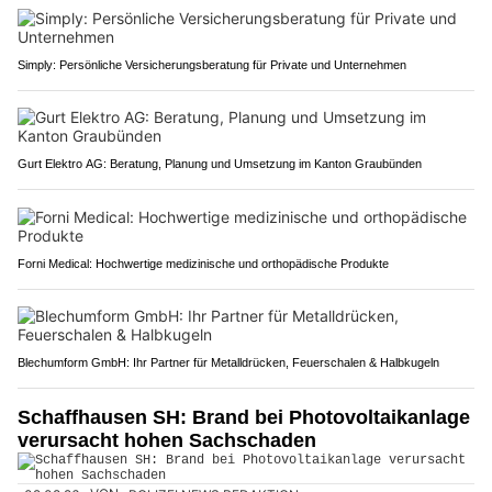
Simply: Persönliche Versicherungsberatung für Private und Unternehmen
Gurt Elektro AG: Beratung, Planung und Umsetzung im Kanton Graubünden
Forni Medical: Hochwertige medizinische und orthopädische Produkte
Blechumform GmbH: Ihr Partner für Metalldrücken, Feuerschalen & Halbkugeln
Schaffhausen SH: Brand bei Photovoltaikanlage
verursacht hohen Sachschaden