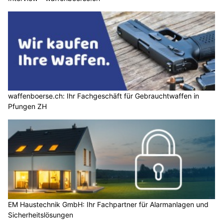
waffenboerse.ch: Ihr Fachgeschäft für Gebrauchtwaffen in
Pfungen ZH
EM Haustechnik GmbH: Ihr Fachpartner für Alarmanlagen und
Sicherheitslösungen