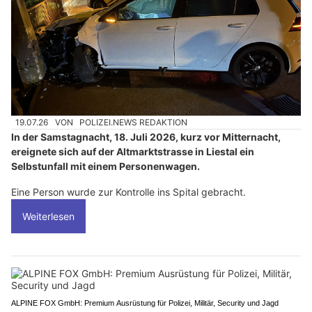
19.07.26
VON
POLIZEI.NEWS REDAKTION
In der Samstagnacht, 18. Juli 2026, kurz vor Mitternacht,
ereignete sich auf der Altmarktstrasse in Liestal ein
Selbstunfall mit einem Personenwagen.
Eine Person wurde zur Kontrolle ins Spital gebracht.
Weiterlesen
ALPINE FOX GmbH: Premium Ausrüstung für Polizei, Militär, Security und Jagd