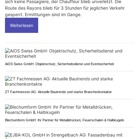
sich keine Passagiere, der Chauffeur blieb unverletzt. Die
Route des Rayons blieb für 3 Stunden für jeglichen Verkehr
gesperrt. Ermittlungen sind im Gange.
Weiterlesen
AiOS Swiss GmbH: Objektschutz, Sicherheitsdienst und Eventsicherheit
ZT Fachmessen AG: Aktuelle Bautrends und starke Branchenkontakte
Blechumform GmbH: Ihr Partner für Metalldrücken, Feuerschalen & Halbkugeln