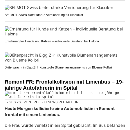
BELMOT Swiss bietet starke Versicherung für Klassiker
Ernährung für Hunde und Katzen – individuelle Beratung bei Halona
Blütenpracht in Elgg ZH: Kunstvolle Blumenarrangements von Blueme Kolibri
Romont FR: Frontalkollision mit Linienbus – 19-
jährige Autofahrerin im Spital
26.06.26
VON
POLIZEI.NEWS REDAKTION
Heute Morgen kollidierte eine Automobilistin in Romont
frontal mit einem Linienbus.
Die Frau wurde verletzt in ein Spital gebracht. Im Bus befanden