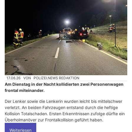
17.06.26
VON
POLIZEI.NEWS REDAKTION
Am Dienstag in der Nacht kollidierten zwei Personenwagen
frontal miteinander.
Der Lenker sowie die Lenkerin wurden leicht bis mittelschwer
verletzt. An beiden Fahrzeugen entstand durch die heftige
Kollision Totalschaden. Ersten Erkenntnissen zufolge dürfte ein
Überholmanöver zur Frontalkollision geführt haben.
Weiterlesen