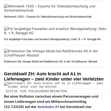
Wohnwerk 1920 – Experte für Videoüberwachung und Sicherheitstechnik
Für langlebige Fassaden und kreative Wandgestaltung: Gebr. B. + R. Renggli AG
Entdecken Sie Vintage-Mode bei Rattlinbones AG in der Schaffhauser Altstadt
Geroldswil ZH: Auto kracht auf A1 in
Lieferwagen – zwei Kinder unter vier Verletzten
22.07.26
VON
POLIZEI.NEWS REDAKTION
Bei einer Kollision zwischen einem Personenwagen und
einem Lieferwagen sind am Mittwochnachmittag
(22.7.2026) auf der
Autobahn A1
bei Geroldswil vier