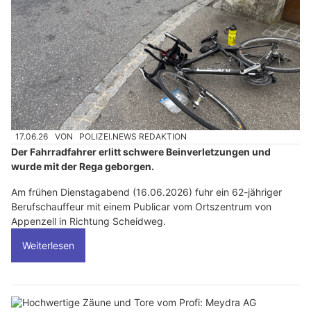
17.06.26
VON
POLIZEI.NEWS REDAKTION
Der Fahrradfahrer erlitt schwere Beinverletzungen und
wurde mit der Rega geborgen.
Am frühen Dienstagabend (16.06.2026) fuhr ein 62-jähriger
Berufschauffeur mit einem Publicar vom Ortszentrum von
Appenzell in Richtung Scheidweg.
Weiterlesen