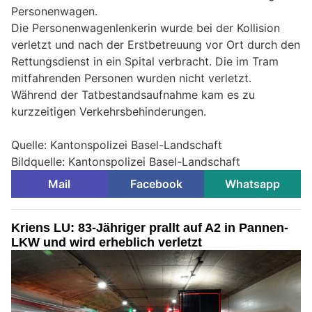
Personenwagen.
Die Personenwagenlenkerin wurde bei der Kollision
verletzt und nach der Erstbetreuung vor Ort durch den
Rettungsdienst in ein Spital verbracht. Die im Tram
mitfahrenden Personen wurden nicht verletzt.
Während der Tatbestandsaufnahme kam es zu
kurzzeitigen Verkehrsbehinderungen.
Quelle: Kantonspolizei Basel-Landschaft
Bildquelle: Kantonspolizei Basel-Landschaft
Mail
Facebook
Whatsapp
Kriens LU: 83-Jähriger prallt auf A2 in Pannen-
LKW und wird erheblich verletzt