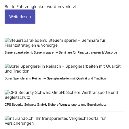
Beide Fahrzeuglenker wurden verletzt.
Weiterlesen
Steuersparakademi: Steuern sparen – Seminare für Finanzstrategien & Vorsorge
Borer Spenglerei in Reinach – Spenglerarbeiten mit Qualität und Tradition
CPS Security Schweiz GmbH: Sichere Werttransporte und Begleitschutz