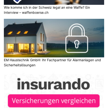
Wie komme ich in der Schweiz legal an eine Waffe? Ein
Interview – waffenboerse.ch
EM Haustechnik GmbH: Ihr Fachpartner für Alarmanlagen und
Sicherheitslösungen