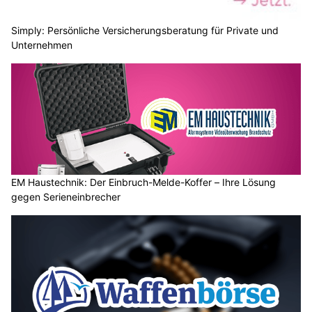
Simply: Persönliche Versicherungsberatung für Private und
Unternehmen
EM Haustechnik: Der Einbruch-Melde-Koffer – Ihre Lösung
gegen Serieneinbrecher