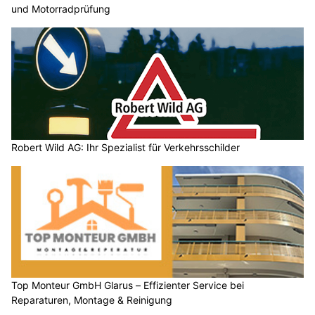
und Motorradprüfung
Robert Wild AG: Ihr Spezialist für Verkehrsschilder
Top Monteur GmbH Glarus – Effizienter Service bei
Reparaturen, Montage & Reinigung