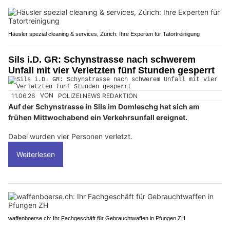
Häusler spezial cleaning & services, Zürich: Ihre Experten für Tatortreinigung
Sils i.D. GR: Schynstrasse nach schwerem
Unfall mit vier Verletzten fünf Stunden gesperrt
11.06.26
VON
POLIZEI.NEWS REDAKTION
Auf der Schynstrasse in Sils im Domleschg hat sich am
frühen Mittwochabend ein Verkehrsunfall ereignet.
Dabei wurden vier Personen verletzt.
Weiterlesen
waffenboerse.ch: Ihr Fachgeschäft für Gebrauchtwaffen in Pfungen ZH