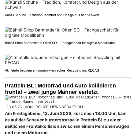
Künzli Schuhe – Tradition, Komfort und Design aus der Schweiz
Bähnli-Shop Barmettler in Olten SO – Fachgeschäft für digitale Modellbahn
Altmetalle bequem entsorgen – einfaches Recycling mit RECAG
Pratteln BL: Motorrad und Auto kollidieren
frontal – zwei junge Männer verletzt
13.06.26
VON
POLIZEI.NEWS REDAKTION
Am Freitagabend, 12. Juni 2026, kurz nach 18.00 Uhr, kam
es auf der Schauenburgerstrasse in Pratteln BL zu einer
seitlichen Frontalkollision zwischen einem Personenwagen
und einem Motorrad.