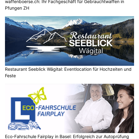
waffenboerse.ch: Ihr Fachgeschäft für Gebrauchtwaffen in
Pfungen ZH
Restaurant Seeblick Wägital: Eventlocation für Hochzeiten und
Feste
Eco-Fahrschule Fairplay in Basel: Erfolgreich zur Autoprüfung