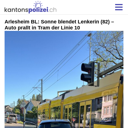
Arlesheim BL: Sonne blendet Lenkerin (82) –
Auto prallt in Tram der Linie 10