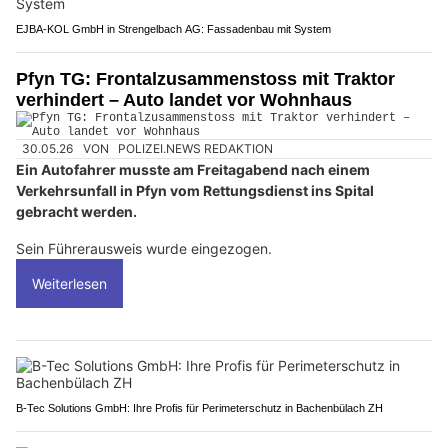
EJBA-KOL GmbH in Strengelbach AG: Fassadenbau mit System
Pfyn TG: Frontalzusammenstoss mit Traktor
verhindert – Auto landet vor Wohnhaus
30.05.26
VON
POLIZEI.NEWS REDAKTION
Ein Autofahrer musste am Freitagabend nach einem
Verkehrsunfall in Pfyn vom Rettungsdienst ins Spital
gebracht werden.
Sein Führerausweis wurde eingezogen.
Weiterlesen
B-Tec Solutions GmbH: Ihre Profis für Perimeterschutz in Bachenbülach ZH