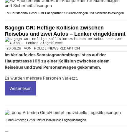
EM Haustechnik GmbH: Ihr Fachpartner für Alarmanlagen und Sicherheitslösungen
Sagogn GR: Heftige Kollision zwischen
Reisebus und zwei Autos – Lenker eingeklemmt
28.06.26
VON
POLIZEI.NEWS REDAKTION
Im Verlaufe des Samstagnachmittags ist es auf der
Hauptstrasse H19 zu einer Kollision zwischen einem
Reisebus und zwei Personenwagen gekommen.
Es wurden mehrere Personen verletzt.
Weiterlesen
Lüönd Arbeiten GmbH bietet individuelle Logistiklösungen