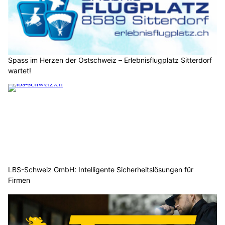
Spass im Herzen der Ostschweiz – Erlebnisflugplatz Sitterdorf
wartet!
LBS-Schweiz GmbH: Intelligente Sicherheitslösungen für
Firmen