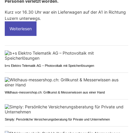
Personen verletzt worden.
Kurz vor 16.30 Uhr war ein Lieferwagen auf der A1 in Richtung
Luzern unterwegs.
Weiterlesen
b+s Elektro Telematik AG – Photovoltaik mit Speicherlösungen
Wildhaus-messershop.ch: Grillkunst & Messerwissen aus einer Hand
Simply: Persönliche Versicherungsberatung für Private und Unternehmen