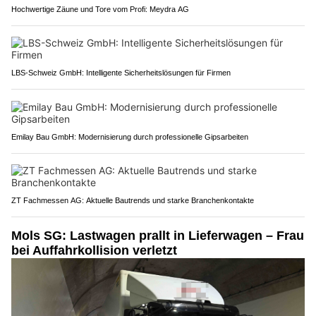
Hochwertige Zäune und Tore vom Profi: Meydra AG
LBS-Schweiz GmbH: Intelligente Sicherheitslösungen für Firmen
Emilay Bau GmbH: Modernisierung durch professionelle Gipsarbeiten
ZT Fachmessen AG: Aktuelle Bautrends und starke Branchenkontakte
Mols SG: Lastwagen prallt in Lieferwagen – Frau
bei Auffahrkollision verletzt