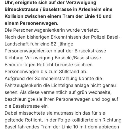
Uhr, ereignete sich auf der Verzweigung
Birseckstrasse / Baselstrasse in Arlesheim eine
Kollision zwischen einem Tram der Linie 10 und
einem Personenwagen.
Die Personenwagenlenkerin wurde verletzt.
Nach den bisherigen Erkenntnissen der Polizei Basel-
Landschaft fuhr eine 82-jährige
Personenwagenlenkerin auf der Birseckstrasse
Richtung Verzweigung Birseck-/Baselstrasse.
Beim dortigen Rotlicht bremste sie ihren
Personenwagen bis zum Stillstand ab.
Aufgrund der Sonneneinstrahlung konnte die
Fahrzeuglenkerin die Lichtsignalanlage nicht genau
sehen. Als diese vermeintlich auf grün wechselte,
beschleunigte sie ihren Personenwagen und bog auf
die Baselstrasse ein.
Dabei missachtete sie mutmasslich das für sie
geltende Rotlicht. In der Folge kollidierte ein Richtung
Basel fahrendes Tram der Linie 10 mit dem abbiegen