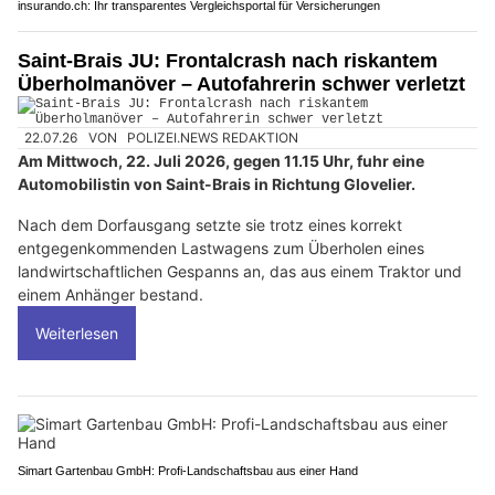
insurando.ch: Ihr transparentes Vergleichsportal für Versicherungen
Saint-Brais JU: Frontalcrash nach riskantem
Überholmanöver – Autofahrerin schwer verletzt
22.07.26
VON
POLIZEI.NEWS REDAKTION
Am Mittwoch, 22. Juli 2026, gegen 11.15 Uhr, fuhr eine
Automobilistin von Saint-Brais in Richtung Glovelier.
Nach dem Dorfausgang setzte sie trotz eines korrekt
entgegenkommenden Lastwagens zum Überholen eines
landwirtschaftlichen Gespanns an, das aus einem Traktor und
einem Anhänger bestand.
Weiterlesen
Simart Gartenbau GmbH: Profi-Landschaftsbau aus einer Hand