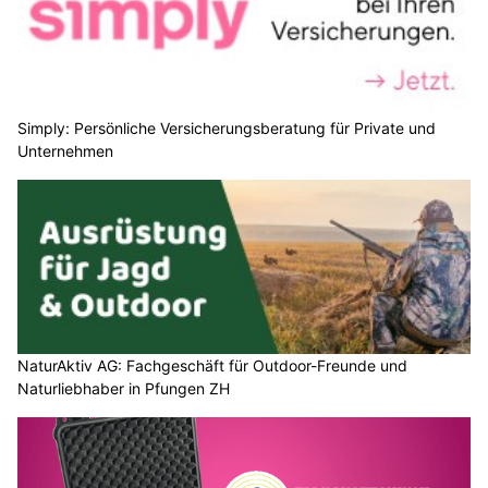
Simply: Persönliche Versicherungsberatung für Private und
Unternehmen
NaturAktiv AG: Fachgeschäft für Outdoor-Freunde und
Naturliebhaber in Pfungen ZH