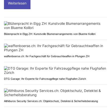
Weiterlesen
Blütenpracht in Elgg ZH: Kunstvolle Blumenarrangements von Blueme Kolibri
waffenboerse.ch: Ihr Fachgeschäft für Gebrauchtwaffen in Pfungen ZH
DTG Garage: Ihr Experte für Fahrzeugpflege nahe Flughafen Zürich
Althiburos Security Services.ch: Objektschutz, Detektei & Sicherheitsberatung