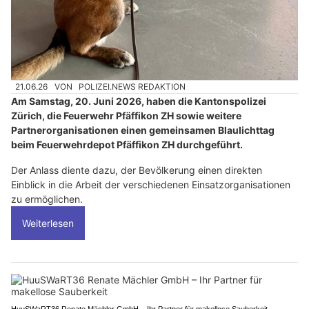
21.06.26
VON
POLIZEI.NEWS REDAKTION
Am Samstag, 20. Juni 2026, haben die Kantonspolizei
Zürich, die Feuerwehr Pfäffikon ZH sowie weitere
Partnerorganisationen einen gemeinsamen Blaulichttag
beim Feuerwehrdepot Pfäffikon ZH durchgeführt.
Der Anlass diente dazu, der Bevölkerung einen direkten
Einblick in die Arbeit der verschiedenen Einsatzorganisationen
zu ermöglichen.
Weiterlesen