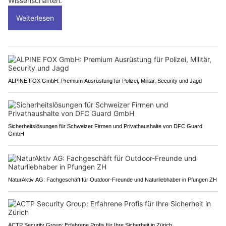
Wissenschaften.
Weiterlesen
ALPINE FOX GmbH: Premium Ausrüstung für Polizei, Militär, Security und Jagd
Sicherheitslösungen für Schweizer Firmen und Privathaushalte von DFC Guard
GmbH
NaturAktiv AG: Fachgeschäft für Outdoor-Freunde und Naturliebhaber in Pfungen ZH
ACTP Security Group: Erfahrene Profis für Ihre Sicherheit in Zürich