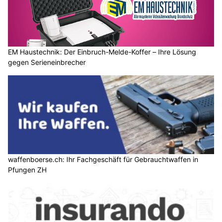
EM Haustechnik: Der Einbruch-Melde-Koffer – Ihre Lösung
gegen Serieneinbrecher
waffenboerse.ch: Ihr Fachgeschäft für Gebrauchtwaffen in
Pfungen ZH