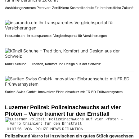
Ausbildungszentrum Petervari: Zertifizierte Kosmetikschule für Ihre berufliche Zukunft
insurando.ch: Ihr transparentes Vergleichsportal für Versicherungen
Künzli Schuhe – Tradition, Komfort und Design aus der Schweiz
Suritec Swiss GmbH: Innovativer Einbruchschutz mit FR.ED Frühwarnsystem
Luzerner Polizei: Polizeinachwuchs auf vier
Pfoten – Varro trainiert für den Ernstfall
01.07.26
VON
POLIZEI.NEWS REDAKTION
Polizeihund Varro ist inzwischen ein gutes Stück gewachsen