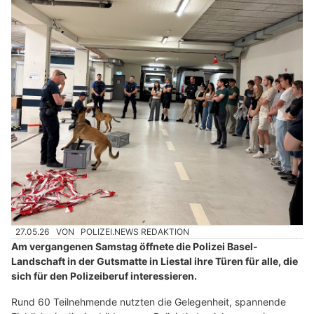
27.05.26
VON
POLIZEI.NEWS REDAKTION
Am vergangenen Samstag öffnete die Polizei Basel-
Landschaft in der Gutsmatte in Liestal ihre Türen für alle, die
sich für den Polizeiberuf interessieren.
Rund 60 Teilnehmende nutzten die Gelegenheit, spannende