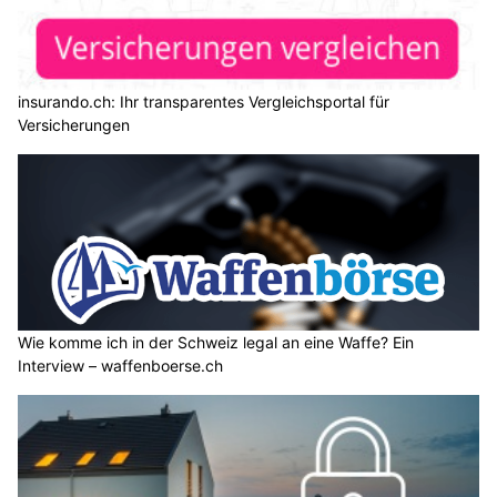
insurando.ch: Ihr transparentes Vergleichsportal für
Versicherungen
Wie komme ich in der Schweiz legal an eine Waffe? Ein
Interview – waffenboerse.ch