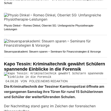
Schutz
Physio Dinkel – Romeo Dinkel, Oberriet SG: Umfangreiche Physiotherapie-
Leistungen
Steuersparakademi: Steuern sparen – Seminare für Finanzstrategien & Vorsorge
Kapo Tessin: Kriminaltechnik gewährt Schülern
spannende Einblicke in die Forensik
04.06.26
VON
POLIZEI.NEWS REDAKTION
Die Kriminaltechnik der Tessiner Kantonspolizei öffnete am
vergangenen Samstag ihre Türen für rund 15 Schülerinnen
und Schüler der weiterführenden Schulen.
Der Nachmittag stand ganz im Zeichen der forensischen