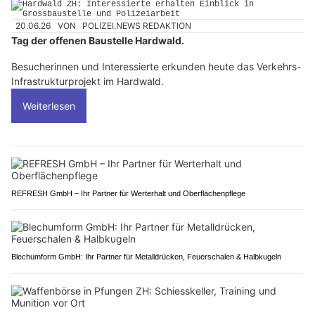
20.06.26
VON
POLIZEI.NEWS REDAKTION
Tag der offenen Baustelle Hardwald.
Besucherinnen und Interessierte erkunden heute das Verkehrs-
Infrastrukturprojekt im Hardwald.
Weiterlesen
REFRESH GmbH – Ihr Partner für Werterhalt und Oberflächenpflege
Blechumform GmbH: Ihr Partner für Metalldrücken, Feuerschalen & Halbkugeln