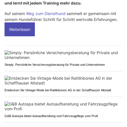
und lernt mit jedem Training mehr dazu.
Auf seinem
Weg zum Diensthund
sammelt er gemeinsam mit
seinem Hundeführer Schritt für Schritt wertvolle Erfahrungen.
Weiterlesen
Simply: Persönliche Versicherungsberatung für Private und Unternehmen
Entdecken Sie Vintage-Mode bei Rattlinbones AG in der Schaffhauser Altstadt
G&B Autospa bietet Autoaufbereitung und Fahrzeugpflege vom Profi