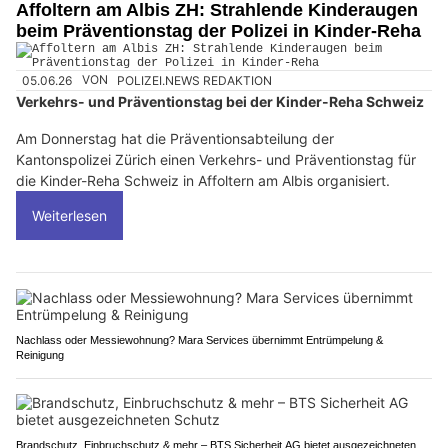
Affoltern am Albis ZH: Strahlende Kinderaugen
beim Präventionstag der Polizei in Kinder-Reha
05.06.26
VON
POLIZEI.NEWS REDAKTION
Verkehrs- und Präventionstag bei der Kinder-Reha Schweiz
Am Donnerstag hat die Präventionsabteilung der
Kantonspolizei Zürich einen Verkehrs- und Präventionstag für
die Kinder-Reha Schweiz in Affoltern am Albis organisiert.
Weiterlesen
Nachlass oder Messiewohnung? Mara Services übernimmt Entrümpelung &
Reinigung
Brandschutz, Einbruchschutz & mehr – BTS Sicherheit AG bietet ausgezeichneten