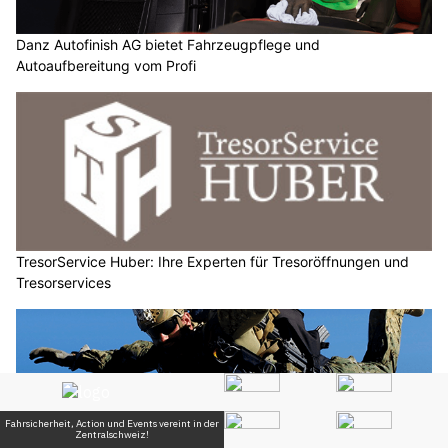
Danz Autofinish AG bietet Fahrzeugpflege und
Autoaufbereitung vom Profi
TresorService Huber: Ihre Experten für Tresoröffnungen und
Tresorservices