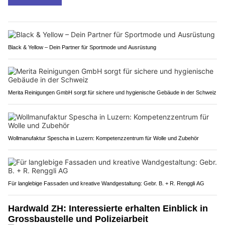
Black & Yellow – Dein Partner für Sportmode und Ausrüstung
Merita Reinigungen GmbH sorgt für sichere und hygienische Gebäude in der Schweiz
Wollmanufaktur Spescha in Luzern: Kompetenzzentrum für Wolle und Zubehör
Für langlebige Fassaden und kreative Wandgestaltung: Gebr. B. + R. Renggli AG
Hardwald ZH: Interessierte erhalten Einblick in
Grossbaustelle und Polizeiarbeit