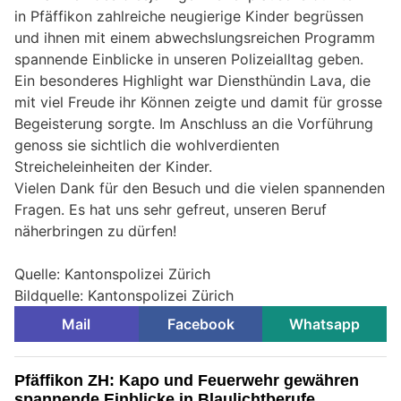
in Pfäffikon zahlreiche neugierige Kinder begrüssen
und ihnen mit einem abwechslungsreichen Programm
spannende Einblicke in unseren Polizeialltag geben.
Ein besonderes Highlight war Diensthündin Lava, die
mit viel Freude ihr Können zeigte und damit für grosse
Begeisterung sorgte. Im Anschluss an die Vorführung
genoss sie sichtlich die wohlverdienten
Streicheleinheiten der Kinder.
Vielen Dank für den Besuch und die vielen spannenden
Fragen. Es hat uns sehr gefreut, unseren Beruf
näherbringen zu dürfen!
Quelle: Kantonspolizei Zürich
Bildquelle: Kantonspolizei Zürich
Mail
Facebook
Whatsapp
Pfäffikon ZH: Kapo und Feuerwehr gewähren
spannende Einblicke in Blaulichtberufe