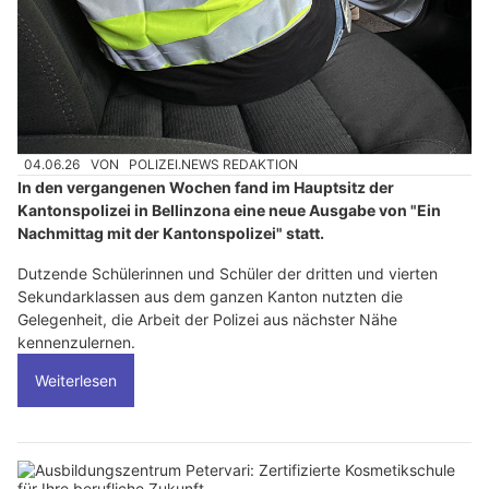
04.06.26
VON
POLIZEI.NEWS REDAKTION
In den vergangenen Wochen fand im Hauptsitz der
Kantonspolizei in Bellinzona eine neue Ausgabe von "Ein
Nachmittag mit der Kantonspolizei" statt.
Dutzende Schülerinnen und Schüler der dritten und vierten
Sekundarklassen aus dem ganzen Kanton nutzten die
Gelegenheit, die Arbeit der Polizei aus nächster Nähe
kennenzulernen.
Weiterlesen