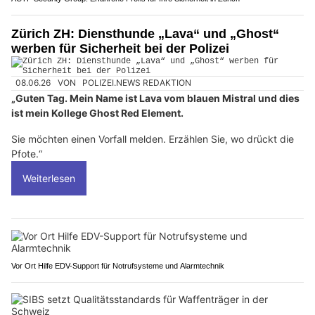
Zürich ZH: Diensthunde „Lava“ und „Ghost“
werben für Sicherheit bei der Polizei
08.06.26
VON
POLIZEI.NEWS REDAKTION
„Guten Tag. Mein Name ist Lava vom blauen Mistral und dies
ist mein Kollege Ghost Red Element.
Sie möchten einen Vorfall melden. Erzählen Sie, wo drückt die
Pfote.“
Weiterlesen
Vor Ort Hilfe EDV-Support für Notrufsysteme und Alarmtechnik