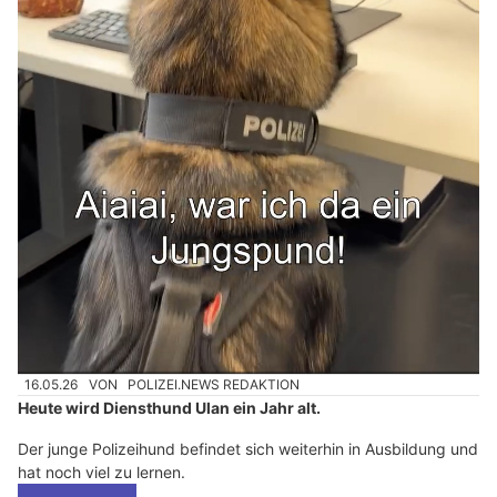
16.05.26
VON
POLIZEI.NEWS REDAKTION
Heute wird Diensthund Ulan ein Jahr alt.
Der junge Polizeihund befindet sich weiterhin in Ausbildung und
hat noch viel zu lernen.