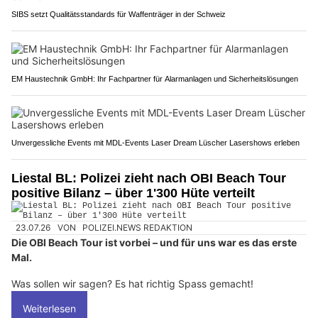
SIBS setzt Qualitätsstandards für Waffenträger in der Schweiz
EM Haustechnik GmbH: Ihr Fachpartner für Alarmanlagen und Sicherheitslösungen
Unvergessliche Events mit MDL-Events Laser Dream Lüscher Lasershows erleben
Liestal BL: Polizei zieht nach OBI Beach Tour
positive Bilanz – über 1'300 Hüte verteilt
23.07.26
VON
POLIZEI.NEWS REDAKTION
Die OBI Beach Tour ist vorbei – und für uns war es das erste
Mal.
Was sollen wir sagen? Es hat richtig Spass gemacht!
Weiterlesen