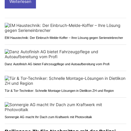
Weiterlesen
EM Haustechnik: Der Einbruch-Melde-Koffer – Ihre Lösung gegen Serieneinbrecher
Danz Autofinish AG bietet Fahrzeugpflege und Autoaufbereitung vom Profi
Tür & Tor-Techniker: Schnelle Montage-Lösungen in Dietlikon ZH und Region
Sonnergie AG macht Ihr Dach zum Kraftwerk mit Photovoltaik