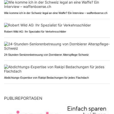
Wie komme ich in der Schweiz legal an eine Waffe? Ein Interview – waffenboerse.ch
Robert Wild AG: Ihr Spezialist für Verkehrsschilder
24-Stunden-Seniorenbetreuung von Dornbierer Alterspflege-Schweiz
Abdichtungs-Expertise von Rakipi Bedachungen für jedes Flachdach
PUBLIREPORTAGEN