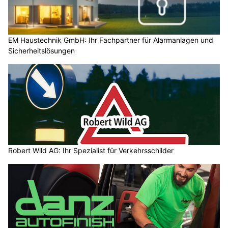
EM Haustechnik GmbH: Ihr Fachpartner für Alarmanlagen und
Sicherheitslösungen
Robert Wild AG: Ihr Spezialist für Verkehrsschilder