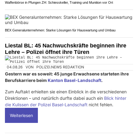
Waffenbörse in Pfungen ZH: Schiesskeller, Training und Munition vor Ort
BEX Generalunternehmen: Starke Lösungen für Hauswartung und Umbau
Liestal BL: 45 Nachwuchskräfte beginnen ihre
Lehre – Polizei öffnet ihre Türen
04.08.26
VON
POLIZEI.NEWS REDAKTION
Gestern war es soweit: 45 junge Erwachsene starteten ihre
Berufskarriere beim
Kanton Basel-Landschaft
.
Zum Auftakt erhielten sie einen Einblick in die verschiedenen
Direktionen – und natürlich durfte dabei auch ein
Blick hinter
die Kulissen der Polizei Basel-Landschaft
nicht fehlen.
Weiterlesen