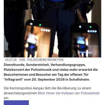
24.07.26
VON
POLIZEI.NEWS REDAKTION
Diensthunde, Sondereinheit, Verhandlungsgruppe,
Platzkonzert der Polizeimusik und vieles mehr erwartet die
Besucherinnen und Besucher am Tag der offenen Tür
"Inflagranti" vom 20. September 2026 in Schafisheim.
Die Kantonspolizei Aargau lädt die Bevölkerung zu einem
abwechslungsreichen
Blick hinter die Kulissen der Polizeiarbeit
ein.