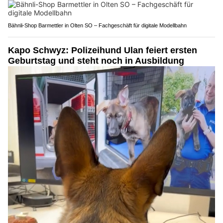
Bähnli-Shop Barmettler in Olten SO – Fachgeschäft für digitale Modellbahn
Kapo Schwyz: Polizeihund Ulan feiert ersten
Geburtstag und steht noch in Ausbildung