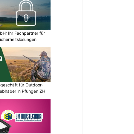
H: Ihr Fachpartner für
icherheitslösungen
geschäft für Outdoor-
iebhaber in Pfungen ZH