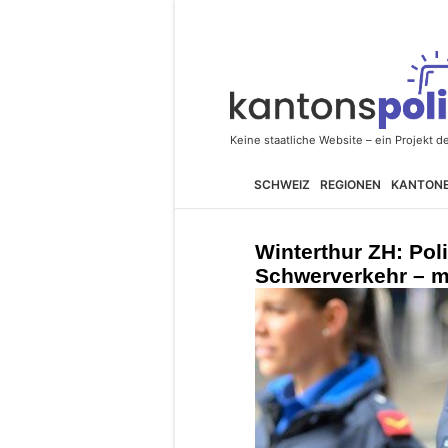
SCHWEIZ
REGIONEN
KANTON
Winterthur ZH: Poli
Schwerverkehr – m