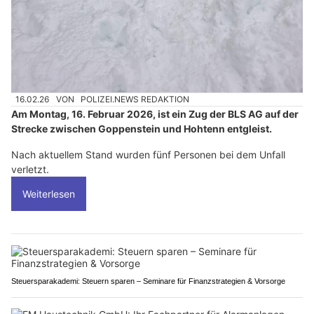
16.02.26
VON
POLIZEI.NEWS REDAKTION
Am Montag, 16. Februar 2026, ist ein Zug der BLS AG auf der
Strecke zwischen Goppenstein und Hohtenn entgleist.
Nach aktuellem Stand wurden fünf Personen bei dem Unfall
verletzt.
Weiterlesen
Steuersparakademi: Steuern sparen – Seminare für Finanzstrategien & Vorsorge