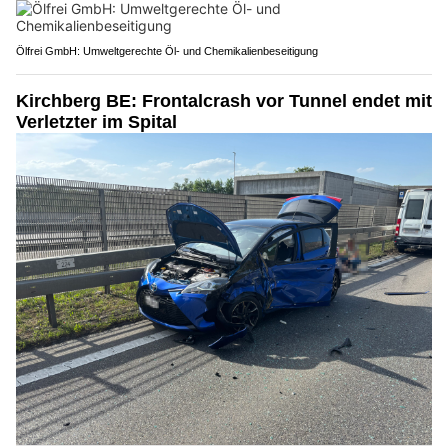
Ölfrei GmbH: Umweltgerechte Öl- und Chemikalienbeseitigung
Kirchberg BE: Frontalcrash vor Tunnel endet mit
Verletzter im Spital