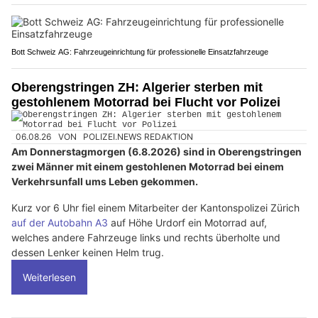
Bott Schweiz AG: Fahrzeugeinrichtung für professionelle Einsatzfahrzeuge
Oberengstringen ZH: Algerier sterben mit
gestohlenem Motorrad bei Flucht vor Polizei
06.08.26
VON
POLIZEI.NEWS REDAKTION
Am Donnerstagmorgen (6.8.2026) sind in Oberengstringen
zwei Männer mit einem gestohlenen Motorrad bei einem
Verkehrsunfall ums Leben gekommen.
Kurz vor 6 Uhr fiel einem Mitarbeiter der Kantonspolizei Zürich
auf der Autobahn A3
auf Höhe Urdorf ein Motorrad auf,
welches andere Fahrzeuge links und rechts überholte und
dessen Lenker keinen Helm trug.
Weiterlesen