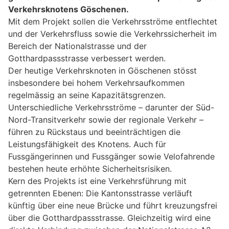
Verkehrsknotens Göschenen.
Mit dem Projekt sollen die Verkehrsströme entflechtet
und der Verkehrsfluss sowie die Verkehrssicherheit im
Bereich der Nationalstrasse und der
Gotthardpassstrasse verbessert werden.
Der heutige Verkehrsknoten in Göschenen stösst
insbesondere bei hohem Verkehrsaufkommen
regelmässig an seine Kapazitätsgrenzen.
Unterschiedliche Verkehrsströme – darunter der Süd-
Nord-Transitverkehr sowie der regionale Verkehr –
führen zu Rückstaus und beeinträchtigen die
Leistungsfähigkeit des Knotens. Auch für
Fussgängerinnen und Fussgänger sowie Velofahrende
bestehen heute erhöhte Sicherheitsrisiken.
Kern des Projekts ist eine Verkehrsführung mit
getrennten Ebenen: Die Kantonsstrasse verläuft
künftig über eine neue Brücke und führt kreuzungsfrei
über die Gotthardpassstrasse. Gleichzeitig wird eine