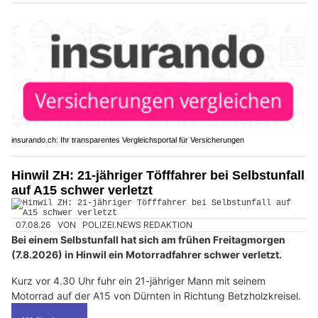
insurando.ch: Ihr transparentes Vergleichsportal für Versicherungen
Hinwil ZH: 21-jähriger Töfffahrer bei Selbstunfall
auf A15 schwer verletzt
07.08.26
VON
POLIZEI.NEWS REDAKTION
Bei einem Selbstunfall hat sich am frühen Freitagmorgen
(7.8.2026) in Hinwil ein Motorradfahrer schwer verletzt.
Kurz vor 4.30 Uhr fuhr ein 21-jähriger Mann mit seinem
Motorrad auf der A15 von Dürnten in Richtung Betzholzkreisel.