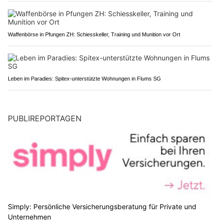
Waffenbörse in Pfungen ZH: Schiesskeller, Training und Munition vor Ort
Leben im Paradies: Spitex-unterstützte Wohnungen in Flums SG
PUBLIREPORTAGEN
Simply: Persönliche Versicherungsberatung für Private und
Unternehmen