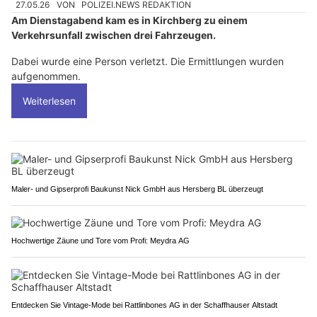
27.05.26
VON
POLIZEI.NEWS REDAKTION
Am Dienstagabend kam es in Kirchberg zu einem
Verkehrsunfall zwischen drei Fahrzeugen.
Dabei wurde eine Person verletzt. Die Ermittlungen wurden
aufgenommen.
Weiterlesen
Maler- und Gipserprofi Baukunst Nick GmbH aus Hersberg BL überzeugt
Hochwertige Zäune und Tore vom Profi: Meydra AG
Entdecken Sie Vintage-Mode bei Rattlinbones AG in der Schaffhauser Altstadt