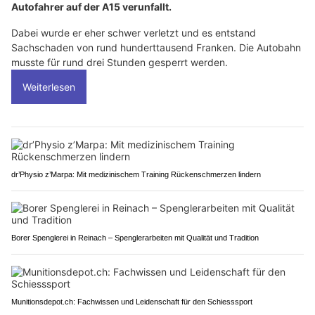
Autofahrer auf der A15 verunfallt.
Dabei wurde er eher schwer verletzt und es entstand
Sachschaden von rund hunderttausend Franken. Die Autobahn
musste für rund drei Stunden gesperrt werden.
Weiterlesen
dr’Physio z’Marpa: Mit medizinischem Training Rückenschmerzen lindern
Borer Spenglerei in Reinach – Spenglerarbeiten mit Qualität und Tradition
Munitionsdepot.ch: Fachwissen und Leidenschaft für den Schiesssport