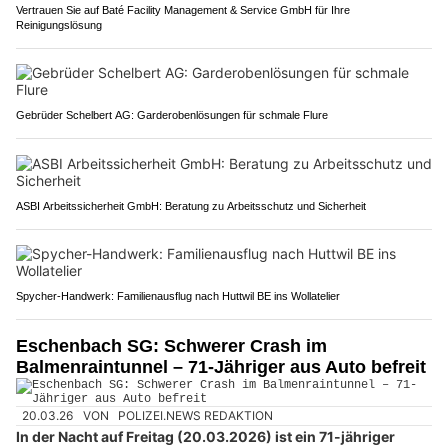
Vertrauen Sie auf Baté Facility Management & Service GmbH für Ihre
Reinigungslösung
Gebrüder Schelbert AG: Garderobenlösungen für schmale Flure
ASBI Arbeitssicherheit GmbH: Beratung zu Arbeitsschutz und Sicherheit
Spycher-Handwerk: Familienausflug nach Huttwil BE ins Wollatelier
Eschenbach SG: Schwerer Crash im
Balmenraintunnel – 71-Jähriger aus Auto befreit
20.03.26
VON
POLIZEI.NEWS REDAKTION
In der Nacht auf Freitag (20.03.2026) ist ein 71-jähriger