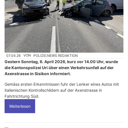
07.04.26
VON
POLIZEI.NEWS REDAKTION
Gestern Sonntag, 6. April 2026, kurz vor 14.00 Uhr, wurde
die Kantonspolizei Uri über einen Verkehrsunfall auf der
Axenstrasse in Sisikon informiert.
Gemäss ersten Erkenntnissen fuhr der Lenker eines Autos mit
italienischen Kontrollschildern auf der Axenstrasse in
Fahrtrichtung Süd.
Weiterlesen