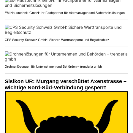
EM Haustechnik GmbH: Ihr Fachpartner für Alarmanlagen und Sicherheitslösungen
CPS Security Schweiz GmbH: Sichere Werttransporte und Begleitschutz
Drohnenlösungen für Unternehmen und Behörden – trenderia gmbh
Sisikon UR: Murgang verschüttet Axenstrasse –
wichtige Nord-Süd-Verbindung gesperrt