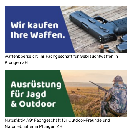
waffenboerse.ch: Ihr Fachgeschäft für Gebrauchtwaffen in
Pfungen ZH
NaturAktiv AG: Fachgeschäft für Outdoor-Freunde und
Naturliebhaber in Pfungen ZH