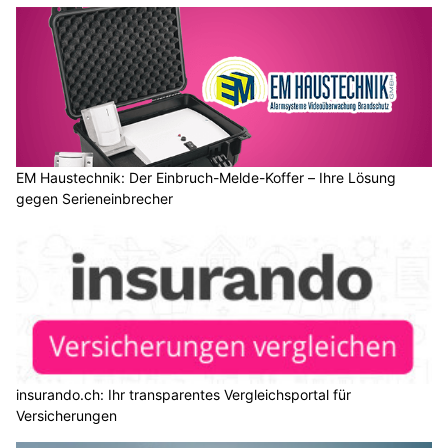
EM Haustechnik: Der Einbruch-Melde-Koffer – Ihre Lösung
gegen Serieneinbrecher
insurando.ch: Ihr transparentes Vergleichsportal für
Versicherungen