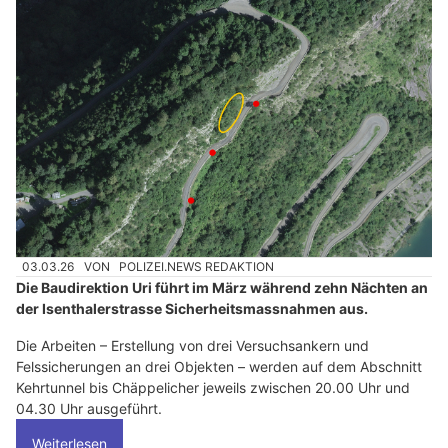
03.03.26
VON
POLIZEI.NEWS REDAKTION
Die Baudirektion Uri führt im März während zehn Nächten an
der Isenthalerstrasse Sicherheitsmassnahmen aus.
Die Arbeiten – Erstellung von drei Versuchsankern und
Felssicherungen an drei Objekten – werden auf dem Abschnitt
Kehrtunnel bis Chäppelicher jeweils zwischen 20.00 Uhr und
04.30 Uhr ausgeführt.
Weiterlesen