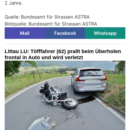
2 Jahre.
Quelle: Bundesamt für Strassen ASTRA
Bildquelle: Bundesamt für Strassen ASTRA
Mail
Facebook
Whatsapp
Littau LU: Töfffahrer (62) prallt beim Überholen
frontal in Auto und wird verletzt