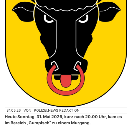
31.05.26
VON
POLIZEI.NEWS REDAKTION
Heute Sonntag, 31. Mai 2026, kurz nach 20.00 Uhr, kam es
im Bereich „Gumpisch“ zu einem Murgang.