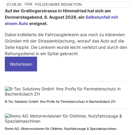
07.08.26
VON
POLIZEI.NEWS REDAKTION
Auf der Grellingerstrasse in Himmelried hat sich am
Donnerstagabend, 6. August 2026, ein
Selbstunfall mit
einem Auto
ereignet.
Dabei kollidierte die Fahrzeuglenkerin aus noch zu klärenden
Gründen mit der Strassenböschung, worauf das Auto auf die
Seite kippte. Die Lenkerin wurde leicht verletzt und durch den
Rettungsdienst in ein Spital gebracht.
Weiterlesen
B-Tec Solutions GmbH: Ihre Profis für Perimeterschutz in Bachenbülach ZH
Remo AG: Motorrevisionen für Oldtimer, Nutzfahrzeuge & Spezialmaschinen