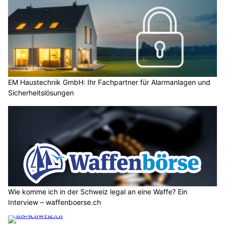
EM Haustechnik GmbH: Ihr Fachpartner für Alarmanlagen und
Sicherheitslösungen
Wie komme ich in der Schweiz legal an eine Waffe? Ein
Interview – waffenboerse.ch