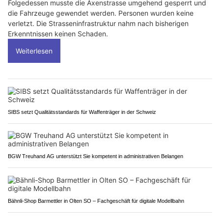
Folgedessen musste die Axenstrasse umgehend gesperrt und
die Fahrzeuge gewendet werden. Personen wurden keine
verletzt. Die Strasseninfrastruktur nahm nach bisherigen
Erkenntnissen keinen Schaden.
Weiterlesen
SIBS setzt Qualitätsstandards für Waffenträger in der Schweiz
BGW Treuhand AG unterstützt Sie kompetent in administrativen Belangen
Bähnli-Shop Barmettler in Olten SO – Fachgeschäft für digitale Modellbahn