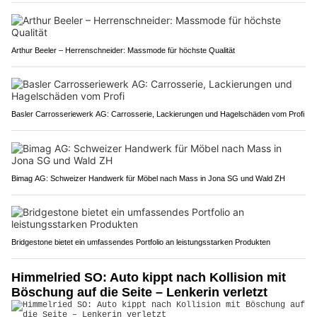
Arthur Beeler – Herrenschneider: Massmode für höchste Qualität
Basler Carrosseriewerk AG: Carrosserie, Lackierungen und Hagelschäden vom Profi
Bimag AG: Schweizer Handwerk für Möbel nach Mass in Jona SG und Wald ZH
Bridgestone bietet ein umfassendes Portfolio an leistungsstarken Produkten
Himmelried SO: Auto kippt nach Kollision mit
Böschung auf die Seite – Lenkerin verletzt