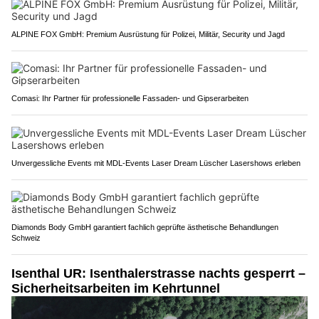
ALPINE FOX GmbH: Premium Ausrüstung für Polizei, Militär, Security und Jagd
Comasi: Ihr Partner für professionelle Fassaden- und Gipserarbeiten
Unvergessliche Events mit MDL-Events Laser Dream Lüscher Lasershows erleben
Diamonds Body GmbH garantiert fachlich geprüfte ästhetische Behandlungen
Schweiz
Isenthal UR: Isenthalerstrasse nachts gesperrt –
Sicherheitsarbeiten im Kehrtunnel