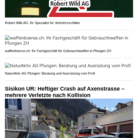
Robert Wild AG: Ihr Spezialist für Verkehrsschilder
waffenboerse.ch: Ihr Fachgeschäft für Gebrauchtwaffen in Pfungen ZH
NaturAktiv AG Pfungen: Beratung und Ausrüstung vom Profi
Sisikon UR: Heftiger Crash auf Axenstrasse –
mehrere Verletzte nach Kollision