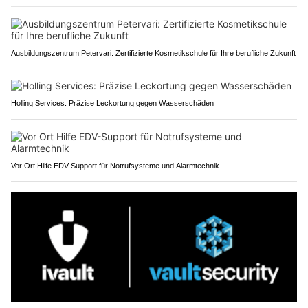
Ausbildungszentrum Petervari: Zertifizierte Kosmetikschule für Ihre berufliche Zukunft
Holling Services: Präzise Leckortung gegen Wasserschäden
Vor Ort Hilfe EDV-Support für Notrufsysteme und Alarmtechnik