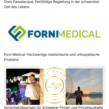
Doris Passalacqua: Feinfühlige Begleitung in der schwersten
Zeit des Lebens
Forni Medical: Hochwertige medizinische und orthopädische
Produkte
Sicherheitslösungen für Schweizer Firmen und Privathaushalte