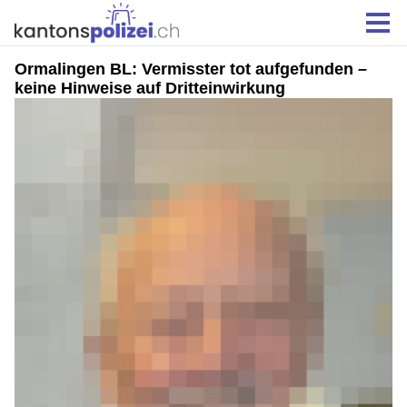
Ormalingen BL: Vermisster tot aufgefunden –
keine Hinweise auf Dritteinwirkung