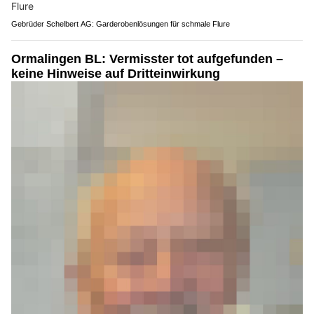
Gebrüder Schelbert AG: Garderobenlösungen für schmale Flure
Ormalingen BL: Vermisster tot aufgefunden –
keine Hinweise auf Dritteinwirkung