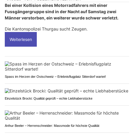
Bei einer Kollision eines Motorradfahrers mit einer
Fussgängergruppe sind in der Nacht auf Samstag zwei
Männer verstorben, ein weiterer wurde schwer verletzt.
Die Kantonspolizei Thurgau sucht Zeugen.
Weiterlesen
Spass im Herzen der Ostschweiz – Erlebnisflugplatz Sitterdorf wartet!
Einzelstück Brocki: Qualität geprüft – echte Liebhaberstücke
Arthur Beeler – Herrenschneider: Massmode für höchste Qualität