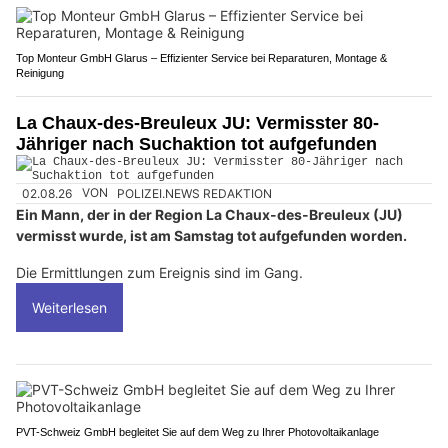
Top Monteur GmbH Glarus – Effizienter Service bei Reparaturen, Montage &
Reinigung
La Chaux-des-Breuleux JU: Vermisster 80-
Jähriger nach Suchaktion tot aufgefunden
02.08.26
VON
POLIZEI.NEWS REDAKTION
Ein Mann, der in der Region La Chaux-des-Breuleux (JU)
vermisst wurde, ist am Samstag tot aufgefunden worden.
Die Ermittlungen zum Ereignis sind im Gang.
Weiterlesen
PVT-Schweiz GmbH begleitet Sie auf dem Weg zu Ihrer Photovoltaikanlage