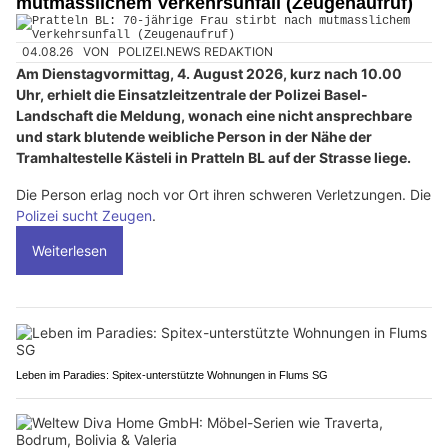
mutmasslichem Verkehrsunfall (Zeugenaufruf)
04.08.26
VON
POLIZEI.NEWS REDAKTION
Am Dienstagvormittag, 4. August 2026, kurz nach 10.00
Uhr, erhielt die Einsatzleitzentrale der Polizei Basel-
Landschaft die Meldung, wonach eine nicht ansprechbare
und stark blutende weibliche Person in der Nähe der
Tramhaltestelle Kästeli in Pratteln BL auf der Strasse liege.
Die Person erlag noch vor Ort ihren schweren Verletzungen. Die
Polizei sucht Zeugen
.
Weiterlesen
Leben im Paradies: Spitex-unterstützte Wohnungen in Flums SG