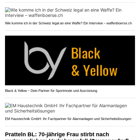
Wie komme ich in der Schweiz legal an eine Waffe? Ein Interview – waffenboerse.ch
Black & Yellow – Dein Partner für Sportmode und Ausrüstung
EM Haustechnik GmbH: Ihr Fachpartner für Alarmanlagen und Sicherheitslösungen
Pratteln BL: 70-jährige Frau stirbt nach