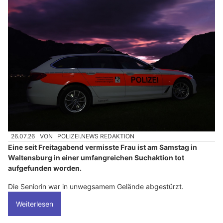
26.07.26
VON
POLIZEI.NEWS REDAKTION
Eine seit Freitagabend vermisste Frau ist am Samstag in
Waltensburg in einer umfangreichen Suchaktion tot
aufgefunden worden.
Die Seniorin war in unwegsamem Gelände abgestürzt.
Weiterlesen