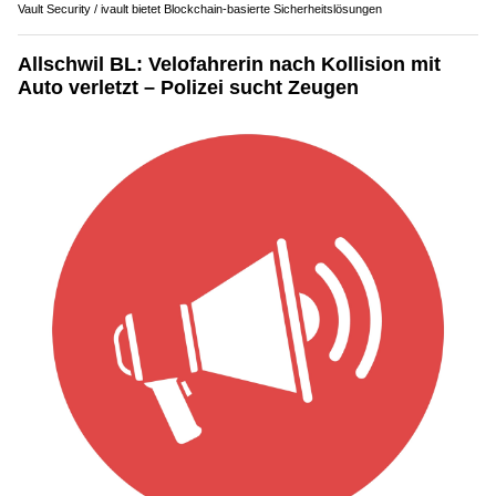
Vault Security / ivault bietet Blockchain-basierte Sicherheitslösungen
Allschwil BL: Velofahrerin nach Kollision mit
Auto verletzt – Polizei sucht Zeugen