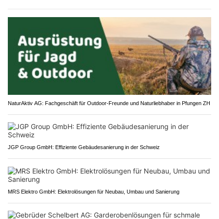
NaturAktiv AG: Fachgeschäft für Outdoor-Freunde und Naturliebhaber in Pfungen ZH
JGP Group GmbH: Effiziente Gebäudesanierung in der Schweiz
MRS Elektro GmbH: Elektrolösungen für Neubau, Umbau und Sanierung