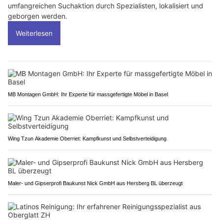
umfangreichen Suchaktion durch Spezialisten, lokalisiert und
geborgen werden.
Weiterlesen
MB Montagen GmbH: Ihr Experte für massgefertigte Möbel in Basel
Wing Tzun Akademie Oberriet: Kampfkunst und Selbstverteidigung
Maler- und Gipserprofi Baukunst Nick GmbH aus Hersberg BL überzeugt