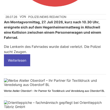
28.07.26
VON
POLIZEI.NEWS REDAKTION
Am Montagvormittag, 27. Juli 2026, kurz nach 10.30 Uhr,
ereignete sich auf dem Hegenheimermattweg in Allschwil
eine Kollision zwischen einem Personenwagen und einem
Fahrrad.
Die Lenkerin des Fahrrades wurde dabei verletzt. Die Polizei
sucht Zeugen.
Weiterlesen
Werbe Atelier Oberdorf – Ihr Partner für Textildruck und Veredelung aus Oberdorf BL