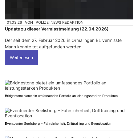
01.03.26
VON
POLIZEI.NEWS REDAKTION
Update zu dieser Vermisstmeldung (22.04.2026)
Der seit dem 27. Februar 2026 in Ormalingen BL vermisste
Mann konnte tot aufgefunden werden.
Weiterlesen
Bridgestone bietet ein umfassendes Portfolio an leistungsstarken Produkten
Eventcenter Seelisberg – Fahrsicherheit, Drifttraining und Eventlocation