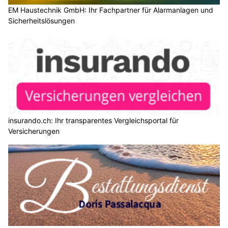
EM Haustechnik GmbH: Ihr Fachpartner für Alarmanlagen und
Sicherheitslösungen
insurando.ch: Ihr transparentes Vergleichsportal für
Versicherungen