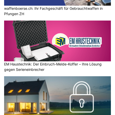
waffenboerse.ch: Ihr Fachgeschäft für Gebrauchtwaffen in
Pfungen ZH
EM Haustechnik: Der Einbruch-Melde-Koffer – Ihre Lösung
gegen Serieneinbrecher