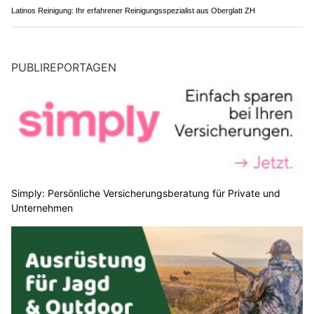
Latinos Reinigung: Ihr erfahrener Reinigungsspezialist aus Oberglatt ZH
PUBLIREPORTAGEN
Simply: Persönliche Versicherungsberatung für Private und
Unternehmen