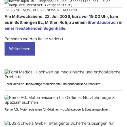
23.07.26
VON
POLIZEI.NEWS REDAKTION
Am Mittwochabend, 22. Juli 2026, kurz vor 19.00 Uhr, kam
es in Bottmingen BL, Mittleri Rüti, zu einem
Brandausbruch in
einer freistehenden Bogenhalle
.
Personen wurden keine verletzt.
Weiterlesen
Forni Medical: Hochwertige medizinische und orthopädische Produkte
Remo AG: Motorrevisionen für Oldtimer, Nutzfahrzeuge & Spezialmaschinen