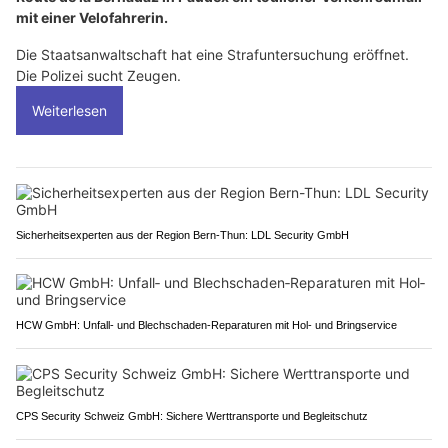
mit einer Velofahrerin.
Die Staatsanwaltschaft hat eine Strafuntersuchung eröffnet.
Die Polizei sucht Zeugen.
Weiterlesen
Sicherheitsexperten aus der Region Bern-Thun: LDL Security GmbH
HCW GmbH: Unfall‑ und Blechschaden‑Reparaturen mit Hol‑ und Bringservice
CPS Security Schweiz GmbH: Sichere Werttransporte und Begleitschutz