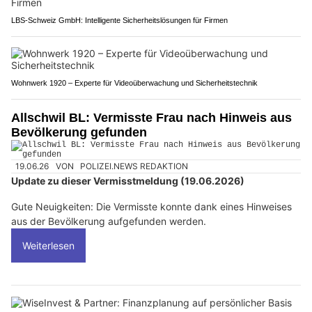
LBS-Schweiz GmbH: Intelligente Sicherheitslösungen für Firmen
Wohnwerk 1920 – Experte für Videoüberwachung und Sicherheitstechnik
Allschwil BL: Vermisste Frau nach Hinweis aus
Bevölkerung gefunden
19.06.26
VON
POLIZEI.NEWS REDAKTION
Update zu dieser Vermisstmeldung (19.06.2026)
Gute Neuigkeiten: Die Vermisste konnte dank eines Hinweises
aus der Bevölkerung aufgefunden werden.
Weiterlesen