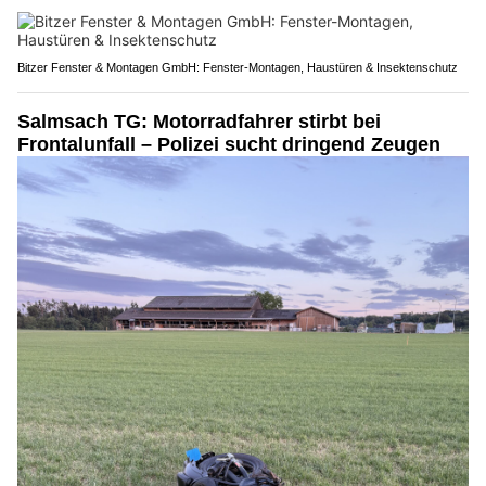
Bitzer Fenster & Montagen GmbH: Fenster-Montagen, Haustüren & Insektenschutz
Salmsach TG: Motorradfahrer stirbt bei
Frontalunfall – Polizei sucht dringend Zeugen