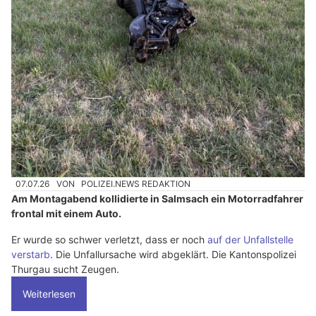
07.07.26
VON
POLIZEI.NEWS REDAKTION
Am Montagabend kollidierte in Salmsach ein Motorradfahrer
frontal mit einem Auto.
Er wurde so schwer verletzt, dass er noch
auf der Unfallstelle
verstarb
. Die Unfallursache wird abgeklärt. Die Kantonspolizei
Thurgau sucht Zeugen.
Weiterlesen