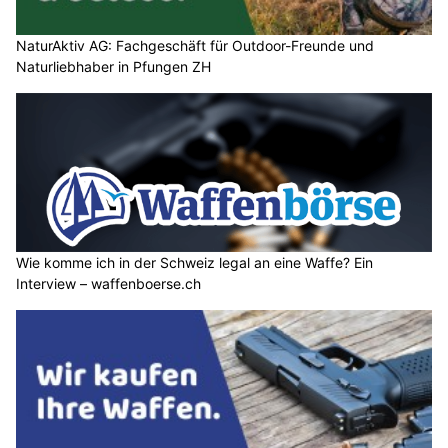
NaturAktiv AG: Fachgeschäft für Outdoor-Freunde und
Naturliebhaber in Pfungen ZH
Wie komme ich in der Schweiz legal an eine Waffe? Ein
Interview – waffenboerse.ch