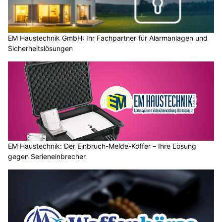
EM Haustechnik GmbH: Ihr Fachpartner für Alarmanlagen und
Sicherheitslösungen
EM Haustechnik: Der Einbruch-Melde-Koffer – Ihre Lösung
gegen Serieneinbrecher