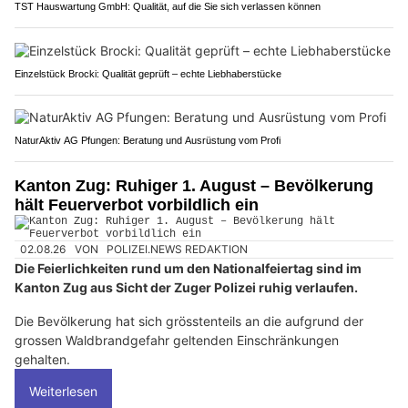
TST Hauswartung GmbH: Qualität, auf die Sie sich verlassen können
Einzelstück Brocki: Qualität geprüft – echte Liebhaberstücke
NaturAktiv AG Pfungen: Beratung und Ausrüstung vom Profi
Kanton Zug: Ruhiger 1. August – Bevölkerung
hält Feuerverbot vorbildlich ein
02.08.26
VON
POLIZEI.NEWS REDAKTION
Die Feierlichkeiten rund um den Nationalfeiertag sind im
Kanton Zug aus Sicht der Zuger Polizei ruhig verlaufen.
Die Bevölkerung hat sich grösstenteils an die aufgrund der
grossen Waldbrandgefahr geltenden Einschränkungen
gehalten.
Weiterlesen