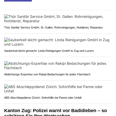
Thür Sanitär Service GmbH, St. Gallen: Rohrreinigungen, Notdienst, Reparatur
Sauberkeit leicht gemacht: Linda Reinigungen GmbH in Zug und Luzern
Abdichtungs-Expertise von Rakipi Bedachungen für jedes Flachdach
ABS Abschleppdienst Zürich: Soforthilfe bei Panne oder Unfall
Kanton Zug: Polizei warnt vor Badidieben – so