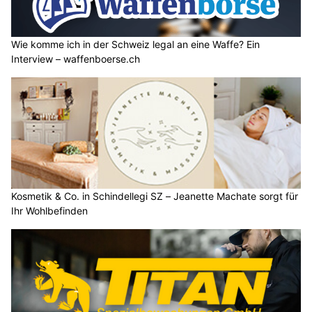
Wie komme ich in der Schweiz legal an eine Waffe? Ein
Interview – waffenboerse.ch
Kosmetik & Co. in Schindellegi SZ – Jeanette Machate sorgt für
Ihr Wohlbefinden