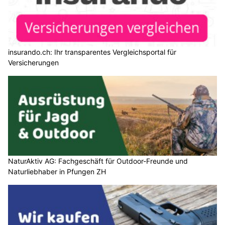
insurando.ch: Ihr transparentes Vergleichsportal für
Versicherungen
NaturAktiv AG: Fachgeschäft für Outdoor-Freunde und
Naturliebhaber in Pfungen ZH