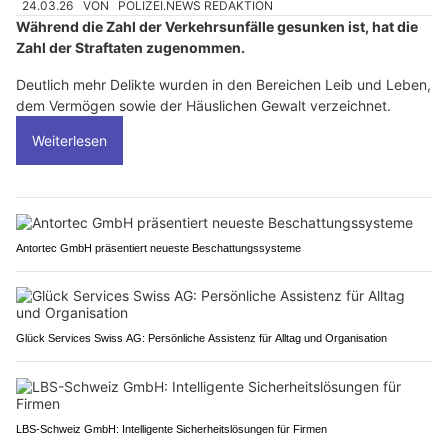
24.03.26
VON
POLIZEI.NEWS REDAKTION
Während die Zahl der Verkehrsunfälle gesunken ist, hat die
Zahl der Straftaten zugenommen.
Deutlich mehr Delikte wurden in den Bereichen Leib und Leben,
dem Vermögen sowie der Häuslichen Gewalt verzeichnet.
Weiterlesen
Antortec GmbH präsentiert neueste Beschattungssysteme
Glück Services Swiss AG: Persönliche Assistenz für Alltag und Organisation
LBS-Schweiz GmbH: Intelligente Sicherheitslösungen für Firmen