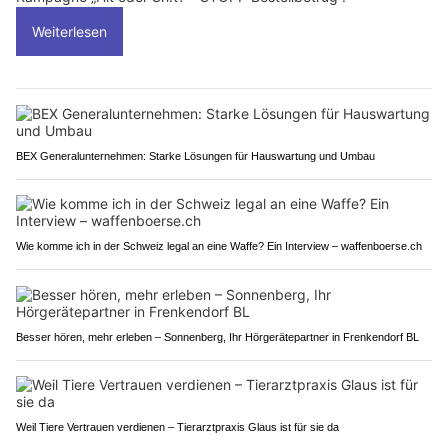
Weiterlesen
BEX Generalunternehmen: Starke Lösungen für Hauswartung und Umbau
Wie komme ich in der Schweiz legal an eine Waffe? Ein Interview – waffenboerse.ch
Besser hören, mehr erleben – Sonnenberg, Ihr Hörgerätepartner in Frenkendorf BL
Weil Tiere Vertrauen verdienen – Tierarztpraxis Glaus ist für sie da