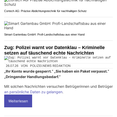
Cortech AG: Präzise Abdichtungstechnik für nachhaltigen Schutz
Simart Gartenbau GmbH: Profi-Landschaftsbau aus einer Hand
Zug: Polizei warnt vor Datenklau – Kriminelle
setzen auf täuschend echte Nachrichten
26.07.26
VON
POLIZEI.NEWS REDAKTION
„Ihr Konto wurde gesperrt.“ „Sie haben ein Paket verpasst.“
„Dringender Handlungsbedarf.“
Mit solchen Nachrichten versuchen Betrügerinnen und Betrüger
an persönliche Daten zu gelangen
.
Weiterlesen