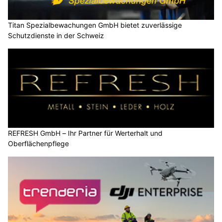
Titan Spezialbewachungen GmbH bietet zuverlässige
Schutzdienste in der Schweiz
REFRESH GmbH – Ihr Partner für Werterhalt und
Oberflächenpflege