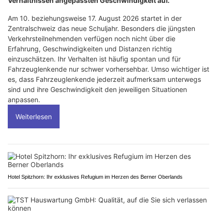
Verhältnissen angepassten Geschwindigkeit auf.
Am 10. beziehungsweise 17. August 2026 startet in der
Zentralschweiz das neue Schuljahr. Besonders die jüngsten
Verkehrsteilnehmenden verfügen noch nicht über die
Erfahrung, Geschwindigkeiten und Distanzen richtig
einzuschätzen. Ihr Verhalten ist häufig spontan und für
Fahrzeuglenkende nur schwer vorhersehbar. Umso wichtiger ist
es, dass Fahrzeuglenkende jederzeit aufmerksam unterwegs
sind und ihre Geschwindigkeit den jeweiligen Situationen
anpassen.
Weiterlesen
Hotel Spitzhorn: Ihr exklusives Refugium im Herzen des Berner Oberlands