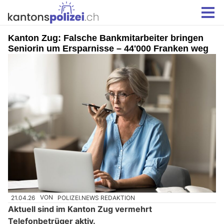
Kanton Zug: Falsche Bankmitarbeiter bringen
Seniorin um Ersparnisse – 44'000 Franken weg
21.04.26
VON
POLIZEI.NEWS REDAKTION
Aktuell sind im Kanton Zug vermehrt
Telefonbetrüger aktiv.