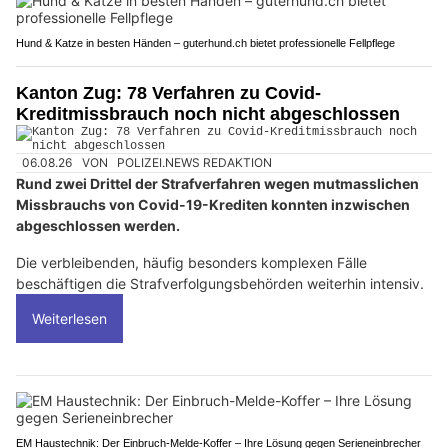
Hund & Katze in besten Händen – guterhund.ch bietet professionelle Fellpflege
Kanton Zug: 78 Verfahren zu Covid-
Kreditmissbrauch noch nicht abgeschlossen
06.08.26
VON
POLIZEI.NEWS REDAKTION
Rund zwei Drittel der Strafverfahren wegen mutmasslichen
Missbrauchs von Covid-19-Krediten konnten inzwischen
abgeschlossen werden.
Die verbleibenden, häufig besonders komplexen Fälle
beschäftigen die Strafverfolgungsbehörden weiterhin intensiv.
Weiterlesen
EM Haustechnik: Der Einbruch-Melde-Koffer – Ihre Lösung gegen Serieneinbrecher