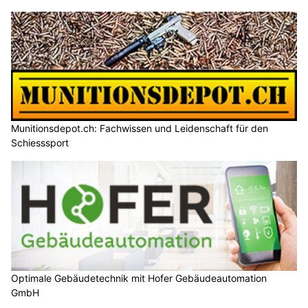
Munitionsdepot.ch: Fachwissen und Leidenschaft für den
Schiesssport
Optimale Gebäudetechnik mit Hofer Gebäudeautomation
GmbH