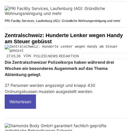
PRI Facility Services, Laufenburg (AG): Gründliche Wohnungsreinigung und mehr
Zentralschweiz: Hunderte Lenker wegen Handy
am Steuer gebüsst
27.05.26
VON
POLIZEI.NEWS REDAKTION
Die Zentralschweizer Polizeikorps haben während drei
Wochen ein besonderes Augenmerk auf das Thema
Ablenkung gelegt.
27 Personen werden angezeigt und knapp 430
Ordnungsbussen mussten ausgestellt werden.
Weiterlesen