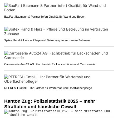
BauPart Baumann & Partner liefert Qualität für Wand und Boden
Spitex Hand & Herz – Pflege und Betreuung im vertrauten Zuhause
Carrosserie Auto24 AG: Fachbetrieb für Lackschäden und Carrosserie
REFRESH GmbH – Ihr Partner für Werterhalt und Oberflächenpflege
Kanton Zug: Polizeistatistik 2025 – mehr
Straftaten und häusliche Gewalt