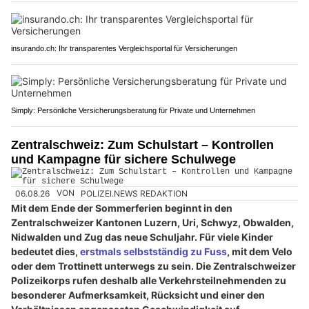
insurando.ch: Ihr transparentes Vergleichsportal für Versicherungen
Simply: Persönliche Versicherungsberatung für Private und Unternehmen
Zentralschweiz: Zum Schulstart – Kontrollen
und Kampagne für sichere Schulwege
06.08.26
VON
POLIZEI.NEWS REDAKTION
Mit dem Ende der Sommerferien beginnt in den
Zentralschweizer Kantonen Luzern, Uri, Schwyz, Obwalden,
Nidwalden und Zug das neue Schuljahr. Für viele Kinder
bedeutet dies,
erstmals selbstständig zu Fuss
, mit dem Velo
oder dem Trottinett unterwegs zu sein. Die Zentralschweizer
Polizeikorps rufen deshalb alle Verkehrsteilnehmenden zu
besonderer Aufmerksamkeit, Rücksicht und einer den