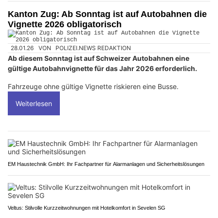
Kanton Zug: Ab Sonntag ist auf Autobahnen die
Vignette 2026 obligatorisch
28.01.26
VON
POLIZEI.NEWS REDAKTION
Ab diesem Sonntag ist auf Schweizer Autobahnen eine
gültige Autobahnvignette für das Jahr 2026 erforderlich.
Fahrzeuge ohne gültige Vignette riskieren eine Busse.
Weiterlesen
EM Haustechnik GmbH: Ihr Fachpartner für Alarmanlagen und Sicherheitslösungen
Veltus: Stilvolle Kurzzeitwohnungen mit Hotelkomfort in Sevelen SG