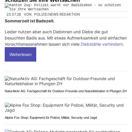
schützen Sie Ihre Wertsachen
23.07.26
VON
POLIZEI.NEWS REDAKTION
Sommerzeit ist Badezeit.
Leider nutzen aber auch Diebinnen und Diebe die gut
besuchten Badis aus. Mit etwas Aufmerksamkeit und einfachen
Vorsichtsmassnahmen lassen sich viele
Diebstähle verhindern
.
Weiterlesen
NaturAktiv AG: Fachgeschäft für Outdoor-Freunde und Naturliebhaber in Pfungen ZH
Alpine Fox Shop: Equipment für Polizei, Militär, Security und Jagd