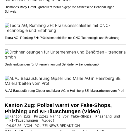
Diamonds Body GmbH garantiert fachlich geprüfte ästhetische Behandlungen
Schweiz
Tecra AG, Rümlang ZH: Präzisionsschleifen mit CNC-Technologie und Erfahrung
Drohnenlösungen für Unternehmen und Behörden – trenderia gmbh
ALAJ Bauausführung Gipser und Maler AG in Heimberg BE: Malerarbeiten vom Profi
Kanton Zug: Polizei warnt vor Fake-Shops,
Phishing und KI-Täuschungen (Video)
04.06.26
VON
POLIZEI.NEWS REDAKTION