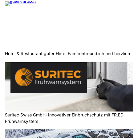
Hotel & Restaurant guter Hirte: Familienfreundlich und herzlich
Suritec Swiss GmbH: Innovativer Einbruchschutz mit FR.ED
Frühwarnsystem