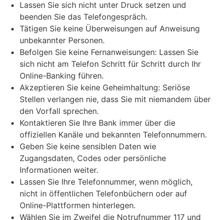
Lassen Sie sich nicht unter Druck setzen und
beenden Sie das Telefongespräch.
Tätigen Sie keine Überweisungen auf Anweisung
unbekannter Personen.
Befolgen Sie keine Fernanweisungen: Lassen Sie
sich nicht am Telefon Schritt für Schritt durch Ihr
Online-Banking führen.
Akzeptieren Sie keine Geheimhaltung: Seriöse
Stellen verlangen nie, dass Sie mit niemandem über
den Vorfall sprechen.
Kontaktieren Sie Ihre Bank immer über die
offiziellen Kanäle und bekannten Telefonnummern.
Geben Sie keine sensiblen Daten wie
Zugangsdaten, Codes oder persönliche
Informationen weiter.
Lassen Sie Ihre Telefonnummer, wenn möglich,
nicht in öffentlichen Telefonbüchern oder auf
Online-Plattformen hinterlegen.
Wählen Sie im Zweifel die Notrufnummer 117 und