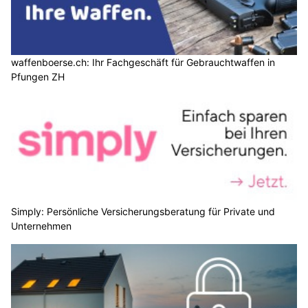
waffenboerse.ch: Ihr Fachgeschäft für Gebrauchtwaffen in
Pfungen ZH
Simply: Persönliche Versicherungsberatung für Private und
Unternehmen