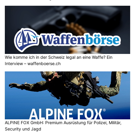
Wie komme ich in der Schweiz legal an eine Waffe? Ein
Interview – waffenboerse.ch
ALPINE FOX GmbH: Premium Ausrüstung für Polizei, Militär,
Security und Jagd