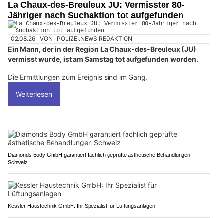
La Chaux-des-Breuleux JU: Vermisster 80-
Jähriger nach Suchaktion tot aufgefunden
02.08.26
VON
POLIZEI.NEWS REDAKTION
Ein Mann, der in der Region La Chaux-des-Breuleux (JU)
vermisst wurde, ist am Samstag tot aufgefunden worden.
Die Ermittlungen zum Ereignis sind im Gang.
Weiterlesen
Diamonds Body GmbH garantiert fachlich geprüfte ästhetische Behandlungen
Schweiz
Kessler Haustechnik GmbH: Ihr Spezialist für Lüftungsanlagen