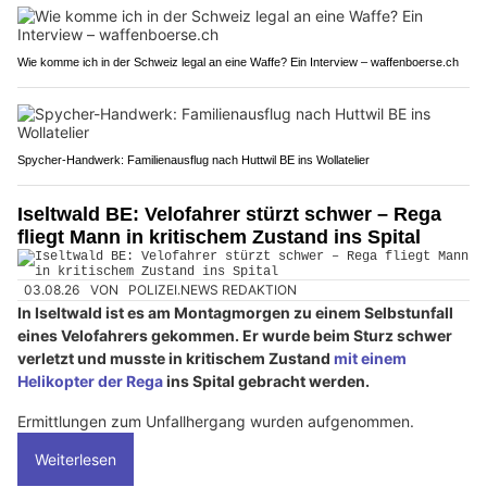
Wie komme ich in der Schweiz legal an eine Waffe? Ein Interview – waffenboerse.ch
Spycher-Handwerk: Familienausflug nach Huttwil BE ins Wollatelier
Iseltwald BE: Velofahrer stürzt schwer – Rega
fliegt Mann in kritischem Zustand ins Spital
03.08.26
VON
POLIZEI.NEWS REDAKTION
In Iseltwald ist es am Montagmorgen zu einem Selbstunfall
eines Velofahrers gekommen. Er wurde beim Sturz schwer
verletzt und musste in kritischem Zustand
mit einem
Helikopter der Rega
ins Spital gebracht werden.
Ermittlungen zum Unfallhergang wurden aufgenommen.
Weiterlesen