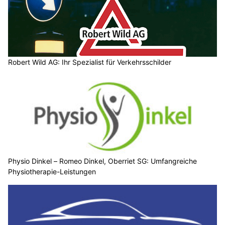
Robert Wild AG: Ihr Spezialist für Verkehrsschilder
Physio Dinkel – Romeo Dinkel, Oberriet SG: Umfangreiche
Physiotherapie-Leistungen