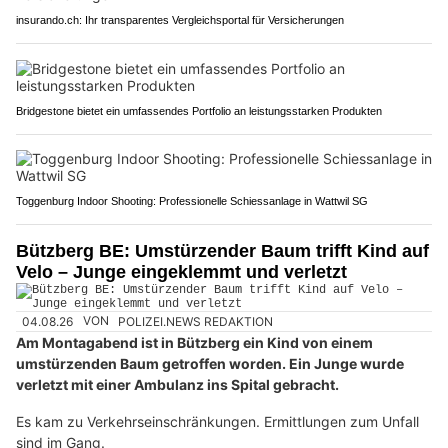
insurando.ch: Ihr transparentes Vergleichsportal für Versicherungen
Bridgestone bietet ein umfassendes Portfolio an leistungsstarken Produkten
Toggenburg Indoor Shooting: Professionelle Schiessanlage in Wattwil SG
Bützberg BE: Umstürzender Baum trifft Kind auf
Velo – Junge eingeklemmt und verletzt
04.08.26
VON
POLIZEI.NEWS REDAKTION
Am Montagabend ist in Bützberg ein Kind von einem
umstürzenden Baum getroffen worden. Ein Junge wurde
verletzt mit einer Ambulanz ins Spital gebracht.
Es kam zu Verkehrseinschränkungen. Ermittlungen zum Unfall
sind im Gang.