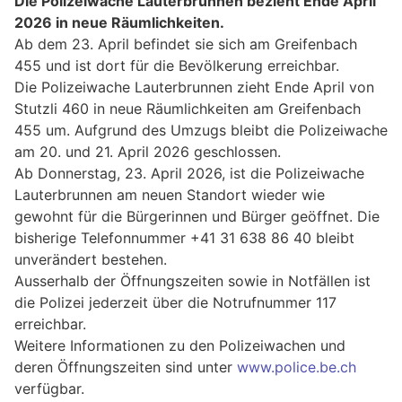
Die Polizeiwache Lauterbrunnen bezieht Ende April
2026 in neue Räumlichkeiten.
Ab dem 23. April befindet sie sich am Greifenbach
455 und ist dort für die Bevölkerung erreichbar.
Die Polizeiwache Lauterbrunnen zieht Ende April von
Stutzli 460 in neue Räumlichkeiten am Greifenbach
455 um. Aufgrund des Umzugs bleibt die Polizeiwache
am 20. und 21. April 2026 geschlossen.
Ab Donnerstag, 23. April 2026, ist die Polizeiwache
Lauterbrunnen am neuen Standort wieder wie
gewohnt für die Bürgerinnen und Bürger geöffnet. Die
bisherige Telefonnummer +41 31 638 86 40 bleibt
unverändert bestehen.
Ausserhalb der Öffnungszeiten sowie in Notfällen ist
die Polizei jederzeit über die Notrufnummer 117
erreichbar.
Weitere Informationen zu den Polizeiwachen und
deren Öffnungszeiten sind unter
www.police.be.ch
verfügbar.