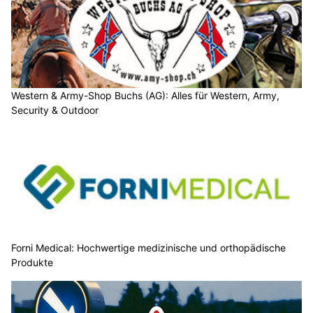
Western & Army-Shop Buchs (AG): Alles für Western, Army,
Security & Outdoor
Forni Medical: Hochwertige medizinische und orthopädische
Produkte