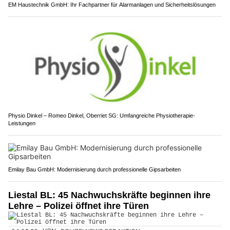
EM Haustechnik GmbH: Ihr Fachpartner für Alarmanlagen und Sicherheitslösungen
Physio Dinkel – Romeo Dinkel, Oberriet SG: Umfangreiche Physiotherapie-
Leistungen
Emilay Bau GmbH: Modernisierung durch professionelle Gipsarbeiten
Liestal BL: 45 Nachwuchskräfte beginnen ihre
Lehre – Polizei öffnet ihre Türen