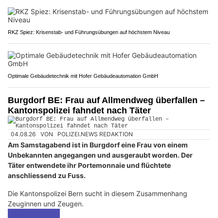
RKZ Spiez: Krisenstab- und Führungsübungen auf höchstem Niveau
Optimale Gebäudetechnik mit Hofer Gebäudeautomation GmbH
Burgdorf BE: Frau auf Allmendweg überfallen –
Kantonspolizei fahndet nach Täter
04.08.26
VON
POLIZEI.NEWS REDAKTION
Am Samstagabend ist in Burgdorf eine Frau von einem
Unbekannten angegangen und ausgeraubt worden. Der
Täter entwendete ihr Portemonnaie und flüchtete
anschliessend zu Fuss.
Die Kantonspolizei Bern sucht in diesem Zusammenhang
Zeuginnen und Zeugen.