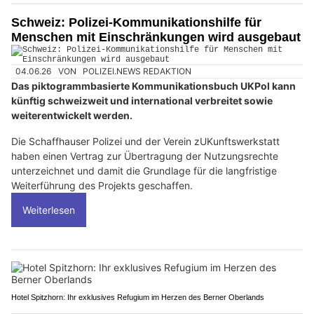
Schweiz: Polizei-Kommunikationshilfe für
Menschen mit Einschränkungen wird ausgebaut
04.06.26
VON
POLIZEI.NEWS REDAKTION
Das piktogrammbasierte Kommunikationsbuch UKPol kann
künftig schweizweit und international verbreitet sowie
weiterentwickelt werden.
Die Schaffhauser Polizei und der Verein zUKunftswerkstatt
haben einen Vertrag zur Übertragung der Nutzungsrechte
unterzeichnet und damit die Grundlage für die langfristige
Weiterführung des Projekts geschaffen.
Weiterlesen
Hotel Spitzhorn: Ihr exklusives Refugium im Herzen des Berner Oberlands