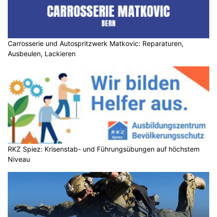
Carrosserie und Autospritzwerk Matkovic: Reparaturen,
Ausbeulen, Lackieren
RKZ Spiez: Krisenstab- und Führungsübungen auf höchstem
Niveau