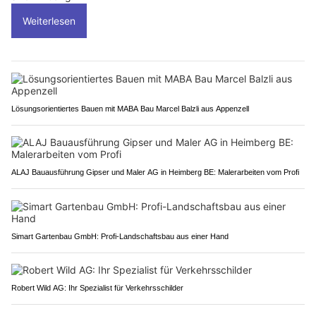
Weiterlesen
Lösungsorientiertes Bauen mit MABA Bau Marcel Balzli aus Appenzell
ALAJ Bauausführung Gipser und Maler AG in Heimberg BE: Malerarbeiten vom Profi
Simart Gartenbau GmbH: Profi-Landschaftsbau aus einer Hand
Robert Wild AG: Ihr Spezialist für Verkehrsschilder