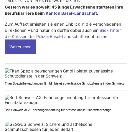
04.08.26
VON
POLIZEI.NEWS REDAKTION
Gestern war es soweit: 45 junge Erwachsene starteten ihre
Berufskarriere beim
Kanton Basel-Landschaft
.
Zum Auftakt erhielten sie einen Einblick in die verschiedenen
Direktionen – und natürlich durfte dabei auch ein
Blick hinter
die Kulissen der Polizei Basel-Landschaft
nicht fehlen.
Weiterlesen
Titan Spezialbewachungen GmbH bietet zuverlässige Schutzdienste in der Schweiz
Bott Schweiz AG: Fahrzeugeinrichtung für professionelle Einsatzfahrzeuge