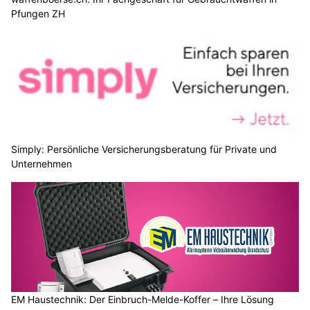
Pfungen ZH
Simply: Persönliche Versicherungsberatung für Private und
Unternehmen
EM Haustechnik: Der Einbruch-Melde-Koffer – Ihre Lösung