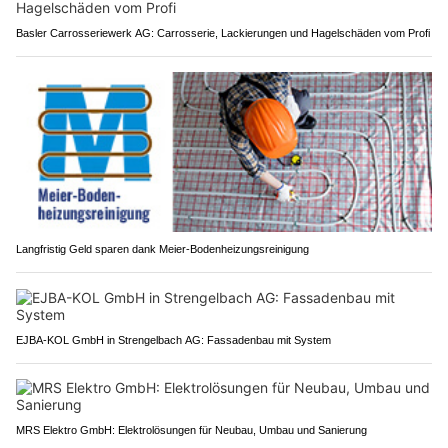
Basler Carrosseriewerk AG: Carrosserie, Lackierungen und Hagelschäden vom Profi
Langfristig Geld sparen dank Meier-Bodenheizungsreinigung
EJBA-KOL GmbH in Strengelbach AG: Fassadenbau mit System
MRS Elektro GmbH: Elektrolösungen für Neubau, Umbau und Sanierung