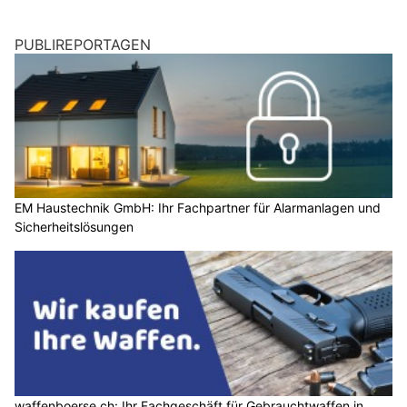
PUBLIREPORTAGEN
EM Haustechnik GmbH: Ihr Fachpartner für Alarmanlagen und
Sicherheitslösungen
waffenboerse.ch: Ihr Fachgeschäft für Gebrauchtwaffen in