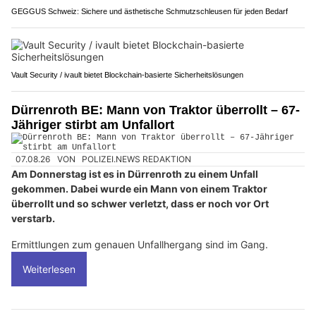
GEGGUS Schweiz: Sichere und ästhetische Schmutzschleusen für jeden Bedarf
Vault Security / ivault bietet Blockchain-basierte Sicherheitslösungen
Dürrenroth BE: Mann von Traktor überrollt – 67-
Jähriger stirbt am Unfallort
07.08.26
VON
POLIZEI.NEWS REDAKTION
Am Donnerstag ist es in Dürrenroth zu einem Unfall
gekommen. Dabei wurde ein Mann von einem Traktor
überrollt und so schwer verletzt, dass er noch vor Ort
verstarb.
Ermittlungen zum genauen Unfallhergang sind im Gang.
Weiterlesen