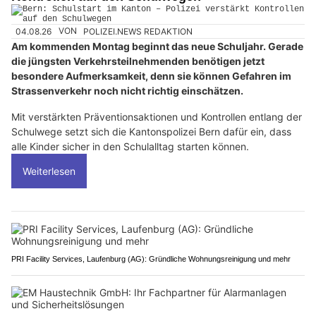
04.08.26
VON
POLIZEI.NEWS REDAKTION
Am kommenden Montag beginnt das neue Schuljahr. Gerade
die jüngsten Verkehrsteilnehmenden benötigen jetzt
besondere Aufmerksamkeit, denn sie können Gefahren im
Strassenverkehr noch nicht richtig einschätzen.
Mit verstärkten Präventionsaktionen und Kontrollen entlang der
Schulwege setzt sich die Kantonspolizei Bern dafür ein, dass
alle Kinder sicher in den Schulalltag starten können.
Weiterlesen
PRI Facility Services, Laufenburg (AG): Gründliche Wohnungsreinigung und mehr