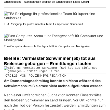
Orientteppiche – fachmännisch gepflegt bei Orientteppich Täbriz GmbH
TEA Reinigung: Ihr professionelles Team für lupenreine Sauberkeit
Euro Computer, Aarau – Ihr Fachgeschäft für Computer und Mobilgeräte
Biel BE: Vermisster Schwimmer (50) tot aus
Bielersee geborgen – Ermittlungen laufen
07.08.26
VON
POLIZEI.NEWS REDAKTION
Am Donnerstagnachmittag konnte ein Mann während des
Schwimmens im Bielersee nicht mehr aufgefunden werden.
Nach einer umfangreichen Suchaktion konnten Einsatzkräfte
den leblosen Schwimmer an Land bringen. Vor Ort konnte nur
noch der Tod der Person festgestellt werden. Ermittlungen zum