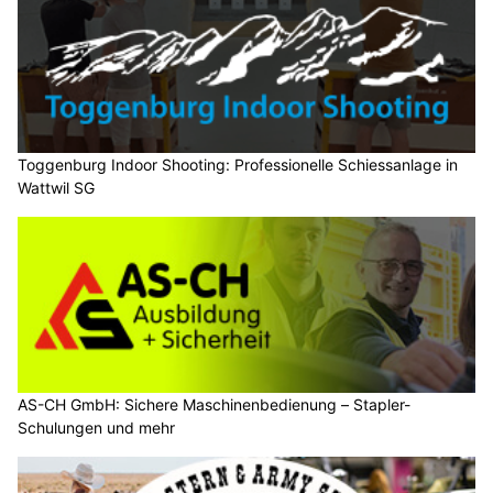
Toggenburg Indoor Shooting: Professionelle Schiessanlage in
Wattwil SG
AS-CH GmbH: Sichere Maschinenbedienung – Stapler-
Schulungen und mehr