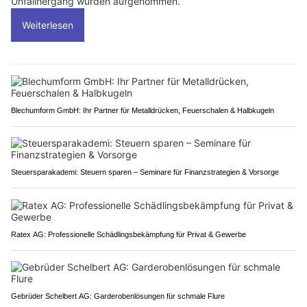
Unfallhergang wurden aufgenommen.
Weiterlesen
Blechumform GmbH: Ihr Partner für Metalldrücken, Feuerschalen & Halbkugeln
Steuersparakademi: Steuern sparen – Seminare für Finanzstrategien & Vorsorge
Ratex AG: Professionelle Schädlingsbekämpfung für Privat & Gewerbe
Gebrüder Schelbert AG: Garderobenlösungen für schmale Flure