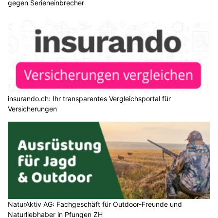
gegen Serieneinbrecher
insurando.ch: Ihr transparentes Vergleichsportal für
Versicherungen
NaturAktiv AG: Fachgeschäft für Outdoor-Freunde und
Naturliebhaber in Pfungen ZH