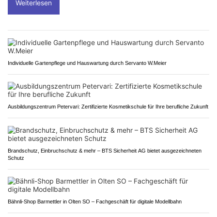
Weiterlesen
Individuelle Gartenpflege und Hauswartung durch Servanto W.Meier
Ausbildungszentrum Petervari: Zertifizierte Kosmetikschule für Ihre berufliche Zukunft
Brandschutz, Einbruchschutz & mehr – BTS Sicherheit AG bietet ausgezeichneten
Schutz
Bähnli-Shop Barmettler in Olten SO – Fachgeschäft für digitale Modellbahn