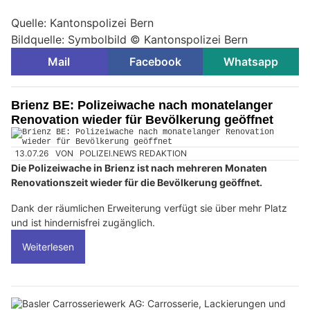
Quelle: Kantonspolizei Bern
Bildquelle: Symbolbild © Kantonspolizei Bern
Mail
Facebook
Whatsapp
Brienz BE: Polizeiwache nach monatelanger
Renovation wieder für Bevölkerung geöffnet
13.07.26
VON
POLIZEI.NEWS REDAKTION
Die Polizeiwache in Brienz ist nach mehreren Monaten
Renovationszeit wieder für die Bevölkerung geöffnet.
Dank der räumlichen Erweiterung verfügt sie über mehr Platz
und ist hindernisfrei zugänglich.
Weiterlesen