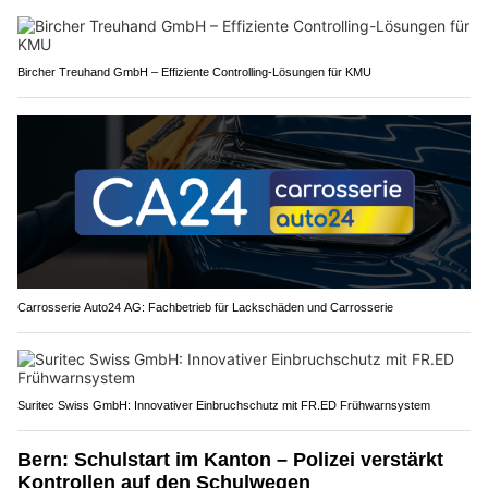
Bircher Treuhand GmbH – Effiziente Controlling-Lösungen für KMU
Carrosserie Auto24 AG: Fachbetrieb für Lackschäden und Carrosserie
Suritec Swiss GmbH: Innovativer Einbruchschutz mit FR.ED Frühwarnsystem
Bern: Schulstart im Kanton – Polizei verstärkt
Kontrollen auf den Schulwegen