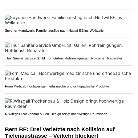
Spycher-Handwerk: Familienausflug nach Huttwil BE ins Wollatelier
Thür Sanitär Service GmbH, St. Gallen: Rohrreinigungen, Notdienst, Reparatur
Forni Medical: Hochwertige medizinische und orthopädische Produkte
R.Witzgall Trockenbau & Holz Design bringt hochwertige Raumideen
Bern BE: Drei Verletzte nach Kollision auf
Tiefenaustrasse – Verkehr blockiert