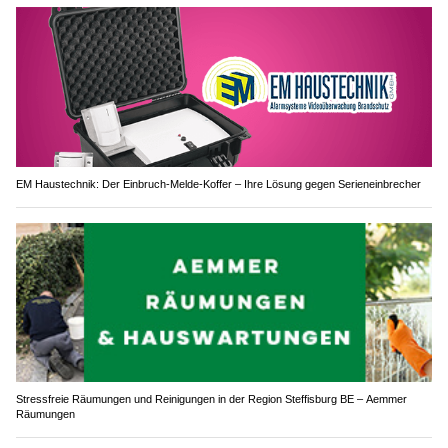
EM Haustechnik: Der Einbruch-Melde-Koffer – Ihre Lösung gegen Serieneinbrecher
Stressfreie Räumungen und Reinigungen in der Region Steffisburg BE – Aemmer
Räumungen