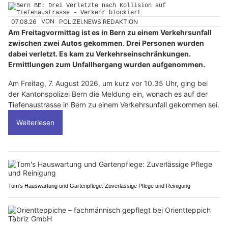
07.08.26
VON
POLIZEI.NEWS REDAKTION
Am Freitagvormittag ist es in Bern zu einem Verkehrsunfall
zwischen zwei Autos gekommen. Drei Personen wurden
dabei verletzt. Es kam zu Verkehrseinschränkungen.
Ermittlungen zum Unfallhergang wurden aufgenommen.
Am Freitag, 7. August 2026, um kurz vor 10.35 Uhr, ging bei
der Kantonspolizei Bern die Meldung ein, wonach es auf der
Tiefenaustrasse in Bern zu einem Verkehrsunfall gekommen sei.
Weiterlesen
Tom's Hauswartung und Gartenpflege: Zuverlässige Pflege und Reinigung