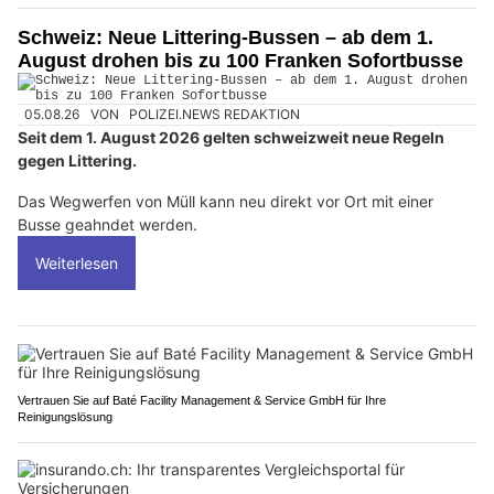
Schweiz: Neue Littering-Bussen – ab dem 1.
August drohen bis zu 100 Franken Sofortbusse
05.08.26
VON
POLIZEI.NEWS REDAKTION
Seit dem 1. August 2026 gelten schweizweit neue Regeln
gegen Littering.
Das Wegwerfen von Müll kann neu direkt vor Ort mit einer
Busse geahndet werden.
Weiterlesen
Vertrauen Sie auf Baté Facility Management & Service GmbH für Ihre
Reinigungslösung