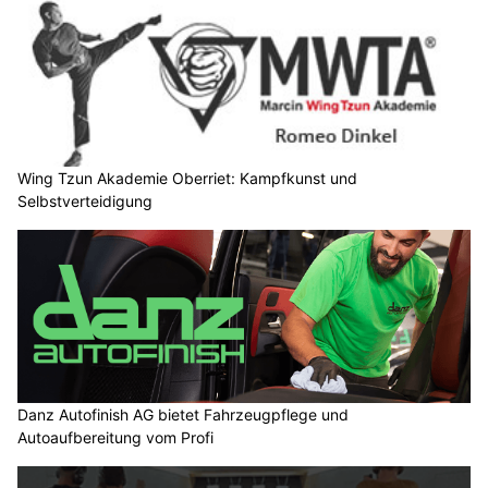
Wing Tzun Akademie Oberriet: Kampfkunst und
Selbstverteidigung
Danz Autofinish AG bietet Fahrzeugpflege und
Autoaufbereitung vom Profi