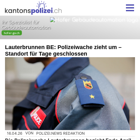
Lauterbrunnen BE: Polizeiwache zieht um –
Standort für Tage geschlossen
16.04.26
VON
POLIZEI.NEWS REDAKTION