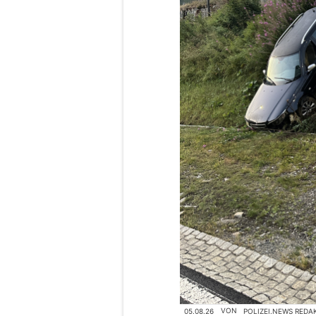
05.08.26
VON
POLIZEI.NEWS REDA