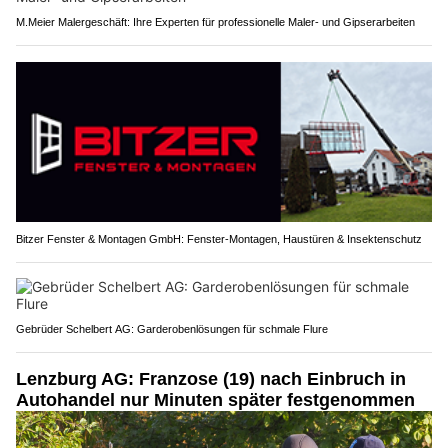
M.Meier Malergeschäft: Ihre Experten für professionelle Maler- und Gipserarbeiten
Bitzer Fenster & Montagen GmbH: Fenster-Montagen, Haustüren & Insektenschutz
Gebrüder Schelbert AG: Garderobenlösungen für schmale Flure
Lenzburg AG: Franzose (19) nach Einbruch in
Autohandel nur Minuten später festgenommen