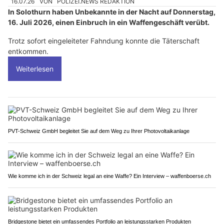
16.07.26
VON
POLIZEI.NEWS REDAKTION
In Solothurn haben Unbekannte in der Nacht auf Donnerstag,
16. Juli 2026, einen Einbruch in ein Waffengeschäft verübt.
Trotz sofort eingeleiteter Fahndung konnte die Täterschaft
entkommen.
Weiterlesen
PVT-Schweiz GmbH begleitet Sie auf dem Weg zu Ihrer Photovoltaikanlage
Wie komme ich in der Schweiz legal an eine Waffe? Ein Interview – waffenboerse.ch
Bridgestone bietet ein umfassendes Portfolio an leistungsstarken Produkten