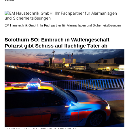
EM Haustechnik GmbH: Ihr Fachpartner für Alarmanlagen und Sicherheitslösungen
Solothurn SO: Einbruch in Waffengeschäft –
Polizist gibt Schuss auf flüchtige Täter ab