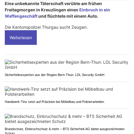
Eine unbekannte Täterschaft verübte am frühen
Freitagmorgen in Kreuzlingen einen
Einbruch in ein
Waffengeschäft
und flüchtete mit einem Auto.
Die Kantonspolizei Thurgau sucht Zeugen.
Weiterlesen
Sicherheitsexperten aus der Region Bern-Thun: LDL Security GmbH
Handwerk-Tinz setzt auf Präzision bei Möbelbau und Polsterarbeiten
Brandschutz, Einbruchschutz & mehr – BTS Sicherheit AG bietet ausgezeichneten
Schutz