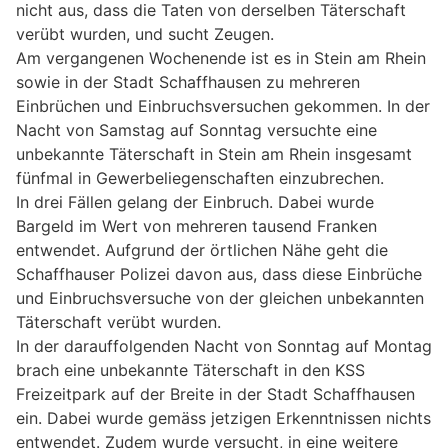
nicht aus, dass die Taten von derselben Täterschaft
verübt wurden, und sucht Zeugen.
Am vergangenen Wochenende ist es in Stein am Rhein
sowie in der Stadt Schaffhausen zu mehreren
Einbrüchen und Einbruchsversuchen gekommen. In der
Nacht von Samstag auf Sonntag versuchte eine
unbekannte Täterschaft in Stein am Rhein insgesamt
fünfmal in Gewerbeliegenschaften einzubrechen.
In drei Fällen gelang der Einbruch. Dabei wurde
Bargeld im Wert von mehreren tausend Franken
entwendet. Aufgrund der örtlichen Nähe geht die
Schaffhauser Polizei davon aus, dass diese Einbrüche
und Einbruchsversuche von der gleichen unbekannten
Täterschaft verübt wurden.
In der darauffolgenden Nacht von Sonntag auf Montag
brach eine unbekannte Täterschaft in den KSS
Freizeitpark auf der Breite in der Stadt Schaffhausen
ein. Dabei wurde gemäss jetzigen Erkenntnissen nichts
entwendet. Zudem wurde versucht, in eine weitere