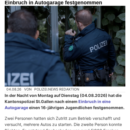
Einbruch in Autogarage festgenommen
04.08.26
VON
POLIZEI.NEWS REDAKTION
In der Nacht von Montag auf Dienstag (04.08.2026) hat die
Kantonspolizei St.Gallen nach einem
Einbruch in eine
Autogarage
einen 16-jährigen Jugendlichen festgenommen.
Zwei Personen hatten sich Zutritt zum Betrieb verschafft und
versucht, mehrere Autos zu starten. Die zweite Person konnte