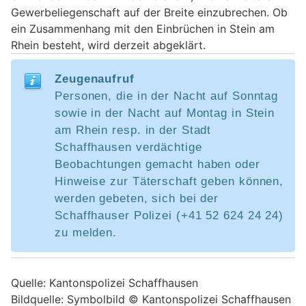
Gewerbeliegenschaft auf der Breite einzubrechen. Ob
ein Zusammenhang mit den Einbrüchen in Stein am
Rhein besteht, wird derzeit abgeklärt.
Zeugenaufruf
Personen, die in der Nacht auf Sonntag
sowie in der Nacht auf Montag in Stein
am Rhein resp. in der Stadt
Schaffhausen verdächtige
Beobachtungen gemacht haben oder
Hinweise zur Täterschaft geben können,
werden gebeten, sich bei der
Schaffhauser Polizei (+41 52 624 24 24)
zu melden.
Quelle: Kantonspolizei Schaffhausen
Bildquelle: Symbolbild © Kantonspolizei Schaffhausen