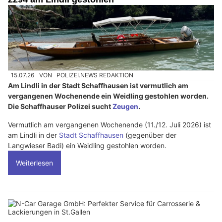
15.07.26
VON
POLIZEI.NEWS REDAKTION
Am Lindli in der Stadt Schaffhausen ist vermutlich am
vergangenen Wochenende ein Weidling gestohlen worden.
Die Schaffhauser Polizei sucht
Zeugen
.
Vermutlich am vergangenen Wochenende (11./12. Juli 2026) ist
am Lindli in der
Stadt Schaffhausen
(gegenüber der
Langwieser Badi) ein Weidling gestohlen worden.
Weiterlesen