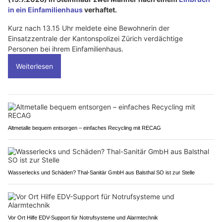
in ein Einfamilienhaus
verhaftet.
Kurz nach 13.15 Uhr meldete eine Bewohnerin der
Einsatzzentrale der Kantonspolizei Zürich verdächtige
Personen bei ihrem Einfamilienhaus.
Weiterlesen
Altmetalle bequem entsorgen – einfaches Recycling mit RECAG
Wasserlecks und Schäden? Thal-Sanitär GmbH aus Balsthal SO ist zur Stelle
Vor Ort Hilfe EDV-Support für Notrufsysteme und Alarmtechnik