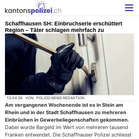
Schaffhausen SH: Einbruchserie erschüttert
Region – Täter schlagen mehrfach zu
13.04.26
VON
POLIZEI.NEWS REDAKTION
Am vergangenen Wochenende ist es in Stein am
Rhein und in der Stadt Schaffhausen zu mehreren
Einbrüchen in Gewerbeliegenschaften gekommen.
Dabei wurde Bargeld im Wert von mehreren tausend
Franken entwendet. Die Schaffhauser Polizei schliesst