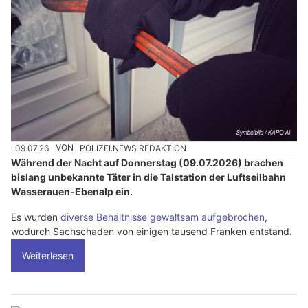
09.07.26
VON
POLIZEI.NEWS REDAKTION
Während der Nacht auf Donnerstag (09.07.2026) brachen
bislang unbekannte Täter in die Talstation der Luftseilbahn
Wasserauen-Ebenalp ein.
Es wurden
diverse Behältnisse gewaltsam aufgebrochen
,
wodurch Sachschaden von einigen tausend Franken entstand.
Weiterlesen