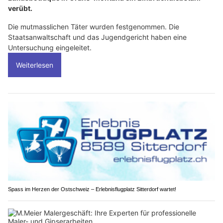
verübt.
Die mutmasslichen Täter wurden festgenommen. Die
Staatsanwaltschaft und das Jugendgericht haben eine
Untersuchung eingeleitet.
Weiterlesen
Spass im Herzen der Ostschweiz – Erlebnisflugplatz Sitterdorf wartet!