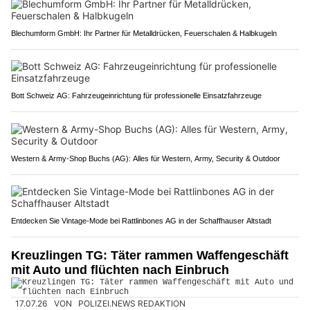
Blechumform GmbH: Ihr Partner für Metalldrücken, Feuerschalen & Halbkugeln
Bott Schweiz AG: Fahrzeugeinrichtung für professionelle Einsatzfahrzeuge
Western & Army-Shop Buchs (AG): Alles für Western, Army, Security & Outdoor
Entdecken Sie Vintage-Mode bei Rattlinbones AG in der Schaffhauser Altstadt
Kreuzlingen TG: Täter rammen Waffengeschäft
mit Auto und flüchten nach Einbruch
17.07.26
VON
POLIZEI.NEWS REDAKTION