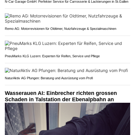
N-Car Garage GmbH: Perfekter Service für Carrosserie & Lackierungen in St.Gallen
Remo AG: Motorrevisionen für Oldtimer, Nutzfahrzeuge & Spezialmaschinen
PneuMarks KLG Luzern: Experten für Reifen, Service und Pflege
NaturAktiv AG Pfungen: Beratung und Ausrüstung vom Profi
Wasserauen AI: Einbrecher richten grossen
Schaden in Talstation der Ebenalpbahn an