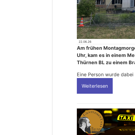
22.06.26
Am frühen Montagmorgen
Uhr, kam es in einem Me
Thürnen BL zu einem Br
Eine Person wurde dabei 
Weiterlesen