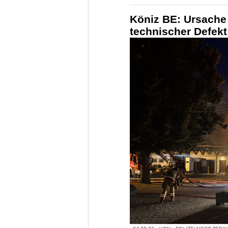
Köniz BE: Ursache 
technischer Defekt