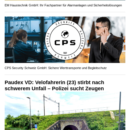
EM Haustechnik GmbH: Ihr Fachpartner für Alarmanlagen und Sicherheitslösungen
CPS Security Schweiz GmbH: Sichere Werttransporte und Begleitschutz
Paudex VD: Velofahrerin (23) stirbt nach
schwerem Unfall – Polizei sucht Zeugen