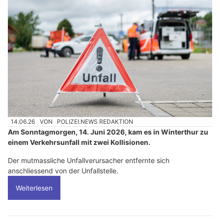
14.06.26
VON
POLIZEI.NEWS REDAKTION
Am Sonntagmorgen, 14. Juni 2026, kam es in Winterthur zu
einem Verkehrsunfall mit zwei Kollisionen.
Der mutmassliche Unfallverursacher entfernte sich
anschliessend von der Unfallstelle.
Weiterlesen