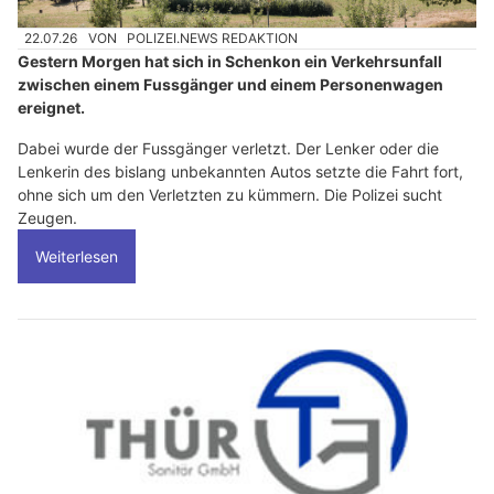
22.07.26
VON
POLIZEI.NEWS REDAKTION
Gestern Morgen hat sich in Schenkon ein Verkehrsunfall
zwischen einem Fussgänger und einem Personenwagen
ereignet.
Dabei wurde der Fussgänger verletzt. Der Lenker oder die
Lenkerin des bislang unbekannten Autos setzte die Fahrt fort,
ohne sich um den Verletzten zu kümmern. Die Polizei sucht
Zeugen.
Weiterlesen