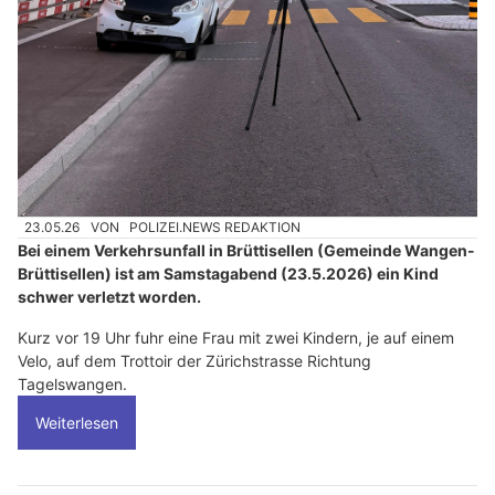
23.05.26
VON
POLIZEI.NEWS REDAKTION
Bei einem Verkehrsunfall in Brüttisellen (Gemeinde Wangen-
Brüttisellen) ist am Samstagabend (23.5.2026) ein Kind
schwer verletzt worden.
Kurz vor 19 Uhr fuhr eine Frau mit zwei Kindern, je auf einem
Velo, auf dem Trottoir der Zürichstrasse Richtung
Tagelswangen.
Weiterlesen