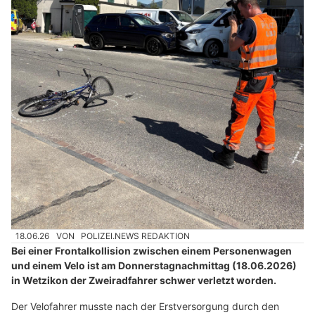
18.06.26
VON
POLIZEI.NEWS REDAKTION
Bei einer Frontalkollision zwischen einem Personenwagen
und einem Velo ist am Donnerstagnachmittag (18.06.2026)
in Wetzikon der Zweiradfahrer schwer verletzt worden.
Der Velofahrer musste nach der Erstversorgung durch den