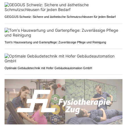
GEGGUS Schweiz: Sichere und ästhetische Schmutzschleusen für jeden Bedarf
Tom's Hauswartung und Gartenpflege: Zuverlässige Pflege und Reinigung
Optimale Gebäudetechnik mit Hofer Gebäudeautomation GmbH