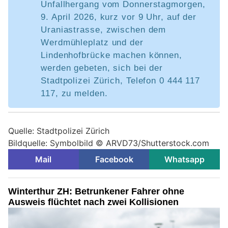
Unfallhergang vom Donnerstagmorgen,
9. April 2026, kurz vor 9 Uhr, auf der
Uraniastrasse, zwischen dem
Werdmühleplatz und der
Lindenhofbrücke machen können,
werden gebeten, sich bei der
Stadtpolizei Zürich, Telefon 0 444 117
117, zu melden.
Quelle: Stadtpolizei Zürich
Bildquelle: Symbolbild © ARVD73/Shutterstock.com
Mail
Facebook
Whatsapp
Winterthur ZH: Betrunkener Fahrer ohne
Ausweis flüchtet nach zwei Kollisionen