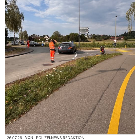
26.07.26
VON
POLIZEI.NEWS REDAKTION