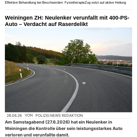
Effektive Behandlung bei Beschwerden: FysiotherapieZug setzt auf aktive Heilung
Weiningen ZH: Neulenker verunfallt mit 400-PS-
Auto – Verdacht auf Raserdelikt
28.06.26
VON
POLIZEI.NEWS REDAKTION
Am Samstagabend (27.6.2026) hat ein Neulenker in
Weiningen die Kontrolle über sein leistungsstarkes Auto
verloren und verunfallte damit.