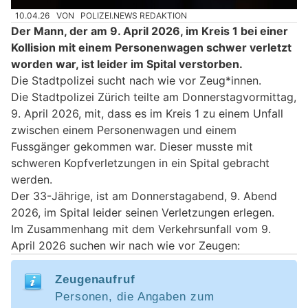
10.04.26
VON
POLIZEI.NEWS REDAKTION
Der Mann, der am 9. April 2026, im Kreis 1 bei einer
Kollision mit einem Personenwagen schwer verletzt
worden war, ist leider im Spital verstorben.
Die Stadtpolizei sucht nach wie vor Zeug*innen.
Die Stadtpolizei Zürich teilte am Donnerstagvormittag,
9. April 2026, mit, dass es im Kreis 1 zu einem Unfall
zwischen einem Personenwagen und einem
Fussgänger gekommen war. Dieser musste mit
schweren Kopfverletzungen in ein Spital gebracht
werden.
Der 33-Jährige, ist am Donnerstagabend, 9. Abend
2026, im Spital leider seinen Verletzungen erlegen.
Im Zusammenhang mit dem Verkehrsunfall vom 9.
April 2026 suchen wir nach wie vor Zeugen:
Zeugenaufruf
Personen, die Angaben zum