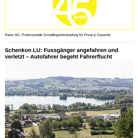
Ratex AG: Professionelle Schädlingsbekämpfung für Privat & Gewerbe
Schenkon LU: Fussgänger angefahren und
verletzt – Autofahrer begeht Fahrerflucht