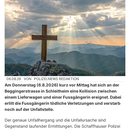
06.08.26
VON
POLIZEI.NEWS REDAKTION
Am Donnerstag (6.8.2026) kurz vor Mittag hat sich an der
Beggingerstrasse in Schleitheim eine Kollision zwischen
einem Lieferwagen und einer Fussgängerin ereignet. Dabei
erlitt die Fussgängerin tödliche Verletzungen und verstarb
noch auf der Unfallstelle.
Der genaue Unfallhergang und die Unfallursache sind
Gegenstand laufender Ermittlungen. Die Schaffhauser Polizei