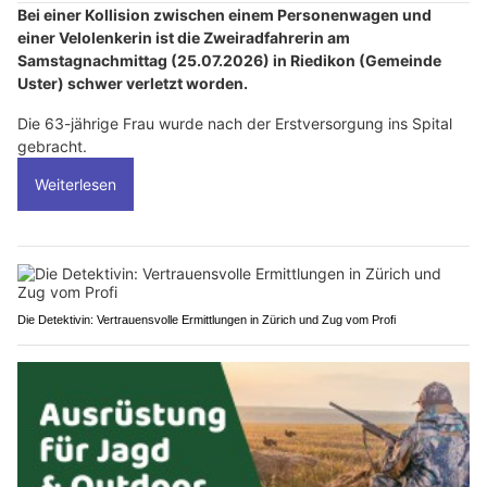
Bei einer Kollision zwischen einem Personenwagen und
einer Velolenkerin ist die Zweiradfahrerin am
Samstagnachmittag (25.07.2026) in Riedikon (Gemeinde
Uster) schwer verletzt worden.
Die 63-jährige Frau wurde nach der Erstversorgung ins Spital
gebracht.
Weiterlesen
Die Detektivin: Vertrauensvolle Ermittlungen in Zürich und Zug vom Profi