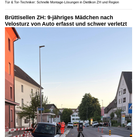
Tür & Tor-Techniker: Schnelle Montage-Lösungen in Dietlikon ZH und Region
Brüttisellen ZH: 9-jähriges Mädchen nach
Velosturz von Auto erfasst und schwer verletzt