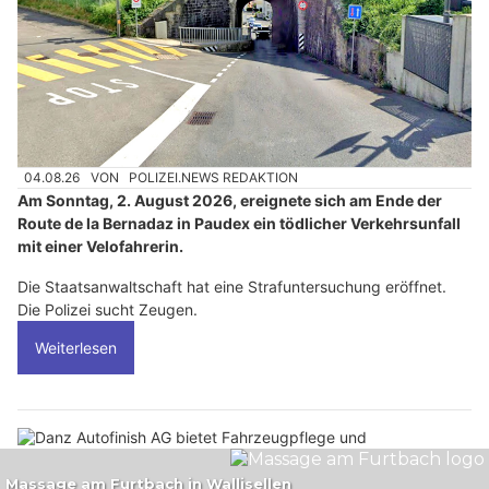
04.08.26
VON
POLIZEI.NEWS REDAKTION
Am Sonntag, 2. August 2026, ereignete sich am Ende der
Route de la Bernadaz in Paudex ein tödlicher Verkehrsunfall
mit einer Velofahrerin.
Die Staatsanwaltschaft hat eine Strafuntersuchung eröffnet.
Die Polizei sucht Zeugen.
Weiterlesen
Danz Autofinish AG bietet Fahrzeugpflege und Autoaufbereitung vom Profi