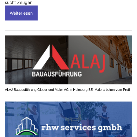
sucht Zeugen.
Weiterlesen
ALAJ Bauausführung Gipser und Maler AG in Heimberg BE: Malerarbeiten vom Profi