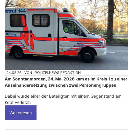
24.05.26
VON
POLIZEI.NEWS REDAKTION
Am Sonntagmorgen, 24. Mai 2026 kam es im Kreis 1 zu einer
Auseinandersetzung zwischen zwei Personengruppen.
Dabei wurde einer der Beteiligten mit einem Gegenstand am
Kopf verletzt.
Weiterlesen