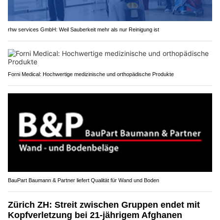
rhw services GmbH: Weil Sauberkeit mehr als nur Reinigung ist
Forni Medical: Hochwertige medizinische und orthopädische Produkte
BauPart Baumann & Partner liefert Qualität für Wand und Boden
Zürich ZH: Streit zwischen Gruppen endet mit
Kopfverletzung bei 21-jährigem Afghanen