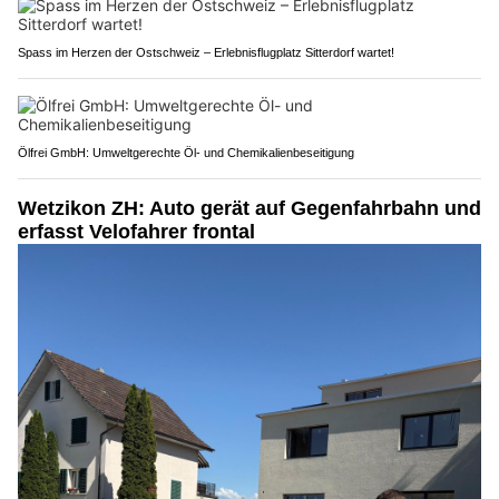
Spass im Herzen der Ostschweiz – Erlebnisflugplatz Sitterdorf wartet!
Ölfrei GmbH: Umweltgerechte Öl- und Chemikalienbeseitigung
Wetzikon ZH: Auto gerät auf Gegenfahrbahn und
erfasst Velofahrer frontal