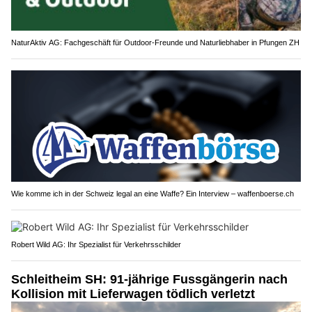
NaturAktiv AG: Fachgeschäft für Outdoor-Freunde und Naturliebhaber in Pfungen ZH
Wie komme ich in der Schweiz legal an eine Waffe? Ein Interview – waffenboerse.ch
Robert Wild AG: Ihr Spezialist für Verkehrsschilder
Schleitheim SH: 91-jährige Fussgängerin nach
Kollision mit Lieferwagen tödlich verletzt