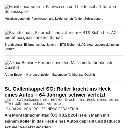
Munitionsdepot.ch: Fachwissen und Leidenschaft für den Schiesssport
Brandschutz, Einbruchschutz & mehr – BTS Sicherheit AG bietet ausgezeichneten
Schutz
Arthur Beeler – Herrenschneider: Massmode für höchste Qualität
St. Gallenkappel SG: Roller kracht ins Heck
eines Autos – 64-Jähriger schwer verletzt
04.08.26
VON
POLIZEI.NEWS REDAKTION
Am Montagnachmittag (03.08.2026) ist ein Mann mit
seinem Roller in das Heck eines Autos geprallt und dadurch
schwer verletzt worden.