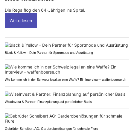
Die Rega flog den 64-Jährigen ins Spital.
Weiterlesen
Black & Yellow – Dein Partner für Sportmode und Ausrüstung
Wie komme ich in der Schweiz legal an eine Waffe? Ein Interview – waffenboerse.ch
WiseInvest & Partner: Finanzplanung auf persönlicher Basis
Gebrüder Schelbert AG: Garderobenlösungen für schmale Flure