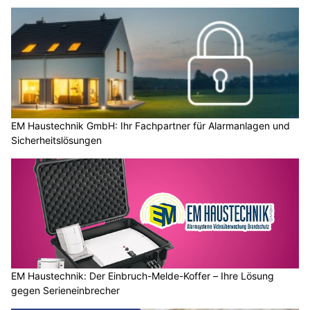
EM Haustechnik GmbH: Ihr Fachpartner für Alarmanlagen und
Sicherheitslösungen
EM Haustechnik: Der Einbruch-Melde-Koffer – Ihre Lösung
gegen Serieneinbrecher