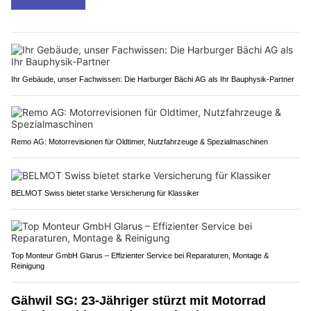
Ihr Gebäude, unser Fachwissen: Die Harburger Bächi AG als Ihr Bauphysik-Partner
Remo AG: Motorrevisionen für Oldtimer, Nutzfahrzeuge & Spezialmaschinen
BELMOT Swiss bietet starke Versicherung für Klassiker
Top Monteur GmbH Glarus – Effizienter Service bei Reparaturen, Montage &
Reinigung
Gähwil SG: 23-Jähriger stürzt mit Motorrad