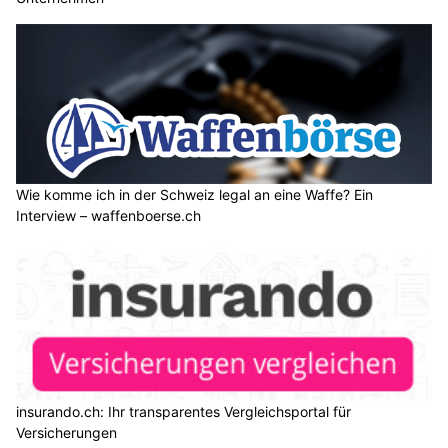
Wie komme ich in der Schweiz legal an eine Waffe? Ein
Interview – waffenboerse.ch
insurando.ch: Ihr transparentes Vergleichsportal für
Versicherungen