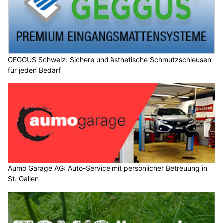
GEGGUS Schweiz: Sichere und ästhetische Schmutzschleusen
für jeden Bedarf
Aumo Garage AG: Auto-Service mit persönlicher Betreuung in
St. Gallen