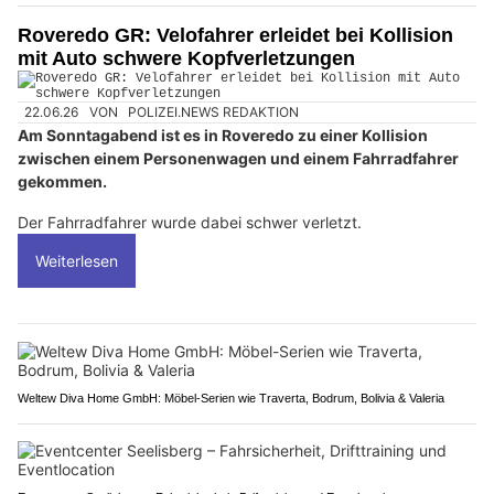
Roveredo GR: Velofahrer erleidet bei Kollision
mit Auto schwere Kopfverletzungen
22.06.26
VON
POLIZEI.NEWS REDAKTION
Am Sonntagabend ist es in Roveredo zu einer Kollision
zwischen einem Personenwagen und einem Fahrradfahrer
gekommen.
Der Fahrradfahrer wurde dabei schwer verletzt.
Weiterlesen
Weltew Diva Home GmbH: Möbel-Serien wie Traverta, Bodrum, Bolivia & Valeria