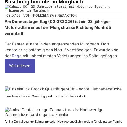
Böschung hinunter in Murgbach
03.07.26
VON
POLIZEI.NEWS REDAKTION
Am Donnerstagmittag (02.07.2026) ist ein 23-jähriger
Motorradfahrer auf der Murgstrasse Richtung Mühlrüti
verunfallt.
Der Fahrer stürzte in den angrenzenden Murgbach. Dort
konnte er selbständig den Notruf verständigen. Er wurde von
der
Rega
mit unbestimmten Verletzungen ins Spital geflogen.
Weiterlesen
Einzelstück Brocki: Qualität geprüft – echte Liebhaberstücke
Amina Dental Lounge Zahnarztpraxis: Hochwertige Zahnmedizin für die ganze Familie