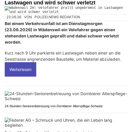
Lastwagen und wird schwer verletzt
23.06.26
VON
POLIZEI.NEWS REDAKTION
Bei einem Verkehrsunfall ist am Dienstagmorgen
(23.06.2026) in Wädenswil ein Velofahrer gegen einen
stehenden Lastwagen geprallt und dabei schwer verletzt
worden.
Kurz nach 9 Uhr parkierte ein Lastwagen neben einer an die
Seestrasse angrenzenden Baustelle, um Material abzuladen.
Weiterlesen
24-Stunden-Seniorenbetreuung von Dornbierer Alterspflege-Schweiz