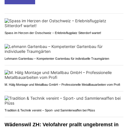
Spass im Herzen der Ostschweiz – Erlebnisflugplatz Sitterdorf wartet!
Lehmann Gartenbau – Kompetenter Gartenbau für individuelle Traumgärten
M. Hälg Montage und Metallbau GmbH – Professionelle Metallbauarbeiten vom Profi
Tradition & Technik vereint – Sport- und Sammlerwaffen bei Plüss
Wädenswil ZH: Velofahrer prallt ungebremst in