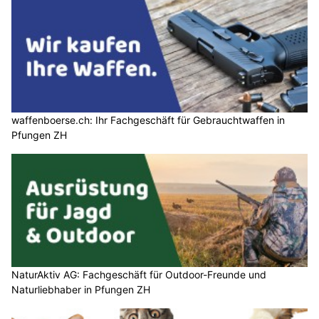
waffenboerse.ch: Ihr Fachgeschäft für Gebrauchtwaffen in
Pfungen ZH
NaturAktiv AG: Fachgeschäft für Outdoor-Freunde und
Naturliebhaber in Pfungen ZH