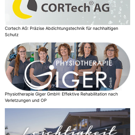
Cortech AG: Präzise Abdichtungstechnik für nachhaltigen
Schutz
Physiotherapie Giger GmbH: Effektive Rehabilitation nach
Verletzungen und OP