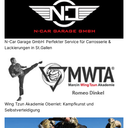
N-Car Garage GmbH: Perfekter Service für Carrosserie &
Lackierungen in St.Gallen
Wing Tzun Akademie Oberriet: Kampfkunst und
Selbstverteidigung