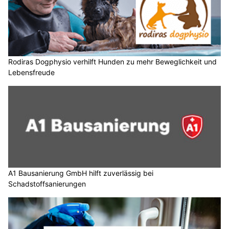
Rodiras Dogphysio verhilft Hunden zu mehr Beweglichkeit und
Lebensfreude
A1 Bausanierung GmbH hilft zuverlässig bei
Schadstoffsanierungen