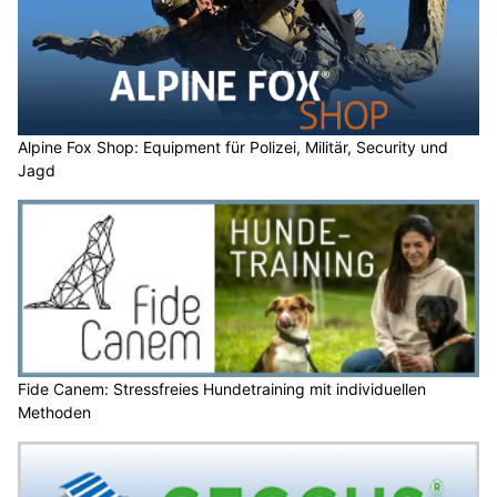
Alpine Fox Shop: Equipment für Polizei, Militär, Security und
Jagd
Fide Canem: Stressfreies Hundetraining mit individuellen
Methoden