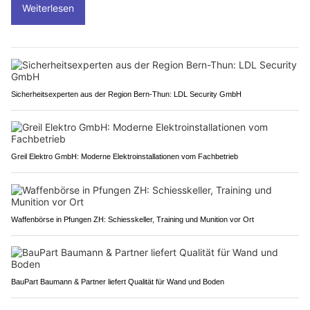
Weiterlesen
Sicherheitsexperten aus der Region Bern-Thun: LDL Security GmbH
Greil Elektro GmbH: Moderne Elektroinstallationen vom Fachbetrieb
Waffenbörse in Pfungen ZH: Schiesskeller, Training und Munition vor Ort
BauPart Baumann & Partner liefert Qualität für Wand und Boden