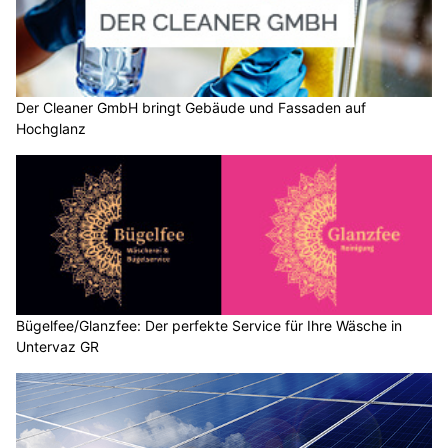
Der Cleaner GmbH bringt Gebäude und Fassaden auf
Hochglanz
Bügelfee/Glanzfee: Der perfekte Service für Ihre Wäsche in
Untervaz GR