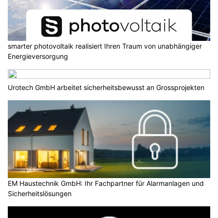
smarter photovoltaik realisiert Ihren Traum von unabhängiger
Energieversorgung
Urotech GmbH arbeitet sicherheitsbewusst an Grossprojekten
EM Haustechnik GmbH: Ihr Fachpartner für Alarmanlagen und
Sicherheitslösungen