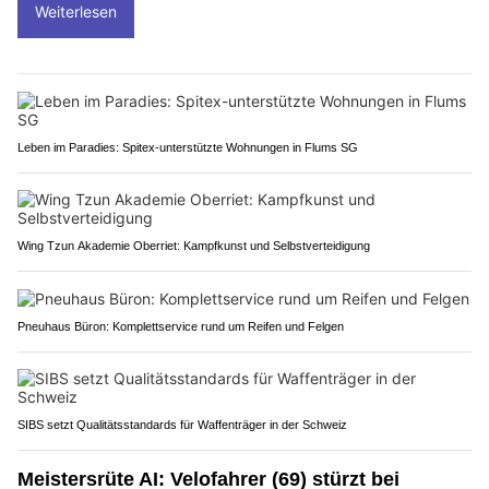
Weiterlesen
Leben im Paradies: Spitex-unterstützte Wohnungen in Flums SG
Wing Tzun Akademie Oberriet: Kampfkunst und Selbstverteidigung
Pneuhaus Büron: Komplettservice rund um Reifen und Felgen
SIBS setzt Qualitätsstandards für Waffenträger in der Schweiz
Meistersrüte AI: Velofahrer (69) stürzt bei