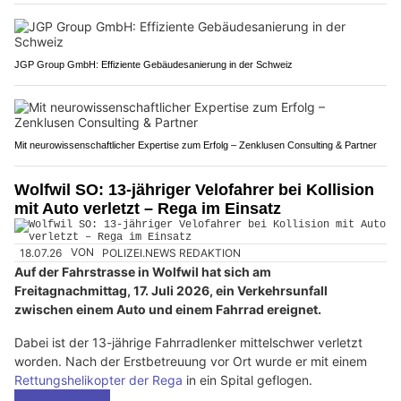
JGP Group GmbH: Effiziente Gebäudesanierung in der Schweiz
Mit neurowissenschaftlicher Expertise zum Erfolg – Zenklusen Consulting & Partner
Wolfwil SO: 13-jähriger Velofahrer bei Kollision
mit Auto verletzt – Rega im Einsatz
18.07.26
VON
POLIZEI.NEWS REDAKTION
Auf der Fahrstrasse in Wolfwil hat sich am
Freitagnachmittag, 17. Juli 2026, ein Verkehrsunfall
zwischen einem Auto und einem Fahrrad ereignet.
Dabei ist der 13-jährige Fahrradlenker mittelschwer verletzt
worden. Nach der Erstbetreuung vor Ort wurde er mit einem
Rettungshelikopter der Rega
in ein Spital geflogen.