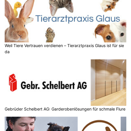
Weil Tiere Vertrauen verdienen – Tierarztpraxis Glaus ist für sie
da
Gebrüder Schelbert AG: Garderobenlösungen für schmale Flure