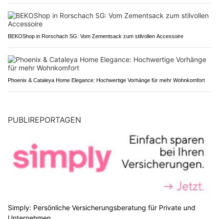
BEKOShop in Rorschach SG: Vom Zementsack zum stilvollen Accessoire
Phoenix & Cataleya Home Elegance: Hochwertige Vorhänge für mehr Wohnkomfort
PUBLIREPORTAGEN
Simply: Persönliche Versicherungsberatung für Private und
Unternehmen