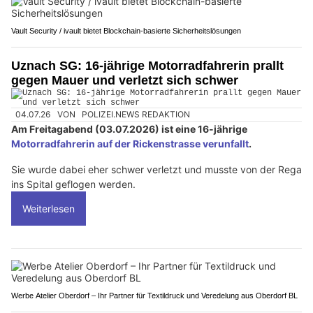
Vault Security / ivault bietet Blockchain-basierte Sicherheitslösungen
Uznach SG: 16-jährige Motorradfahrerin prallt
gegen Mauer und verletzt sich schwer
04.07.26
VON
POLIZEI.NEWS REDAKTION
Am Freitagabend (03.07.2026) ist eine 16-jährige
Motorradfahrerin auf der Rickenstrasse verunfallt
.
Sie wurde dabei eher schwer verletzt und musste von der Rega
ins Spital geflogen werden.
Weiterlesen
Werbe Atelier Oberdorf – Ihr Partner für Textildruck und Veredelung aus Oberdorf BL