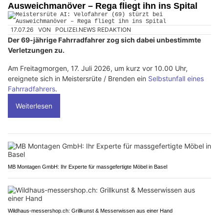
Ausweichmanöver – Rega fliegt ihn ins Spital
17.07.26
VON
POLIZEI.NEWS REDAKTION
Der 69-jährige Fahrradfahrer zog sich dabei unbestimmte
Verletzungen zu.
Am Freitagmorgen, 17. Juli 2026, um kurz vor 10.00 Uhr,
ereignete sich in Meistersrüte / Brenden ein
Selbstunfall eines
Fahrradfahrers
.
Weiterlesen
MB Montagen GmbH: Ihr Experte für massgefertigte Möbel in Basel
Wildhaus-messershop.ch: Grillkunst & Messerwissen aus einer Hand