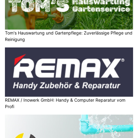
Tom's Hauswartung und Gartenpflege: Zuverlässige Pflege und
Reinigung
REMAX / Inowerk GmbH: Handy & Computer Reparatur vom
Profi