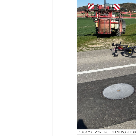
10.04.26
VON
POLIZEI.NEWS REDA