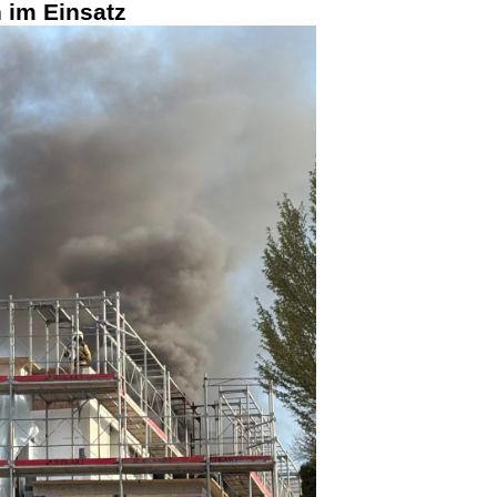
n im Einsatz