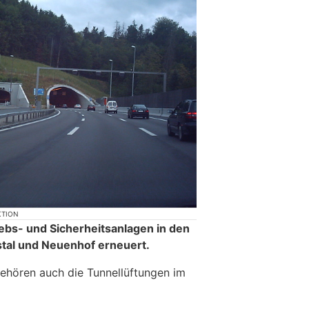
KTION
iebs- und Sicherheitsanlagen in den
tal und Neuenhof erneuert.
gehören auch die Tunnellüftungen im