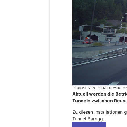
10.04.26
VON
POLIZEI.NEWS REDA
Aktuell werden die Betr
Tunneln zwischen Reuss
Zu diesen Installationen 
Tunnel Baregg.