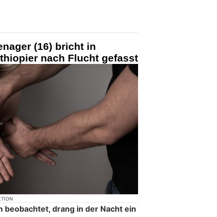
nager (16) bricht in
thiopier nach Flucht gefasst
KTION
beobachtet, drang in der Nacht ein