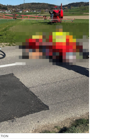
KTION