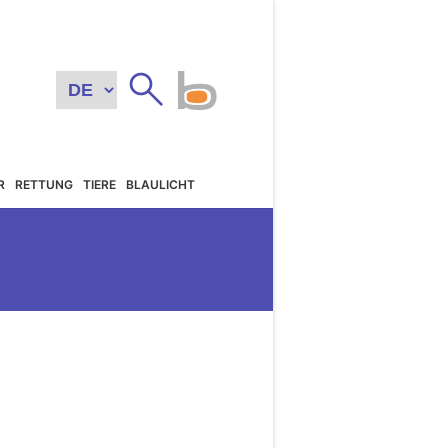
R
RETTUNG
TIERE
BLAULICHT