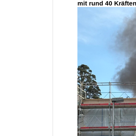
mit rund 40 Kräfte