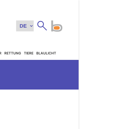
R
RETTUNG
TIERE
BLAULICHT