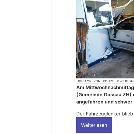
09.04.26
VON
POLIZEI.NEWS REDA
Am Mittwochnachmittag (
(Gemeinde Gossau ZH) e
angefahren und schwer 
Der Fahrzeuglenker blieb 
Weiterlesen