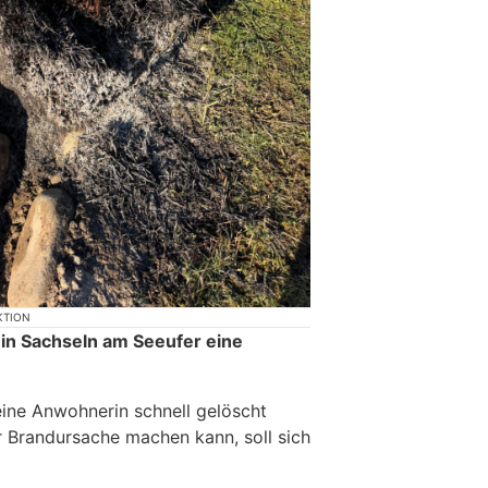
KTION
in Sachseln am Seeufer eine
ine Anwohnerin schnell gelöscht
 Brandursache machen kann, soll sich