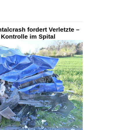
alcrash fordert Verletzte –
Kontrolle im Spital