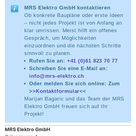
MRS Elektro GmbH kontaktieren
Ob konkrete Baupläne oder erste Ideen
– nicht jedes Projekt ist von Anfang an
klar umrissen. Meist hilft ein offenes
Gespräch, um Möglichkeiten
einzuordnen und die nächsten Schritte
sinnvoll zu planen.
Rufen Sie an:
+41 (0)61 823 70 77
Schreiben Sie eine E-Mail an:
info@mrs-elektro.ch
Oder melden Sie sich online: Zum
>>
Kontaktformular
<<
Marijan Bagaric und das Team der MRS
Elektro GmbH freuen sich auf Ihr
Projekt!
MRS Elektro GmbH