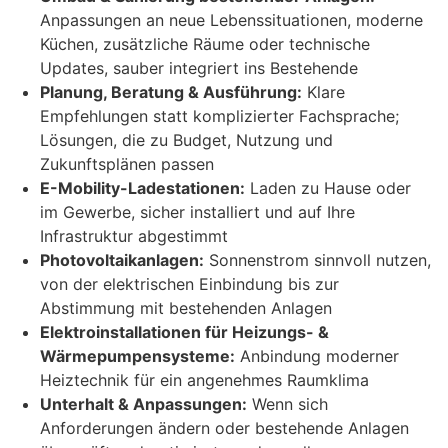
Anpassungen an neue Lebenssituationen, moderne
Küchen, zusätzliche Räume oder technische
Updates, sauber integriert ins Bestehende
Planung, Beratung & Ausführung:
Klare
Empfehlungen statt komplizierter Fachsprache;
Lösungen, die zu Budget, Nutzung und
Zukunftsplänen passen
E-Mobility-Ladestationen:
Laden zu Hause oder
im Gewerbe, sicher installiert und auf Ihre
Infrastruktur abgestimmt
Photovoltaikanlagen:
Sonnenstrom sinnvoll nutzen,
von der elektrischen Einbindung bis zur
Abstimmung mit bestehenden Anlagen
Elektroinstallationen für Heizungs- &
Wärmepumpensysteme:
Anbindung moderner
Heiztechnik für ein angenehmes Raumklima
Unterhalt & Anpassungen:
Wenn sich
Anforderungen ändern oder bestehende Anlagen