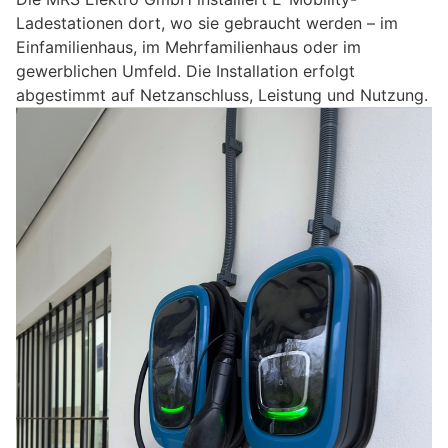
Ladestationen dort, wo sie gebraucht werden – im
Einfamilienhaus, im Mehrfamilienhaus oder im
gewerblichen Umfeld. Die Installation erfolgt
abgestimmt auf Netzanschluss, Leistung und Nutzung.