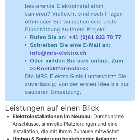
bestehende Elektroinstallation
sanieren? Vielleicht sind noch Fragen
offen oder Sie wünschen eine erste
Einschätzung zu Ihrem Projekt.
Rufen Sie an:
+41 (0)61 823 70 77
Schreiben Sie eine E-Mail an:
info@mrs-elektro.ch
Oder melden Sie sich online: Zum
>>
Kontaktformular
<<
Die MRS Elektro GmbH unterstützt Sie
zuverlässig, von der ersten Idee bis zur
sauberen Umsetzung.
Leistungen auf einen Blick
Elektroinstallationen im Neubau:
Durchdachte
Anschlüsse, sinnvolle Platzierungen und eine
Installation, die mit Ihrem Zuhause mitwächst
Umbau & Sanierung bestehender Anlagen: