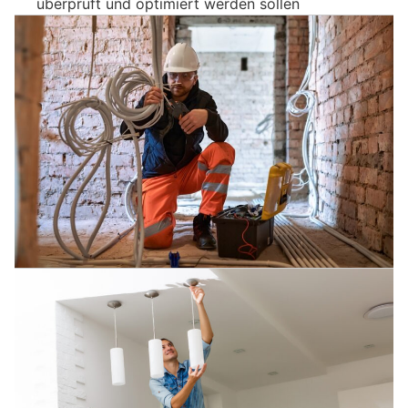
überprüft und optimiert werden sollen