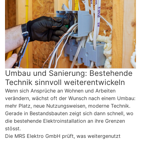
Umbau und Sanierung: Bestehende
Technik sinnvoll weiterentwickeln
Wenn sich Ansprüche an Wohnen und Arbeiten
verändern, wächst oft der Wunsch nach einem Umbau:
mehr Platz, neue Nutzungsweisen, moderne Technik.
Gerade in Bestandsbauten zeigt sich dann schnell, wo
die bestehende Elektroinstallation an ihre Grenzen
stösst.
Die MRS Elektro GmbH prüft, was weitergenutzt