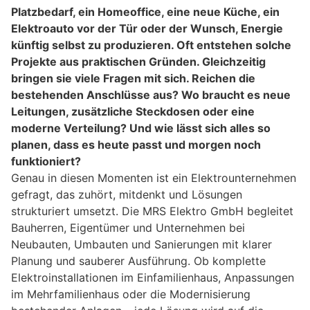
Platzbedarf, ein Homeoffice, eine neue Küche, ein
Elektroauto vor der Tür oder der Wunsch, Energie
künftig selbst zu produzieren. Oft entstehen solche
Projekte aus praktischen Gründen. Gleichzeitig
bringen sie viele Fragen mit sich. Reichen die
bestehenden Anschlüsse aus? Wo braucht es neue
Leitungen, zusätzliche Steckdosen oder eine
moderne Verteilung? Und wie lässt sich alles so
planen, dass es heute passt und morgen noch
funktioniert?
Genau in diesen Momenten ist ein Elektrounternehmen
gefragt, das zuhört, mitdenkt und Lösungen
strukturiert umsetzt. Die MRS Elektro GmbH begleitet
Bauherren, Eigentümer und Unternehmen bei
Neubauten, Umbauten und Sanierungen mit klarer
Planung und sauberer Ausführung. Ob komplette
Elektroinstallationen im Einfamilienhaus, Anpassungen
im Mehrfamilienhaus oder die Modernisierung