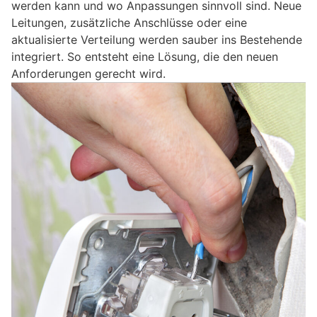
werden kann und wo Anpassungen sinnvoll sind. Neue
Leitungen, zusätzliche Anschlüsse oder eine
aktualisierte Verteilung werden sauber ins Bestehende
integriert. So entsteht eine Lösung, die den neuen
Anforderungen gerecht wird.