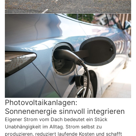
Photovoltaikanlagen:
Sonnenenergie sinnvoll integrieren
Eigener Strom vom Dach bedeutet ein Stück
Unabhängigkeit im Alltag. Strom selbst zu
produzieren, reduziert laufende Kosten und schafft