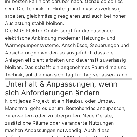
im besten Fall nicht darüber nach. Genau so soll es
sein. Die Technik im Hintergrund muss zuverlässig
arbeiten, gleichmässig reagieren und auch bei hoher
Auslastung stabil bleiben.
Die MRS Elektro GmbH sorgt für die passende
elektrische Anbindung moderner Heizungs- und
Wärmepumpensysteme. Anschlüsse, Steuerungen und
Absicherungen werden so ausgeführt, dass die
Anlagen effizient arbeiten und dauerhaft zuverlässig
bleiben. Das schafft ein angenehmes Raumklima und
Technik, auf die man sich Tag für Tag verlassen kann.
Unterhalt & Anpassungen, wenn
sich Anforderungen ändern
Nicht jedes Projekt ist ein Neubau oder Umbau.
Manchmal geht es darum, Bestehendes anzupassen,
zu erweitern oder zu überprüfen. Neue Geräte,
zusätzliche Räume oder veränderte Nutzungen
machen Anpassungen notwendig. Auch diese