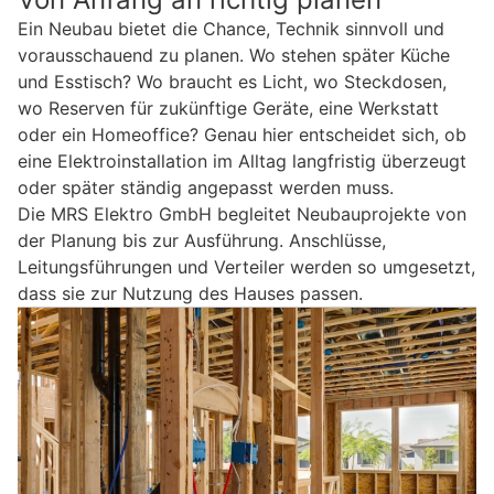
Ein Neubau bietet die Chance, Technik sinnvoll und
vorausschauend zu planen. Wo stehen später Küche
und Esstisch? Wo braucht es Licht, wo Steckdosen,
wo Reserven für zukünftige Geräte, eine Werkstatt
oder ein Homeoffice? Genau hier entscheidet sich, ob
eine Elektroinstallation im Alltag langfristig überzeugt
oder später ständig angepasst werden muss.
Die MRS Elektro GmbH begleitet Neubauprojekte von
der Planung bis zur Ausführung. Anschlüsse,
Leitungsführungen und Verteiler werden so umgesetzt,
dass sie zur Nutzung des Hauses passen.