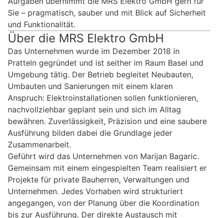
Aufgaben übernimmt die MRS Elektro GmbH gern für
Sie – pragmatisch, sauber und mit Blick auf Sicherheit
und Funktionalität.
Über die MRS Elektro GmbH
Das Unternehmen wurde im Dezember 2018 in
Pratteln gegründet und ist seither im Raum Basel und
Umgebung tätig. Der Betrieb begleitet Neubauten,
Umbauten und Sanierungen mit einem klaren
Anspruch: Elektroinstallationen sollen funktionieren,
nachvollziehbar geplant sein und sich im Alltag
bewähren. Zuverlässigkeit, Präzision und eine saubere
Ausführung bilden dabei die Grundlage jeder
Zusammenarbeit.
Geführt wird das Unternehmen von Marijan Bagaric.
Gemeinsam mit einem eingespielten Team realisiert er
Projekte für private Bauherren, Verwaltungen und
Unternehmen. Jedes Vorhaben wird strukturiert
angegangen, von der Planung über die Koordination
bis zur Ausführung. Der direkte Austausch mit