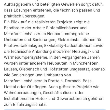
Auftraggebern und beteiligten Gewerken sorgt dafür,
dass Lösungen entstehen, die technisch passen und
praktisch überzeugen.
Ein Blick auf die realisierten Projekte zeigt die
Bandbreite der Arbeit: Einfamilienhäuser und
Mehrfamilienhäuser im Neubau, umfangreiche
Umbauten und Sanierungen, Elektroinstallationen für
Photovoltaikanlagen, E-Mobility-Ladestationen sowie
die technische Anbindung moderner Heizungs- und
Wärmepumpensysteme. In den vergangenen Jahren
wurden unter anderem Neubauten in Münchenstein,
Lausen, Giebenach und Hofstetten umgesetzt, ebenso
wie Sanierungen und Umbauten von
Mehrfamilienhäusern in Pratteln, Dornach, Basel,
Liestal oder Otelfingen. Auch grössere Projekte wie
Wohnüberbauungen, Geschäftshäuser oder
Installationen im Hotel- und Gewerbebereich gehören
zum Erfahrungsschatz.