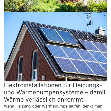
Elektroinstallationen für Heizungs-
und Wärmepumpensysteme – damit
Wärme verlässlich ankommt
Wenn Heizung oder Wärmepumpe laufen, denkt man