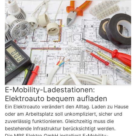
E-Mobility-Ladestationen:
Elektroauto bequem aufladen
Ein Elektroauto verändert den Alltag. Laden zu Hause
oder am Arbeitsplatz soll unkompliziert, sicher und
zuverlässig funktionieren. Gleichzeitig muss die
bestehende Infrastruktur berücksichtigt werden.
Die MRS Elektro GmbH installiert E-Mobility-