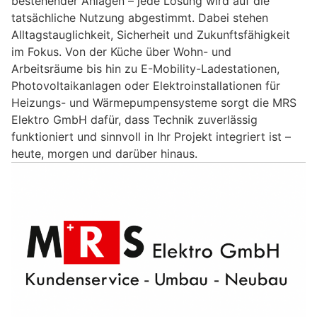
bestehender Anlagen – jede Lösung wird auf die
tatsächliche Nutzung abgestimmt. Dabei stehen
Alltagstauglichkeit, Sicherheit und Zukunftsfähigkeit
im Fokus. Von der Küche über Wohn- und
Arbeitsräume bis hin zu E-Mobility-Ladestationen,
Photovoltaikanlagen oder Elektroinstallationen für
Heizungs- und Wärmepumpensysteme sorgt die MRS
Elektro GmbH dafür, dass Technik zuverlässig
funktioniert und sinnvoll in Ihr Projekt integriert ist –
heute, morgen und darüber hinaus.