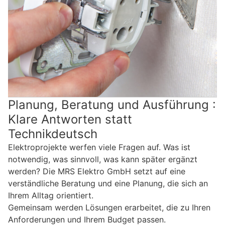
Planung, Beratung und Ausführung :
Klare Antworten statt
Technikdeutsch
Elektroprojekte werfen viele Fragen auf. Was ist
notwendig, was sinnvoll, was kann später ergänzt
werden? Die MRS Elektro GmbH setzt auf eine
verständliche Beratung und eine Planung, die sich an
Ihrem Alltag orientiert.
Gemeinsam werden Lösungen erarbeitet, die zu Ihren
Anforderungen und Ihrem Budget passen.