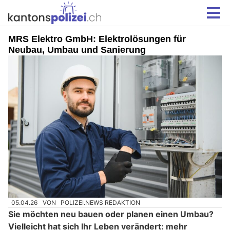
MRS Elektro GmbH: Elektrolösungen für
Neubau, Umbau und Sanierung
05.04.26
VON
POLIZEI.NEWS REDAKTION
Sie möchten neu bauen oder planen einen Umbau?
Vielleicht hat sich Ihr Leben verändert: mehr