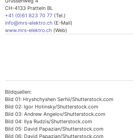
Grüssenweg 4
CH-4133 Pratteln BL
+41 (0)61 823 70 77
(Tel.)
info@mrs-elektro.ch
(E-Mail)
www.mrs-elektro.ch
(Web)
Bildquellen:
Bild 01: Hryshchyshen Serhii/Shutterstock.com
Bild 02: Igor Hotinsky/Shutterstock.com
Bild 03: Andrew Angelov/Shutterstock.com
Bild 04: Ilya Rudzis/Shutterstock.com
Bild 05: David Papazian/Shutterstock.com
Bild 06: David Papazian/Shutterstock.com