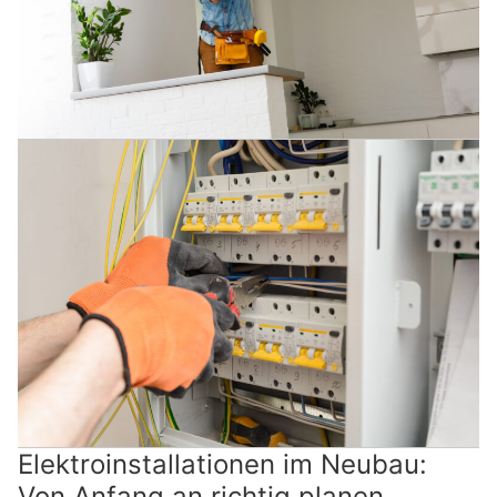
Elektroinstallationen im Neubau:
Von Anfang an richtig planen