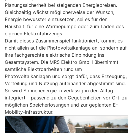
Planungssicherheit bei steigenden Energiepreisen.
Gleichzeitig wächst möglicherweise der Wunsch,
Energie bewusster einzusetzen, sei es für den
Haushalt, für eine Wärmepumpe oder zum Laden des
eigenen Elektrofahrzeugs.
Damit dieses Zusammenspiel funktioniert, kommt es
nicht allein auf die Photovoltaikanlage an, sondern auf
ihre fachgerechte elektrische Einbindung ins
Gesamtsystem. Die MRS Elektro GmbH übernimmt
sämtliche Elektroarbeiten rund um
Photovoltaikanlagen und sorgt dafür, dass Erzeugung,
Verteilung und Nutzung aufeinander abgestimmt sind.
So wird Sonnenenergie zuverlässig in den Alltag
integriert – passend zu den Gegebenheiten vor Ort, zu
möglichen Speicherlösungen und zur geplanten E-
Mobility-Infrastruktur.