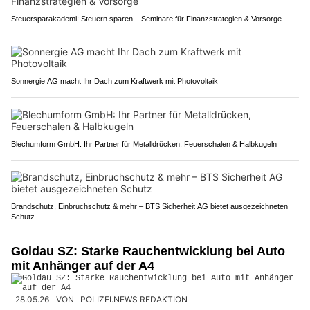
Steuersparakademi: Steuern sparen – Seminare für Finanzstrategien & Vorsorge
Sonnergie AG macht Ihr Dach zum Kraftwerk mit Photovoltaik
Blechumform GmbH: Ihr Partner für Metalldrücken, Feuerschalen & Halbkugeln
Brandschutz, Einbruchschutz & mehr – BTS Sicherheit AG bietet ausgezeichneten
Schutz
Goldau SZ: Starke Rauchentwicklung bei Auto
mit Anhänger auf der A4
28.05.26
VON
POLIZEI.NEWS REDAKTION