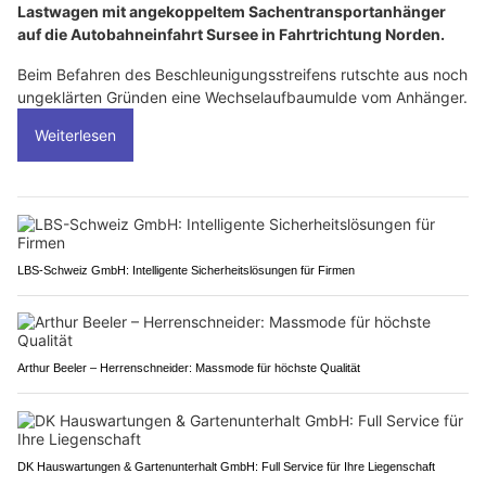
Lastwagen mit angekoppeltem Sachentransportanhänger
auf die Autobahneinfahrt Sursee in Fahrtrichtung Norden.
Beim Befahren des Beschleunigungsstreifens rutschte aus noch
ungeklärten Gründen eine Wechselaufbaumulde vom Anhänger.
Weiterlesen
LBS-Schweiz GmbH: Intelligente Sicherheitslösungen für Firmen
Arthur Beeler – Herrenschneider: Massmode für höchste Qualität
DK Hauswartungen & Gartenunterhalt GmbH: Full Service für Ihre Liegenschaft