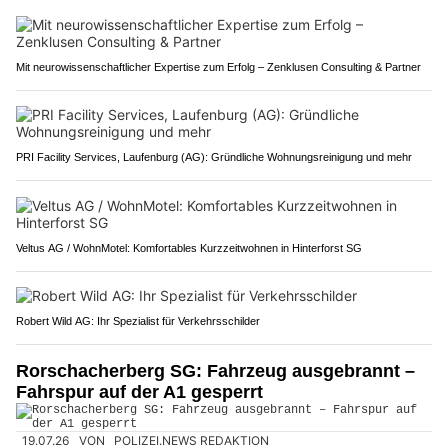
Mit neurowissenschaftlicher Expertise zum Erfolg – Zenklusen Consulting & Partner
PRI Facility Services, Laufenburg (AG): Gründliche Wohnungsreinigung und mehr
Veltus AG / WohnMotel: Komfortables Kurzzeitwohnen in Hinterforst SG
Robert Wild AG: Ihr Spezialist für Verkehrsschilder
Rorschacherberg SG: Fahrzeug ausgebrannt –
Fahrspur auf der A1 gesperrt
19.07.26
VON
POLIZEI.NEWS REDAKTION