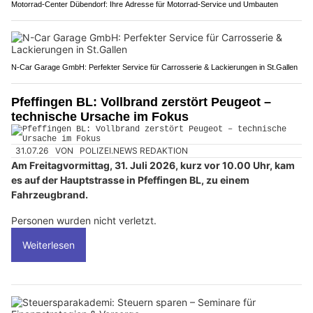
Motorrad-Center Dübendorf: Ihre Adresse für Motorrad-Service und Umbauten
N-Car Garage GmbH: Perfekter Service für Carrosserie & Lackierungen in St.Gallen
Pfeffingen BL: Vollbrand zerstört Peugeot –
technische Ursache im Fokus
31.07.26
VON
POLIZEI.NEWS REDAKTION
Am Freitagvormittag, 31. Juli 2026, kurz vor 10.00 Uhr, kam
es auf der Hauptstrasse in Pfeffingen BL, zu einem
Fahrzeugbrand.
Personen wurden nicht verletzt.
Weiterlesen