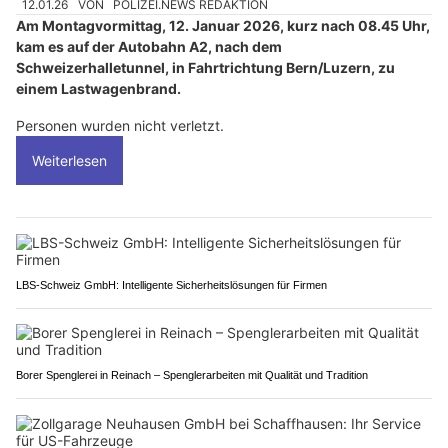
12.01.26
VON
POLIZEI.NEWS REDAKTION
Am Montagvormittag, 12. Januar 2026, kurz nach 08.45 Uhr,
kam es auf der Autobahn A2, nach dem
Schweizerhalletunnel, in Fahrtrichtung Bern/Luzern, zu
einem Lastwagenbrand.
Personen wurden nicht verletzt.
Weiterlesen
LBS-Schweiz GmbH: Intelligente Sicherheitslösungen für Firmen
Borer Spenglerei in Reinach – Spenglerarbeiten mit Qualität und Tradition