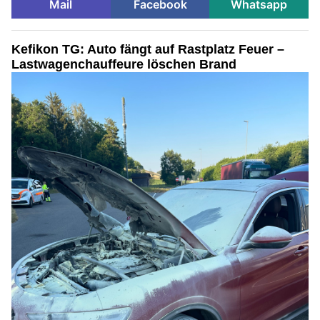
Mail
Facebook
Whatsapp
Kefikon TG: Auto fängt auf Rastplatz Feuer –
Lastwagenchauffeure löschen Brand