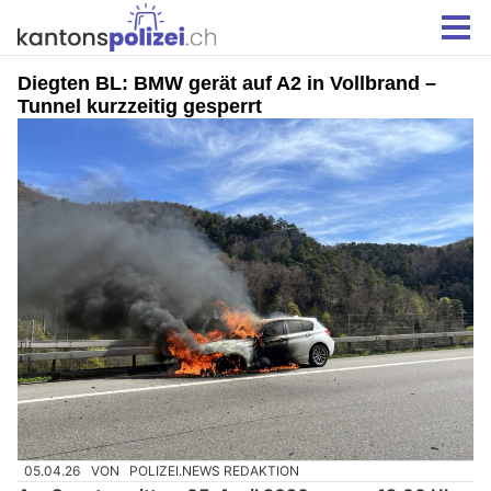
Diegten BL: BMW gerät auf A2 in Vollbrand –
Tunnel kurzzeitig gesperrt
05.04.26
VON
POLIZEI.NEWS REDAKTION