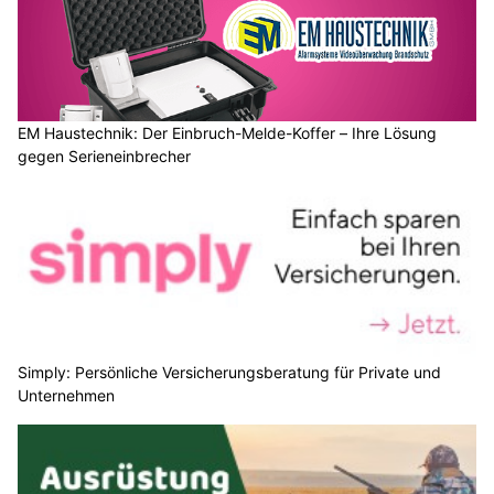
EM Haustechnik: Der Einbruch-Melde-Koffer – Ihre Lösung
gegen Serieneinbrecher
Simply: Persönliche Versicherungsberatung für Private und
Unternehmen