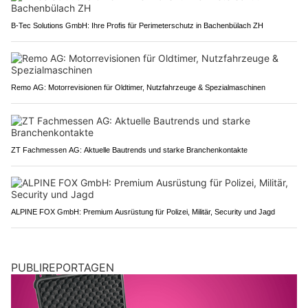
B-Tec Solutions GmbH: Ihre Profis für Perimeterschutz in Bachenbülach ZH
Remo AG: Motorrevisionen für Oldtimer, Nutzfahrzeuge & Spezialmaschinen
ZT Fachmessen AG: Aktuelle Bautrends und starke Branchenkontakte
ALPINE FOX GmbH: Premium Ausrüstung für Polizei, Militär, Security und Jagd
PUBLIREPORTAGEN