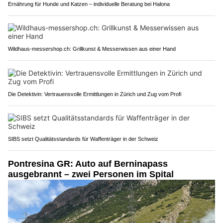
Ernährung für Hunde und Katzen – individuelle Beratung bei Halona
Wildhaus-messershop.ch: Grillkunst & Messerwissen aus einer Hand
Die Detektivin: Vertrauensvolle Ermittlungen in Zürich und Zug vom Profi
SIBS setzt Qualitätsstandards für Waffenträger in der Schweiz
Pontresina GR: Auto auf Berninapass
ausgebrannt – zwei Personen im Spital