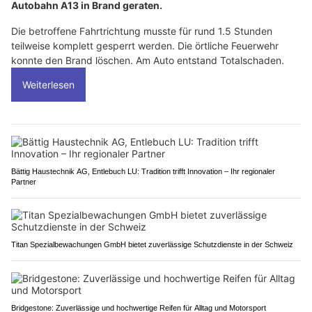
Autobahn A13 in Brand geraten.
Die betroffene Fahrtrichtung musste für rund 1.5 Stunden
teilweise komplett gesperrt werden. Die örtliche Feuerwehr
konnte den Brand löschen. Am Auto entstand Totalschaden.
Weiterlesen
Bättig Haustechnik AG, Entlebuch LU: Tradition trifft Innovation – Ihr regionaler
Partner
Titan Spezialbewachungen GmbH bietet zuverlässige Schutzdienste in der Schweiz
Bridgestone: Zuverlässige und hochwertige Reifen für Alltag und Motorsport