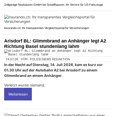
Zollgarage Neuhausen GmbH bei Schaffhausen: Ihr Service für US-Fahrzeuge
insurando.ch: Ihr transparentes Vergleichsportal für Versicherungen
Arisdorf BL: Glimmbrand an Anhänger legt A2
Richtung Basel stundenlang lahm
14.07.26
VON
POLIZEI.NEWS REDAKTION
In der Nacht auf Dienstag, 14. Juli 2026, kam es kurz vor
01.30 Uhr auf der Autobahn A2 bei Arisdorf zu einem
Glimmbrand an einem Anhänger.
Verletzt wurde niemand.
Weiterlesen