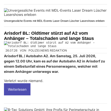
Unvergessliche Events mit MDL-Events Laser Dream Lüscher Lasershows erleben
Arisdorf BL: Oldtimer stürzt auf A2 vom
Anhänger – Totalschaden und lange Staus
26.07.26
VON
POLIZEI.NEWS REDAKTION
Arisdorf BL / Autobahn A2. Am Samstag, 25. Juli 2026,
gegen 12.00 Uhr, kam es auf der Autobahn A2 in Arisdorf zu
einem Selbstunfall eines Personenwagens, welcher mit
einem Anhänger unterwegs war.
Verletzt wurde niemand.
Weiterlesen