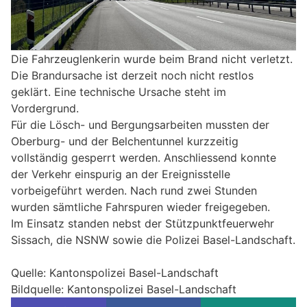
Die Fahrzeuglenkerin wurde beim Brand nicht verletzt.
Die Brandursache ist derzeit noch nicht restlos
geklärt. Eine technische Ursache steht im
Vordergrund.
Für die Lösch- und Bergungsarbeiten mussten der
Oberburg- und der Belchentunnel kurzzeitig
vollständig gesperrt werden. Anschliessend konnte
der Verkehr einspurig an der Ereignisstelle
vorbeigeführt werden. Nach rund zwei Stunden
wurden sämtliche Fahrspuren wieder freigegeben.
Im Einsatz standen nebst der Stützpunktfeuerwehr
Sissach, die NSNW sowie die Polizei Basel-Landschaft.
Quelle: Kantonspolizei Basel-Landschaft
Bildquelle: Kantonspolizei Basel-Landschaft