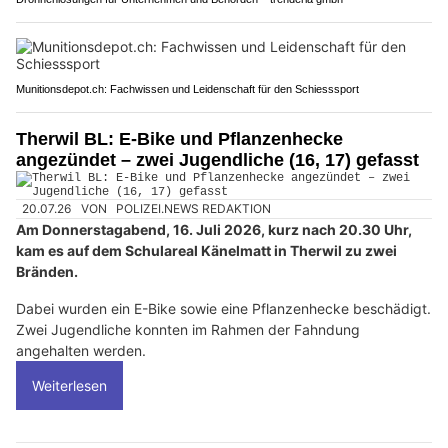
Munitionsdepot.ch: Fachwissen und Leidenschaft für den Schiesssport
Therwil BL: E-Bike und Pflanzenhecke
angezündet – zwei Jugendliche (16, 17) gefasst
20.07.26
VON
POLIZEI.NEWS REDAKTION
Am Donnerstagabend, 16. Juli 2026, kurz nach 20.30 Uhr,
kam es auf dem Schulareal Känelmatt in Therwil zu zwei
Bränden.
Dabei wurden ein E-Bike sowie eine Pflanzenhecke beschädigt.
Zwei Jugendliche konnten im Rahmen der Fahndung
angehalten werden.
Weiterlesen