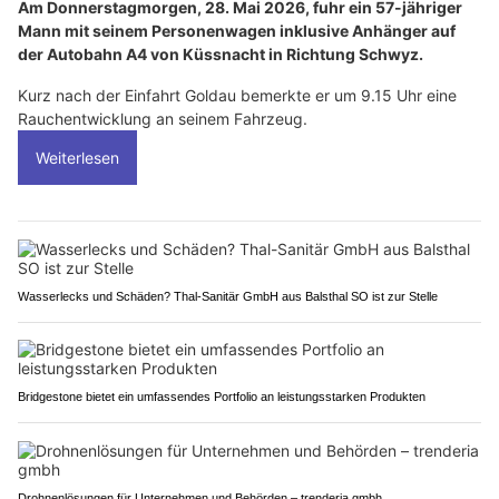
Am Donnerstagmorgen, 28. Mai 2026, fuhr ein 57-jähriger
Mann mit seinem Personenwagen inklusive Anhänger auf
der Autobahn A4 von Küssnacht in Richtung Schwyz.
Kurz nach der Einfahrt Goldau bemerkte er um 9.15 Uhr eine
Rauchentwicklung an seinem Fahrzeug.
Weiterlesen
Wasserlecks und Schäden? Thal-Sanitär GmbH aus Balsthal SO ist zur Stelle
Bridgestone bietet ein umfassendes Portfolio an leistungsstarken Produkten
Drohnenlösungen für Unternehmen und Behörden – trenderia gmbh