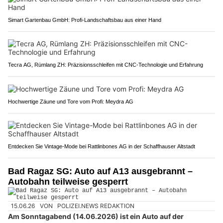
Simart Gartenbau GmbH: Profi-Landschaftsbau aus einer Hand
Tecra AG, Rümlang ZH: Präzisionsschleifen mit CNC-Technologie und Erfahrung
Hochwertige Zäune und Tore vom Profi: Meydra AG
Entdecken Sie Vintage-Mode bei Rattlinbones AG in der Schaffhauser Altstadt
Bad Ragaz SG: Auto auf A13 ausgebrannt –
Autobahn teilweise gesperrt
15.06.26
VON
POLIZEI.NEWS REDAKTION
Am Sonntagabend (14.06.2026) ist ein Auto auf der