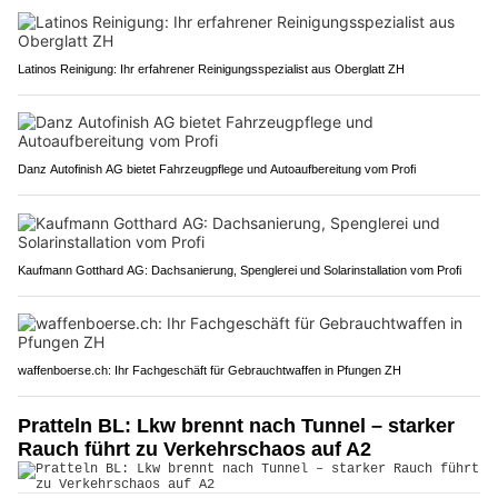
Latinos Reinigung: Ihr erfahrener Reinigungsspezialist aus Oberglatt ZH
Danz Autofinish AG bietet Fahrzeugpflege und Autoaufbereitung vom Profi
Kaufmann Gotthard AG: Dachsanierung, Spenglerei und Solarinstallation vom Profi
waffenboerse.ch: Ihr Fachgeschäft für Gebrauchtwaffen in Pfungen ZH
Pratteln BL: Lkw brennt nach Tunnel – starker
Rauch führt zu Verkehrschaos auf A2