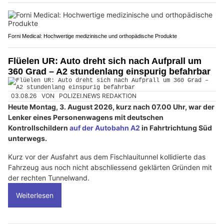
Forni Medical: Hochwertige medizinische und orthopädische Produkte
Flüelen UR: Auto dreht sich nach Aufprall um
360 Grad – A2 stundenlang einspurig befahrbar
03.08.26
VON
POLIZEI.NEWS REDAKTION
Heute Montag, 3. August 2026, kurz nach 07.00 Uhr, war der
Lenker eines Personenwagens mit deutschen
Kontrollschildern
auf der Autobahn A2
in Fahrtrichtung Süd
unterwegs.
Kurz vor der Ausfahrt aus dem Fischlauitunnel kollidierte das
Fahrzeug aus noch nicht abschliessend geklärten Gründen mit
der rechten Tunnelwand.
Weiterlesen