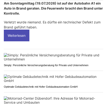
Am Sonntagmittag (19.07.2026) ist auf der Autobahn A1 ein
Auto in Brand geraten. Die Feuerwehr bracht den Brand unter
Kontrolle.
Verletzt wurde niemand. Es dürfte ein technischer Defekt zum
Brand geführt haben.
Weiterlesen
Simply: Persönliche Versicherungsberatung für Private und Unternehmen
Optimale Gebäudetechnik mit Hofer Gebäudeautomation GmbH