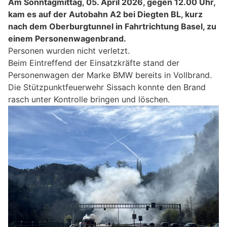
Am Sonntagmittag, 05. April 2026, gegen 12.00 Uhr,
kam es auf der Autobahn A2 bei Diegten BL, kurz
nach dem Oberburgtunnel in Fahrtrichtung Basel, zu
einem Personenwagenbrand.
Personen wurden nicht verletzt.
Beim Eintreffend der Einsatzkräfte stand der
Personenwagen der Marke BMW bereits in Vollbrand.
Die Stützpunktfeuerwehr Sissach konnte den Brand
rasch unter Kontrolle bringen und löschen.