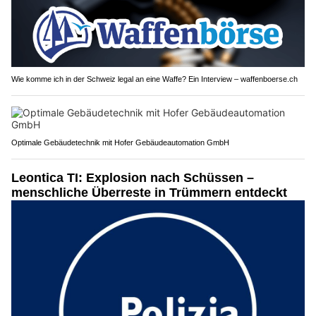
Wie komme ich in der Schweiz legal an eine Waffe? Ein Interview – waffenboerse.ch
Optimale Gebäudetechnik mit Hofer Gebäudeautomation GmbH
Leontica TI: Explosion nach Schüssen –
menschliche Überreste in Trümmern entdeckt