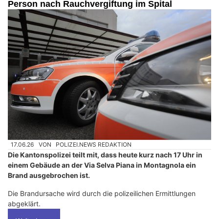
Person nach Rauchvergiftung im Spital
17.06.26
VON
POLIZEI.NEWS REDAKTION
Die Kantonspolizei teilt mit, dass heute kurz nach 17 Uhr in
einem Gebäude an der Via Selva Piana in Montagnola ein
Brand ausgebrochen ist.
Die Brandursache wird durch die polizeilichen Ermittlungen
abgeklärt.