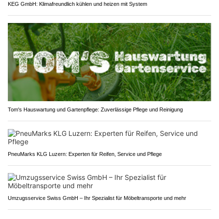
KEG GmbH: Klimafreundlich kühlen und heizen mit System
Tom's Hauswartung und Gartenpflege: Zuverlässige Pflege und Reinigung
PneuMarks KLG Luzern: Experten für Reifen, Service und Pflege
Umzugsservice Swiss GmbH – Ihr Spezialist für Möbeltransporte und mehr