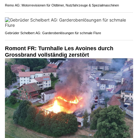
Remo AG: Motorrevisionen für Oldtimer, Nutzfahrzeuge & Spezialmaschinen
Gebrüder Schelbert AG: Garderobenlösungen für schmale Flure
Romont FR: Turnhalle Les Avoines durch
Grossbrand vollständig zerstört