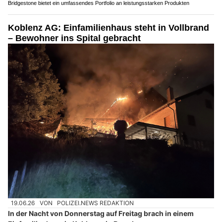
Bridgestone bietet ein umfassendes Portfolio an leistungsstarken Produkten
Koblenz AG: Einfamilienhaus steht in Vollbrand
– Bewohner ins Spital gebracht
19.06.26
VON
POLIZEI.NEWS REDAKTION
In der Nacht von Donnerstag auf Freitag brach in einem