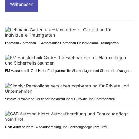
Weiterlesen
Lehmann Gartenbau – Kompetenter Gartenbau für individuelle Traumgärten
EM Haustechnik GmbH: Ihr Fachpartner für Alarmanlagen und Sicherheitslösungen
Simply: Persönliche Versicherungsberatung für Private und Unternehmen
G&B Autospa bietet Autoaufbereitung und Fahrzeugpflege vom Profi