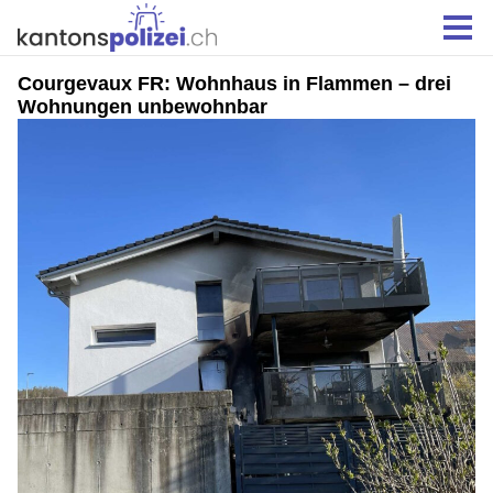
Courgevaux FR: Wohnhaus in Flammen – drei
Wohnungen unbewohnbar