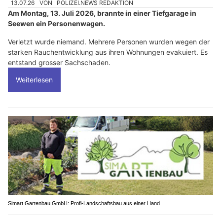
13.07.26
VON
POLIZEI.NEWS REDAKTION
Am Montag, 13. Juli 2026, brannte in einer Tiefgarage in
Seewen ein Personenwagen.
Verletzt wurde niemand. Mehrere Personen wurden wegen der
starken Rauchentwicklung aus ihren Wohnungen evakuiert. Es
entstand grosser Sachschaden.
Weiterlesen
Simart Gartenbau GmbH: Profi-Landschaftsbau aus einer Hand