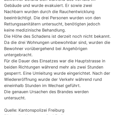
Gebäude und wurde evakuiert. Er sowie zwei
Nachbarn wurden durch die Rauchentwicklung
beeinträchtigt. Die drei Personen wurden von den
Rettungssanitätern untersucht, benötigten jedoch
keine medizinische Behandlung.
Die Höhe des Schadens ist derzeit noch nicht bekannt.
Da die drei Wohnungen unbewohnbar sind, wurden die
Bewohner vorübergehend bei Angehörigen
untergebracht.
Für die Dauer des Einsatzes war die Hauptstrasse in
beiden Richtungen während mehr als zwei Stunden
gesperrt. Eine Umleitung wurde eingerichtet. Nach der
Wiedereröffnung wurde der Verkehr während rund
eineinhalb Stunden im Wechsel geführt.
Die genauen Ursachen des Brandes werden
untersucht.
Quelle: Kantonspolizei Freiburg