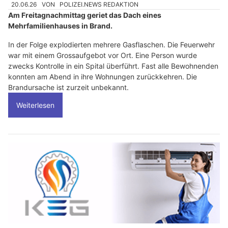
20.06.26
VON
POLIZEI.NEWS REDAKTION
Am Freitagnachmittag geriet das Dach eines
Mehrfamilienhauses in Brand.
In der Folge explodierten mehrere Gasflaschen. Die Feuerwehr
war mit einem Grossaufgebot vor Ort. Eine Person wurde
zwecks Kontrolle in ein Spital überführt. Fast alle Bewohnenden
konnten am Abend in ihre Wohnungen zurückkehren. Die
Brandursache ist zurzeit unbekannt.
Weiterlesen