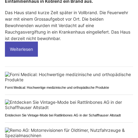
Einfamilienhaus in Koblenz ein Brand aus.
Das Haus stand kurze Zeit später in Vollbrand. Die Feuerwehr
war mit einem Grossaufgebot vor Ort. Die beiden
Bewohnenden wurden mit Verdacht auf eine
Rauchgasvergiftung in ein Krankenhaus eingeliefert. Das Haus
ist derzeit nicht bewohnbar.
Weiterlesen
Forni Medical: Hochwertige medizinische und orthopädische Produkte
Entdecken Sie Vintage-Mode bei Rattlinbones AG in der Schaffhauser Altstadt