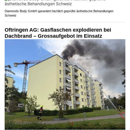
Diamonds Body GmbH garantiert fachlich geprüfte ästhetische Behandlungen
Schweiz
Oftringen AG: Gasflaschen explodieren bei
Dachbrand – Grossaufgebot im Einsatz