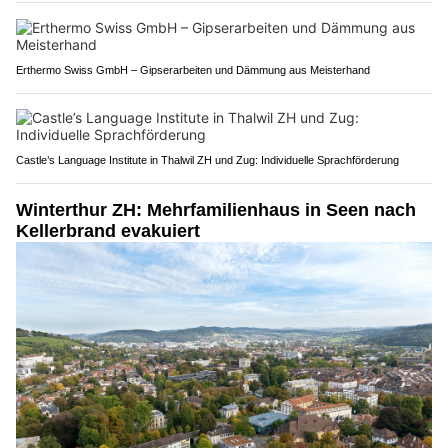
Erthermo Swiss GmbH – Gipserarbeiten und Dämmung aus Meisterhand
Castle’s Language Institute in Thalwil ZH und Zug: Individuelle Sprachförderung
Winterthur ZH: Mehrfamilienhaus in Seen nach
Kellerbrand evakuiert