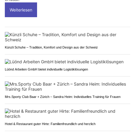
Weiterlesen
Künzli Schuhe – Tradition, Komfort und Design aus der Schweiz
Lüönd Arbeiten GmbH bietet individuelle Logistiklösungen
Mrs.Sporty Club Baar + Zürich – Sandra Heim: Individuelles Training für Frauen
Hotel & Restaurant guter Hirte: Familienfreundlich und herzlich