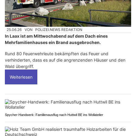
25.06.26
VON
POLIZEI.NEWS REDAKTION
In Laax ist am Mittwochabend auf dem Dach eines
Mehrfamilienhauses ein Brand ausgebrochen.
Rund 80 Feuerwehrleute bekämpften das Feuer und
verhinderten, dass es auf die angrenzenden Häuser und den
Wald übergriff.
Weiterlesen
Spycher-Handwerk: Familienausflug nach Huttwil BE ins Wollatelier