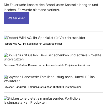
Die Feuerwehr konnte den Brand unter Kontrolle bringen und
löschen. Es wurde niemand verletzt.
Weiterlesen
Robert Wild AG: Ihr Spezialist für Verkehrsschilder
Souvenirs St.Gallen: Bewusst schenken und soziale Projekte unterstützen
Spycher-Handwerk: Familienausflug nach Huttwil BE ins Wollatelier