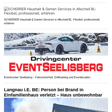
SCHERRER Haushalt & Garten Services in Allschwil BL: Flexibel, professionell,
erfahren
Eventcenter Seelisberg – Fahrsicherheit, Drifttraining und Eventlocation
Langnau i.E. BE: Person bei Brand in
Einfamilienhaus verletzt – Haus unbewohnbar