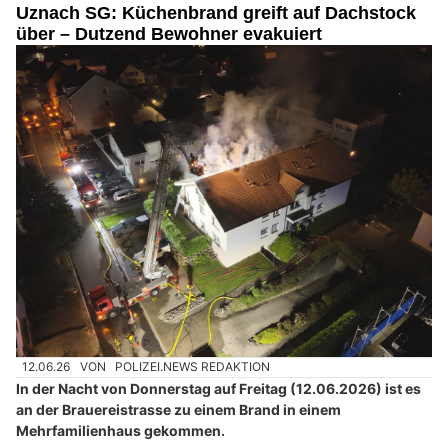
Uznach SG: Küchenbrand greift auf Dachstock
über – Dutzend Bewohner evakuiert
12.06.26
VON
POLIZEI.NEWS REDAKTION
In der Nacht von Donnerstag auf Freitag (12.06.2026) ist es
an der Brauereistrasse zu einem Brand in einem
Mehrfamilienhaus gekommen.