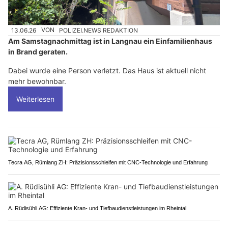
13.06.26
VON
POLIZEI.NEWS REDAKTION
Am Samstagnachmittag ist in Langnau ein Einfamilienhaus
in Brand geraten.
Dabei wurde eine Person verletzt. Das Haus ist aktuell nicht
mehr bewohnbar.
Weiterlesen
Tecra AG, Rümlang ZH: Präzisionsschleifen mit CNC-Technologie und Erfahrung
A. Rüdisühli AG: Effiziente Kran- und Tiefbaudienstleistungen im Rheintal