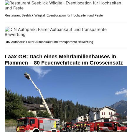
Restaurant Seeblick Wägital: Eventlocation für Hochzeiten und Feste
DIN Autopark: Fairer Autoankauf und transparente Bewertung
Laax GR: Dach eines Mehrfamilienhauses in
Flammen – 80 Feuerwehrleute im Grosseinsatz