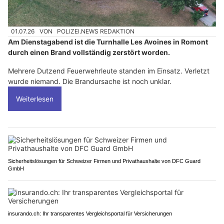
01.07.26
VON
POLIZEI.NEWS REDAKTION
Am Dienstagabend ist die Turnhalle Les Avoines in Romont
durch einen Brand vollständig zerstört worden.
Mehrere Dutzend Feuerwehrleute standen im Einsatz. Verletzt
wurde niemand. Die Brandursache ist noch unklar.
Weiterlesen
Sicherheitslösungen für Schweizer Firmen und Privathaushalte von DFC Guard
GmbH
insurando.ch: Ihr transparentes Vergleichsportal für Versicherungen