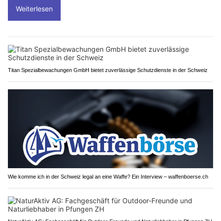
Weiterlesen
Titan Spezialbewachungen GmbH bietet zuverlässige Schutzdienste in der Schweiz
Wie komme ich in der Schweiz legal an eine Waffe? Ein Interview – waffenboerse.ch