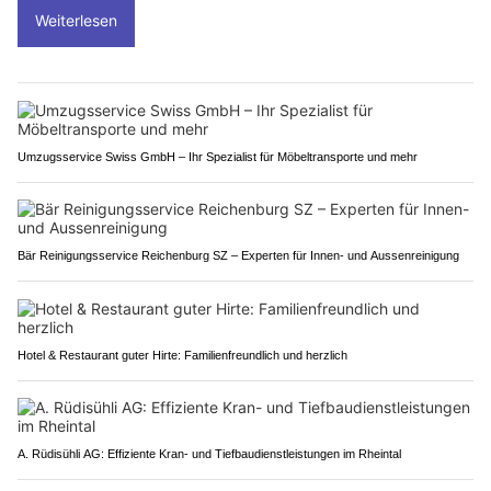
Weiterlesen
Umzugsservice Swiss GmbH – Ihr Spezialist für Möbeltransporte und mehr
Bär Reinigungsservice Reichenburg SZ – Experten für Innen- und Aussenreinigung
Hotel & Restaurant guter Hirte: Familienfreundlich und herzlich
A. Rüdisühli AG: Effiziente Kran- und Tiefbaudienstleistungen im Rheintal