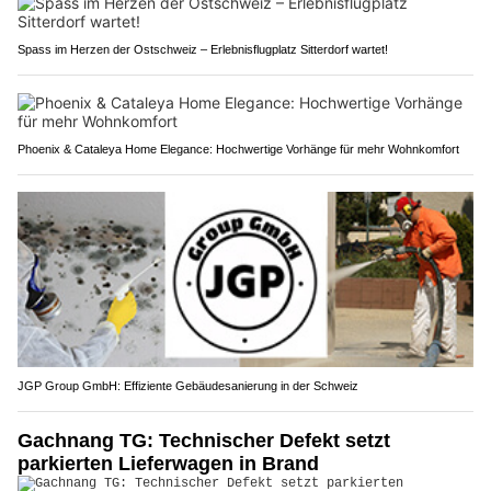
Spass im Herzen der Ostschweiz – Erlebnisflugplatz Sitterdorf wartet!
Phoenix & Cataleya Home Elegance: Hochwertige Vorhänge für mehr Wohnkomfort
JGP Group GmbH: Effiziente Gebäudesanierung in der Schweiz
Gachnang TG: Technischer Defekt setzt
parkierten Lieferwagen in Brand