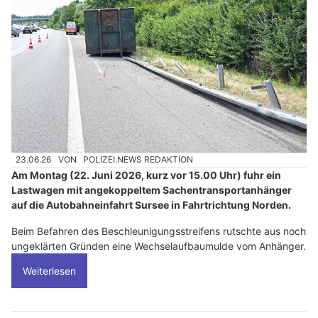
23.06.26
VON
POLIZEI.NEWS REDAKTION
Am Montag (22. Juni 2026, kurz vor 15.00 Uhr) fuhr ein
Lastwagen mit angekoppeltem Sachentransportanhänger
auf die Autobahneinfahrt Sursee in Fahrtrichtung Norden.
Beim Befahren des Beschleunigungsstreifens rutschte aus noch
ungeklärten Gründen eine Wechselaufbaumulde vom Anhänger.
Weiterlesen