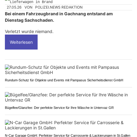
27.05.26
VON
POLIZEI.NEWS REDAKTION
Bei einem Fahrzeugbrand in Gachnang entstand am
Dienstag Sachschaden.
Verletzt wurde niemand.
Weiterlesen
Rundum-Schutz für Objekte und Events mit Pampasus Sicherheitsdienst GmbH
Bügelfee/Glanzfee: Der perfekte Service für Ihre Wäsche in Untervaz GR
N-Car Garage GmbH: Perfekter Service für Carrosserie & Lackierungen in St.Gallen