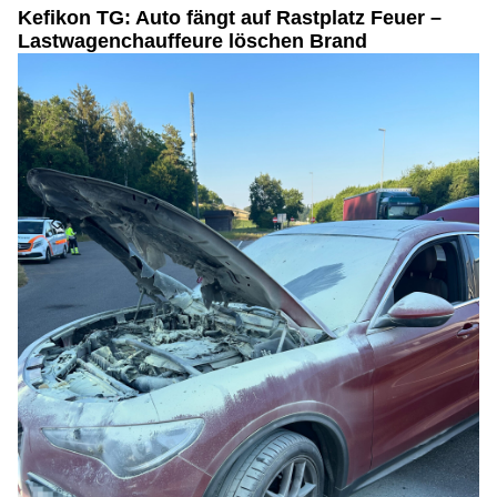
Kefikon TG: Auto fängt auf Rastplatz Feuer –
Lastwagenchauffeure löschen Brand