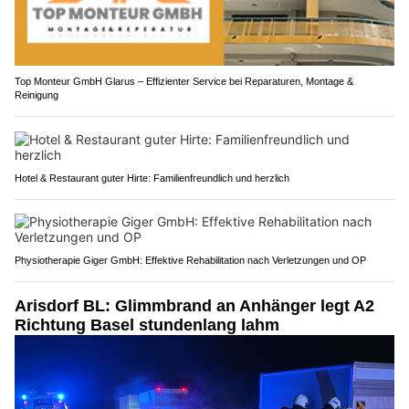
Top Monteur GmbH Glarus – Effizienter Service bei Reparaturen, Montage &
Reinigung
Hotel & Restaurant guter Hirte: Familienfreundlich und herzlich
Physiotherapie Giger GmbH: Effektive Rehabilitation nach Verletzungen und OP
Arisdorf BL: Glimmbrand an Anhänger legt A2
Richtung Basel stundenlang lahm