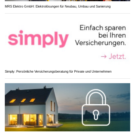
MRS Elektro GmbH: Elektrolösungen für Neubau, Umbau und Sanierung
Simply: Persönliche Versicherungsberatung für Private und Unternehmen