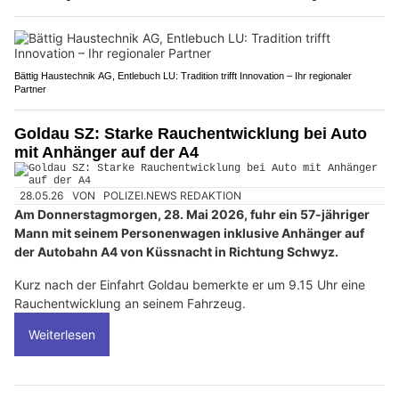
Bättig Haustechnik AG, Entlebuch LU: Tradition trifft Innovation – Ihr regionaler
Partner
Goldau SZ: Starke Rauchentwicklung bei Auto
mit Anhänger auf der A4
28.05.26
VON
POLIZEI.NEWS REDAKTION
Am Donnerstagmorgen, 28. Mai 2026, fuhr ein 57-jähriger
Mann mit seinem Personenwagen inklusive Anhänger auf
der Autobahn A4 von Küssnacht in Richtung Schwyz.
Kurz nach der Einfahrt Goldau bemerkte er um 9.15 Uhr eine
Rauchentwicklung an seinem Fahrzeug.
Weiterlesen