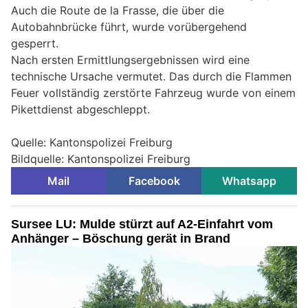
Auch die Route de la Frasse, die über die
Autobahnbrücke führt, wurde vorübergehend
gesperrt.
Nach ersten Ermittlungsergebnissen wird eine
technische Ursache vermutet. Das durch die Flammen
Feuer vollständig zerstörte Fahrzeug wurde von einem
Pikettdienst abgeschleppt.
Quelle: Kantonspolizei Freiburg
Bildquelle: Kantonspolizei Freiburg
Mail
Facebook
Whatsapp
Sursee LU: Mulde stürzt auf A2-Einfahrt vom
Anhänger – Böschung gerät in Brand