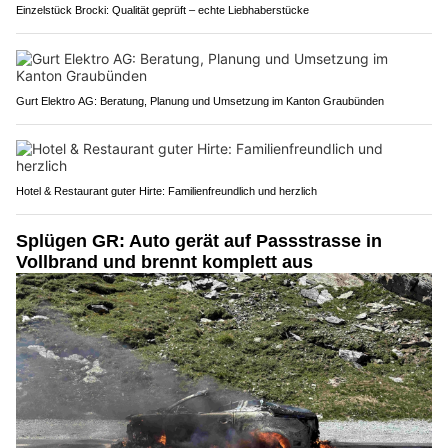
Einzelstück Brocki: Qualität geprüft – echte Liebhaberstücke
Gurt Elektro AG: Beratung, Planung und Umsetzung im Kanton Graubünden
Hotel & Restaurant guter Hirte: Familienfreundlich und herzlich
Splügen GR: Auto gerät auf Passstrasse in
Vollbrand und brennt komplett aus