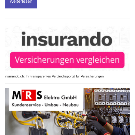
Weiterlesen
insurando.ch: Ihr transparentes Vergleichsportal für Versicherungen