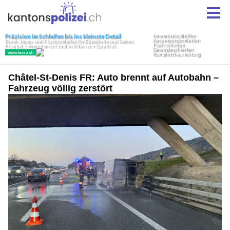
Châtel-St-Denis FR: Auto brennt auf Autobahn –
Fahrzeug völlig zerstört