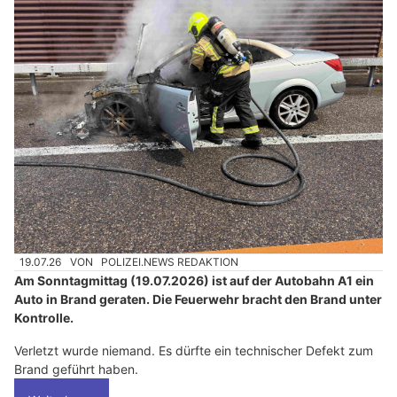
19.07.26
VON
POLIZEI.NEWS REDAKTION
Am Sonntagmittag (19.07.2026) ist auf der Autobahn A1 ein
Auto in Brand geraten. Die Feuerwehr bracht den Brand unter
Kontrolle.
Verletzt wurde niemand. Es dürfte ein technischer Defekt zum
Brand geführt haben.