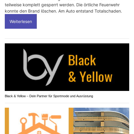
teilweise komplett gesperrt werden. Die örtliche Feuerwehr
konnte den Brand löschen. Am Auto entstand Totalschaden.
Weiterlesen
Black & Yellow – Dein Partner für Sportmode und Ausrüstung