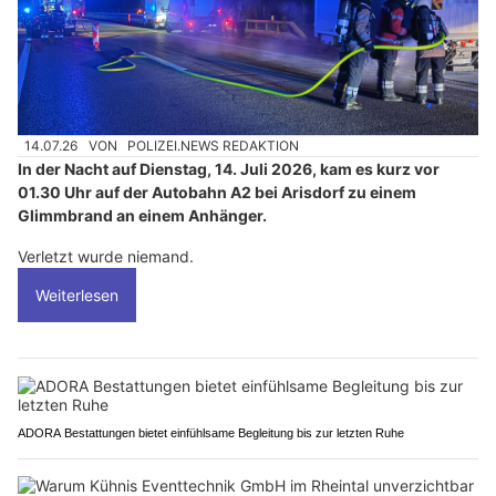
14.07.26
VON
POLIZEI.NEWS REDAKTION
In der Nacht auf Dienstag, 14. Juli 2026, kam es kurz vor
01.30 Uhr auf der Autobahn A2 bei Arisdorf zu einem
Glimmbrand an einem Anhänger.
Verletzt wurde niemand.
Weiterlesen
ADORA Bestattungen bietet einfühlsame Begleitung bis zur letzten Ruhe