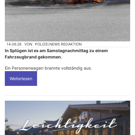
14.06.26
VON
POLIZEI.NEWS REDAKTION
In Splügen ist es am Samstagnachmittag zu einem
Fahrzeugbrand gekommen.
Ein Personenwagen brannte vollständig aus.
Weiterlesen