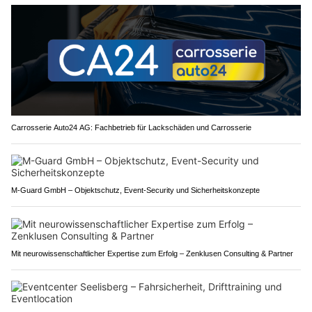
Carrosserie Auto24 AG: Fachbetrieb für Lackschäden und Carrosserie
M-Guard GmbH – Objektschutz, Event-Security und Sicherheitskonzepte
Mit neurowissenschaftlicher Expertise zum Erfolg – Zenklusen Consulting & Partner