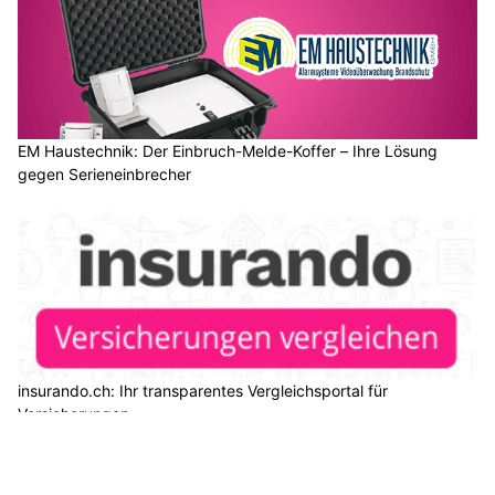
EM Haustechnik: Der Einbruch-Melde-Koffer – Ihre Lösung
gegen Serieneinbrecher
insurando.ch: Ihr transparentes Vergleichsportal für
Versicherungen