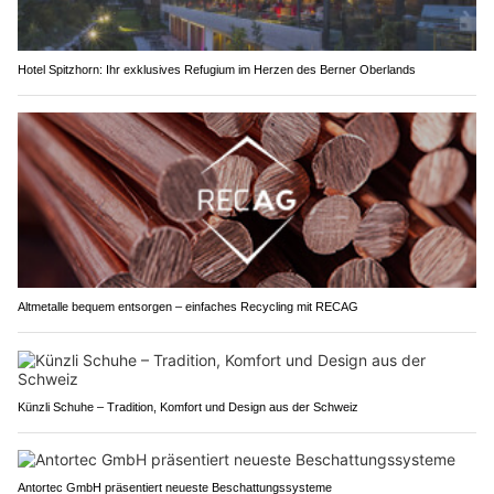
Hotel Spitzhorn: Ihr exklusives Refugium im Herzen des Berner Oberlands
Altmetalle bequem entsorgen – einfaches Recycling mit RECAG
Künzli Schuhe – Tradition, Komfort und Design aus der Schweiz
Antortec GmbH präsentiert neueste Beschattungssysteme