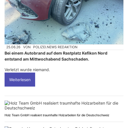
25.06.26
VON
POLIZEI.NEWS REDAKTION
Bei einem Autobrand auf dem Rastplatz Kefikon Nord
entstand am Mittwochabend Sachschaden.
Verletzt wurde niemand.
Weiterlesen
Holz Team GmbH realisiert traumhafte Holzarbeiten für die Deutschschweiz