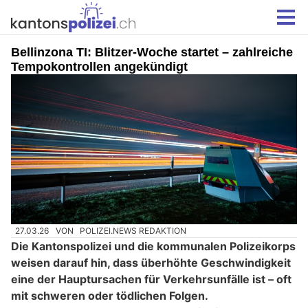
Bellinzona TI: Blitzer-Woche startet – zahlreiche
Tempokontrollen angekündigt
27.03.26
VON
POLIZEI.NEWS REDAKTION
Die Kantonspolizei und die kommunalen Polizeikorps
weisen darauf hin, dass überhöhte Geschwindigkeit
eine der Hauptursachen für Verkehrsunfälle ist – oft
mit schweren oder tödlichen Folgen.