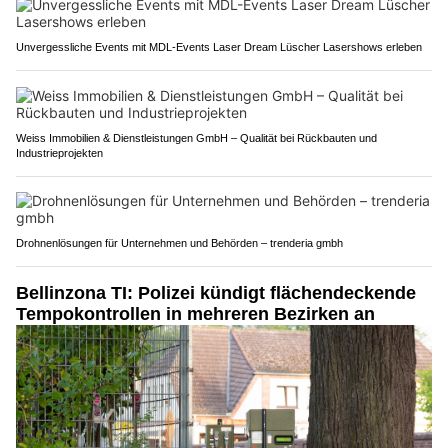
Unvergessliche Events mit MDL-Events Laser Dream Lüscher Lasershows erleben
Weiss Immobilien & Dienstleistungen GmbH – Qualität bei Rückbauten und
Industrieprojekten
Drohnenlösungen für Unternehmen und Behörden – trenderia gmbh
Bellinzona TI: Polizei kündigt flächendeckende
Tempokontrollen in mehreren Bezirken an