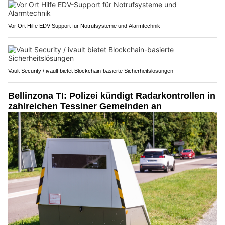
Vor Ort Hilfe EDV-Support für Notrufsysteme und Alarmtechnik
Vault Security / ivault bietet Blockchain-basierte Sicherheitslösungen
Bellinzona TI: Polizei kündigt Radarkontrollen in
zahlreichen Tessiner Gemeinden an