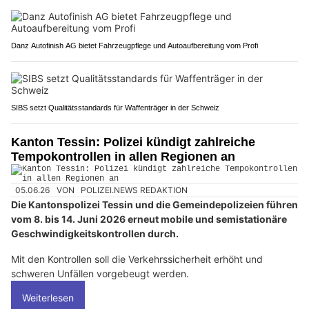
Danz Autofinish AG bietet Fahrzeugpflege und Autoaufbereitung vom Profi
SIBS setzt Qualitätsstandards für Waffenträger in der Schweiz
Kanton Tessin: Polizei kündigt zahlreiche
Tempokontrollen in allen Regionen an
05.06.26
VON
POLIZEI.NEWS REDAKTION
Die Kantonspolizei Tessin und die Gemeindepolizeien führen
vom 8. bis 14. Juni 2026 erneut mobile und semistationäre
Geschwindigkeitskontrollen durch.
Mit den Kontrollen soll die Verkehrssicherheit erhöht und
schweren Unfällen vorgebeugt werden.
Weiterlesen