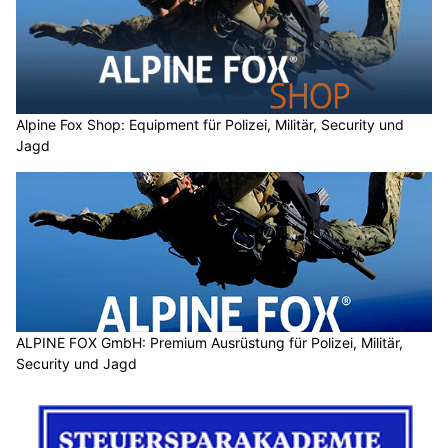
Alpine Fox Shop: Equipment für Polizei, Militär, Security und
Jagd
ALPINE FOX GmbH: Premium Ausrüstung für Polizei, Militär,
Security und Jagd