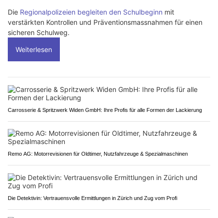
Die
Regionalpolizeien begleiten den Schulbeginn
mit
verstärkten Kontrollen und Präventionsmassnahmen für einen
sicheren Schulweg.
Weiterlesen
Carrosserie & Spritzwerk Widen GmbH: Ihre Profis für alle Formen der Lackierung
Remo AG: Motorrevisionen für Oldtimer, Nutzfahrzeuge & Spezialmaschinen
Die Detektivin: Vertrauensvolle Ermittlungen in Zürich und Zug vom Profi