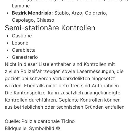
Lamone
Bezirk Mendrisio:
Stabio, Arzo, Coldrerio,
Capolago, Chiasso
Semi-stationäre Kontrollen
Castione
Losone
Carabietta
Genestrerio
Nicht in dieser Liste enthalten sind Kontrollen mit
zivilen Polizeifahrzeugen sowie Lasermessungen, die
gezielt bei schweren Verkehrsdelikten eingesetzt
werden. Ebenfalls nicht betroffen sind Autobahnen.
Die Kantonspolizei kann zusätzlich unangekündigte
Kontrollen durchführen. Geplante Kontrollen können
aus betrieblichen oder technischen Gründen entfallen.
Quelle: Polizia cantonale Ticino
Bildquelle: Symbolbild ©