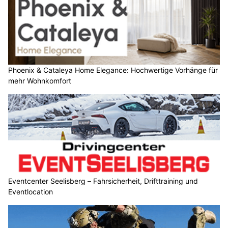
Phoenix & Cataleya Home Elegance: Hochwertige Vorhänge für
mehr Wohnkomfort
Eventcenter Seelisberg – Fahrsicherheit, Drifttraining und
Eventlocation