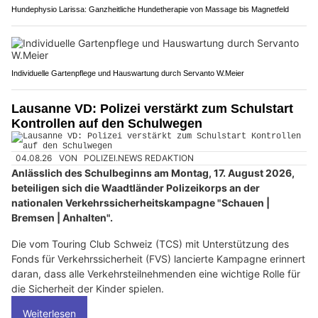
Hundephysio Larissa: Ganzheitliche Hundetherapie von Massage bis Magnetfeld
Individuelle Gartenpflege und Hauswartung durch Servanto W.Meier
Lausanne VD: Polizei verstärkt zum Schulstart
Kontrollen auf den Schulwegen
04.08.26
VON
POLIZEI.NEWS REDAKTION
Anlässlich des Schulbeginns am Montag, 17. August 2026,
beteiligen sich die Waadtländer Polizeikorps an der
nationalen Verkehrssicherheitskampagne "Schauen |
Bremsen | Anhalten".
Die vom Touring Club Schweiz (TCS) mit Unterstützung des
Fonds für Verkehrssicherheit (FVS) lancierte Kampagne erinnert
daran, dass alle Verkehrsteilnehmenden eine wichtige Rolle für
die Sicherheit der Kinder spielen.
Weiterlesen