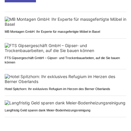
MB Montagen GmbH: Ihr Experte für massgefertigte Möbel in Basel
FTS Gipsergeschäft GmbH – Gipser- und Trockenbauarbeiten, auf die Sie bauen
können
Hotel Spitzhorn: Ihr exklusives Refugium im Herzen des Berner Oberlands
Langfristig Geld sparen dank Meier-Bodenheizungsreinigung