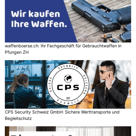
waffenboerse.ch: Ihr Fachgeschäft für Gebrauchtwaffen in
Pfungen ZH
CPS Security Schweiz GmbH: Sichere Werttransporte und
Begleitschutz