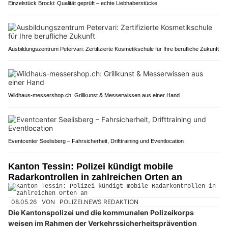
Einzelstück Brocki: Qualität geprüft – echte Liebhaberstücke
Ausbildungszentrum Petervari: Zertifizierte Kosmetikschule für Ihre berufliche Zukunft
Wildhaus-messershop.ch: Grillkunst & Messerwissen aus einer Hand
Eventcenter Seelisberg – Fahrsicherheit, Drifttraining und Eventlocation
Kanton Tessin: Polizei kündigt mobile
Radarkontrollen in zahlreichen Orten an
08.05.26
VON
POLIZEI.NEWS REDAKTION
Die Kantonspolizei und die kommunalen Polizeikorps
weisen im Rahmen der Verkehrssicherheitsprävention