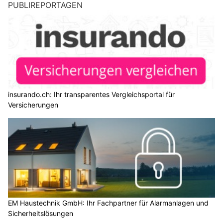
PUBLIREPORTAGEN
insurando.ch: Ihr transparentes Vergleichsportal für
Versicherungen
EM Haustechnik GmbH: Ihr Fachpartner für Alarmanlagen und
Sicherheitslösungen