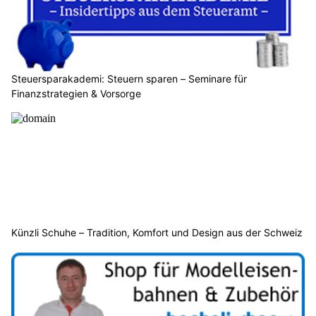
Steuersparakademi: Steuern sparen – Seminare für
Finanzstrategien & Vorsorge
Künzli Schuhe – Tradition, Komfort und Design aus der Schweiz