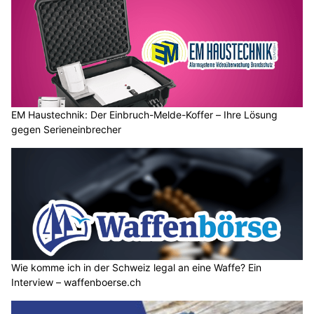
EM Haustechnik: Der Einbruch-Melde-Koffer – Ihre Lösung
gegen Serieneinbrecher
Wie komme ich in der Schweiz legal an eine Waffe? Ein
Interview – waffenboerse.ch