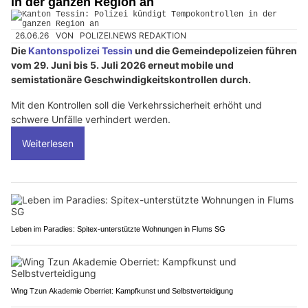
in der ganzen Region an
26.06.26
VON
POLIZEI.NEWS REDAKTION
Die
Kantonspolizei Tessin
und die Gemeindepolizeien führen
vom 29. Juni bis 5. Juli 2026 erneut mobile und
semistationäre Geschwindigkeitskontrollen durch.
Mit den Kontrollen soll die Verkehrssicherheit erhöht und
schwere Unfälle verhindert werden.
Weiterlesen
Leben im Paradies: Spitex-unterstützte Wohnungen in Flums SG
Wing Tzun Akademie Oberriet: Kampfkunst und Selbstverteidigung