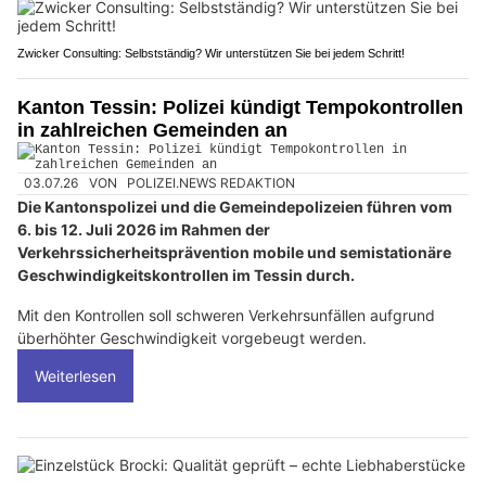
Zwicker Consulting: Selbstständig? Wir unterstützen Sie bei jedem Schritt!
Kanton Tessin: Polizei kündigt Tempokontrollen
in zahlreichen Gemeinden an
03.07.26
VON
POLIZEI.NEWS REDAKTION
Die Kantonspolizei und die Gemeindepolizeien führen vom
6. bis 12. Juli 2026 im Rahmen der
Verkehrssicherheitsprävention mobile und semistationäre
Geschwindigkeitskontrollen im Tessin durch.
Mit den Kontrollen soll schweren Verkehrsunfällen aufgrund
überhöhter Geschwindigkeit vorgebeugt werden.
Weiterlesen