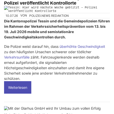
Polizei veröffentlicht Kontrollorte
10.07.26
VON
POLIZEI.NEWS REDAKTION
Die Kantonspolizei Tessin und die Gemeindepolizeien führen
im Rahmen der Verkehrssicherheitsprävention vom 13. bis
19. Juli 2026 mobile und semistationäre
Geschwindigkeitskontrollen durch.
Die Polizei weist darauf hin, dass
überhöhte Geschwindigkeit
zu den häufigsten Ursachen schwerer oder tödlicher
Verkehrsunfälle
zählt. Fahrzeuglenkende werden deshalb
erneut aufgefordert, die signalisierten
Höchstgeschwindigkeiten einzuhalten und damit ihre eigene
Sicherheit sowie jene anderer Verkehrsteilnehmender zu
schützen.
Weiterlesen