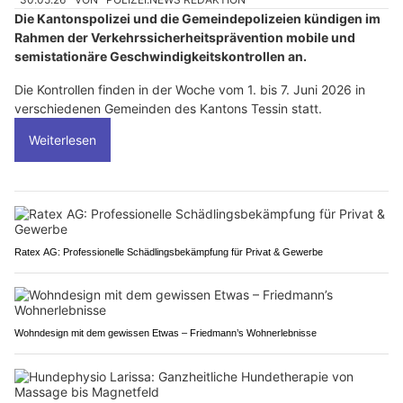
Die Kantonspolizei und die Gemeindepolizeien kündigen im
Rahmen der Verkehrssicherheitsprävention mobile und
semistationäre Geschwindigkeitskontrollen an.
Die Kontrollen finden in der Woche vom 1. bis 7. Juni 2026 in
verschiedenen Gemeinden des Kantons Tessin statt.
Weiterlesen
Ratex AG: Professionelle Schädlingsbekämpfung für Privat & Gewerbe
Wohndesign mit dem gewissen Etwas – Friedmann’s Wohnerlebnisse