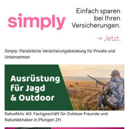
Simply: Persönliche Versicherungsberatung für Private und
Unternehmen
NaturAktiv AG: Fachgeschäft für Outdoor-Freunde und
Naturliebhaber in Pfungen ZH