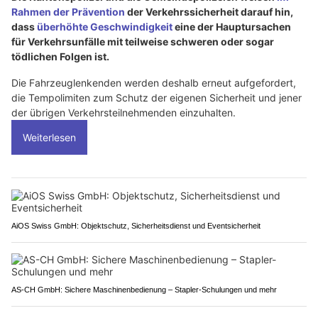
Rahmen der Prävention
der Verkehrssicherheit darauf hin,
dass
überhöhte Geschwindigkeit
eine der Hauptursachen
für Verkehrsunfälle mit teilweise schweren oder sogar
tödlichen Folgen ist.
Die Fahrzeuglenkenden werden deshalb erneut aufgefordert,
die Tempolimiten zum Schutz der eigenen Sicherheit und jener
der übrigen Verkehrsteilnehmenden einzuhalten.
Weiterlesen
AiOS Swiss GmbH: Objektschutz, Sicherheitsdienst und Eventsicherheit
AS-CH GmbH: Sichere Maschinenbedienung – Stapler-Schulungen und mehr