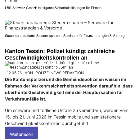
LBS-Schweiz GmbH: Intelligente Sicherheitslösungen für Firmen
Steuersparakademi: Steuern sparen – Seminare für Finanzstrategien & Vorsorge
Kanton Tessin: Polizei kündigt zahlreiche
Geschwindigkeitskontrollen an
12.06.26
VON
POLIZEI.NEWS REDAKTION
Die Kantonspolizei und die Gemeindepolizeien weisen im
Rahmen der Verkehrssicherheitsprävention darauf hin, dass
überhöhte Geschwindigkeit eine der Hauptursachen für
Verkehrsunfälle ist.
Um schwere und tödliche Unfälle zu verhindern, werden vom
15. bis 21. Juni 2026 im Tessin mobile und semistationäre
Geschwindigkeitskontrollen durchgeführt.
Weiterlesen