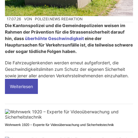
17.07.26
VON
POLIZEI.NEWS REDAKTION
Die Kantonspolizei und die Gemeindepolizeien weisen im
Rahmen der Prävention für die Strassensicherheit darauf
hin, dass
überhöhte Geschwindigkeit
eine der
Hauptursachen für Verkehrsunfälle ist, die teilweise schwere
oder sogar tödliche Folgen haben.
Die Fahrzeuglenkenden werden erneut aufgefordert, die
Geschwindigkeitslimiten zum Schutz der eigenen Sicherheit
sowie jener aller anderen Verkehrsteilnehmenden einzuhalten.
Weiterlesen
Wohnwerk 1920 – Experte für Videoüberwachung und Sicherheitstechnik