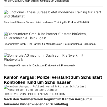
Mit der Glarhus GmbH wird Ihr Umbau zum vollen Erfolg
Functional Fitness Sursee bietet modernes Training für Kraft und Stabilität
Blechumform GmbH: Ihr Partner für Metalldrücken, Feuerschalen & Halbkugeln
Sonnergie AG macht Ihr Dach zum Kraftwerk mit Photovoltaik
Kanton Aargau: Polizei verstärkt zum Schulstart
Kontrollen rund um Schulhäuser
03.08.26
VON
POLIZEI.NEWS REDAKTION
Nach den Sommerferien beginnt im Kanton Aargau für
tausende Kinder wieder der Schulalltag.