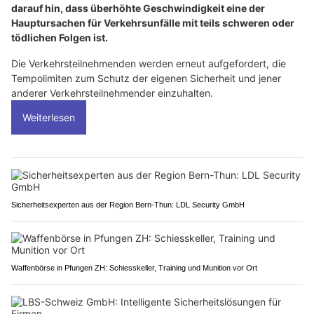
darauf hin, dass überhöhte Geschwindigkeit eine der
Hauptursachen für Verkehrsunfälle mit teils schweren oder
tödlichen Folgen ist.
Die Verkehrsteilnehmenden werden erneut aufgefordert, die
Tempolimiten zum Schutz der eigenen Sicherheit und jener
anderer Verkehrsteilnehmender einzuhalten.
Weiterlesen
Sicherheitsexperten aus der Region Bern-Thun: LDL Security GmbH
Waffenbörse in Pfungen ZH: Schiesskeller, Training und Munition vor Ort