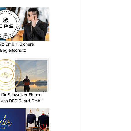
iz GmbH: Sichere
Begleitschutz
 für Schweizer Firmen
te von DFC Guard GmbH