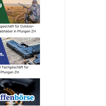
geschäft für Outdoor-
iebhaber in Pfungen ZH
r Fachgeschäft für
 Pfungen ZH