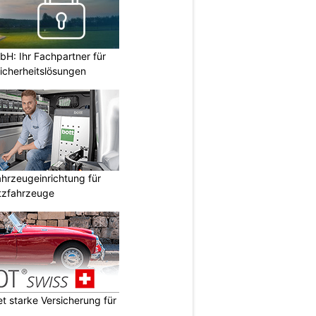
H: Ihr Fachpartner für
icherheitslösungen
hrzeugeinrichtung für
atzfahrzeuge
 starke Versicherung für