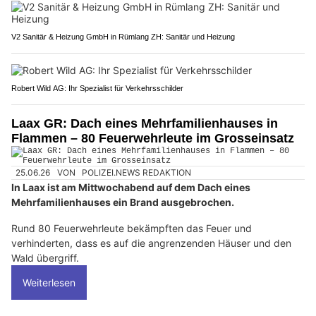
V2 Sanitär & Heizung GmbH in Rümlang ZH: Sanitär und Heizung
Robert Wild AG: Ihr Spezialist für Verkehrsschilder
Laax GR: Dach eines Mehrfamilienhauses in
Flammen – 80 Feuerwehrleute im Grosseinsatz
25.06.26
VON
POLIZEI.NEWS REDAKTION
In Laax ist am Mittwochabend auf dem Dach eines
Mehrfamilienhauses ein Brand ausgebrochen.
Rund 80 Feuerwehrleute bekämpften das Feuer und
verhinderten, dass es auf die angrenzenden Häuser und den
Wald übergriff.
Weiterlesen