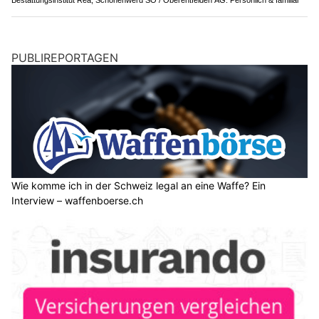
PUBLIREPORTAGEN
Wie komme ich in der Schweiz legal an eine Waffe? Ein
Interview – waffenboerse.ch