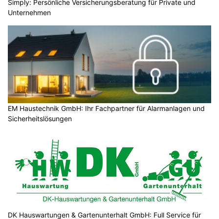
Simply: Persönliche Versicherungsberatung für Private und
Unternehmen
EM Haustechnik GmbH: Ihr Fachpartner für Alarmanlagen und
Sicherheitslösungen
DK Hauswartungen & Gartenunterhalt GmbH: Full Service für