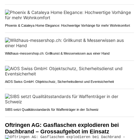
Phoenix & Cataleya Home Elegance: Hochwertige Vorhänge für mehr Wohnkomfort
Wildhaus-messershop.ch: Grillkunst & Messerwissen aus einer Hand
AiOS Swiss GmbH: Objektschutz, Sicherheitsdienst und Eventsicherheit
SIBS setzt Qualitätsstandards für Waffenträger in der Schweiz
Oftringen AG: Gasflaschen explodieren bei
Dachbrand – Grossaufgebot im Einsatz