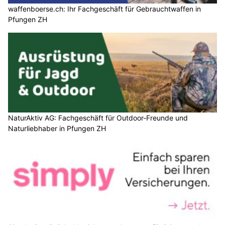
waffenboerse.ch: Ihr Fachgeschäft für Gebrauchtwaffen in
Pfungen ZH
NaturAktiv AG: Fachgeschäft für Outdoor-Freunde und
Naturliebhaber in Pfungen ZH