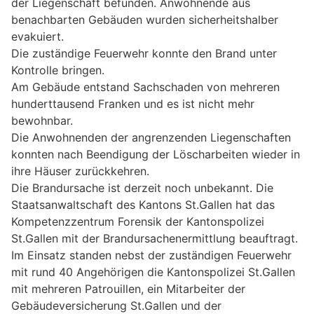
der Liegenschaft befunden. Anwohnende aus
benachbarten Gebäuden wurden sicherheitshalber
evakuiert.
Die zuständige Feuerwehr konnte den Brand unter
Kontrolle bringen.
Am Gebäude entstand Sachschaden von mehreren
hunderttausend Franken und es ist nicht mehr
bewohnbar.
Die Anwohnenden der angrenzenden Liegenschaften
konnten nach Beendigung der Löscharbeiten wieder in
ihre Häuser zurückkehren.
Die Brandursache ist derzeit noch unbekannt. Die
Staatsanwaltschaft des Kantons St.Gallen hat das
Kompetenzzentrum Forensik der Kantonspolizei
St.Gallen mit der Brandursachenermittlung beauftragt.
Im Einsatz standen nebst der zuständigen Feuerwehr
mit rund 40 Angehörigen die Kantonspolizei St.Gallen
mit mehreren Patrouillen, ein Mitarbeiter der
Gebäudeversicherung St.Gallen und der