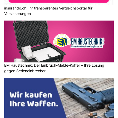
insurando.ch: Ihr transparentes Vergleichsportal für
Versicherungen
EM Haustechnik: Der Einbruch-Melde-Koffer – Ihre Lösung
gegen Serieneinbrecher