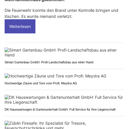
Die Feuerwehr konnte den Brand unter Kontrolle bringen und
löschen. Es wurde niemand verletzt.
Weiterlesen
Simart Gartenbau GmbH: Profi-Landschaftsbau aus einer Hand
Hochwertige Zäune und Tore vom Profi: Meydra AG
DK Hauswartungen & Gartenunterhalt GmbH: Full Service für Ihre Liegenschaft