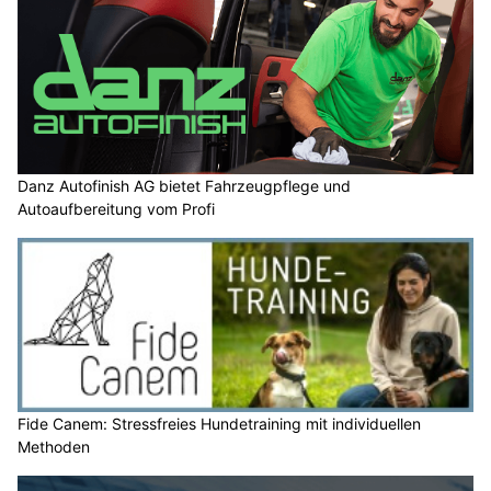
Danz Autofinish AG bietet Fahrzeugpflege und
Autoaufbereitung vom Profi
Fide Canem: Stressfreies Hundetraining mit individuellen
Methoden