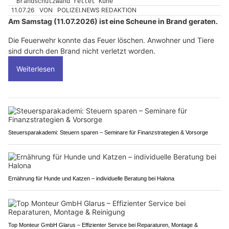
11.07.26
VON
POLIZEI.NEWS REDAKTION
Am Samstag (11.07.2026) ist eine Scheune in Brand geraten.
Die Feuerwehr konnte das Feuer löschen. Anwohner und Tiere
sind durch den Brand nicht verletzt worden.
Weiterlesen
Steuersparakademi: Steuern sparen – Seminare für Finanzstrategien & Vorsorge
Ernährung für Hunde und Katzen – individuelle Beratung bei Halona
Top Monteur GmbH Glarus – Effizienter Service bei Reparaturen, Montage &