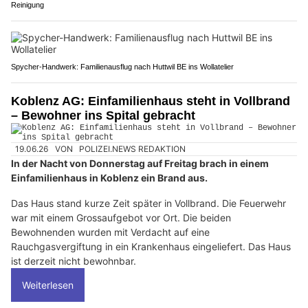
Reinigung
Spycher-Handwerk: Familienausflug nach Huttwil BE ins Wollatelier
Koblenz AG: Einfamilienhaus steht in Vollbrand
– Bewohner ins Spital gebracht
19.06.26
VON
POLIZEI.NEWS REDAKTION
In der Nacht von Donnerstag auf Freitag brach in einem
Einfamilienhaus in Koblenz ein Brand aus.
Das Haus stand kurze Zeit später in Vollbrand. Die Feuerwehr
war mit einem Grossaufgebot vor Ort. Die beiden
Bewohnenden wurden mit Verdacht auf eine
Rauchgasvergiftung in ein Krankenhaus eingeliefert. Das Haus
ist derzeit nicht bewohnbar.
Weiterlesen