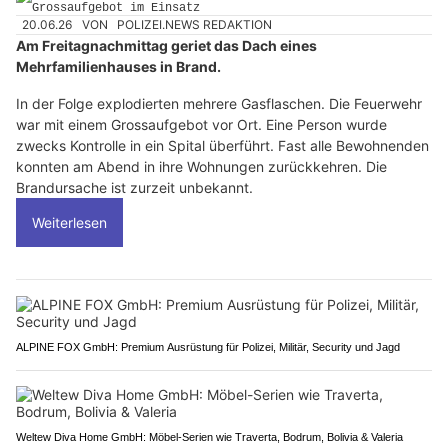
20.06.26
VON
POLIZEI.NEWS REDAKTION
Am Freitagnachmittag geriet das Dach eines
Mehrfamilienhauses in Brand.
In der Folge explodierten mehrere Gasflaschen. Die Feuerwehr
war mit einem Grossaufgebot vor Ort. Eine Person wurde
zwecks Kontrolle in ein Spital überführt. Fast alle Bewohnenden
konnten am Abend in ihre Wohnungen zurückkehren. Die
Brandursache ist zurzeit unbekannt.
Weiterlesen
ALPINE FOX GmbH: Premium Ausrüstung für Polizei, Militär, Security und Jagd
Weltew Diva Home GmbH: Möbel-Serien wie Traverta, Bodrum, Bolivia & Valeria