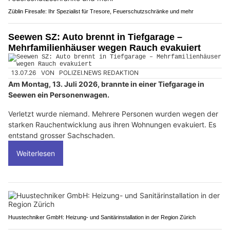
Züblin Firesafe: Ihr Spezialist für Tresore, Feuerschutzschränke und mehr
Seewen SZ: Auto brennt in Tiefgarage –
Mehrfamilienhäuser wegen Rauch evakuiert
13.07.26
VON
POLIZEI.NEWS REDAKTION
Am Montag, 13. Juli 2026, brannte in einer Tiefgarage in
Seewen ein Personenwagen.
Verletzt wurde niemand. Mehrere Personen wurden wegen der
starken Rauchentwicklung aus ihren Wohnungen evakuiert. Es
entstand grosser Sachschaden.
Weiterlesen
Huustechniker GmbH: Heizung- und Sanitärinstallation in der Region Zürich