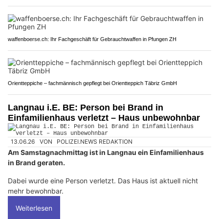
waffenboerse.ch: Ihr Fachgeschäft für Gebrauchtwaffen in Pfungen ZH
Orientteppiche – fachmännisch gepflegt bei Orientteppich Täbriz GmbH
Langnau i.E. BE: Person bei Brand in
Einfamilienhaus verletzt – Haus unbewohnbar
13.06.26
VON
POLIZEI.NEWS REDAKTION
Am Samstagnachmittag ist in Langnau ein Einfamilienhaus
in Brand geraten.
Dabei wurde eine Person verletzt. Das Haus ist aktuell nicht
mehr bewohnbar.
Weiterlesen