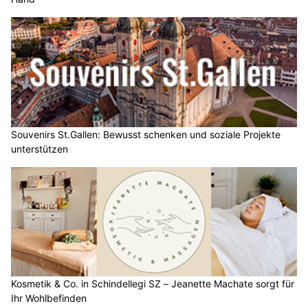
Souvenirs St.Gallen: Bewusst schenken und soziale Projekte
unterstützen
Kosmetik & Co. in Schindellegi SZ – Jeanette Machate sorgt für
Ihr Wohlbefinden