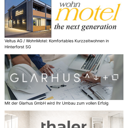
Veltus AG / WohnMotel: Komfortables Kurzzeitwohnen in
Hinterforst SG
Mit der Glarhus GmbH wird Ihr Umbau zum vollen Erfolg