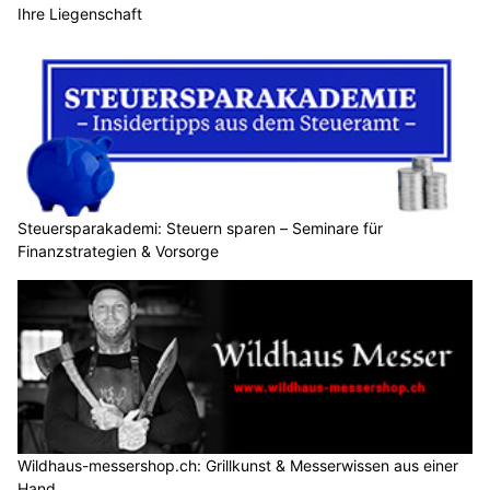
Ihre Liegenschaft
Steuersparakademi: Steuern sparen – Seminare für
Finanzstrategien & Vorsorge
Wildhaus-messershop.ch: Grillkunst & Messerwissen aus einer
Hand