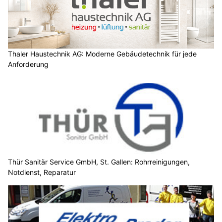
Thaler Haustechnik AG: Moderne Gebäudetechnik für jede
Anforderung
Thür Sanitär Service GmbH, St. Gallen: Rohrreinigungen,
Notdienst, Reparatur