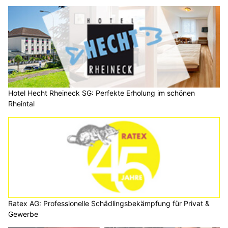
Hotel Hecht Rheineck SG: Perfekte Erholung im schönen
Rheintal
Ratex AG: Professionelle Schädlingsbekämpfung für Privat &
Gewerbe