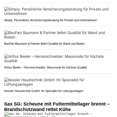
Simply: Persönliche Versicherungsberatung für Private und Unternehmen
BauPart Baumann & Partner liefert Qualität für Wand und Boden
Arthur Beeler – Herrenschneider: Massmode für höchste Qualität
Kessler Haustechnik GmbH: Ihr Spezialist für Lüftungsanlagen
Sax SG: Scheune mit Futtermittellager brennt –
Brandschutzwand rettet Kühe