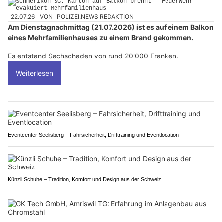
22.07.26
VON
POLIZEI.NEWS REDAKTION
Am Dienstagnachmittag (21.07.2026) ist es auf einem Balkon
eines Mehrfamilienhauses zu einem Brand gekommen.
Es entstand Sachschaden von rund 20'000 Franken.
Weiterlesen
Eventcenter Seelisberg – Fahrsicherheit, Drifttraining und Eventlocation
Künzli Schuhe – Tradition, Komfort und Design aus der Schweiz