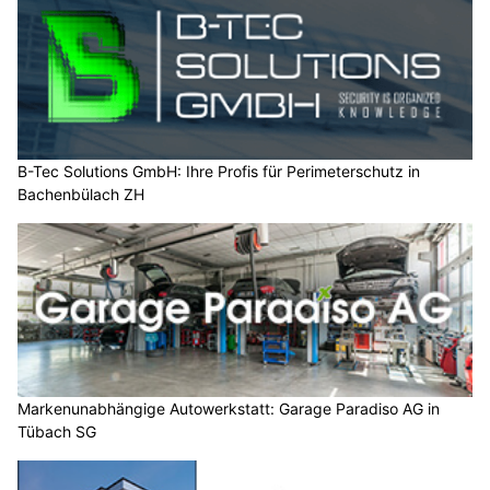
B-Tec Solutions GmbH: Ihre Profis für Perimeterschutz in
Bachenbülach ZH
Markenunabhängige Autowerkstatt: Garage Paradiso AG in
Tübach SG