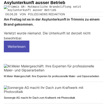
Asylunterkunft ausser Betrieb
06.06.26
VON
POLIZEI.NEWS REDAKTION
Am Freitag ist es in der Asylunterkunft in Trimmis zu einem
Brand gekommen.
Verletzt wurde niemand. Die Unterkunft ist derzeit nicht
bewohnbar.
Weiterlesen
M.Meier Malergeschäft: Ihre Experten für professionelle Maler- und Gipserarbeiten
Sonnergie AG macht Ihr Dach zum Kraftwerk mit Photovoltaik