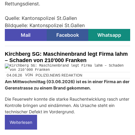
Rettungsdienst.
Quelle: Kantonspolizei St.Gallen
Bildquelle: Kantonspolizei St.Gallen
Mail
Facebook
Whatsapp
Kirchberg SG: Maschinenbrand legt Firma lahm
– Schaden von 210'000 Franken
04.06.26
VON
POLIZEI.NEWS REDAKTION
Am Mittwochmittag (03.06.2026) ist es in einer Firma an der
Gerenstrasse zu einem Brand gekommen.
Die Feuerwehr konnte die starke Rauchentwicklung rasch unter
Kontrolle bringen und eindämmen. Als Ursache steht ein
technischer Defekt im Vordergrund.
Weiterlesen