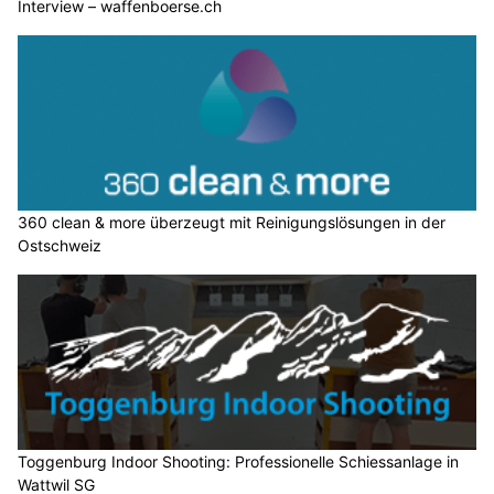
Interview – waffenboerse.ch
360 clean & more überzeugt mit Reinigungslösungen in der
Ostschweiz
Toggenburg Indoor Shooting: Professionelle Schiessanlage in
Wattwil SG