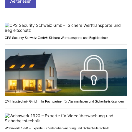
Weiterlesen
CPS Security Schweiz GmbH: Sichere Werttransporte und Begleitschutz
EM Haustechnik GmbH: Ihr Fachpartner für Alarmanlagen und Sicherheitslösungen
Wohnwerk 1920 – Experte für Videoüberwachung und Sicherheitstechnik