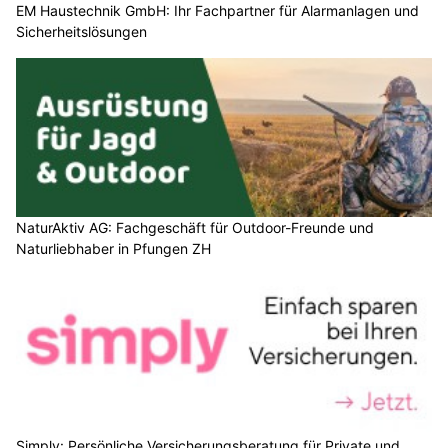
EM Haustechnik GmbH: Ihr Fachpartner für Alarmanlagen und
Sicherheitslösungen
NaturAktiv AG: Fachgeschäft für Outdoor-Freunde und
Naturliebhaber in Pfungen ZH
Simply: Persönliche Versicherungsberatung für Private und