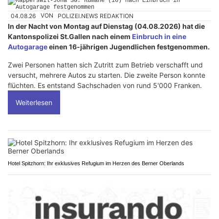
04.08.26
VON
POLIZEI.NEWS REDAKTION
In der Nacht von Montag auf Dienstag (04.08.2026) hat die
Kantonspolizei St.Gallen nach einem
Einbruch in eine
Autogarage
einen 16-jährigen Jugendlichen festgenommen.
Zwei Personen hatten sich Zutritt zum Betrieb verschafft und
versucht, mehrere Autos zu starten. Die zweite Person konnte
flüchten. Es entstand Sachschaden von rund 5'000 Franken.
Weiterlesen
Hotel Spitzhorn: Ihr exklusives Refugium im Herzen des Berner Oberlands