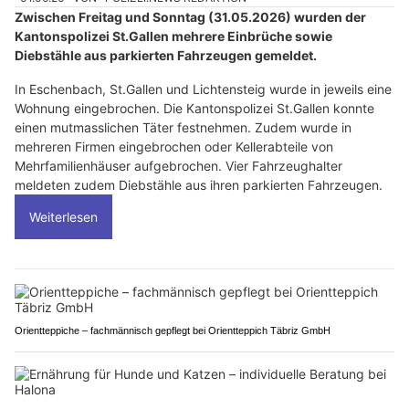
Zwischen Freitag und Sonntag (31.05.2026) wurden der
Kantonspolizei St.Gallen mehrere Einbrüche sowie
Diebstähle aus parkierten Fahrzeugen gemeldet.
In Eschenbach, St.Gallen und Lichtensteig wurde in jeweils eine
Wohnung eingebrochen. Die Kantonspolizei St.Gallen konnte
einen mutmasslichen Täter festnehmen. Zudem wurde in
mehreren Firmen eingebrochen oder Kellerabteile von
Mehrfamilienhäuser aufgebrochen. Vier Fahrzeughalter
meldeten zudem Diebstähle aus ihren parkierten Fahrzeugen.
Weiterlesen
Orientteppiche – fachmännisch gepflegt bei Orientteppich Täbriz GmbH