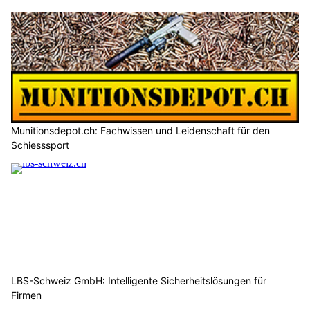
Munitionsdepot.ch: Fachwissen und Leidenschaft für den
Schiesssport
LBS-Schweiz GmbH: Intelligente Sicherheitslösungen für
Firmen