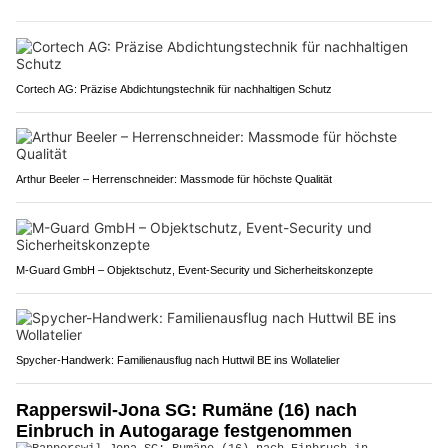
Cortech AG: Präzise Abdichtungstechnik für nachhaltigen Schutz
Arthur Beeler – Herrenschneider: Massmode für höchste Qualität
M-Guard GmbH – Objektschutz, Event-Security und Sicherheitskonzepte
Spycher-Handwerk: Familienausflug nach Huttwil BE ins Wollatelier
Rapperswil-Jona SG: Rumäne (16) nach
Einbruch in Autogarage festgenommen