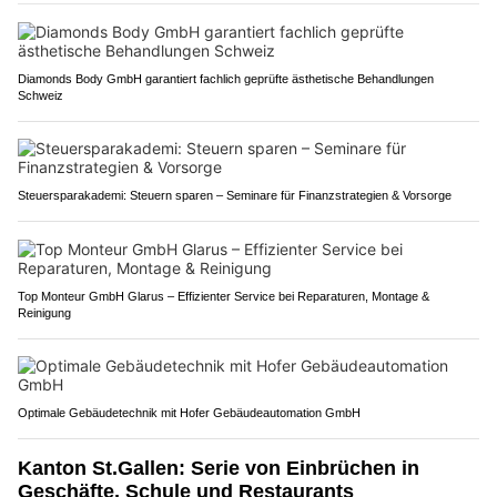
Diamonds Body GmbH garantiert fachlich geprüfte ästhetische Behandlungen
Schweiz
Steuersparakademi: Steuern sparen – Seminare für Finanzstrategien & Vorsorge
Top Monteur GmbH Glarus – Effizienter Service bei Reparaturen, Montage &
Reinigung
Optimale Gebäudetechnik mit Hofer Gebäudeautomation GmbH
Kanton St.Gallen: Serie von Einbrüchen in
Geschäfte, Schule und Restaurants