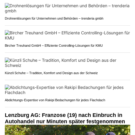
Drohnenlösungen für Unternehmen und Behörden – trenderia gmbh
Bircher Treuhand GmbH – Effiziente Controlling-Lösungen für KMU
Künzli Schuhe – Tradition, Komfort und Design aus der Schweiz
Abdichtungs-Expertise von Rakipi Bedachungen für jedes Flachdach
Lenzburg AG: Franzose (19) nach Einbruch in
Autohandel nur Minuten später festgenommen