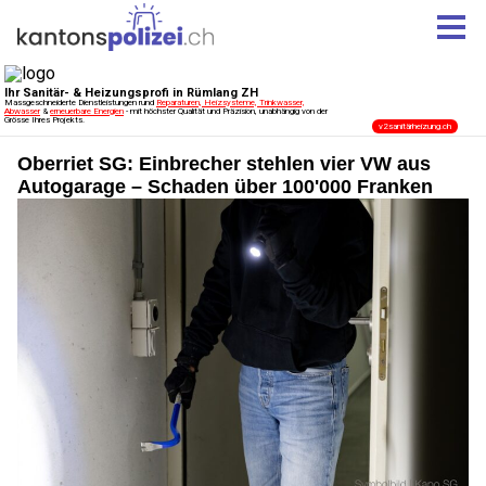
Oberriet SG: Einbrecher stehlen vier VW aus
Autogarage – Schaden über 100'000 Franken