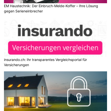
EM Haustechnik: Der Einbruch-Melde-Koffer – Ihre Lösung
gegen Serieneinbrecher
insurando.ch: Ihr transparentes Vergleichsportal für
Versicherungen