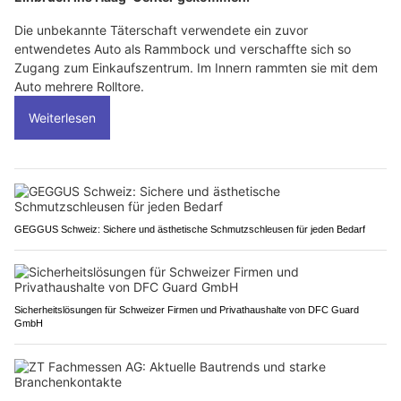
Die unbekannte Täterschaft verwendete ein zuvor
entwendetes Auto als Rammbock und verschaffte sich so
Zugang zum Einkaufszentrum. Im Innern rammten sie mit dem
Auto mehrere Rolltore.
Weiterlesen
GEGGUS Schweiz: Sichere und ästhetische Schmutzschleusen für jeden Bedarf
Sicherheitslösungen für Schweizer Firmen und Privathaushalte von DFC Guard
GmbH