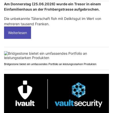
Am Donnerstag (25.06.2026) wurde ein Tresor in einem
Einfamilienhaus an der Frohbergstrasse aufgebrochen.
Die unbekannte Täterschaft floh mit Deliktsgut im Wert von
mehreren tausend Franken.
Weiterlesen
Bridgestone bietet ein umfassendes Portfolio an leistungsstarken Produkten