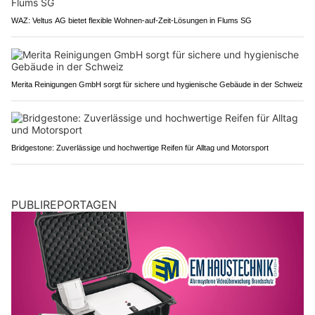
WAZ: Veltus AG bietet flexible Wohnen-auf-Zeit-Lösungen in Flums SG
Merita Reinigungen GmbH sorgt für sichere und hygienische Gebäude in der Schweiz
Bridgestone: Zuverlässige und hochwertige Reifen für Alltag und Motorsport
PUBLIREPORTAGEN