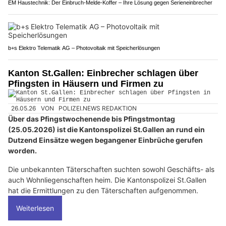
EM Haustechnik: Der Einbruch-Melde-Koffer – Ihre Lösung gegen Serieneinbrecher
b+s Elektro Telematik AG – Photovoltaik mit Speicherlösungen
Kanton St.Gallen: Einbrecher schlagen über
Pfingsten in Häusern und Firmen zu
26.05.26
VON
POLIZEI.NEWS REDAKTION
Über das Pfingstwochenende bis Pfingstmontag
(25.05.2026) ist die Kantonspolizei St.Gallen an rund ein
Dutzend Einsätze wegen begangener Einbrüche gerufen
worden.
Die unbekannten Täterschaften suchten sowohl Geschäfts- als
auch Wohnliegenschaften heim. Die Kantonspolizei St.Gallen
hat die Ermittlungen zu den Täterschaften aufgenommen.
Weiterlesen