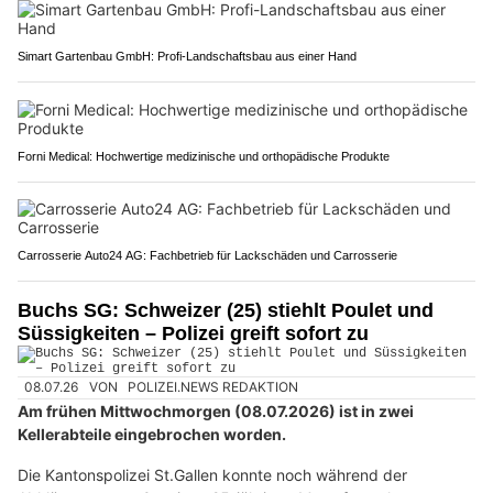
Simart Gartenbau GmbH: Profi-Landschaftsbau aus einer Hand
Forni Medical: Hochwertige medizinische und orthopädische Produkte
Carrosserie Auto24 AG: Fachbetrieb für Lackschäden und Carrosserie
Buchs SG: Schweizer (25) stiehlt Poulet und
Süssigkeiten – Polizei greift sofort zu
08.07.26
VON
POLIZEI.NEWS REDAKTION
Am frühen Mittwochmorgen (08.07.2026) ist in zwei
Kellerabteile eingebrochen worden.
Die Kantonspolizei St.Gallen konnte noch während der