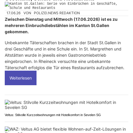
17.06.26
VON
POLIZEI.NEWS REDAKTION
Zwischen Dienstag und Mittwoch (17.06.2026) ist es zu
mehreren Einbruchdiebstählen im Kanton St.Gallen
gekommen.
Unbekannte Täterschaften brachen in der Stadt St.Gallen in
drei Geschäfte und in eine Schule ein. In St. Margrethen und
Altstätten wurde in jeweils einen Gastronomiebetrieb
eingebrochen. In Rheineck versuchte eine unbekannte
Täterschaft erfolglos die Tür eines Restaurants aufzubrechen.
Weiterlesen
Veltus: Stilvolle Kurzzeitwohnungen mit Hotelkomfort in Sevelen SG