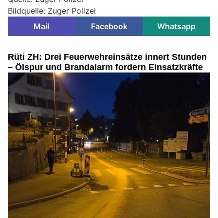
Bildquelle: Zuger Polizei
Mail
Facebook
Whatsapp
Rüti ZH: Drei Feuerwehreinsätze innert Stunden
– Ölspur und Brandalarm fordern Einsatzkräfte