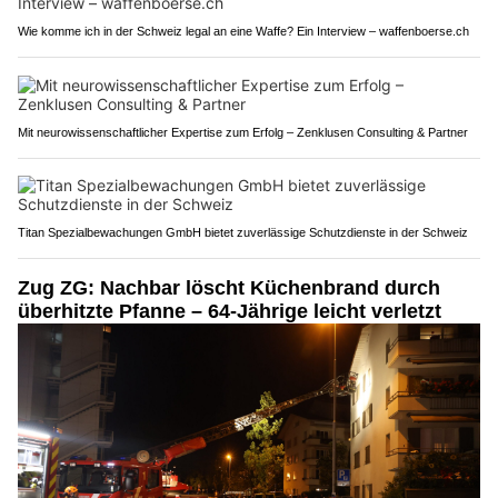
Wie komme ich in der Schweiz legal an eine Waffe? Ein Interview – waffenboerse.ch
Mit neurowissenschaftlicher Expertise zum Erfolg – Zenklusen Consulting & Partner
Titan Spezialbewachungen GmbH bietet zuverlässige Schutzdienste in der Schweiz
Zug ZG: Nachbar löscht Küchenbrand durch
überhitzte Pfanne – 64-Jährige leicht verletzt