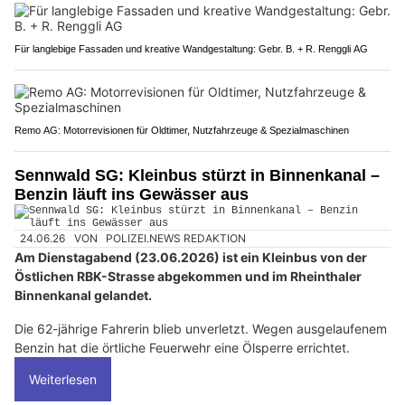
Für langlebige Fassaden und kreative Wandgestaltung: Gebr. B. + R. Renggli AG
Remo AG: Motorrevisionen für Oldtimer, Nutzfahrzeuge & Spezialmaschinen
Sennwald SG: Kleinbus stürzt in Binnenkanal –
Benzin läuft ins Gewässer aus
24.06.26
VON
POLIZEI.NEWS REDAKTION
Am Dienstagabend (23.06.2026) ist ein Kleinbus von der
Östlichen RBK-Strasse abgekommen und im Rheinthaler
Binnenkanal gelandet.
Die 62-jährige Fahrerin blieb unverletzt. Wegen ausgelaufenem
Benzin hat die örtliche Feuerwehr eine Ölsperre errichtet.
Weiterlesen