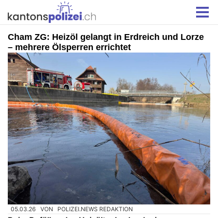
Cham ZG: Heizöl gelangt in Erdreich und Lorze
– mehrere Ölsperren errichtet
05.03.26
VON
POLIZEI.NEWS REDAKTION