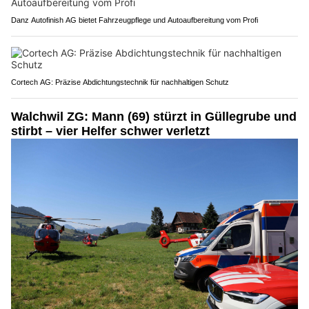
Danz Autofinish AG bietet Fahrzeugpflege und Autoaufbereitung vom Profi
Cortech AG: Präzise Abdichtungstechnik für nachhaltigen Schutz
Walchwil ZG: Mann (69) stürzt in Güllegrube und
stirbt – vier Helfer schwer verletzt