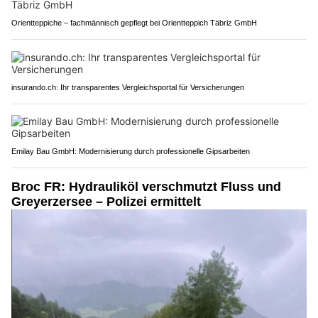
Orientteppiche – fachmännisch gepflegt bei Orientteppich Täbriz GmbH
insurando.ch: Ihr transparentes Vergleichsportal für Versicherungen
Emilay Bau GmbH: Modernisierung durch professionelle Gipsarbeiten
Broc FR: Hydrauliköl verschmutzt Fluss und
Greyerzersee – Polizei ermittelt