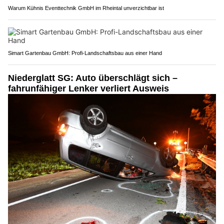
Warum Kühnis Eventtechnik GmbH im Rheintal unverzichtbar ist
Simart Gartenbau GmbH: Profi-Landschaftsbau aus einer Hand
Niederglatt SG: Auto überschlägt sich –
fahrunfähiger Lenker verliert Ausweis