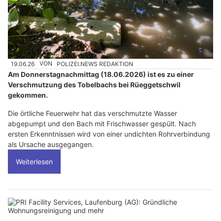
19.06.26
VON
POLIZEI.NEWS REDAKTION
Am Donnerstagnachmittag (18.06.2026) ist es zu einer
Verschmutzung des Tobelbachs bei Rüeggetschwil
gekommen.
Die örtliche Feuerwehr hat das verschmutzte Wasser
abgepumpt und den Bach mit Frischwasser gespült. Nach
ersten Erkenntnissen wird von einer undichten Rohrverbindung
als Ursache ausgegangen.
Weiterlesen