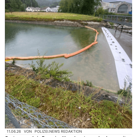
11.06.26
VON
POLIZEI.NEWS REDAKTION