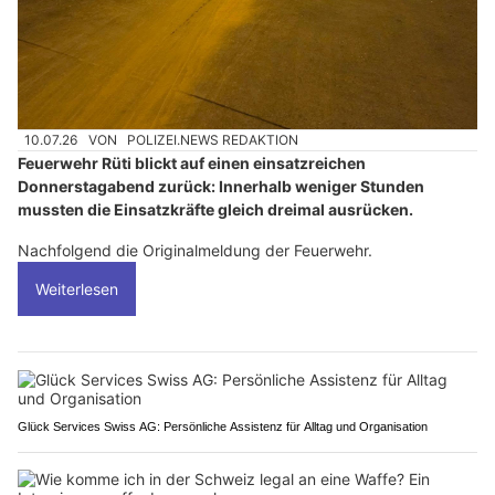
10.07.26
VON
POLIZEI.NEWS REDAKTION
Feuerwehr Rüti blickt auf einen einsatzreichen
Donnerstagabend zurück: Innerhalb weniger Stunden
mussten die Einsatzkräfte gleich dreimal ausrücken.
Nachfolgend die Originalmeldung der Feuerwehr.
Weiterlesen
Glück Services Swiss AG: Persönliche Assistenz für Alltag und Organisation