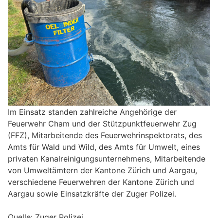
Im Einsatz standen zahlreiche Angehörige der
Feuerwehr Cham und der Stützpunktfeuerwehr Zug
(FFZ), Mitarbeitende des Feuerwehrinspektorats, des
Amts für Wald und Wild, des Amts für Umwelt, eines
privaten Kanalreinigungsunternehmens, Mitarbeitende
von Umweltämtern der Kantone Zürich und Aargau,
verschiedene Feuerwehren der Kantone Zürich und
Aargau sowie Einsatzkräfte der Zuger Polizei.
Quelle: Zuger Polizei