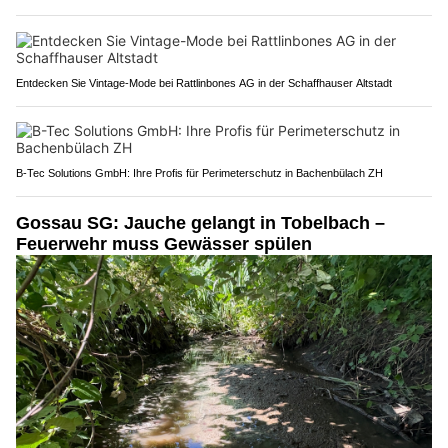
Entdecken Sie Vintage-Mode bei Rattlinbones AG in der Schaffhauser Altstadt
B-Tec Solutions GmbH: Ihre Profis für Perimeterschutz in Bachenbülach ZH
Gossau SG: Jauche gelangt in Tobelbach –
Feuerwehr muss Gewässer spülen