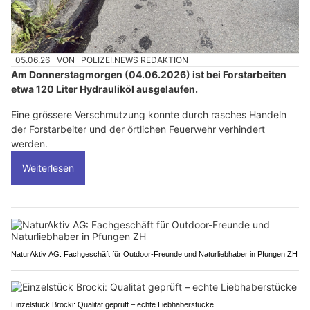
05.06.26
VON
POLIZEI.NEWS REDAKTION
Am Donnerstagmorgen (04.06.2026) ist bei Forstarbeiten
etwa 120 Liter Hydrauliköl ausgelaufen.
Eine grössere Verschmutzung konnte durch rasches Handeln
der Forstarbeiter und der örtlichen Feuerwehr verhindert
werden.
Weiterlesen
NaturAktiv AG: Fachgeschäft für Outdoor-Freunde und Naturliebhaber in Pfungen ZH
Einzelstück Brocki: Qualität geprüft – echte Liebhaberstücke