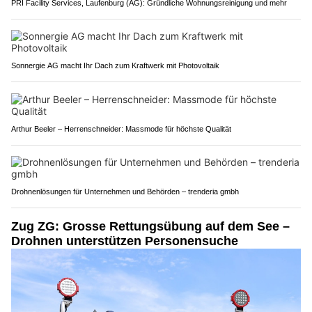
PRI Facility Services, Laufenburg (AG): Gründliche Wohnungsreinigung und mehr
Sonnergie AG macht Ihr Dach zum Kraftwerk mit Photovoltaik
Arthur Beeler – Herrenschneider: Massmode für höchste Qualität
Drohnenlösungen für Unternehmen und Behörden – trenderia gmbh
Zug ZG: Grosse Rettungsübung auf dem See –
Drohnen unterstützen Personensuche