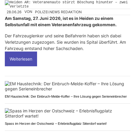
28.06.26
VON
POLIZEI.NEWS REDAKTION
Am Samstag, 27. Juni 2026, ist es in Heiden zu einem
Selbstunfall mit einem Veteranenfahrzeug gekommen.
Der Fahrzeuglenker und seine Beifahrerin haben sich dabei
Verletzungen zugezogen. Sie wurden ins Spital überführt. Am
Fahrzeug entstand hoher Sachschaden.
Weiterlesen
EM Haustechnik: Der Einbruch-Melde-Koffer – Ihre Lösung gegen Serieneinbrecher
Spass im Herzen der Ostschweiz – Erlebnisflugplatz Sitterdorf wartet!