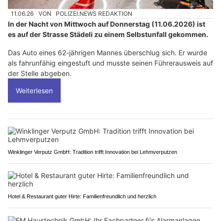
11.06.26
VON
POLIZEI.NEWS REDAKTION
In der Nacht von Mittwoch auf Donnerstag (11.06.2026) ist
es auf der Strasse Städeli zu einem Selbstunfall gekommen.
Das Auto eines 62-jährigen Mannes überschlug sich. Er wurde
als fahrunfähig eingestuft und musste seinen Führerausweis auf
der Stelle abgeben.
Weiterlesen
Winklinger Verputz GmbH: Tradition trifft Innovation bei Lehmverputzen
Hotel & Restaurant guter Hirte: Familienfreundlich und herzlich