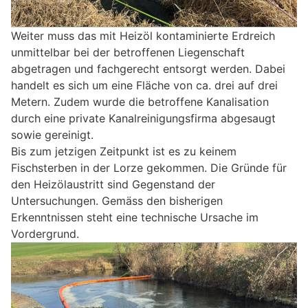
Weiter muss das mit Heizöl kontaminierte Erdreich
unmittelbar bei der betroffenen Liegenschaft
abgetragen und fachgerecht entsorgt werden. Dabei
handelt es sich um eine Fläche von ca. drei auf drei
Metern. Zudem wurde die betroffene Kanalisation
durch eine private Kanalreinigungsfirma abgesaugt
sowie gereinigt.
Bis zum jetzigen Zeitpunkt ist es zu keinem
Fischsterben in der Lorze gekommen. Die Gründe für
den Heizölaustritt sind Gegenstand der
Untersuchungen. Gemäss den bisherigen
Erkenntnissen steht eine technische Ursache im
Vordergrund.