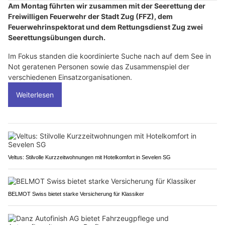
Am Montag führten wir zusammen mit der Seerettung der
Freiwilligen Feuerwehr der Stadt Zug (FFZ), dem
Feuerwehrinspektorat und dem Rettungsdienst Zug zwei
Seerettungsübungen durch.
Im Fokus standen die koordinierte Suche nach auf dem See in
Not geratenen Personen sowie das Zusammenspiel der
verschiedenen Einsatzorganisationen.
Weiterlesen
Veltus: Stilvolle Kurzzeitwohnungen mit Hotelkomfort in Sevelen SG
BELMOT Swiss bietet starke Versicherung für Klassiker