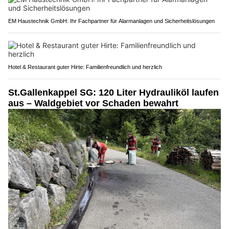
EM Haustechnik GmbH: Ihr Fachpartner für Alarmanlagen und Sicherheitslösungen
Hotel & Restaurant guter Hirte: Familienfreundlich und herzlich
St.Gallenkappel SG: 120 Liter Hydrauliköl laufen
aus – Waldgebiet vor Schaden bewahrt