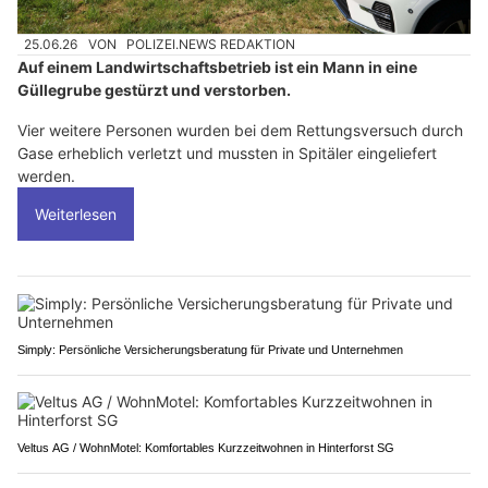
25.06.26
VON
POLIZEI.NEWS REDAKTION
Auf einem Landwirtschaftsbetrieb ist ein Mann in eine
Güllegrube gestürzt und verstorben.
Vier weitere Personen wurden bei dem Rettungsversuch durch
Gase erheblich verletzt und mussten in Spitäler eingeliefert
werden.
Weiterlesen
Simply: Persönliche Versicherungsberatung für Private und Unternehmen
Veltus AG / WohnMotel: Komfortables Kurzzeitwohnen in Hinterforst SG