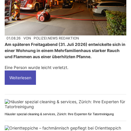
01.08.26
VON
POLIZEI.NEWS REDAKTION
Am späteren Freitagabend (31. Juli 2026) entwickelte sich in
einer Wohnung in einem Mehrfamilienhaus starker Rauch
und Flammen aus einer überhitzten Pfanne.
Eine Person wurde leicht verletzt.
Weiterlesen
Häusler spezial cleaning & services, Zürich: Ihre Experten für Tatortreinigung