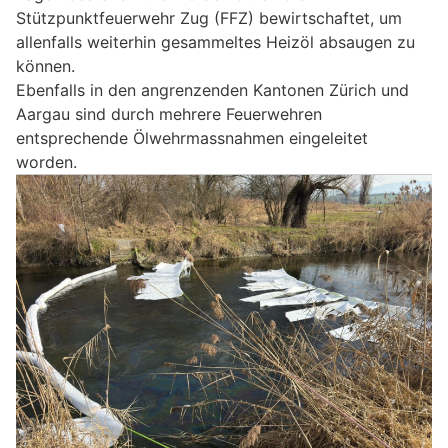
Stützpunktfeuerwehr Zug (FFZ) bewirtschaftet, um
allenfalls weiterhin gesammeltes Heizöl absaugen zu
können.
Ebenfalls in den angrenzenden Kantonen Zürich und
Aargau sind durch mehrere Feuerwehren
entsprechende Ölwehrmassnahmen eingeleitet
worden.