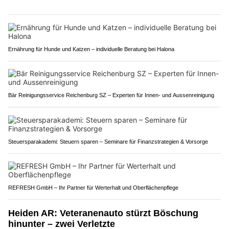
Ernährung für Hunde und Katzen – individuelle Beratung bei Halona
Bär Reinigungsservice Reichenburg SZ – Experten für Innen- und Aussenreinigung
Steuersparakademi: Steuern sparen – Seminare für Finanzstrategien & Vorsorge
REFRESH GmbH – Ihr Partner für Werterhalt und Oberflächenpflege
Heiden AR: Veteranenauto stürzt Böschung
hinunter – zwei Verletzte