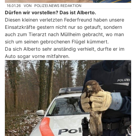
16.01.26
VON
POLIZEI.NEWS REDAKTION
Dürfen wir vorstellen? Das ist Alberto.
Diesen kleinen verletzten Federfreund haben unsere
Einsatzkräfte gestern nicht nur so getauft, sondern
auch zum Tierarzt nach Müllheim gebracht, wo man
sich um seinen gebrochenen Flügel kümmert.
Da sich Alberto sehr anständig verhielt, durfte er im
Auto sogar vorne mitfahren.