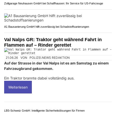
Zollgarage Neuhausen GmbH bei Schaffhausen: Ihr Service für US-Fahrzeuge
A1 Bausanierung GmbH hilft zuverlässig bei Schadstoffsanierungen
Val Nalps GR: Traktor geht während Fahrt in
Flammen auf – Rinder gerettet
21.06.26
VON
POLIZEI.NEWS REDAKTION
Auf der Strasse in der Val Nalps ist es am Samstag zu einem
Fahrzeugbrand gekommen.
Ein Traktor brannte dabei vollständig aus.
Weiterlesen