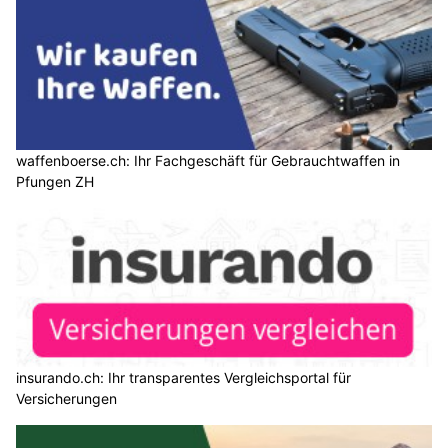
Simply: Persönliche Versicherungsberatung für Private und
Unternehmen
waffenboerse.ch: Ihr Fachgeschäft für Gebrauchtwaffen in
Pfungen ZH