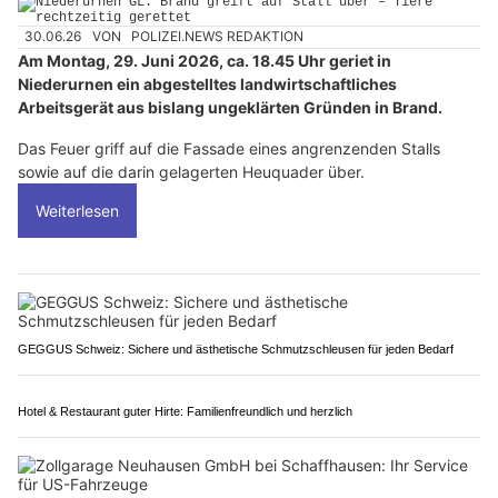
30.06.26
VON
POLIZEI.NEWS REDAKTION
Am Montag, 29. Juni 2026, ca. 18.45 Uhr geriet in
Niederurnen ein abgestelltes landwirtschaftliches
Arbeitsgerät aus bislang ungeklärten Gründen in Brand.
Das Feuer griff auf die Fassade eines angrenzenden Stalls
sowie auf die darin gelagerten Heuquader über.
Weiterlesen
GEGGUS Schweiz: Sichere und ästhetische Schmutzschleusen für jeden Bedarf
Hotel & Restaurant guter Hirte: Familienfreundlich und herzlich