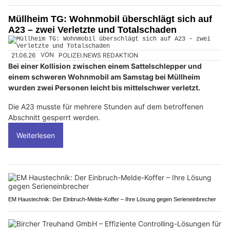
Vault Security / ivault bietet Blockchain-basierte Sicherheitslösungen
Müllheim TG: Wohnmobil überschlägt sich auf
A23 – zwei Verletzte und Totalschaden
21.06.26
VON
POLIZEI.NEWS REDAKTION
Bei einer Kollision zwischen einem Sattelschlepper und
einem schweren Wohnmobil am Samstag bei Müllheim
wurden zwei Personen leicht bis mittelschwer verletzt.
Die A23 musste für mehrere Stunden auf dem betroffenen
Abschnitt gesperrt werden.
Weiterlesen