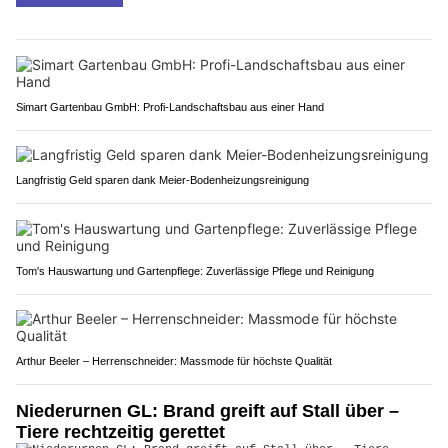
Simart Gartenbau GmbH: Profi-Landschaftsbau aus einer Hand
Langfristig Geld sparen dank Meier-Bodenheizungsreinigung
Tom's Hauswartung und Gartenpflege: Zuverlässige Pflege und Reinigung
Arthur Beeler – Herrenschneider: Massmode für höchste Qualität
Niederurnen GL: Brand greift auf Stall über –
Tiere rechtzeitig gerettet