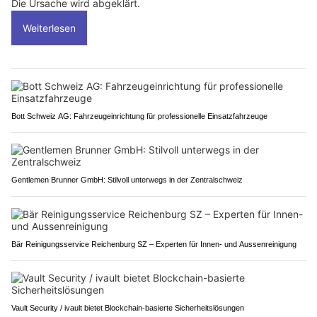
Fische und Flusskrebse durch eine
Gewässerverschmutzung
.
Die Ursache wird abgeklärt.
Weiterlesen
Bott Schweiz AG: Fahrzeugeinrichtung für professionelle Einsatzfahrzeuge
Gentlemen Brunner GmbH: Stilvoll unterwegs in der Zentralschweiz
Bär Reinigungsservice Reichenburg SZ – Experten für Innen- und Aussenreinigung