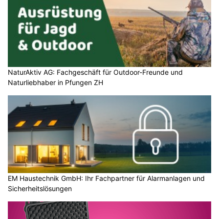
insurando.ch: Ihr transparentes Vergleichsportal für
Versicherungen
NaturAktiv AG: Fachgeschäft für Outdoor-Freunde und
Naturliebhaber in Pfungen ZH