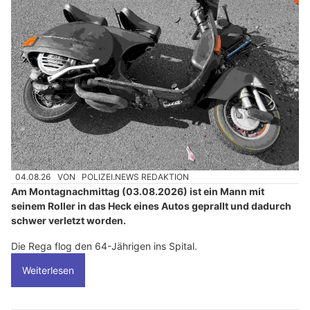
04.08.26
VON
POLIZEI.NEWS REDAKTION
Am Montagnachmittag (03.08.2026) ist ein Mann mit
seinem Roller in das Heck eines Autos geprallt und dadurch
schwer verletzt worden.
Die Rega flog den 64-Jährigen ins Spital.
Weiterlesen