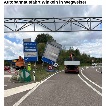
Autobahnausfahrt Winkeln in Wegweiser