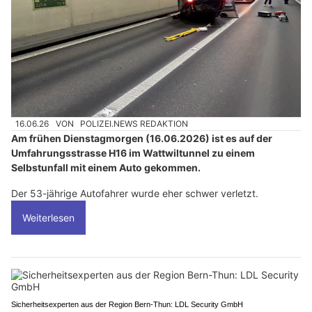
16.06.26
VON
POLIZEI.NEWS REDAKTION
Am frühen Dienstagmorgen (16.06.2026) ist es auf der
Umfahrungsstrasse H16 im Wattwiltunnel zu einem
Selbstunfall mit einem Auto gekommen.
Der 53-jährige Autofahrer wurde eher schwer verletzt.
Weiterlesen
Sicherheitsexperten aus der Region Bern-Thun: LDL Security GmbH