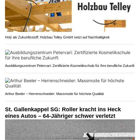
Holz als Zukunftsstoff: Holzbau Telley GmbH setzt auf Nachhaltigkeit
Ausbildungszentrum Petervari: Zertifizierte Kosmetikschule für Ihre berufliche Zukunft
Arthur Beeler – Herrenschneider: Massmode für höchste Qualität
St. Gallenkappel SG: Roller kracht ins Heck
eines Autos – 64-Jähriger schwer verletzt