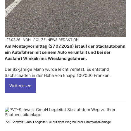
27.07.26
VON
POLIZEI.NEWS REDAKTION
Am Montagvormittag (27.07.2026) ist auf der Stadtautobahn
ein Autofahrer mit seinem Auto verunfallt und bei der
Ausfahrt Winkeln ins Wiesland gefahren.
Der 82-jährige Mann wurde leicht verletzt. Es entstand
Sachschaden in der Höhe von knapp 100'000 Franken.
Weiterlesen
PVT-Schweiz GmbH begleitet Sie auf dem Weg zu Ihrer Photovoltaikanlage