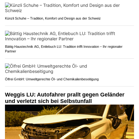
Künzli Schuhe – Tradition, Komfort und Design aus der Schweiz
Bättig Haustechnik AG, Entlebuch LU: Tradition trifft Innovation – Ihr regionaler
Partner
Ölfrei GmbH: Umweltgerechte Öl- und Chemikalienbeseitigung
Weggis LU: Autofahrer prallt gegen Geländer
und verletzt sich bei Selbstunfall