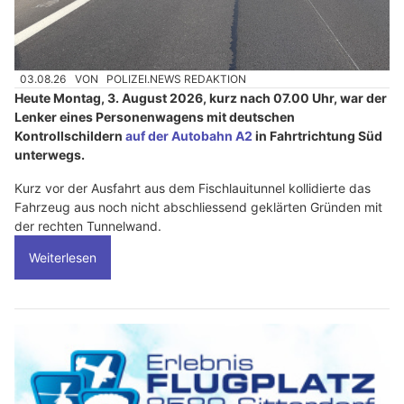
03.08.26
VON
POLIZEI.NEWS REDAKTION
Heute Montag, 3. August 2026, kurz nach 07.00 Uhr, war der
Lenker eines Personenwagens mit deutschen
Kontrollschildern
auf der Autobahn A2
in Fahrtrichtung Süd
unterwegs.
Kurz vor der Ausfahrt aus dem Fischlauitunnel kollidierte das
Fahrzeug aus noch nicht abschliessend geklärten Gründen mit
der rechten Tunnelwand.
Weiterlesen