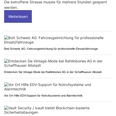
Die betroffene Strasse musste für mehrere Stunden gesperrt
werden.
Weiterlesen
Bott Schweiz AG: Fahrzeugeinrichtung für professionelle Einsatzfahrzeuge
Entdecken Sie Vintage-Mode bei Rattlinbones AG in der Schaffhauser Altstadt
Vor Ort Hilfe EDV-Support für Notrufsysteme und Alarmtechnik