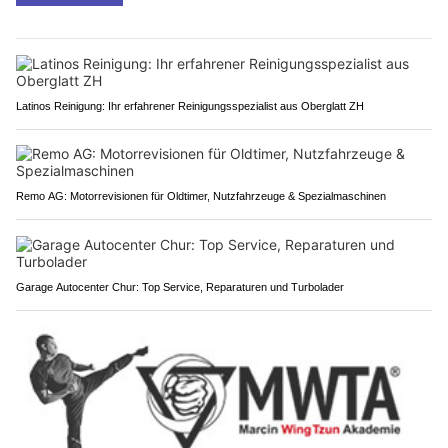
Latinos Reinigung: Ihr erfahrener Reinigungsspezialist aus Oberglatt ZH
Remo AG: Motorrevisionen für Oldtimer, Nutzfahrzeuge & Spezialmaschinen
Garage Autocenter Chur: Top Service, Reparaturen und Turbolader