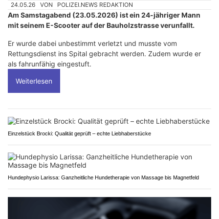
24.05.26
VON
POLIZEI.NEWS REDAKTION
Am Samstagabend (23.05.2026) ist ein 24-jähriger Mann
mit seinem E-Scooter auf der Bauholzstrasse verunfallt.
Er wurde dabei unbestimmt verletzt und musste vom
Rettungsdienst ins Spital gebracht werden. Zudem wurde er
als fahrunfähig eingestuft.
Weiterlesen
Einzelstück Brocki: Qualität geprüft – echte Liebhaberstücke
Hundephysio Larissa: Ganzheitliche Hundetherapie von Massage bis Magnetfeld