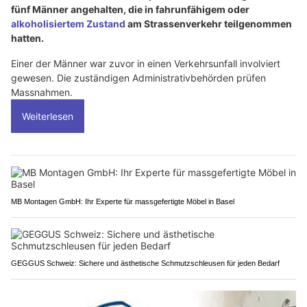
fünf Männer angehalten, die in fahrunfähigem oder
alkoholisiertem Zustand
am Strassenverkehr teilgenommen
hatten.
Einer der Männer war zuvor in einen Verkehrsunfall involviert
gewesen. Die zuständigen Administrativbehörden prüfen
Massnahmen.
Weiterlesen
MB Montagen GmbH: Ihr Experte für massgefertigte Möbel in Basel
GEGGUS Schweiz: Sichere und ästhetische Schmutzschleusen für jeden Bedarf