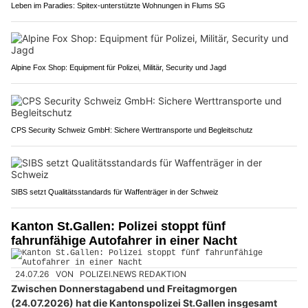
Leben im Paradies: Spitex-unterstützte Wohnungen in Flums SG
Alpine Fox Shop: Equipment für Polizei, Militär, Security und Jagd
CPS Security Schweiz GmbH: Sichere Werttransporte und Begleitschutz
SIBS setzt Qualitätsstandards für Waffenträger in der Schweiz
Kanton St.Gallen: Polizei stoppt fünf
fahrunfähige Autofahrer in einer Nacht
24.07.26
VON
POLIZEI.NEWS REDAKTION
Zwischen Donnerstagabend und Freitagmorgen
(24.07.2026) hat die Kantonspolizei St.Gallen insgesamt