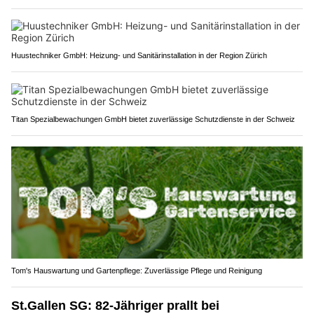
Huustechniker GmbH: Heizung- und Sanitärinstallation in der Region Zürich
Titan Spezialbewachungen GmbH bietet zuverlässige Schutzdienste in der Schweiz
Tom's Hauswartung und Gartenpflege: Zuverlässige Pflege und Reinigung
St.Gallen SG: 82-Jähriger prallt bei