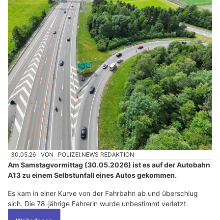
30.05.26
VON
POLIZEI.NEWS REDAKTION
Am Samstagvormittag (30.05.2026) ist es auf der Autobahn
A13 zu einem Selbstunfall eines Autos gekommen.
Es kam in einer Kurve von der Fahrbahn ab und überschlug
sich. Die 78-jährige Fahrerin wurde unbestimmt verletzt.