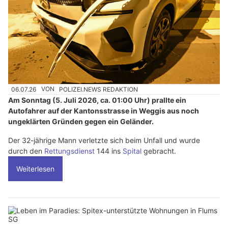
06.07.26
VON
POLIZEI.NEWS REDAKTION
Am Sonntag (5. Juli 2026, ca. 01:00 Uhr) prallte ein
Autofahrer auf der Kantonsstrasse in Weggis aus noch
ungeklärten Gründen gegen ein Geländer.
Der 32-jährige Mann verletzte sich beim Unfall und wurde
durch den
Rettungsdienst
144 ins
Spital
gebracht.
Weiterlesen