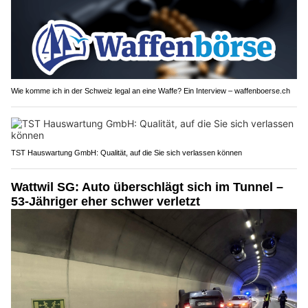
Wie komme ich in der Schweiz legal an eine Waffe? Ein Interview – waffenboerse.ch
TST Hauswartung GmbH: Qualität, auf die Sie sich verlassen können
Wattwil SG: Auto überschlägt sich im Tunnel –
53-Jähriger eher schwer verletzt