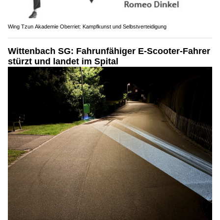
Wing Tzun Akademie Oberriet: Kampfkunst und Selbstverteidigung
Wittenbach SG: Fahrunfähiger E-Scooter-Fahrer
stürzt und landet im Spital