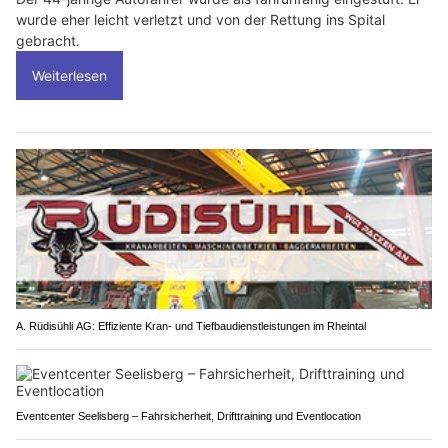
wurde eher leicht verletzt und von der Rettung ins Spital
gebracht.
Weiterlesen
A. Rüdisühli AG: Effiziente Kran- und Tiefbaudienstleistungen im Rheintal
Eventcenter Seelisberg – Fahrsicherheit, Drifttraining und Eventlocation