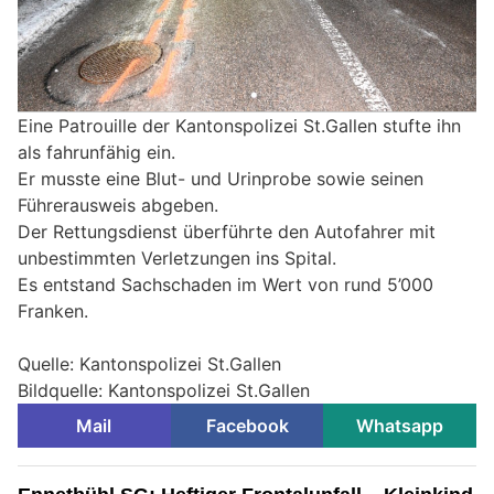
Eine Patrouille der Kantonspolizei St.Gallen stufte ihn
als fahrunfähig ein.
Er musste eine Blut- und Urinprobe sowie seinen
Führerausweis abgeben.
Der Rettungsdienst überführte den Autofahrer mit
unbestimmten Verletzungen ins Spital.
Es entstand Sachschaden im Wert von rund 5’000
Franken.
Quelle: Kantonspolizei St.Gallen
Bildquelle: Kantonspolizei St.Gallen
Mail
Facebook
Whatsapp