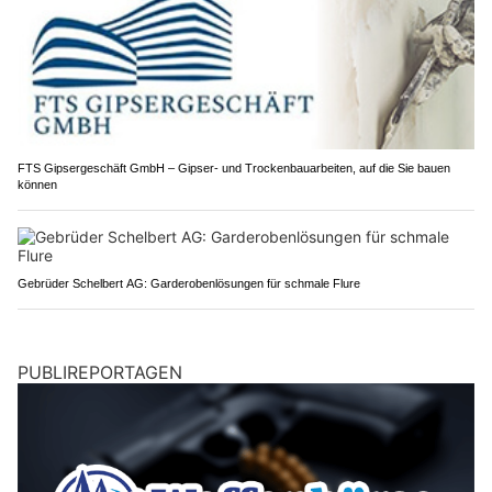
FTS Gipsergeschäft GmbH – Gipser- und Trockenbauarbeiten, auf die Sie bauen
können
Gebrüder Schelbert AG: Garderobenlösungen für schmale Flure
PUBLIREPORTAGEN