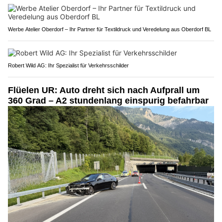
Werbe Atelier Oberdorf – Ihr Partner für Textildruck und Veredelung aus Oberdorf BL
Robert Wild AG: Ihr Spezialist für Verkehrsschilder
Flüelen UR: Auto dreht sich nach Aufprall um
360 Grad – A2 stundenlang einspurig befahrbar