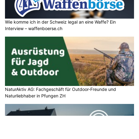
Wie komme ich in der Schweiz legal an eine Waffe? Ein
Interview – waffenboerse.ch
NaturAktiv AG: Fachgeschäft für Outdoor-Freunde und
Naturliebhaber in Pfungen ZH