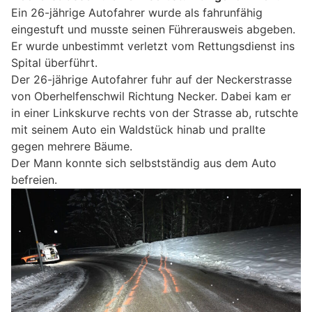
Ein 26-jährige Autofahrer wurde als fahrunfähig
eingestuft und musste seinen Führerausweis abgeben.
Er wurde unbestimmt verletzt vom Rettungsdienst ins
Spital überführt.
Der 26-jährige Autofahrer fuhr auf der Neckerstrasse
von Oberhelfenschwil Richtung Necker. Dabei kam er
in einer Linkskurve rechts von der Strasse ab, rutschte
mit seinem Auto ein Waldstück hinab und prallte
gegen mehrere Bäume.
Der Mann konnte sich selbstständig aus dem Auto
befreien.