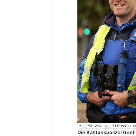
21.05.26
VON
POLIZEI.NEWS REDA
Die Kantonspolizei Genf 