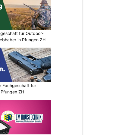
geschäft für Outdoor-
iebhaber in Pfungen ZH
r Fachgeschäft für
 Pfungen ZH