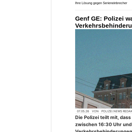
Ihre Lösung gegen Serieneinbrecher
Genf GE: Polizei w
Verkehrsbehinderu
07.05.26
VON
POLIZEI.NEWS REDA
Die Polizei teilt mit, da
zwischen 16:30 Uhr und
Verkehrsbehinderungen 