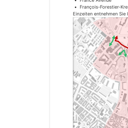
François-Forestier-Kr
Einzeiten entnehmen Sie 